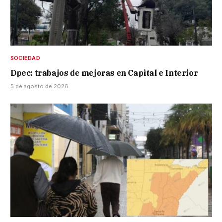
SOCIEDAD
Dpec: trabajos de mejoras en Capital e Interior
5 de agosto de 2026