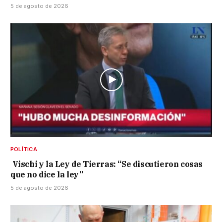
5 de agosto de 2026
POLÍTICA
Vischi y la Ley de Tierras: “Se discutieron cosas
que no dice la ley”
5 de agosto de 2026