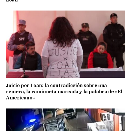
Juicio por Loan: la contradicción sobre una
remera, la camioneta marcada y la palabra de «El
Americano»