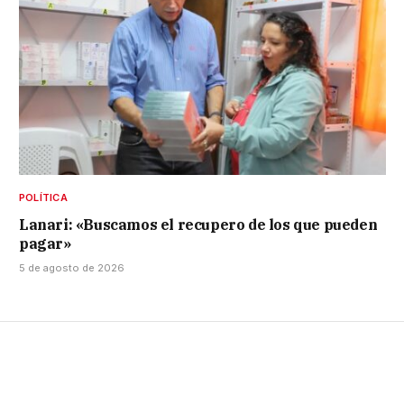
POLÍTICA
Lanari: «Buscamos el recupero de los que pueden
pagar»
5 de agosto de 2026