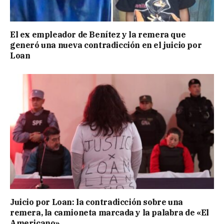
El ex empleador de Benítez y la remera que
generó una nueva contradicción en el juicio por
Loan
Juicio por Loan: la contradicción sobre una
remera, la camioneta marcada y la palabra de «El
Americano»