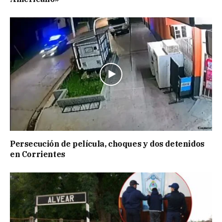
Persecución de película, choques y dos detenidos
en Corrientes