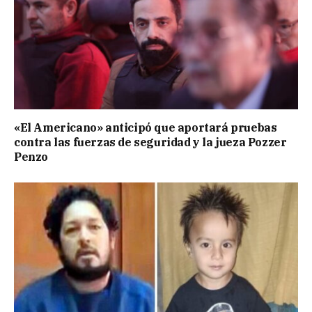
«El Americano» anticipó que aportará pruebas
contra las fuerzas de seguridad y la jueza Pozzer
Penzo