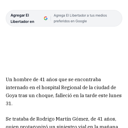
Agregar El
Agrega El Libertador a tus medios
preferidos en Google
Libertador en
Un hombre de 41 años que se encontraba
internado en el hospital Regional de la ciudad de
Goya tras un choque, falleció en la tarde este lunes
31.
Se trataba de Rodrigo Martín Gómez, de 41 años,
quien protagonizó un siniestro vial en la mañana