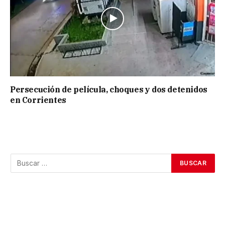
Persecución de película, choques y dos detenidos
en Corrientes