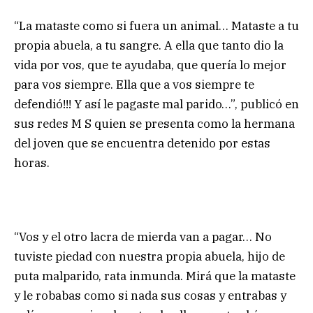
“La mataste como si fuera un animal… Mataste a tu
propia abuela, a tu sangre. A ella que tanto dio la
vida por vos, que te ayudaba, que quería lo mejor
para vos siempre. Ella que a vos siempre te
defendió!!! Y así le pagaste mal parido…”, publicó en
sus redes M S quien se presenta como la hermana
del joven que se encuentra detenido por estas
horas.
“Vos y el otro lacra de mierda van a pagar… No
tuviste piedad con nuestra propia abuela, hijo de
puta malparido, rata inmunda. Mirá que la mataste
y le robabas como si nada sus cosas y entrabas y