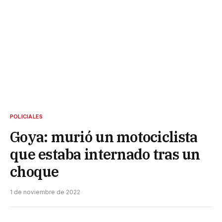
POLICIALES
Goya: murió un motociclista
que estaba internado tras un
choque
1 de noviembre de 2022