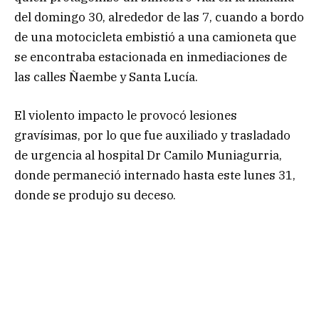
del domingo 30, alrededor de las 7, cuando a bordo
de una motocicleta embistió a una camioneta que
se encontraba estacionada en inmediaciones de
las calles Ñaembe y Santa Lucía.
El violento impacto le provocó lesiones
gravísimas, por lo que fue auxiliado y trasladado
de urgencia al hospital Dr Camilo Muniagurria,
donde permaneció internado hasta este lunes 31,
donde se produjo su deceso.