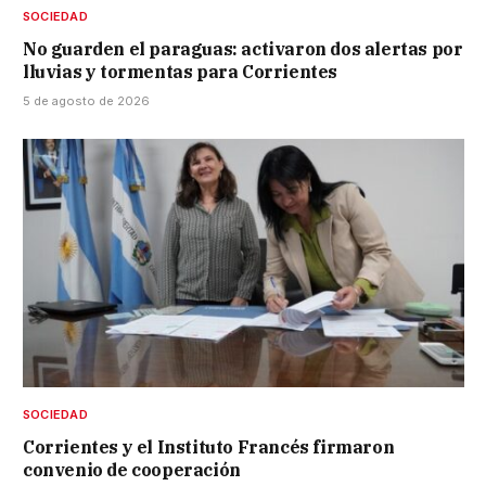
SOCIEDAD
No guarden el paraguas: activaron dos alertas por
lluvias y tormentas para Corrientes
5 de agosto de 2026
SOCIEDAD
Corrientes y el Instituto Francés firmaron
convenio de cooperación