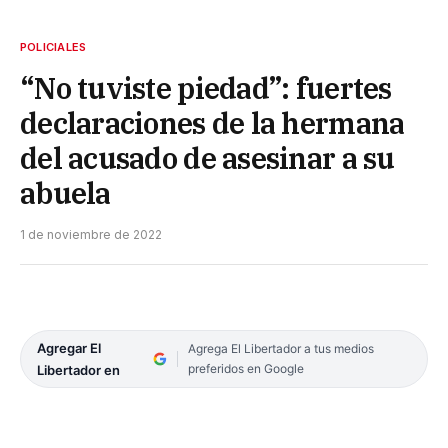
POLICIALES
“No tuviste piedad”: fuertes
declaraciones de la hermana
del acusado de asesinar a su
abuela
1 de noviembre de 2022
Agregar El
Agrega El Libertador a tus medios
preferidos en Google
Libertador en