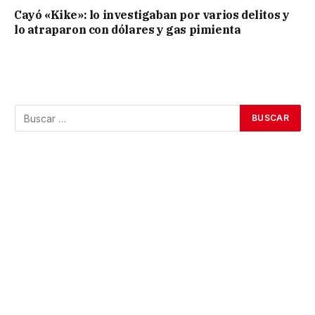
Cayó «Kike»: lo investigaban por varios delitos y
lo atraparon con dólares y gas pimienta