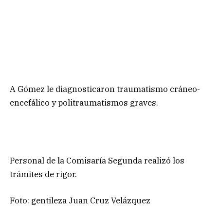
A Gómez le diagnosticaron traumatismo cráneo-
encefálico y politraumatismos graves.
Personal de la Comisaría Segunda realizó los
trámites de rigor.
Foto: gentileza Juan Cruz Velázquez