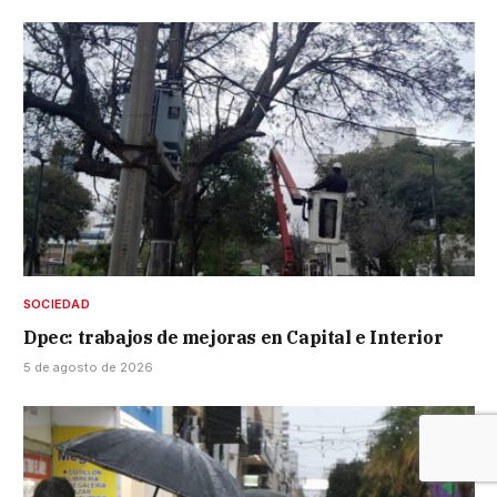
SOCIEDAD
Dpec: trabajos de mejoras en Capital e Interior
5 de agosto de 2026