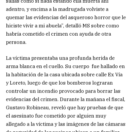
salías como si nada estando ella muerta ahí
adentro, y encima a la madrugada volviste a
quemar las evidencias del asqueroso horror que le
hiciste vivir a mi abuela”, detalló MS sobre como
habría cometido el crimen con ayuda de otra
persona.
La víctima presentaba una profunda herida de
arma blanca en el cuello. Su cuerpo fue hallado en
la habitación de la casa ubicada sobre calle Ex Vía
y Loreto, luego de que los bomberos lograran
controlar un incendio provocado para borrar las
evidencias del crimen. Durante la mañana el fiscal,
Gustavo Robineau, reveló que hay pruebas de que
el asesinato fue cometido por alguien muy
allegado a la víctima y las imágenes de las cámaras