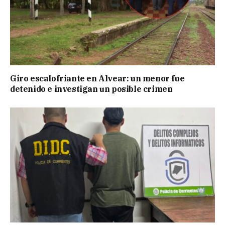
Giro escalofriante en Alvear: un menor fue
detenido e investigan un posible crimen