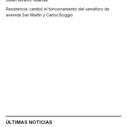
Resistencia: cambió el funcionamiento del semáforo de
avenida San Martín y Carlos Boggio
ÚLTIMAS NOTICIAS