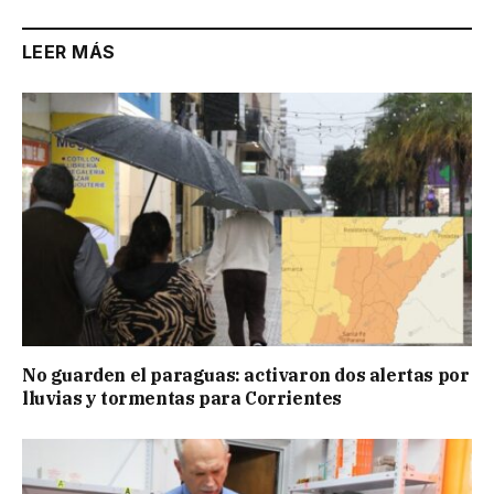
LEER MÁS
No guarden el paraguas: activaron dos alertas por
lluvias y tormentas para Corrientes