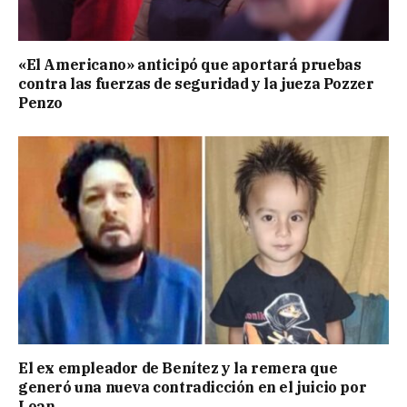
«El Americano» anticipó que aportará pruebas
contra las fuerzas de seguridad y la jueza Pozzer
Penzo
El ex empleador de Benítez y la remera que
generó una nueva contradicción en el juicio por
Loan