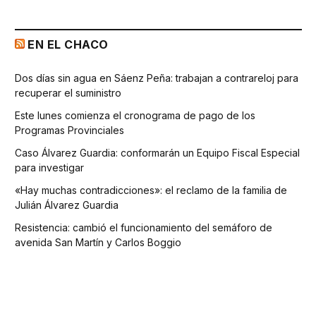
EN EL CHACO
Dos días sin agua en Sáenz Peña: trabajan a contrareloj para
recuperar el suministro
Este lunes comienza el cronograma de pago de los
Programas Provinciales
Caso Álvarez Guardia: conformarán un Equipo Fiscal Especial
para investigar
«Hay muchas contradicciones»: el reclamo de la familia de
Julián Álvarez Guardia
Resistencia: cambió el funcionamiento del semáforo de
avenida San Martín y Carlos Boggio