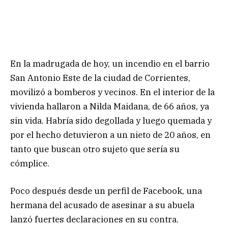
En la madrugada de hoy, un incendio en el barrio
San Antonio Este de la ciudad de Corrientes,
movilizó a bomberos y vecinos. En el interior de la
vivienda hallaron a Nilda Maidana, de 66 años, ya
sin vida. Habría sido degollada y luego quemada y
por el hecho detuvieron a un nieto de 20 años, en
tanto que buscan otro sujeto que sería su
cómplice.
Poco después desde un perfil de Facebook, una
hermana del acusado de asesinar a su abuela
lanzó fuertes declaraciones en su contra.