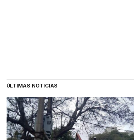
ÚLTIMAS NOTICIAS