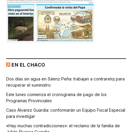
EN EL CHACO
Dos días sin agua en Sáenz Peña: trabajan a contrareloj para
recuperar el suministro
Este lunes comienza el cronograma de pago de los
Programas Provinciales
Caso Álvarez Guardia: conformarán un Equipo Fiscal Especial
para investigar
«Hay muchas contradicciones»: el reclamo de la familia de
Julián Álvarez Guardia