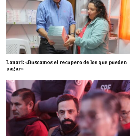
Lanari: «Buscamos el recupero de los que pueden
pagar»