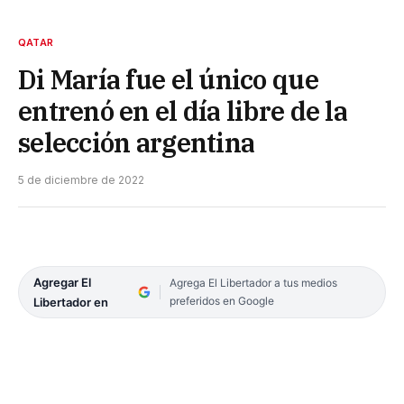
QATAR
Di María fue el único que
entrenó en el día libre de la
selección argentina
5 de diciembre de 2022
Agregar El
Agrega El Libertador a tus medios
preferidos en Google
Libertador en