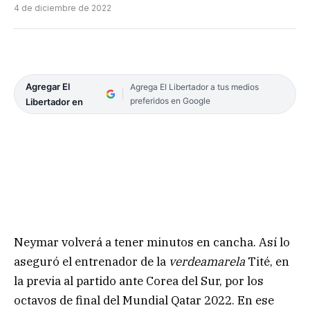
4 de diciembre de 2022
Agregar El
Agrega El Libertador a tus medios
preferidos en Google
Libertador en
Neymar volverá a tener minutos en cancha. Así lo
aseguró el entrenador de la
verdeamarela
Tité, en
la previa al partido ante Corea del Sur, por los
octavos de final del Mundial Qatar 2022. En ese