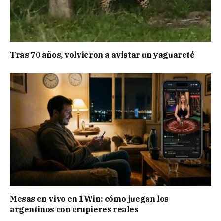
Tras 70 años, volvieron a avistar un yaguareté
Mesas en vivo en 1Win: cómo juegan los
argentinos con crupieres reales