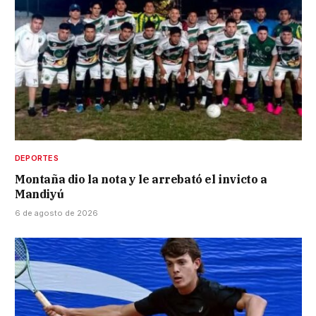
DEPORTES
Montaña dio la nota y le arrebató el invicto a
Mandiyú
6 de agosto de 2026