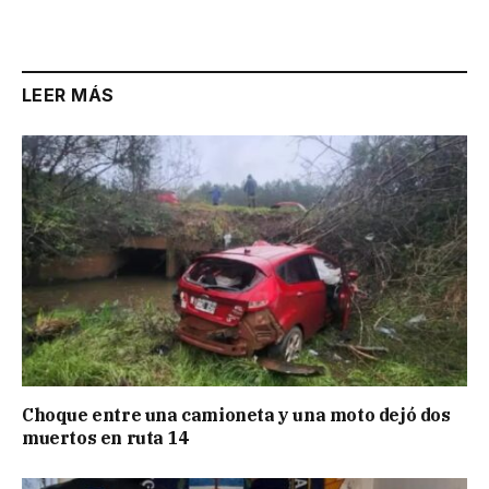
LEER MÁS
Choque entre una camioneta y una moto dejó dos
muertos en ruta 14