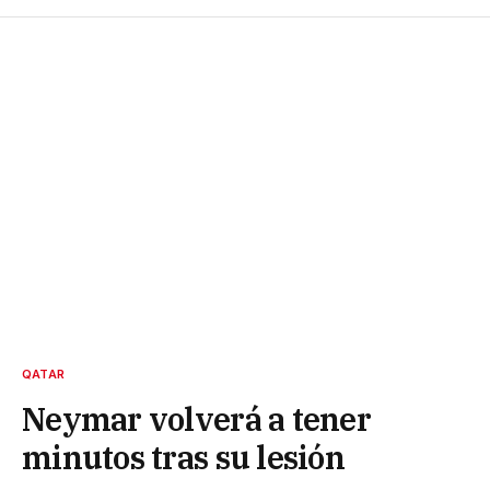
QATAR
Neymar volverá a tener
minutos tras su lesión