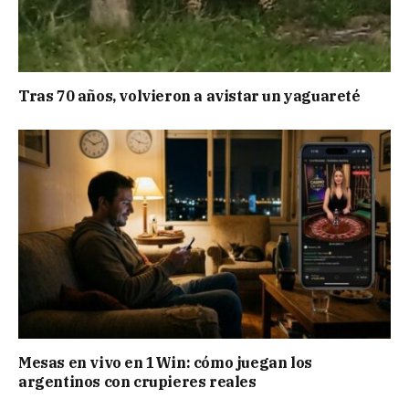
Tras 70 años, volvieron a avistar un yaguareté
Mesas en vivo en 1Win: cómo juegan los
argentinos con crupieres reales