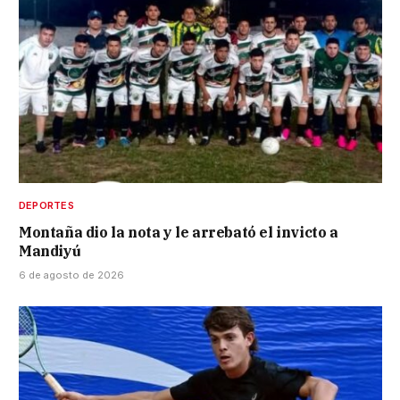
DEPORTES
Montaña dio la nota y le arrebató el invicto a
Mandiyú
6 de agosto de 2026