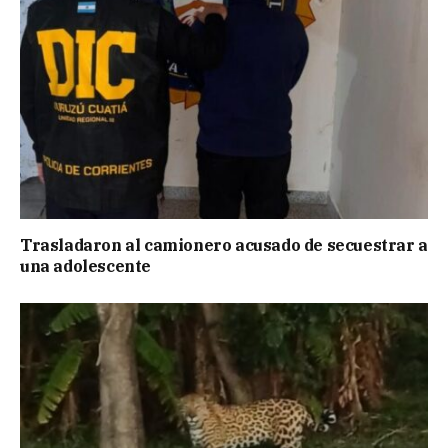
Trasladaron al camionero acusado de secuestrar a
una adolescente