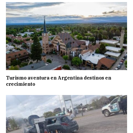
Turismo aventura en Argentina destinos en
crecimiento