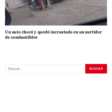
Un auto chocó y quedó incrustado en un surtidor
de combustibles