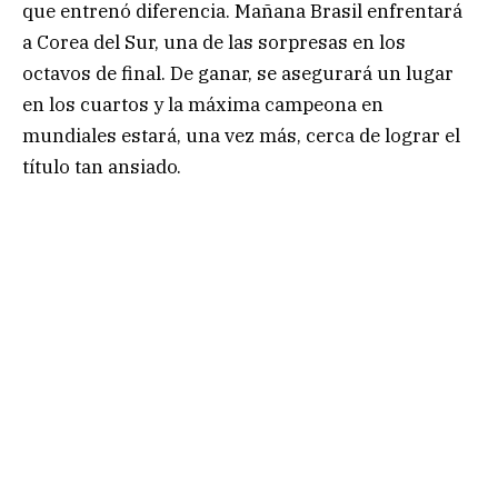
que entrenó diferencia. Mañana Brasil enfrentará
a Corea del Sur, una de las sorpresas en los
octavos de final. De ganar, se asegurará un lugar
en los cuartos y la máxima campeona en
mundiales estará, una vez más, cerca de lograr el
título tan ansiado.