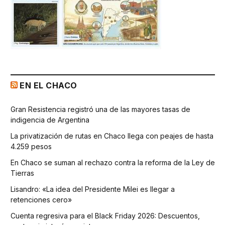
EN EL CHACO
Gran Resistencia registró una de las mayores tasas de
indigencia de Argentina
La privatización de rutas en Chaco llega con peajes de hasta
4.259 pesos
En Chaco se suman al rechazo contra la reforma de la Ley de
Tierras
Lisandro: «La idea del Presidente Milei es llegar a
retenciones cero»
Cuenta regresiva para el Black Friday 2026: Descuentos,