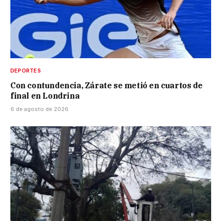
DEPORTES
Con contundencia, Zárate se metió en cuartos de
final en Londrina
6 de agosto de 2026