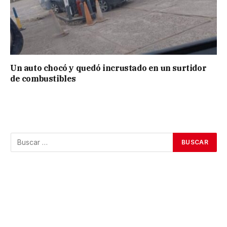
Un auto chocó y quedó incrustado en un surtidor
de combustibles