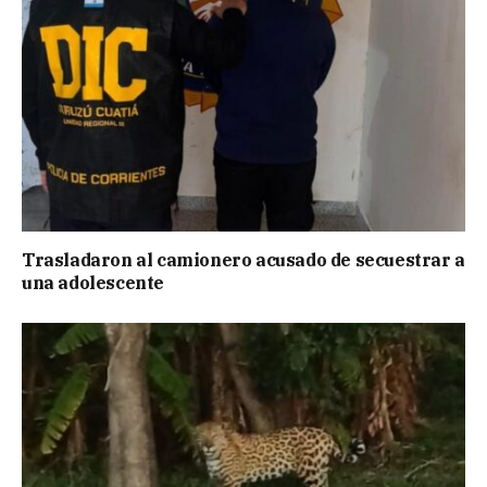
Trasladaron al camionero acusado de secuestrar a
una adolescente