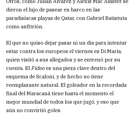
Otros, como Julián Álvarez y Alexis Mac Allister se
dieron el lujo de pasear en barco en las
paradisíacas playas de Qatar, con Gabriel Batistuta
como anfitrión.
El que no quiso dejar pasar ni un día para intentar
estar contra los europeos el viernes es Di María,
quien visitó a sus allegados y se entrenó por su
cuenta. El
Fideo
es una pieza clave dentro del
esquema de Scaloni, y de hecho no tiene
reemplazante natural. El goleador en la recordada
final del Maracaná tiene hasta el momento el
mejor mundial de todos los que jugó, y eso que
aún no convirtió goles.