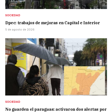
SOCIEDAD
Dpec: trabajos de mejoras en Capital e Interior
5 de agosto de 2026
SOCIEDAD
No guarden el paraguas: activaron dos alertas por