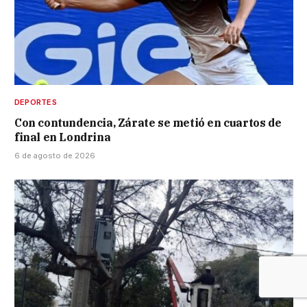
DEPORTES
Con contundencia, Zárate se metió en cuartos de
final en Londrina
6 de agosto de 2026