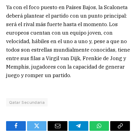
Ya con el foco puesto en Países Bajos, la Scaloneta
deberá plantear el partido con un punto principal:
será el rival más fuerte hasta el momento. Los
europeos cuentan con un equipo joven, con
velocidad, hábiles en el uno a uno y, pese a que no
todos son estrellas mundialmente conocidas, tiene
entre sus filas a Virgil van Dijk, Frenkie de Jong y
Memphis, jugadores con la capacidad de generar
juego y romper un partido.
Qatar Secundaria
Facebook
Twitter
Email
Telegram
WhatsApp
Copy