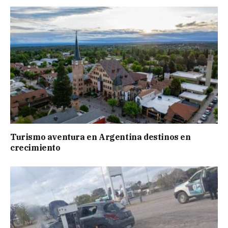
Turismo aventura en Argentina destinos en
crecimiento