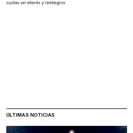
cuotas sin interés y reintegros
ÚLTIMAS NOTICIAS