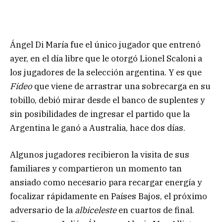
Ángel Di María fue el único jugador que entrenó
ayer, en el día libre que le otorgó Lionel Scaloni a
los jugadores de la selección argentina. Y es que
Fideo
que viene de arrastrar una sobrecarga en su
tobillo, debió mirar desde el banco de suplentes y
sin posibilidades de ingresar el partido que la
Argentina le ganó a Australia, hace dos días.
Algunos jugadores recibieron la visita de sus
familiares y compartieron un momento tan
ansiado como necesario para recargar energía y
focalizar rápidamente en Países Bajos, el próximo
adversario de la
albiceleste
en cuartos de final.