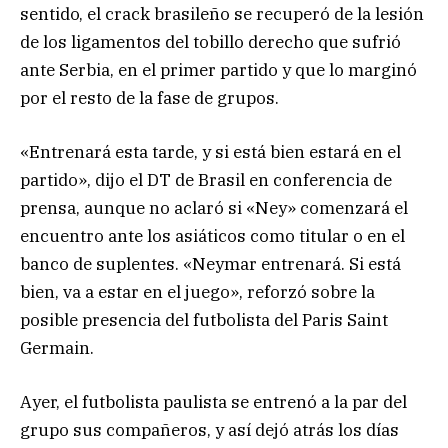
sentido, el crack brasileño se recuperó de la lesión
de los ligamentos del tobillo derecho que sufrió
ante Serbia, en el primer partido y que lo marginó
por el resto de la fase de grupos.
«Entrenará esta tarde, y si está bien estará en el
partido», dijo el DT de Brasil en conferencia de
prensa, aunque no aclaró si «Ney» comenzará el
encuentro ante los asiáticos como titular o en el
banco de suplentes. «Neymar entrenará. Si está
bien, va a estar en el juego», reforzó sobre la
posible presencia del futbolista del Paris Saint
Germain.
Ayer, el futbolista paulista se entrenó a la par del
grupo sus compañeros, y así dejó atrás los días