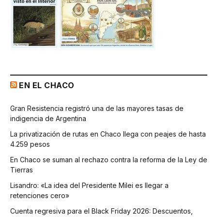
EN EL CHACO
Gran Resistencia registró una de las mayores tasas de
indigencia de Argentina
La privatización de rutas en Chaco llega con peajes de hasta
4.259 pesos
En Chaco se suman al rechazo contra la reforma de la Ley de
Tierras
Lisandro: «La idea del Presidente Milei es llegar a
retenciones cero»
Cuenta regresiva para el Black Friday 2026: Descuentos,