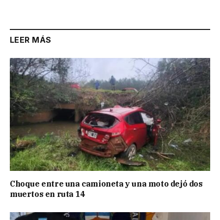
Link
LEER MÁS
Choque entre una camioneta y una moto dejó dos
muertos en ruta 14