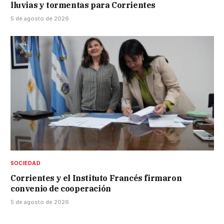
lluvias y tormentas para Corrientes
5 de agosto de 2026
SOCIEDAD
Corrientes y el Instituto Francés firmaron
convenio de cooperación
5 de agosto de 2026