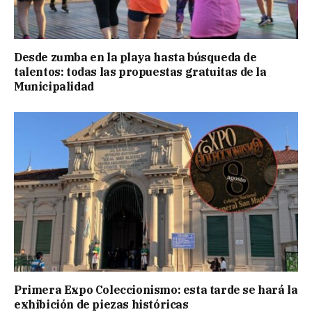
Desde zumba en la playa hasta búsqueda de
talentos: todas las propuestas gratuitas de la
Municipalidad
Primera Expo Coleccionismo: esta tarde se hará la
exhibición de piezas históricas