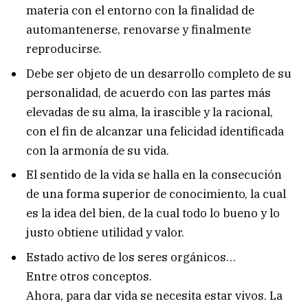
materia con el entorno con la finalidad de
automantenerse, renovarse y finalmente
reproducirse.
Debe ser objeto de un desarrollo completo de su
personalidad, de acuerdo con las partes más
elevadas de su alma, la irascible y la racional,
con el fin de alcanzar una felicidad identificada
con la armonía de su vida.
El sentido de la vida se halla en la consecución
de una forma superior de conocimiento, la cual
es la idea del bien, de la cual todo lo bueno y lo
justo obtiene utilidad y valor.
Estado activo de los seres orgánicos…
Entre otros conceptos.
Ahora, para dar vida se necesita estar vivos. La