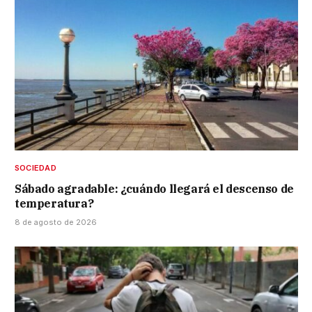
SOCIEDAD
Sábado agradable: ¿cuándo llegará el descenso de
temperatura?
8 de agosto de 2026