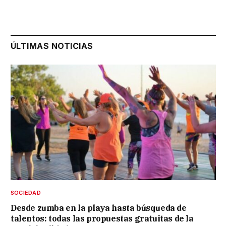
ÚLTIMAS NOTICIAS
SOCIEDAD
Desde zumba en la playa hasta búsqueda de
talentos: todas las propuestas gratuitas de la