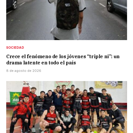
SOCIEDAD
Crece el fenómeno de los jóvenes “triple ni”: un
drama latente en todo el país
8 de agosto de 2026