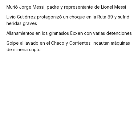
Murió Jorge Messi, padre y representante de Lionel Messi
Livio Gutiérrez protagonizó un choque en la Ruta 89 y sufrió
heridas graves
Allanamientos en los gimnasios Exxen con varias detenciones
Golpe al lavado en el Chaco y Corrientes: incautan máquinas
de minería cripto