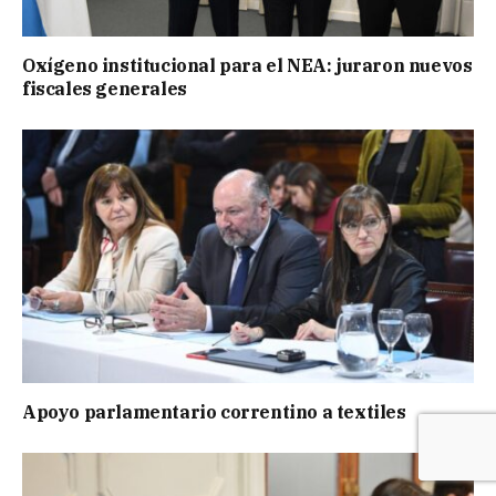
Oxígeno institucional para el NEA: juraron nuevos
fiscales generales
Apoyo parlamentario correntino a textiles