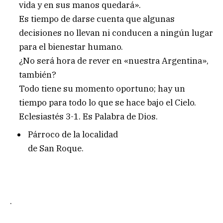
vida y en sus manos quedará».
Es tiempo de darse cuenta que algunas
decisiones no llevan ni conducen a ningún lugar
para el bienestar humano.
¿No será hora de rever en «nuestra Argentina»,
también?
Todo tiene su momento oportuno; hay un
tiempo para todo lo que se hace bajo el Cielo.
Eclesiastés 3-1. Es Palabra de Dios.
Párroco de la localidad
de San Roque.
.