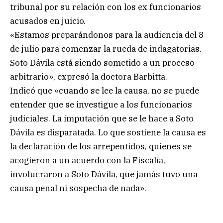
tribunal por su relación con los ex funcionarios
acusados en juicio.
«Estamos preparándonos para la audiencia del 8
de julio para comenzar la rueda de indagatorias.
Soto Dávila está siendo sometido a un proceso
arbitrario», expresó la doctora Barbitta.
Indicó que «cuando se lee la causa, no se puede
entender que se investigue a los funcionarios
judiciales. La imputación que se le hace a Soto
Dávila es disparatada. Lo que sostiene la causa es
la declaración de los arrepentidos, quienes se
acogieron a un acuerdo con la Fiscalía,
involucraron a Soto Dávila, que jamás tuvo una
causa penal ni sospecha de nada».