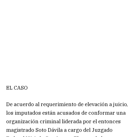
EL CASO
De acuerdo al requerimiento de elevación a juicio,
los imputados están acusados de conformar una
organización criminal liderada por el entonces
magistrado Soto Dávila a cargo del Juzgado