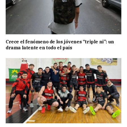
Crece el fenómeno de los jóvenes “triple ni”: un
drama latente en todo el país