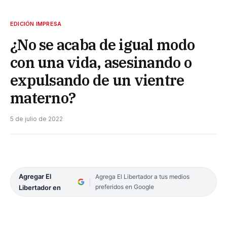
EDICIÓN IMPRESA
¿No se acaba de igual modo
con una vida, asesinando o
expulsando de un vientre
materno?
5 de julio de 2022
Agregar El
Agrega El Libertador a tus medios
preferidos en Google
Libertador en