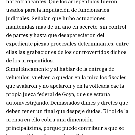
narcotraficantes. Que los arrepentidos fueron
usados para la imputación de funcionarios
judiciales. Señalan que hubo actuaciones
mantenidas más de un año en secreto, sin control
de partes y hasta que desaparecieron del
expediente piezas procesales determinantes, entre
ellas las grabaciones de los controvertidos dichos
de los arrepentidos.
Simultáneamente y al hablar de la entrega de
vehículos, vuelven a quedar en la mira los fiscales
que avalaron y no apelaron y en la volteada cae la
propia jueza federal de Goya, que se estaría
autoinvestigando. Demasiados dimes y diretes que
deben tener un final que despeje dudas. El rol de la
prensa en ello cobra una dimensión
principalísima, porque puede contribuir a que se