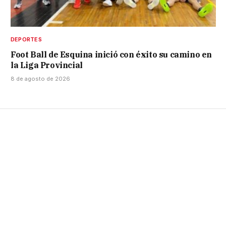
DEPORTES
Foot Ball de Esquina inició con éxito su camino en
la Liga Provincial
8 de agosto de 2026