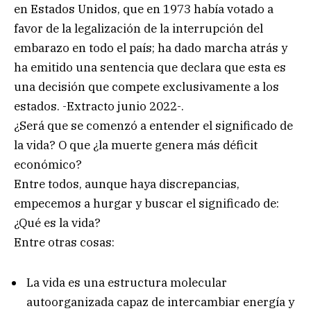
en Estados Unidos, que en 1973 había votado a
favor de la legalización de la interrupción del
embarazo en todo el país; ha dado marcha atrás y
ha emitido una sentencia que declara que esta es
una decisión que compete exclusivamente a los
estados. -Extracto junio 2022-.
¿Será que se comenzó a entender el significado de
la vida? O que ¿la muerte genera más déficit
económico?
Entre todos, aunque haya discrepancias,
empecemos a hurgar y buscar el significado de:
¿Qué es la vida?
Entre otras cosas:
La vida es una estructura molecular
autoorganizada capaz de intercambiar energía y