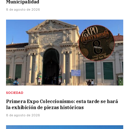
Municipalidad
8 de agosto de 2026
SOCIEDAD
Primera Expo Coleccionismo: esta tarde se hará
la exhibición de piezas históricas
8 de agosto de 2026