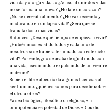
vida da y otorga vida… o ¿Acaso al unir dos vidas
no se forma una nueva? ¿No late un corazón?
¿No se necesita alimento? ¿No va creciendo y
madurando en un lapso vital? ¿Será que se
transita dos o más vidas?
Entonces: ¿Desde qué tiempo se empieza a vivir?
¿Hubiéramos existido todos y cada uno de
nosotros si se hubiera terminado con este ciclo
vital? Por ende, ¿no se acaba de igual modo con
una vida, asesinando o expulsando de un vientre
materno?
Si bien el libre albedrío da algunas licencias al
ser humano, ¿quiénes somos para decidir sobre
el otro u otros?
Ya sea biológico, filosófico o religioso, «la
omnipotencia es potestad de Dios». «Dios dio