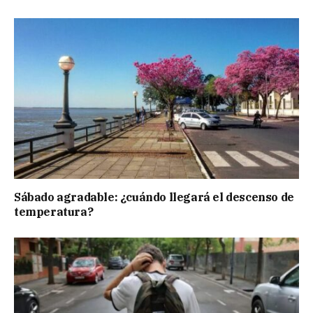
Sábado agradable: ¿cuándo llegará el descenso de
temperatura?