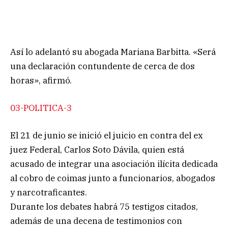
Así lo adelantó su abogada Mariana Barbitta. «Será
una declaración contundente de cerca de dos
horas», afirmó.
03-POLITICA-3
El 21 de junio se inició el juicio en contra del ex
juez Federal, Carlos Soto Dávila, quien está
acusado de integrar una asociación ilícita dedicada
al cobro de coimas junto a funcionarios, abogados
y narcotraficantes.
Durante los debates habrá 75 testigos citados,
además de una decena de testimonios con