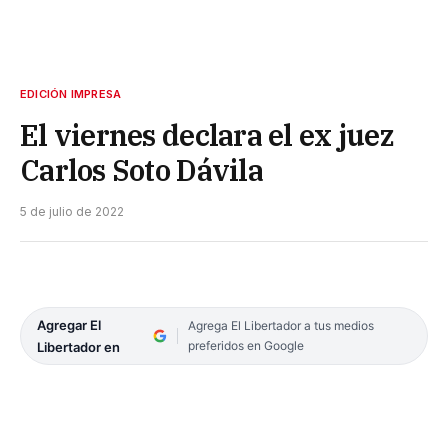
EDICIÓN IMPRESA
El viernes declara el ex juez
Carlos Soto Dávila
5 de julio de 2022
Agregar El
Agrega El Libertador a tus medios
preferidos en Google
Libertador en