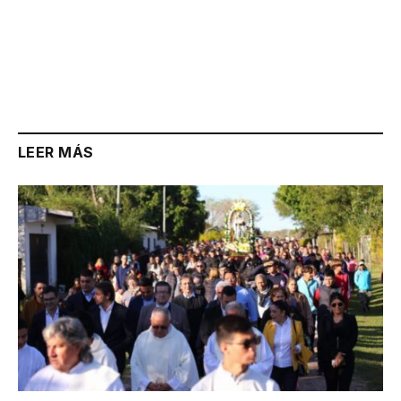
LEER MÁS