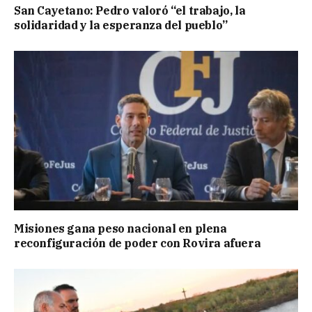
San Cayetano: Pedro valoró “el trabajo, la
solidaridad y la esperanza del pueblo”
Misiones gana peso nacional en plena
reconfiguración de poder con Rovira afuera