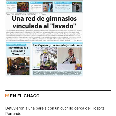
EN EL CHACO
Detuvieron a una pareja con un cuchillo cerca del Hospital
Perrando