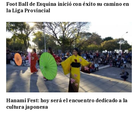
Foot Ball de Esquina inició con éxito su camino en
la Liga Provincial
Hanami Fest: hoy será el encuentro dedicado a la
cultura japonesa