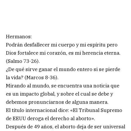
Hermanos:
Podrán desfallecer mi cuerpo y mi espíritu pero
Dios fortalece mi corazón, es mi herencia eterna.
(Salmo 73-26).
¿De qué sirve ganar el mundo entero si se pierde
la vida? (Marcos 8-36).
Mirando al mundo, se encuentra una noticia que
es un impacto global, y sobre el cual se debe y
debemos pronunciarnos de alguna manera.
El título internacional dice: «El Tribunal Supremo
de EEUU deroga el derecho al aborto».
Después de 49 años, el aborto deja de ser universal