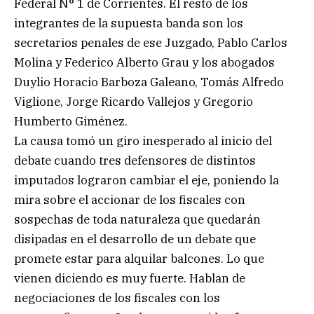
Federal N° 1 de Corrientes. El resto de los
integrantes de la supuesta banda son los
secretarios penales de ese Juzgado, Pablo Carlos
Molina y Federico Alberto Grau y los abogados
Duylio Horacio Barboza Galeano, Tomás Alfredo
Viglione, Jorge Ricardo Vallejos y Gregorio
Humberto Giménez.
La causa tomó un giro inesperado al inicio del
debate cuando tres defensores de distintos
imputados lograron cambiar el eje, poniendo la
mira sobre el accionar de los fiscales con
sospechas de toda naturaleza que quedarán
disipadas en el desarrollo de un debate que
promete estar para alquilar balcones. Lo que
vienen diciendo es muy fuerte. Hablan de
negociaciones de los fiscales con los