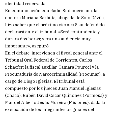
identidad reservada.
En comunicación con Radio Sudamericana, la
doctora Mariana Barbitta, abogada de Soto Dávila,
hizo saber que el próximo viernes 8 su defendido
declarará ante el tribunal. «Será contundente y
durará dos horas; será una audiencia muy
importante», aseguró.
En el debate, intervienen el fiscal general ante el
Tribunal Oral Federal de Corrientes, Carlos
Schaefer; la fiscal auxiliar, Tamara Pourcel y la
Procuraduría de Narcocriminalidad (Procunar), a
cargo de Diego Iglesias. El tribunal está
compuesto por los jueces Juan Manuel Iglesias
(Chaco), Rubén David Oscar Quiñones (Formosa) y
Manuel Alberto Jesús Moreira (Misiones), dada la
excusación de los integrantes originales del