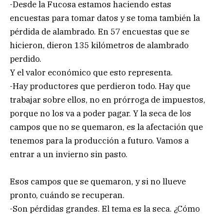
-Desde la Fucosa estamos haciendo estas
encuestas para tomar datos y se toma también la
pérdida de alambrado. En 57 encuestas que se
hicieron, dieron 135 kilómetros de alambrado
perdido.
Y el valor económico que esto representa.
-Hay productores que perdieron todo. Hay que
trabajar sobre ellos, no en prórroga de impuestos,
porque no los va a poder pagar. Y la seca de los
campos que no se quemaron, es la afectación que
tenemos para la producción a futuro. Vamos a
entrar a un invierno sin pasto.
Esos campos que se quemaron, y si no llueve
pronto, cuándo se recuperan.
-Son pérdidas grandes. El tema es la seca. ¿Cómo