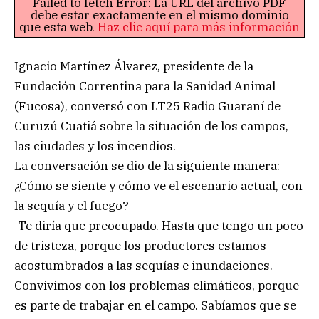
Failed to fetch Error: La URL del archivo PDF
debe estar exactamente en el mismo dominio
que esta web.
Haz clic aquí para más información
Ignacio Martínez Álvarez, presidente de la
Fundación Correntina para la Sanidad Animal
(Fucosa), conversó con LT25 Radio Guaraní de
Curuzú Cuatiá sobre la situación de los campos,
las ciudades y los incendios.
La conversación se dio de la siguiente manera:
¿Cómo se siente y cómo ve el escenario actual, con
la sequía y el fuego?
-Te diría que preocupado. Hasta que tengo un poco
de tristeza, porque los productores estamos
acostumbrados a las sequías e inundaciones.
Convivimos con los problemas climáticos, porque
es parte de trabajar en el campo. Sabíamos que se