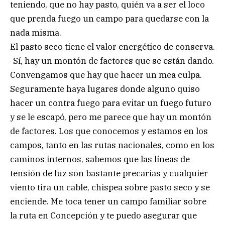
teniendo, que no hay pasto, quién va a ser el loco
que prenda fuego un campo para quedarse con la
nada misma.
El pasto seco tiene el valor energético de conserva.
-Sí, hay un montón de factores que se están dando.
Convengamos que hay que hacer un mea culpa.
Seguramente haya lugares donde alguno quiso
hacer un contra fuego para evitar un fuego futuro
y se le escapó, pero me parece que hay un montón
de factores. Los que conocemos y estamos en los
campos, tanto en las rutas nacionales, como en los
caminos internos, sabemos que las líneas de
tensión de luz son bastante precarias y cualquier
viento tira un cable, chispea sobre pasto seco y se
enciende. Me toca tener un campo familiar sobre
la ruta en Concepción y te puedo asegurar que