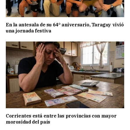
En la antesala de su 64° aniversario, Taraguy vivió
una jornada festiva
Corrientes está entre las provincias con mayor
morosidad del país