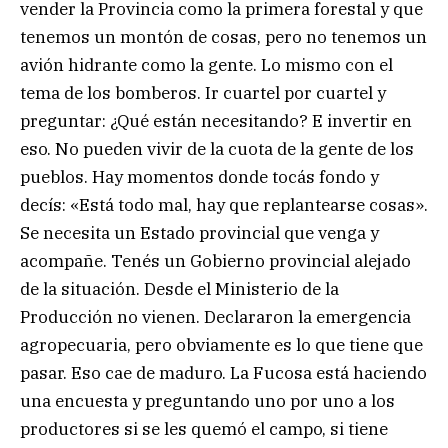
vender la Provincia como la primera forestal y que
tenemos un montón de cosas, pero no tenemos un
avión hidrante como la gente. Lo mismo con el
tema de los bomberos. Ir cuartel por cuartel y
preguntar: ¿Qué están necesitando? E invertir en
eso. No pueden vivir de la cuota de la gente de los
pueblos. Hay momentos donde tocás fondo y
decís: «Está todo mal, hay que replantearse cosas».
Se necesita un Estado provincial que venga y
acompañe. Tenés un Gobierno provincial alejado
de la situación. Desde el Ministerio de la
Producción no vienen. Declararon la emergencia
agropecuaria, pero obviamente es lo que tiene que
pasar. Eso cae de maduro. La Fucosa está haciendo
una encuesta y preguntando uno por uno a los
productores si se les quemó el campo, si tiene