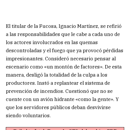
El titular de la Fucosa, Ignacio Martínez, se refirió
a las responsabilidades que le cabe a cada uno de
los actores involucrados en las quemas
descontroladas y el fuego que ya provocó pérdidas
impresionantes. Consideró necesario pensar al
escenario como «un montón de factores». De esta
manera, desligó la totalidad de la culpa a los
productores. Instó a replantear el sistema de
prevención de incendios. Cuestionó que no se
cuente con un avión hidrante «como la gente». Y
que los servidores públicos deban desvivirse
siendo voluntarios.