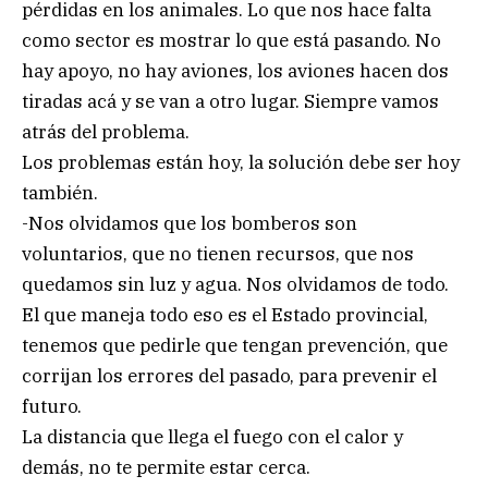
pérdidas en los animales. Lo que nos hace falta
como sector es mostrar lo que está pasando. No
hay apoyo, no hay aviones, los aviones hacen dos
tiradas acá y se van a otro lugar. Siempre vamos
atrás del problema.
Los problemas están hoy, la solución debe ser hoy
también.
-Nos olvidamos que los bomberos son
voluntarios, que no tienen recursos, que nos
quedamos sin luz y agua. Nos olvidamos de todo.
El que maneja todo eso es el Estado provincial,
tenemos que pedirle que tengan prevención, que
corrijan los errores del pasado, para prevenir el
futuro.
La distancia que llega el fuego con el calor y
demás, no te permite estar cerca.