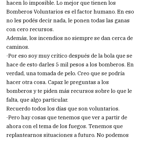
hacen lo imposible. Lo mejor que tienen los
Bomberos Voluntarios es el factor humano. En eso
no les podés decir nada, le ponen todas las ganas
con cero recursos.
Además, los incendios no siempre se dan cerca de
caminos.
-Por eso soy muy crítico después de la bola que se
hace de esto darles 5 mil pesos a los bomberos. En
verdad, una tomada de pelo. Creo que se podría
hacer otra cosa. Capaz le preguntas a los
bomberos y te piden más recursos sobre lo que le
falta, que algo particular.
Recuerdo todos los días que son voluntarios.
-Pero hay cosas que tenemos que ver a partir de
ahora con el tema de los fuegos. Tenemos que
replantearnos situaciones a futuro. No podemos