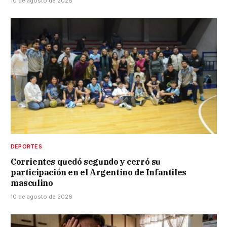
10 de agosto de 2026
DEPORTES
Corrientes quedó segundo y cerró su
participación en el Argentino de Infantiles
masculino
10 de agosto de 2026