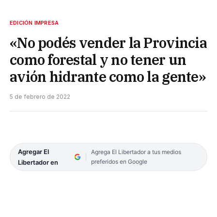
EDICIÓN IMPRESA
«No podés vender la Provincia
como forestal y no tener un
avión hidrante como la gente»
5 de febrero de 2022
Agregar El
Agrega El Libertador a tus medios
preferidos en Google
Libertador en