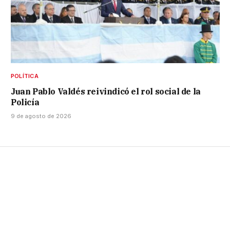
POLÍTICA
Juan Pablo Valdés reivindicó el rol social de la
Policía
9 de agosto de 2026