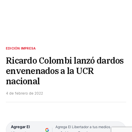
EDICIÓN IMPRESA
Ricardo Colombi lanzó dardos
envenenados a la UCR
nacional
4 de febrero de 2022
Agregar El
Agrega El Libertador a tus medios