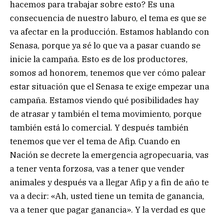
hacemos para trabajar sobre esto? Es una
consecuencia de nuestro laburo, el tema es que se
va afectar en la producción. Estamos hablando con
Senasa, porque ya sé lo que va a pasar cuando se
inicie la campaña. Esto es de los productores,
somos ad honorem, tenemos que ver cómo palear
estar situación que el Senasa te exige empezar una
campaña. Estamos viendo qué posibilidades hay
de atrasar y también el tema movimiento, porque
también está lo comercial. Y después también
tenemos que ver el tema de Afip. Cuando en
Nación se decrete la emergencia agropecuaria, vas
a tener venta forzosa, vas a tener que vender
animales y después va a llegar Afip y a fin de año te
va a decir: «Ah, usted tiene un temita de ganancia,
va a tener que pagar ganancia». Y la verdad es que