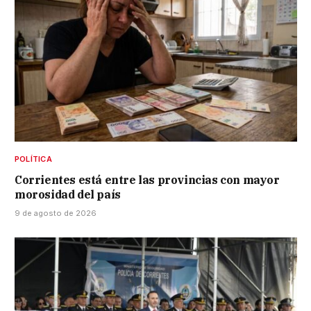
POLÍTICA
Corrientes está entre las provincias con mayor
morosidad del país
9 de agosto de 2026