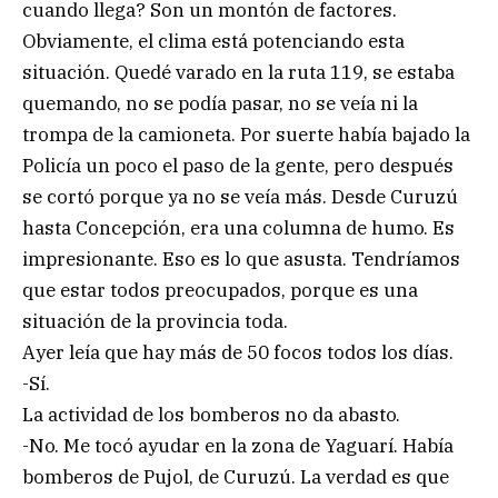
cuando llega? Son un montón de factores.
Obviamente, el clima está potenciando esta
situación. Quedé varado en la ruta 119, se estaba
quemando, no se podía pasar, no se veía ni la
trompa de la camioneta. Por suerte había bajado la
Policía un poco el paso de la gente, pero después
se cortó porque ya no se veía más. Desde Curuzú
hasta Concepción, era una columna de humo. Es
impresionante. Eso es lo que asusta. Tendríamos
que estar todos preocupados, porque es una
situación de la provincia toda.
Ayer leía que hay más de 50 focos todos los días.
-Sí.
La actividad de los bomberos no da abasto.
-No. Me tocó ayudar en la zona de Yaguarí. Había
bomberos de Pujol, de Curuzú. La verdad es que