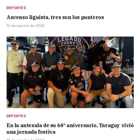
DEPORTES
Ascenso liguista, tres son los punteros
10 de agosto de 2026
DEPORTES
En la antesala de su 64° aniversario, Taraguy vivió
una jornada festiva