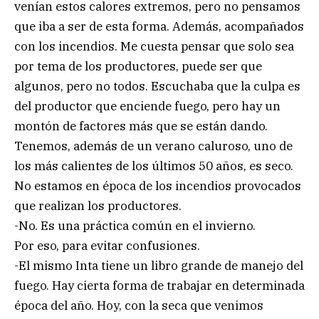
venían estos calores extremos, pero no pensamos
que iba a ser de esta forma. Además, acompañados
con los incendios. Me cuesta pensar que solo sea
por tema de los productores, puede ser que
algunos, pero no todos. Escuchaba que la culpa es
del productor que enciende fuego, pero hay un
montón de factores más que se están dando.
Tenemos, además de un verano caluroso, uno de
los más calientes de los últimos 50 años, es seco.
No estamos en época de los incendios provocados
que realizan los productores.
-No. Es una práctica común en el invierno.
Por eso, para evitar confusiones.
-El mismo Inta tiene un libro grande de manejo del
fuego. Hay cierta forma de trabajar en determinada
época del año. Hoy, con la seca que venimos