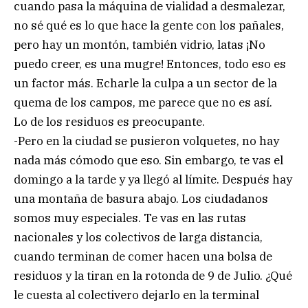
cuando pasa la máquina de vialidad a desmalezar,
no sé qué es lo que hace la gente con los pañales,
pero hay un montón, también vidrio, latas ¡No
puedo creer, es una mugre! Entonces, todo eso es
un factor más. Echarle la culpa a un sector de la
quema de los campos, me parece que no es así.
Lo de los residuos es preocupante.
-Pero en la ciudad se pusieron volquetes, no hay
nada más cómodo que eso. Sin embargo, te vas el
domingo a la tarde y ya llegó al límite. Después hay
una montaña de basura abajo. Los ciudadanos
somos muy especiales. Te vas en las rutas
nacionales y los colectivos de larga distancia,
cuando terminan de comer hacen una bolsa de
residuos y la tiran en la rotonda de 9 de Julio. ¿Qué
le cuesta al colectivero dejarlo en la terminal