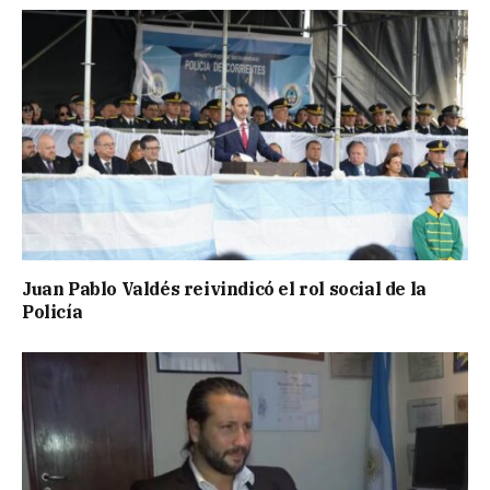
Juan Pablo Valdés reivindicó el rol social de la
Policía