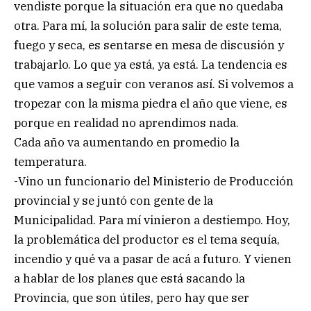
vendiste porque la situación era que no quedaba
otra. Para mí, la solución para salir de este tema,
fuego y seca, es sentarse en mesa de discusión y
trabajarlo. Lo que ya está, ya está. La tendencia es
que vamos a seguir con veranos así. Si volvemos a
tropezar con la misma piedra el año que viene, es
porque en realidad no aprendimos nada.
Cada año va aumentando en promedio la
temperatura.
-Vino un funcionario del Ministerio de Producción
provincial y se juntó con gente de la
Municipalidad. Para mí vinieron a destiempo. Hoy,
la problemática del productor es el tema sequía,
incendio y qué va a pasar de acá a futuro. Y vienen
a hablar de los planes que está sacando la
Provincia, que son útiles, pero hay que ser