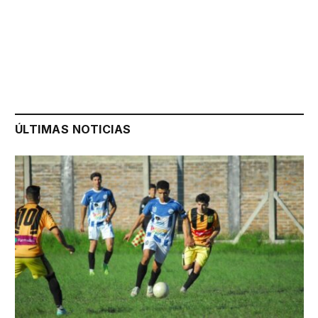
ÚLTIMAS NOTICIAS