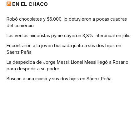
EN EL CHACO
Robó chocolates y $5.000: lo detuvieron a pocas cuadras
del comercio
Las ventas minoristas pyme cayeron 3,8% interanual en julio
Encontraron a la joven buscada junto a sus dos hijos en
Sáenz Peña
La despedida de Jorge Messi: Lionel Messi llegó a Rosario
para despedir a su padre
Buscan a una mamá y sus dos hijos en Sáenz Peña