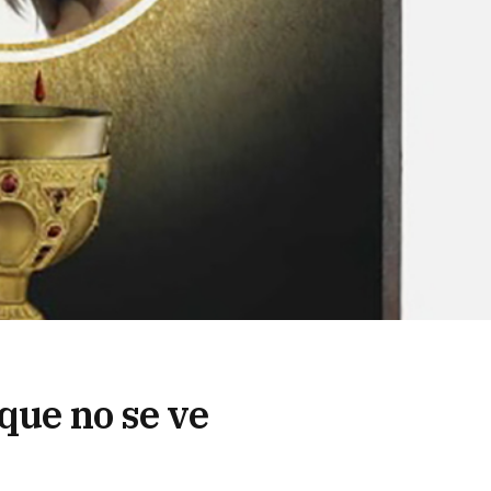
que no se ve