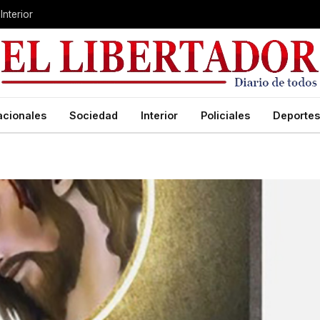
Interior
acionales
Sociedad
Interior
Policiales
Deportes