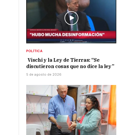
,
POLÍTICA
Vischi y la Ley de Tierras: “Se
discutieron cosas que no dice la ley”
5 de agosto de 2026