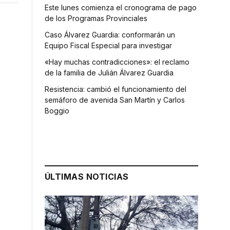
Este lunes comienza el cronograma de pago
de los Programas Provinciales
Caso Álvarez Guardia: conformarán un
Equipo Fiscal Especial para investigar
«Hay muchas contradicciones»: el reclamo
de la familia de Julián Álvarez Guardia
Resistencia: cambió el funcionamiento del
semáforo de avenida San Martín y Carlos
Boggio
ÚLTIMAS NOTICIAS