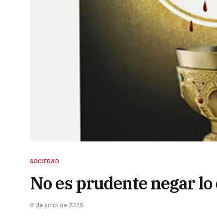
SOCIEDAD
No es prudente negar lo 
8 de junio de 2026