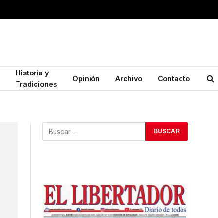
Historia y
Opinión
Archivo
Contacto
Tradiciones