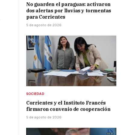
No guarden el paraguas: activaron
dos alertas por lluvias y tormentas
para Corrientes
n
5 de agosto de 2026
s
SOCIEDAD
Corrientes y el Instituto Francés
firmaron convenio de cooperación
5 de agosto de 2026