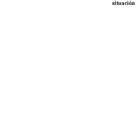
situación