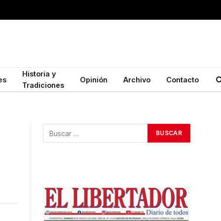
Historia y
es
Opinión
Archivo
Contacto
Tradiciones