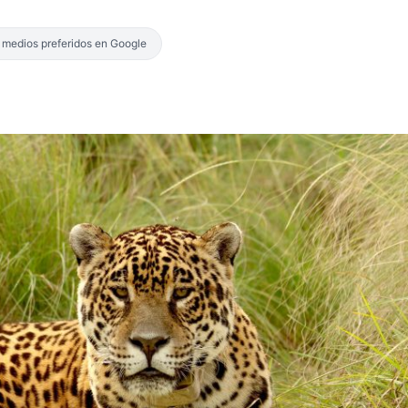
s medios preferidos en Google