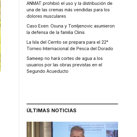
ANMAT prohibió el uso y la distribución de
una de las cremas más vendidas para los
dolores musculares
Caso Exen: Osuna y Tomljenovic asumieron
la defensa de la familia Clinis
La Isla del Cerrito se prepara para el 22°
Torneo Internacional de Pesca del Dorado
Sameep no hará cortes de agua a los
usuarios por las obras previstas en el
Segundo Acueducto
ÚLTIMAS NOTICIAS