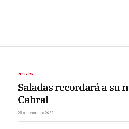
INTERIOR
Saladas recordará a su 
Cabral
28 de enero de 2024