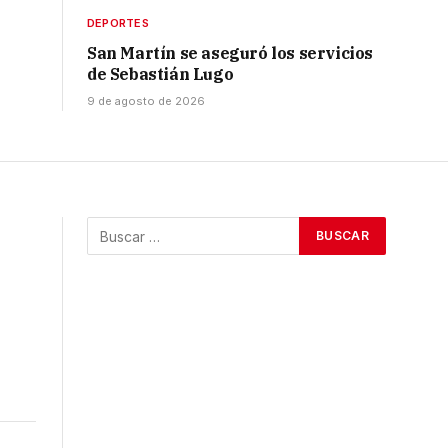
DEPORTES
San Martín se aseguró los servicios
de Sebastián Lugo
9 de agosto de 2026