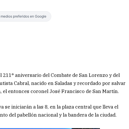
s medios preferidos en Google
l 211° aniversario del Combate de San Lorenzo y del
utista Cabral, nacido en Saladas y recordado por salvar
ia, el entonces coronel José Francisco de San Martín.
se iniciarán a las 8, en la plaza central que lleva el
nto del pabellón nacional y la bandera de la ciudad.