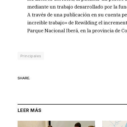
mediante un trabajo desarrollado por la fun
A través de una publicación en su cuenta p
increible trabajo» de Rewilding el increment
Parque Nacional Iberá, en la provincia de Co
Principales
SHARE.
LEER MÁS