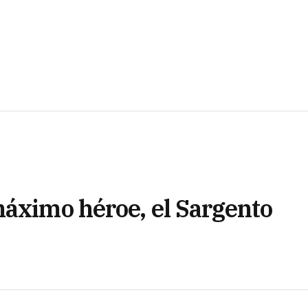
máximo héroe, el Sargento