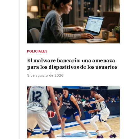
POLICIALES
El malware bancario: una amenaza
para los dispositivos de los usuarios
9 de agosto de 2026