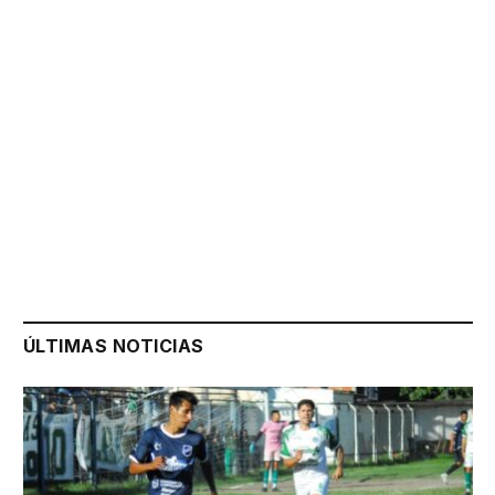
ÚLTIMAS NOTICIAS