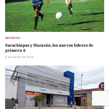
DEPORTES
Sacachispas y Huracán, los nuevos líderes de
primera A
8 de agosto de 2026