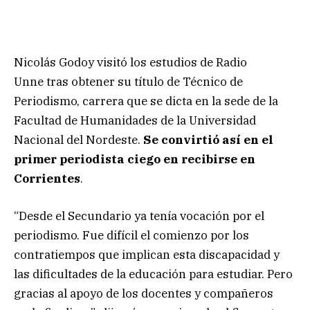
Nicolás Godoy visitó los estudios de Radio
Unne tras obtener su título de Técnico de
Periodismo, carrera que se dicta en la sede de la
Facultad de Humanidades de la Universidad
Nacional del Nordeste.
Se convirtió así en el
primer periodista ciego en recibirse en
Corrientes
.
“Desde el Secundario ya tenía vocación por el
periodismo. Fue difícil el comienzo por los
contratiempos que implican esta discapacidad y
las dificultades de la educación para estudiar. Pero
gracias al apoyo de los docentes y compañeros