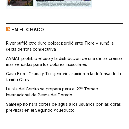
EN EL CHACO
River sufrió otro duro golpe: perdió ante Tigre y sumó la
sexta derrota consecutiva
ANMAT prohibió el uso y la distribución de una de las cremas
más vendidas para los dolores musculares
Caso Exen: Osuna y Tomljenovic asumieron la defensa de la
familia Clinis
La Isla del Cerrito se prepara para el 22° Torneo
Internacional de Pesca del Dorado
Sameep no hará cortes de agua a los usuarios por las obras
previstas en el Segundo Acueducto