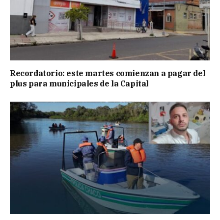
Recordatorio: este martes comienzan a pagar del
plus para municipales de la Capital