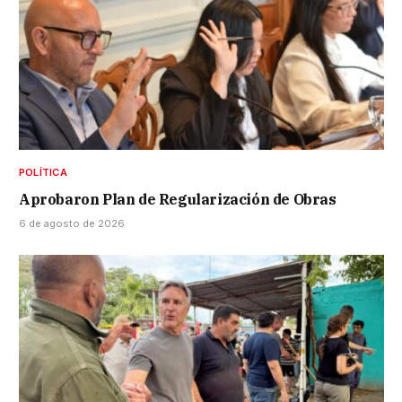
POLÍTICA
Aprobaron Plan de Regularización de Obras
6 de agosto de 2026