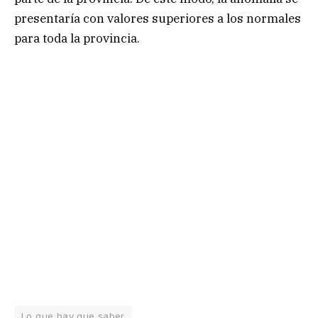
presentaría con valores superiores a los normales
para toda la provincia.
Lo que hay que saber