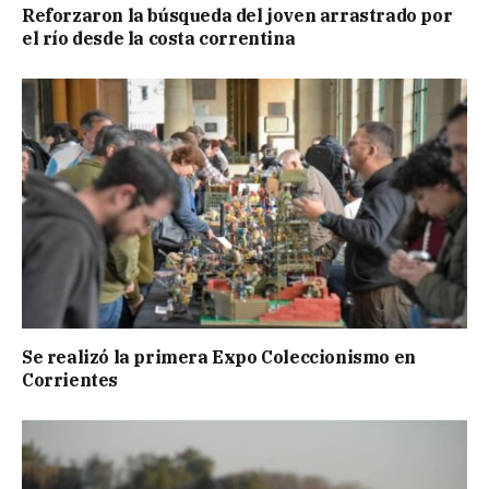
Reforzaron la búsqueda del joven arrastrado por
el río desde la costa correntina
Se realizó la primera Expo Coleccionismo en
Corrientes