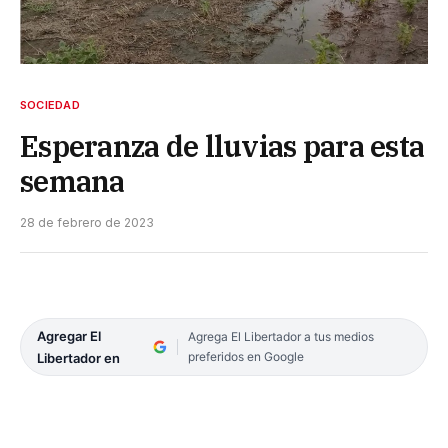
SOCIEDAD
Esperanza de lluvias para esta
semana
28 de febrero de 2023
Agregar El
Agrega El Libertador a tus medios
preferidos en Google
Libertador en