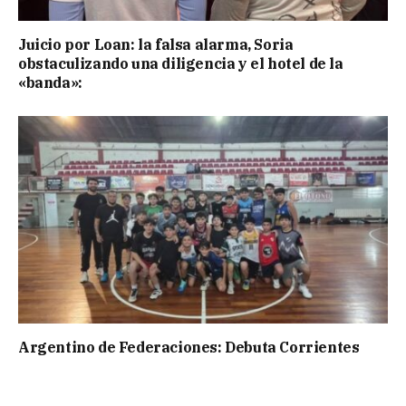
Juicio por Loan: la falsa alarma, Soria
obstaculizando una diligencia y el hotel de la
«banda»:
Argentino de Federaciones: Debuta Corrientes