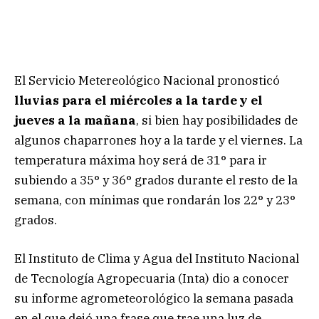
El Servicio Metereológico Nacional pronosticó
lluvias para el miércoles a la tarde y el
jueves a la mañana
, si bien hay posibilidades de
algunos chaparrones hoy a la tarde y el viernes. La
temperatura máxima hoy será de 31° para ir
subiendo a 35° y 36° grados durante el resto de la
semana, con mínimas que rondarán los 22° y 23°
grados.
El Instituto de Clima y Agua del Instituto Nacional
de Tecnología Agropecuaria (Inta) dio a conocer
su informe agrometeorológico la semana pasada
en el que dejó una frase que trae una luz de