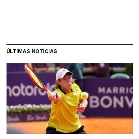
ÚLTIMAS NOTICIAS