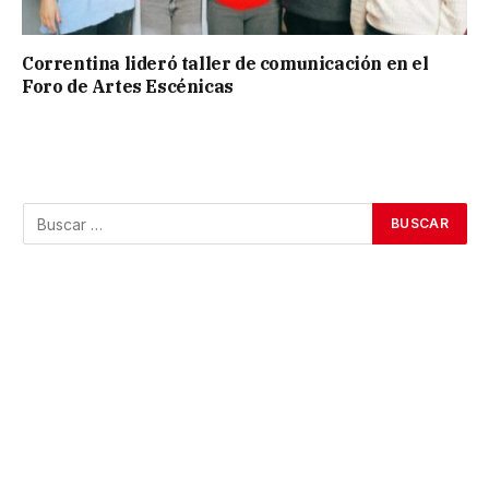
Correntina lideró taller de comunicación en el
Foro de Artes Escénicas