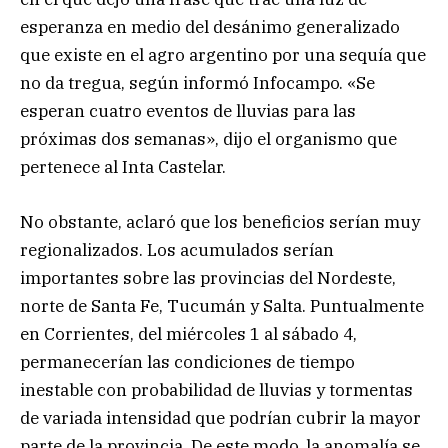
esperanza en medio del desánimo generalizado
que existe en el agro argentino por una sequía que
no da tregua, según informó Infocampo. «Se
esperan cuatro eventos de lluvias para las
próximas dos semanas», dijo el organismo que
pertenece al Inta Castelar.
No obstante, aclaró que los beneficios serían muy
regionalizados. Los acumulados serían
importantes sobre las provincias del Nordeste,
norte de Santa Fe, Tucumán y Salta. Puntualmente
en Corrientes, del miércoles 1 al sábado 4,
permanecerían las condiciones de tiempo
inestable con probabilidad de lluvias y tormentas
de variada intensidad que podrían cubrir la mayor
parte de la provincia. De este modo, la anomalía se