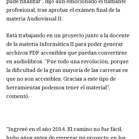
pude finalizar”, dijo aún emocionado el flamante
profesional, tras aprobar el exámen final de la
materia Audiovisual II.
Está trabajando en un proyecto junto a la docente
de la materia Informática II para poder generar
archivos PDF accesibles que puedan convertirse
en audiolibros. “Fue todo una revolución, porque
la dificultad de la gran mayoría de las carreras es
que no son accesibles. Gracias a este tipo de
herramientas podemos tener el material”,
comentó.
“Ingresé en el año 2014. El camino no fue fácil,
hubo años antes de empezar mi proyecto, en los