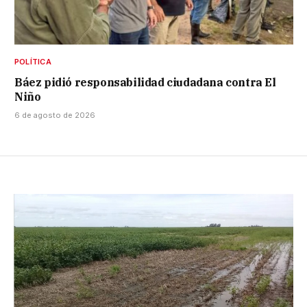
POLÍTICA
Báez pidió responsabilidad ciudadana contra El
Niño
6 de agosto de 2026