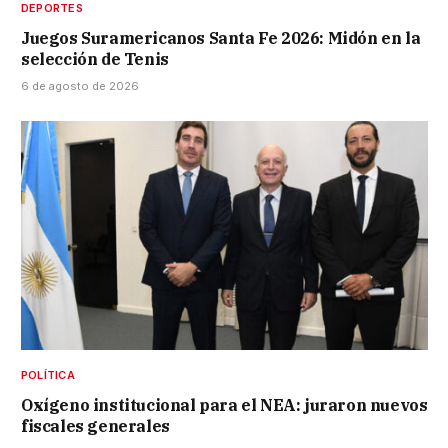
DEPORTES
Juegos Suramericanos Santa Fe 2026: Midón en la
selección de Tenis
6 de agosto de 2026
POLÍTICA
Oxígeno institucional para el NEA: juraron nuevos
fiscales generales