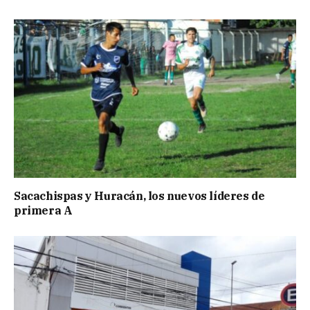
Sacachispas y Huracán, los nuevos líderes de
primera A