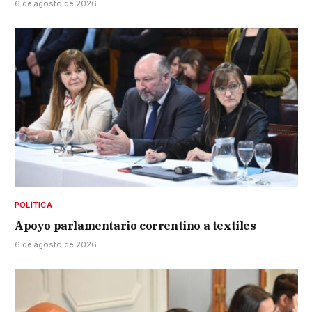
6 de agosto de 2026
POLÍTICA
Apoyo parlamentario correntino a textiles
6 de agosto de 2026