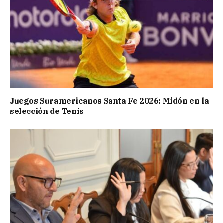
Juegos Suramericanos Santa Fe 2026: Midón en la
selección de Tenis