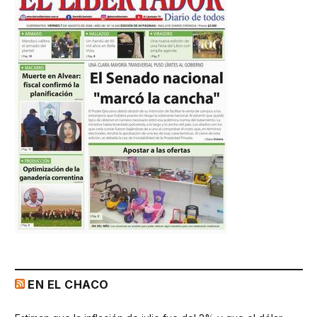
EN EL CHACO