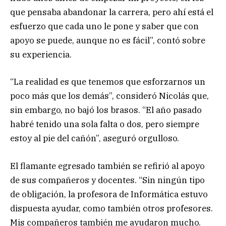
que pensaba abandonar la carrera, pero ahí está el
esfuerzo que cada uno le pone y saber que con
apoyo se puede, aunque no es fácil”, contó sobre
su experiencia.
“La realidad es que tenemos que esforzarnos un
poco más que los demás”, consideró Nicolás que,
sin embargo, no bajó los brasos. “El año pasado
habré tenido una sola falta o dos, pero siempre
estoy al pie del cañón”, aseguró orgulloso.
El flamante egresado también se refirió al apoyo
de sus compañeros y docentes. “Sin ningún tipo
de obligación, la profesora de Informática estuvo
dispuesta ayudar, como también otros profesores.
Mis compañeros también me ayudaron mucho.