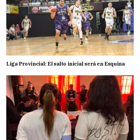
Liga Provincial: El salto inicial será en Esquina