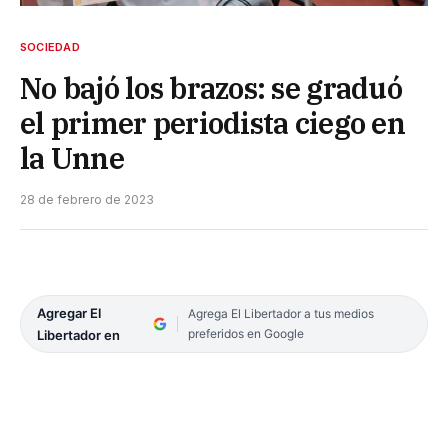
SOCIEDAD
No bajó los brazos: se graduó
el primer periodista ciego en
la Unne
28 de febrero de 2023
Agregar El
Agrega El Libertador a tus medios
preferidos en Google
Libertador en