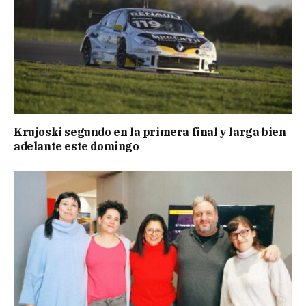
Krujoski segundo en la primera final y larga bien
adelante este domingo