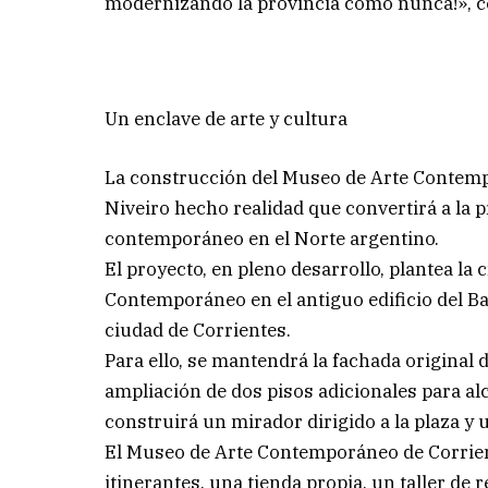
modernizando la provincia como nunca!», c
Un enclave de arte y cultura
La construcción del Museo de Arte Contempo
Niveiro hecho realidad que convertirá a la p
contemporáneo en el Norte argentino.
El proyecto, en pleno desarrollo, plantea la
Contemporáneo en el antiguo edificio del Ban
ciudad de Corrientes.
Para ello, se mantendrá la fachada original 
ampliación de dos pisos adicionales para alc
construirá un mirador dirigido a la plaza y 
El Museo de Arte Contemporáneo de Corrien
itinerantes, una tienda propia, un taller de