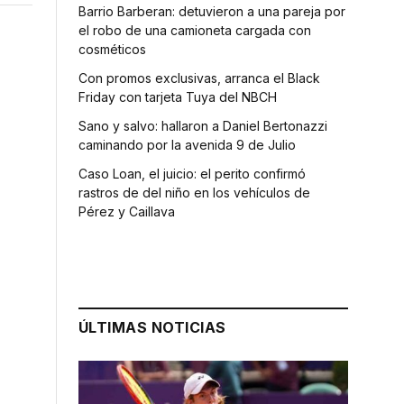
Barrio Barberan: detuvieron a una pareja por
el robo de una camioneta cargada con
cosméticos
Con promos exclusivas, arranca el Black
Friday con tarjeta Tuya del NBCH
Sano y salvo: hallaron a Daniel Bertonazzi
caminando por la avenida 9 de Julio
Caso Loan, el juicio: el perito confirmó
rastros de del niño en los vehículos de
Pérez y Caillava
ÚLTIMAS NOTICIAS