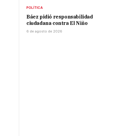
POLÍTICA
Báez pidió responsabilidad
ciudadana contra El Niño
6 de agosto de 2026