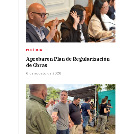
POLÍTICA
Aprobaron Plan de Regularización
de Obras
6 de agosto de 2026
e