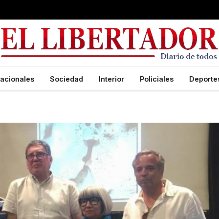
acionales
Sociedad
Interior
Policiales
Deporte