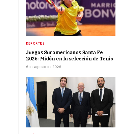
DEPORTES
Juegos Suramericanos Santa Fe
2026: Midón en la selección de Tenis
6 de agosto de 2026