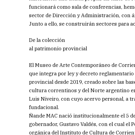
funcionará como sala de conferencias, hemer
sector de Dirección y Administración, con á
Junto a ello, se construirán sectores para 
De la colección
al patrimonio provincial
El Museo de Arte Contemporáneo de Corrie
que integra por ley y decreto reglamentario 
provincial desde 2019, creado sobre las base
cultura correntinos y del Norte argentino en
Luis Niveiro, con cuyo acervo personal, a tr
fundacional.
Ñande MAC nació institucionalmente el 5 de
gobernador, Gustavo Valdés, con el cual el P
orgánica del Instituto de Cultura de Corrien