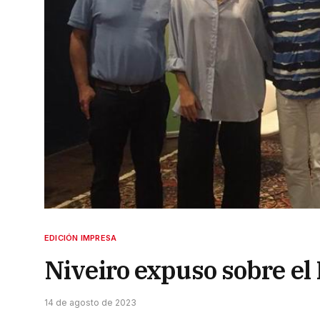
EDICIÓN IMPRESA
Niveiro expuso sobre e
14 de agosto de 2023