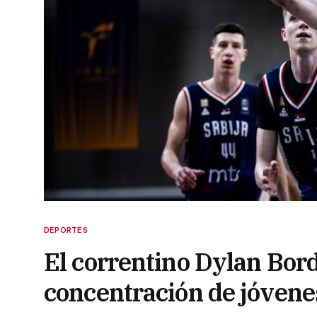
DEPORTES
El correntino Dylan Bor
concentración de jóvene