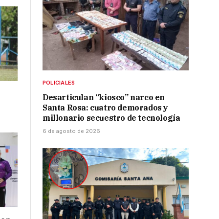
POLICIALES
Desarticulan “kiosco” narco en
Santa Rosa: cuatro demorados y
millonario secuestro de tecnología
6 de agosto de 2026