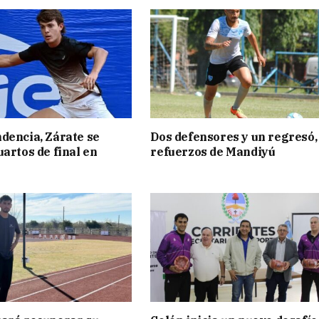
dencia, Zárate se
Dos defensores y un regresó,
uartos de final en
refuerzos de Mandiyú