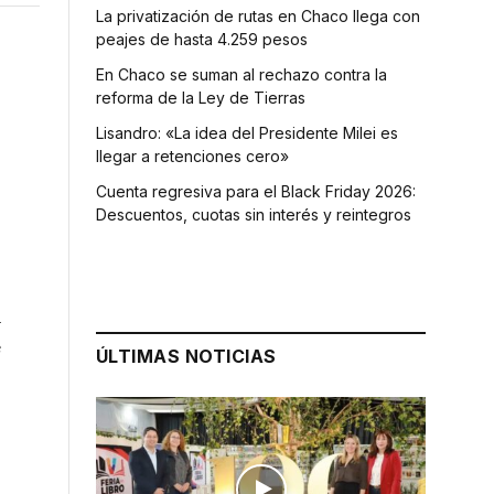
La privatización de rutas en Chaco llega con
peajes de hasta 4.259 pesos
En Chaco se suman al rechazo contra la
reforma de la Ley de Tierras
Lisandro: «La idea del Presidente Milei es
llegar a retenciones cero»
Cuenta regresiva para el Black Friday 2026:
Descuentos, cuotas sin interés y reintegros
l
e
ÚLTIMAS NOTICIAS