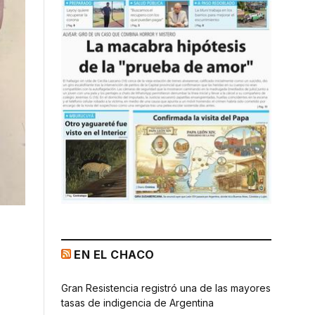
EN EL CHACO
Gran Resistencia registró una de las mayores
tasas de indigencia de Argentina