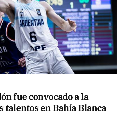
dón fue convocado a la
s talentos en Bahía Blanca