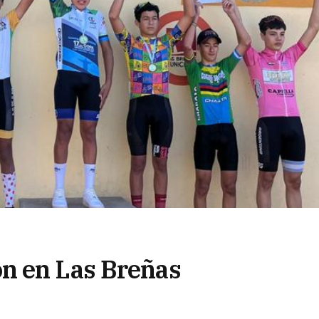
n en Las Breñas