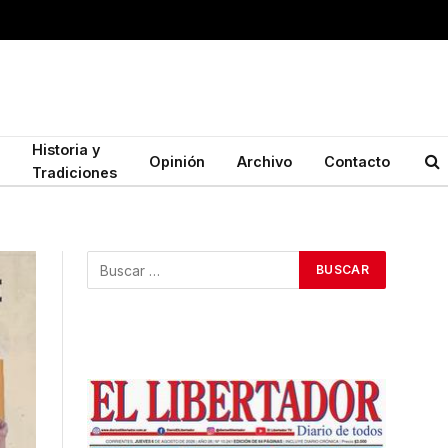
Historia y
Opinión
Archivo
Contacto
Tradiciones