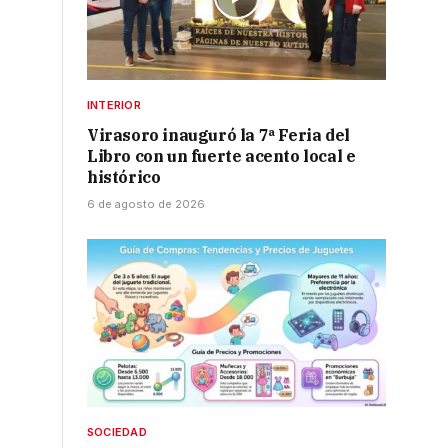
INTERIOR
Virasoro inauguró la 7ª Feria del
Libro con un fuerte acento local e
histórico
6 de agosto de 2026
SOCIEDAD