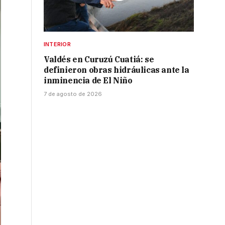
INTERIOR
Valdés en Curuzú Cuatiá: se
definieron obras hidráulicas ante la
inminencia de El Niño
7 de agosto de 2026