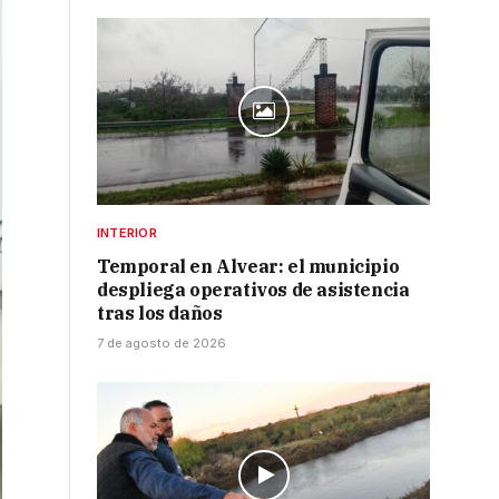
INTERIOR
Temporal en Alvear: el municipio
despliega operativos de asistencia
tras los daños
7 de agosto de 2026