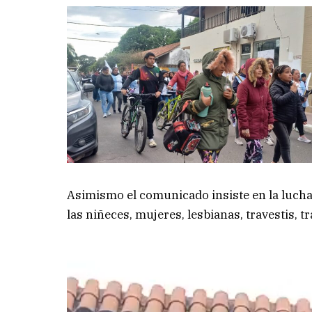
Asimismo el comunicado insiste en la lucha 
las niñeces, mujeres, lesbianas, travestis, t