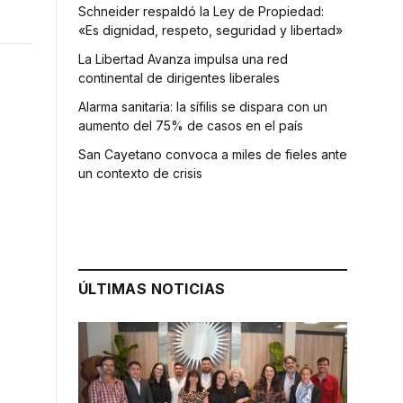
Schneider respaldó la Ley de Propiedad:
«Es dignidad, respeto, seguridad y libertad»
La Libertad Avanza impulsa una red
continental de dirigentes liberales
Alarma sanitaria: la sífilis se dispara con un
aumento del 75% de casos en el país
San Cayetano convoca a miles de fieles ante
un contexto de crisis
ÚLTIMAS NOTICIAS
a