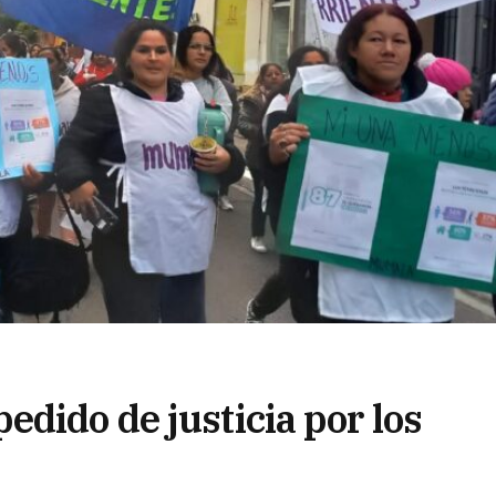
dido de justicia por los