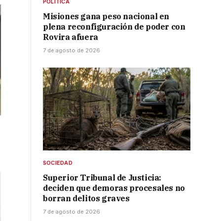
POLÍTICA
Misiones gana peso nacional en
plena reconfiguración de poder con
Rovira afuera
7 de agosto de 2026
SOCIEDAD
Superior Tribunal de Justicia:
deciden que demoras procesales no
borran delitos graves
7 de agosto de 2026