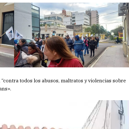
“contra todos los abusos, maltratos y violencias sobre
rans».