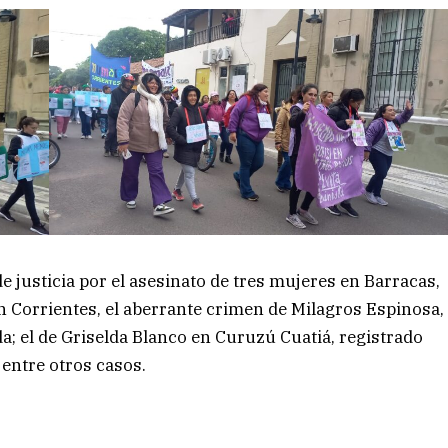
de justicia por el asesinato de tres mujeres en Barracas,
n Corrientes, el aberrante crimen de Milagros Espinosa,
; el de Griselda Blanco en Curuzú Cuatiá, registrado
o, entre otros casos.