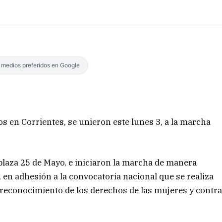
s medios preferidos en Google
os en Corrientes, se unieron este lunes 3, a la marcha
laza 25 de Mayo, e iniciaron la marcha de manera
al, en adhesión a la convocatoria nacional que se realiza
l reconocimiento de los derechos de las mujeres y contr