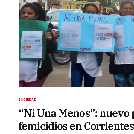
SOCIEDAD
“Ni Una Menos”: nuevo pe
femicidios en Corrientes