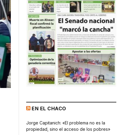
EN EL CHACO
Jorge Capitanich: «El problema no es la
propiedad, sino el acceso de los pobres»