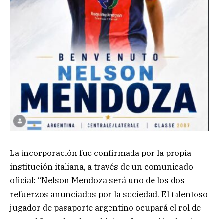
La incorporación fue confirmada por la propia
institución italiana, a través de un comunicado
oficial: “Nelson Mendoza será uno de los dos
refuerzos anunciados por la sociedad. El talentoso
jugador de pasaporte argentino ocupará el rol de