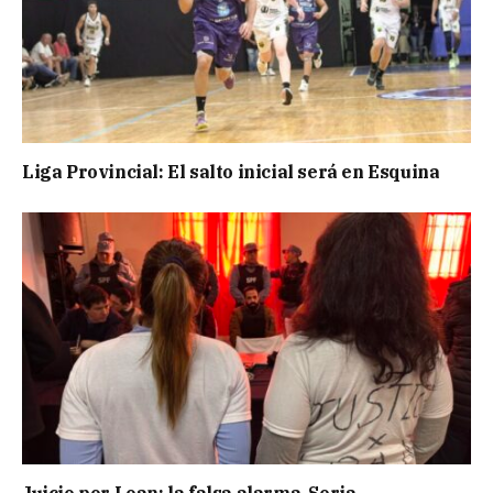
Liga Provincial: El salto inicial será en Esquina