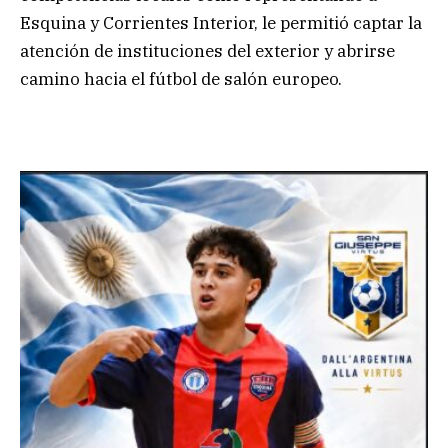
Esquina y Corrientes Interior, le permitió captar la
atención de instituciones del exterior y abrirse
camino hacia el fútbol de salón europeo.