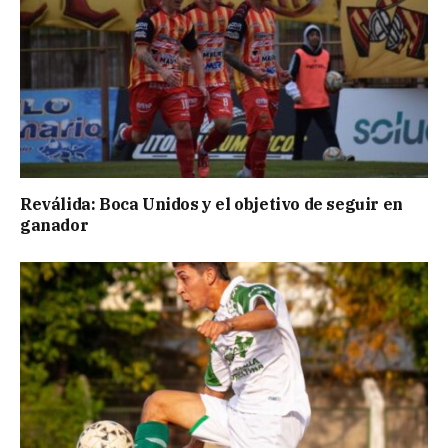
Reválida: Boca Unidos y el objetivo de seguir en
ganador