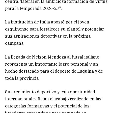
central/lateral en la ambiciosa formación de Virtus
para la temporada 2026-27”.
La institución de Italia apostó por el joven
esquinense para fortalecer su plantel y potenciar
sus aspiraciones deportivas en la próxima
campaña.
La llegada de Nelson Mendoza al futsal italiano
representa un importante logro personal y un
hecho destacado para el deporte de Esquina y de
toda la provincia.
Su crecimiento deportivo y esta oportunidad
internacional reflejan el trabajo realizado en las
categorías formativas y el potencial de los
jugadores correntinos para competir en