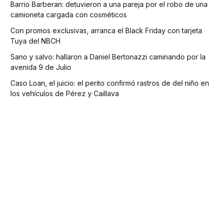
Barrio Barberan: detuvieron a una pareja por el robo de una
camioneta cargada con cosméticos
Con promos exclusivas, arranca el Black Friday con tarjeta
Tuya del NBCH
Sano y salvo: hallaron a Daniel Bertonazzi caminando por la
avenida 9 de Julio
Caso Loan, el juicio: el perito confirmó rastros de del niño en
los vehículos de Pérez y Caillava