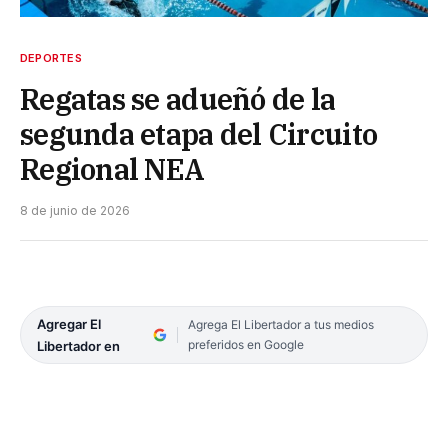
DEPORTES
Regatas se adueñó de la
segunda etapa del Circuito
Regional NEA
8 de junio de 2026
Agregar El
Agrega El Libertador a tus medios
preferidos en Google
Libertador en