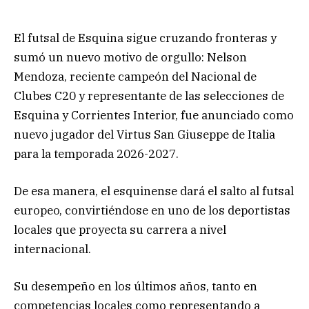
El futsal de Esquina sigue cruzando fronteras y
sumó un nuevo motivo de orgullo: Nelson
Mendoza, reciente campeón del Nacional de
Clubes C20 y representante de las selecciones de
Esquina y Corrientes Interior, fue anunciado como
nuevo jugador del Virtus San Giuseppe de Italia
para la temporada 2026-2027.
De esa manera, el esquinense dará el salto al futsal
europeo, convirtiéndose en uno de los deportistas
locales que proyecta su carrera a nivel
internacional.
Su desempeño en los últimos años, tanto en
competencias locales como representando a