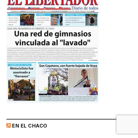
EN EL CHACO