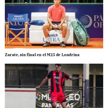
Zarate, sin final en el M25 de Londrina