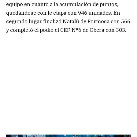
equipo en cuanto a la acumulación de puntos,
quedándose con le etapa con 946 unidades. En
segundo lugar finalizó Natalú de Formosa con 566
y completó el podio el CEF N°6 de Oberá con 303.