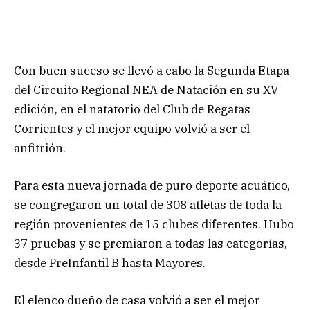
Con buen suceso se llevó a cabo la Segunda Etapa
del Circuito Regional NEA de Natación en su XV
edición, en el natatorio del Club de Regatas
Corrientes y el mejor equipo volvió a ser el
anfitrión.
Para esta nueva jornada de puro deporte acuático,
se congregaron un total de 308 atletas de toda la
región provenientes de 15 clubes diferentes. Hubo
37 pruebas y se premiaron a todas las categorías,
desde PreInfantil B hasta Mayores.
El elenco dueño de casa volvió a ser el mejor