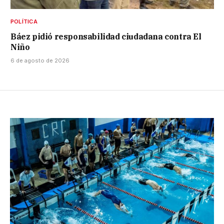
POLÍTICA
Báez pidió responsabilidad ciudadana contra El
Niño
6 de agosto de 2026