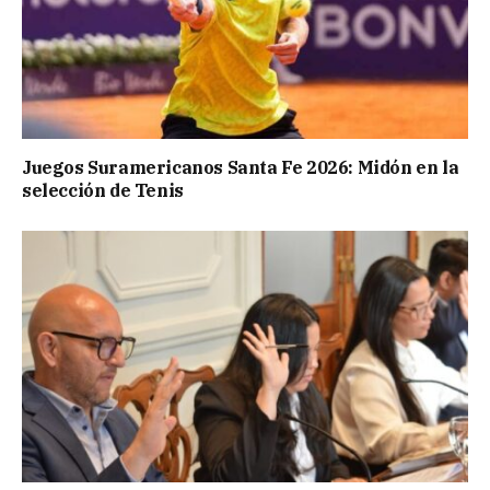
Juegos Suramericanos Santa Fe 2026: Midón en la
selección de Tenis