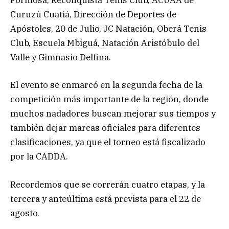
Formosa, Reconquista Tenis Club, ACUAA de
Curuzú Cuatiá, Dirección de Deportes de
Apóstoles, 20 de Julio, JC Natación, Oberá Tenis
Club, Escuela Mbiguá, Natación Aristóbulo del
Valle y Gimnasio Delfina.
El evento se enmarcó en la segunda fecha de la
competición más importante de la región, donde
muchos nadadores buscan mejorar sus tiempos y
también dejar marcas oficiales para diferentes
clasificaciones, ya que el torneo está fiscalizado
por la CADDA.
Recordemos que se correrán cuatro etapas, y la
tercera y anteúltima está prevista para el 22 de
agosto.