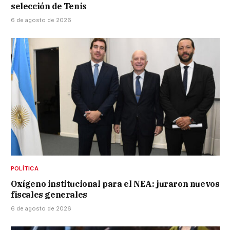
selección de Tenis
6 de agosto de 2026
POLÍTICA
Oxígeno institucional para el NEA: juraron nuevos
fiscales generales
6 de agosto de 2026