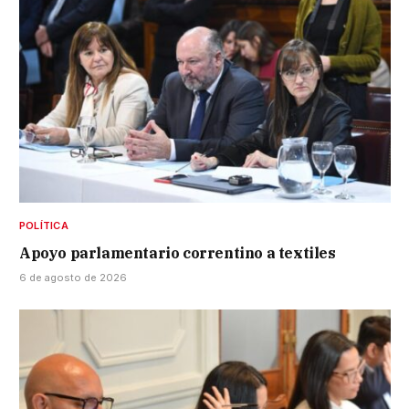
POLÍTICA
Apoyo parlamentario correntino a textiles
6 de agosto de 2026