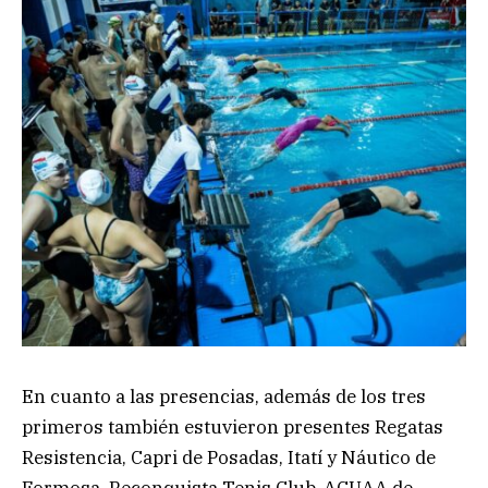
En cuanto a las presencias, además de los tres
primeros también estuvieron presentes Regatas
Resistencia, Capri de Posadas, Itatí y Náutico de