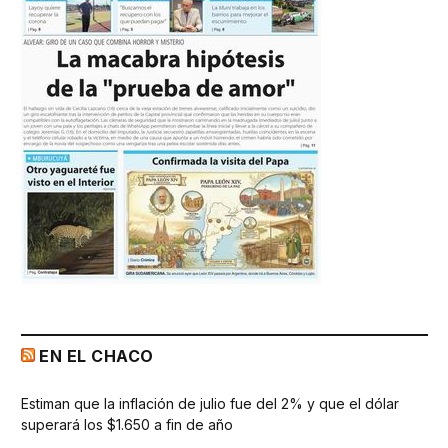
EN EL CHACO
Estiman que la inflación de julio fue del 2% y que el dólar
superará los $1.650 a fin de año