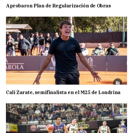
Aprobaron Plan de Regularización de Obras
Cali Zarate, semifinalista en el M25 de Londrina