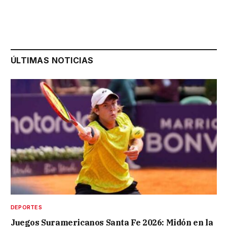
ÚLTIMAS NOTICIAS
DEPORTES
Juegos Suramericanos Santa Fe 2026: Midón en la