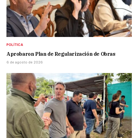
POLÍTICA
Aprobaron Plan de Regularización de Obras
6 de agosto de 2026