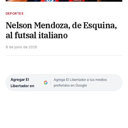
DEPORTES
Nelson Mendoza, de Esquina,
al futsal italiano
8 de junio de 2026
Agregar El
Agrega El Libertador a tus medios
preferidos en Google
Libertador en