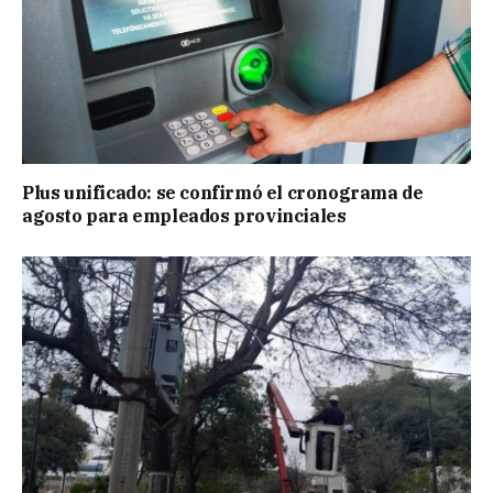
Plus unificado: se confirmó el cronograma de
agosto para empleados provinciales