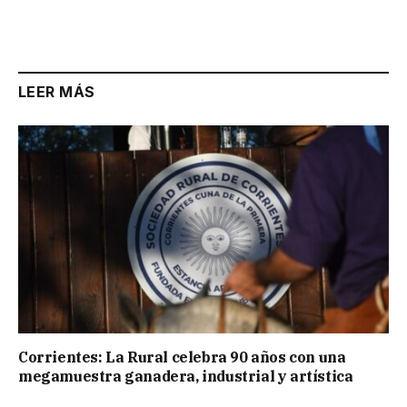
LEER MÁS
Corrientes: La Rural celebra 90 años con una
megamuestra ganadera, industrial y artística