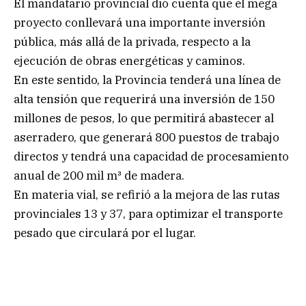
El mandatario provincial dio cuenta que el mega
proyecto conllevará una importante inversión
pública, más allá de la privada, respecto a la
ejecución de obras energéticas y caminos.
En este sentido, la Provincia tenderá una línea de
alta tensión que requerirá una inversión de 150
millones de pesos, lo que permitirá abastecer al
aserradero, que generará 800 puestos de trabajo
directos y tendrá una capacidad de procesamiento
anual de 200 mil m³ de madera.
En materia vial, se refirió a la mejora de las rutas
provinciales 13 y 37, para optimizar el transporte
pesado que circulará por el lugar.