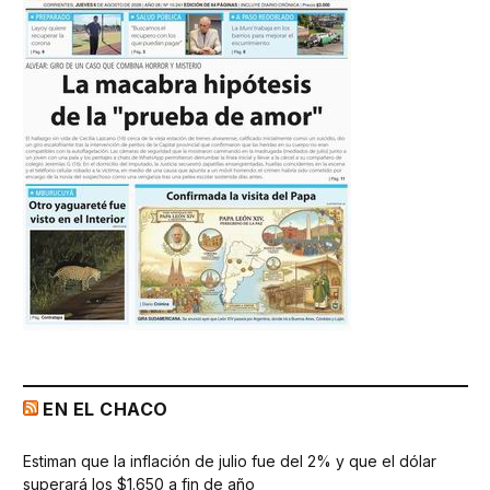
EN EL CHACO
Estiman que la inflación de julio fue del 2% y que el dólar
superará los $1.650 a fin de año