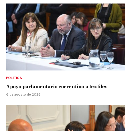
POLÍTICA
Apoyo parlamentario correntino a textiles
6 de agosto de 2026