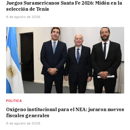
Juegos Suramericanos Santa Fe 2026: Midón en la
selección de Tenis
6 de agosto de 2026
POLÍTICA
Oxígeno institucional para el NEA: juraron nuevos
fiscales generales
6 de agosto de 2026