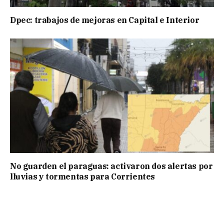
Dpec: trabajos de mejoras en Capital e Interior
No guarden el paraguas: activaron dos alertas por
lluvias y tormentas para Corrientes