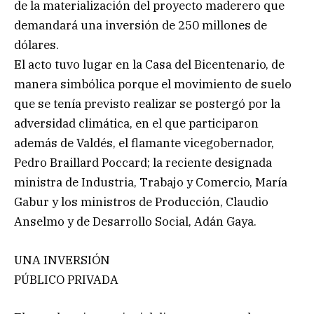
de la materialización del proyecto maderero que
demandará una inversión de 250 millones de
dólares.
El acto tuvo lugar en la Casa del Bicentenario, de
manera simbólica porque el movimiento de suelo
que se tenía previsto realizar se postergó por la
adversidad climática, en el que participaron
además de Valdés, el flamante vicegobernador,
Pedro Braillard Poccard; la reciente designada
ministra de Industria, Trabajo y Comercio, María
Gabur y los ministros de Producción, Claudio
Anselmo y de Desarrollo Social, Adán Gaya.
UNA INVERSIÓN
PÚBLICO PRIVADA