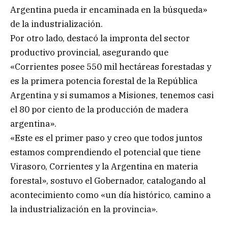
Argentina pueda ir encaminada en la búsqueda»
de la industrialización.
Por otro lado, destacó la impronta del sector
productivo provincial, asegurando que
«Corrientes posee 550 mil hectáreas forestadas y
es la primera potencia forestal de la República
Argentina y si sumamos a Misiones, tenemos casi
el 80 por ciento de la producción de madera
argentina».
«Este es el primer paso y creo que todos juntos
estamos comprendiendo el potencial que tiene
Virasoro, Corrientes y la Argentina en materia
forestal», sostuvo el Gobernador, catalogando al
acontecimiento como «un día histórico, camino a
la industrialización en la provincia».