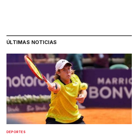
ÚLTIMAS NOTICIAS
DEPORTES