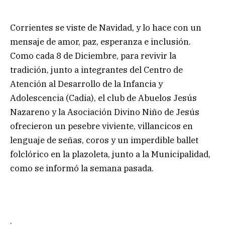
Corrientes se viste de Navidad, y lo hace con un
mensaje de amor, paz, esperanza e inclusión.
Como cada 8 de Diciembre, para revivir la
tradición, junto a integrantes del Centro de
Atención al Desarrollo de la Infancia y
Adolescencia (Cadia), el club de Abuelos Jesús
Nazareno y la Asociación Divino Niño de Jesús
ofrecieron un pesebre viviente, villancicos en
lenguaje de señas, coros y un imperdible ballet
folclórico en la plazoleta, junto a la Municipalidad,
como se informó la semana pasada.
.