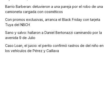
Barrio Barberan: detuvieron a una pareja por el robo de una
camioneta cargada con cosméticos
Con promos exclusivas, arranca el Black Friday con tarjeta
Tuya del NBCH
Sano y salvo: hallaron a Daniel Bertonazzi caminando por la
avenida 9 de Julio
Caso Loan, el juicio: el perito confirmó rastros de del niño en
los vehículos de Pérez y Caillava