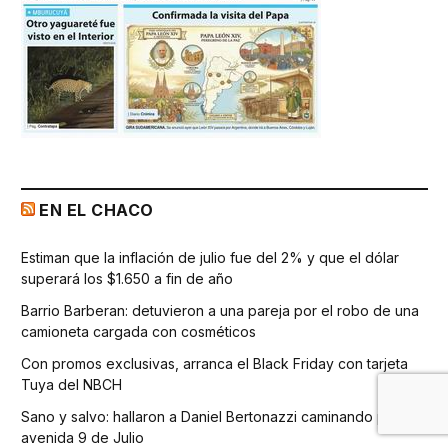
EN EL CHACO
Estiman que la inflación de julio fue del 2% y que el dólar
superará los $1.650 a fin de año
Barrio Barberan: detuvieron a una pareja por el robo de una
camioneta cargada con cosméticos
Con promos exclusivas, arranca el Black Friday con tarjeta
Tuya del NBCH
Sano y salvo: hallaron a Daniel Bertonazzi caminando por la
avenida 9 de Julio