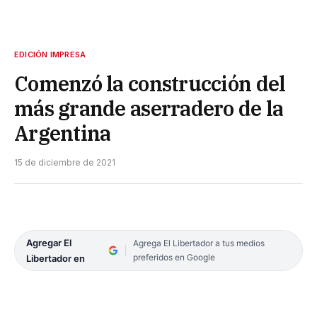
EDICIÓN IMPRESA
Comenzó la construcción del
más grande aserradero de la
Argentina
15 de diciembre de 2021
Agregar El
Agrega El Libertador a tus medios
preferidos en Google
Libertador en