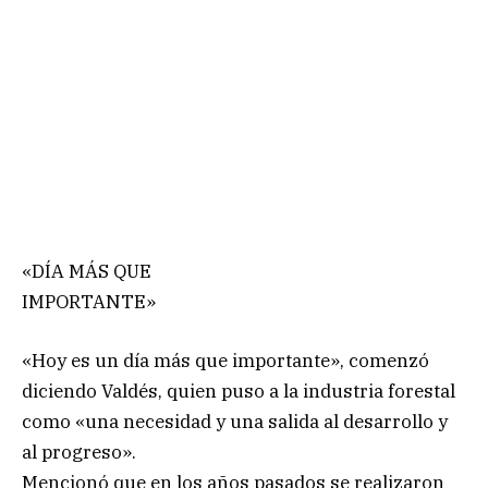
«DÍA MÁS QUE
IMPORTANTE»
«Hoy es un día más que importante», comenzó
diciendo Valdés, quien puso a la industria forestal
como «una necesidad y una salida al desarrollo y
al progreso».
Mencionó que en los años pasados se realizaron