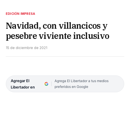
EDICIÓN IMPRESA
Navidad, con villancicos y
pesebre viviente inclusivo
15 de diciembre de 2021
Agregar El
Agrega El Libertador a tus medios
preferidos en Google
Libertador en