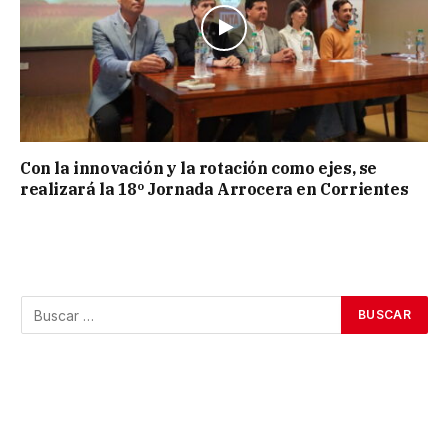
Con la innovación y la rotación como ejes, se
realizará la 18º Jornada Arrocera en Corrientes