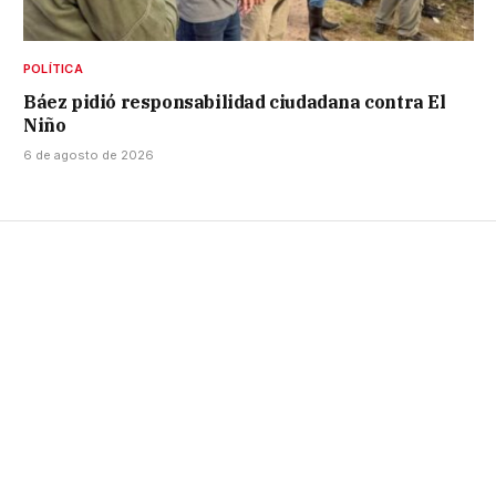
POLÍTICA
Báez pidió responsabilidad ciudadana contra El
Niño
6 de agosto de 2026