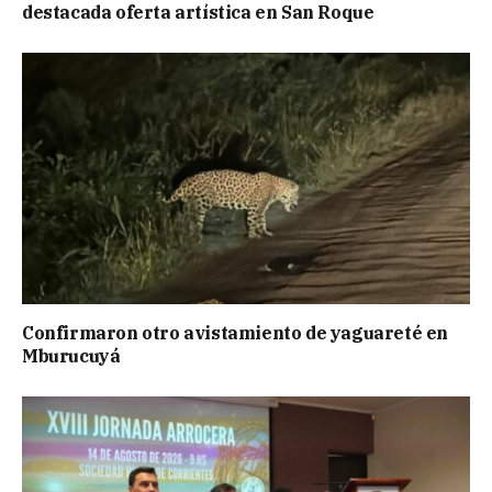
destacada oferta artística en San Roque
Confirmaron otro avistamiento de yaguareté en
Mburucuyá