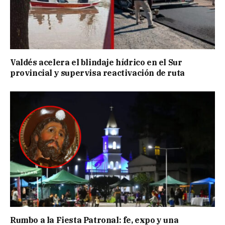
Valdés acelera el blindaje hídrico en el Sur
provincial y supervisa reactivación de ruta
Rumbo a la Fiesta Patronal: fe, expo y una