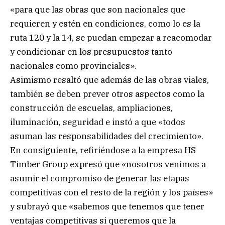
«para que las obras que son nacionales que
requieren y estén en condiciones, como lo es la
ruta 120 y la 14, se puedan empezar a reacomodar
y condicionar en los presupuestos tanto
nacionales como provinciales».
Asimismo resaltó que además de las obras viales,
también se deben prever otros aspectos como la
construcción de escuelas, ampliaciones,
iluminación, seguridad e instó a que «todos
asuman las responsabilidades del crecimiento».
En consiguiente, refiriéndose a la empresa HS
Timber Group expresó que «nosotros venimos a
asumir el compromiso de generar las etapas
competitivas con el resto de la región y los países»
y subrayó que «sabemos que tenemos que tener
ventajas competitivas si queremos que la