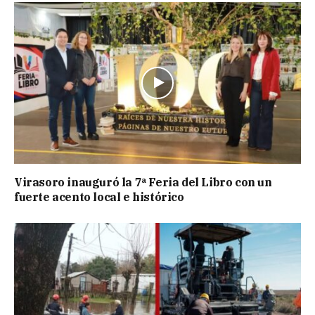
Virasoro inauguró la 7ª Feria del Libro con un
fuerte acento local e histórico