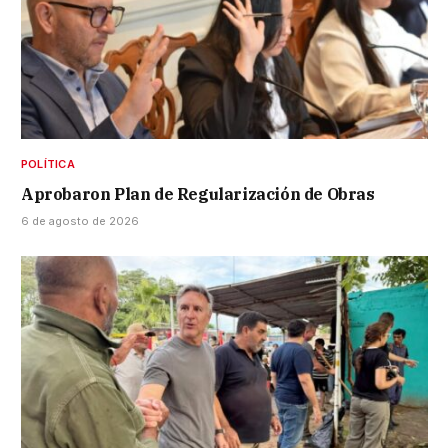
POLÍTICA
Aprobaron Plan de Regularización de Obras
6 de agosto de 2026