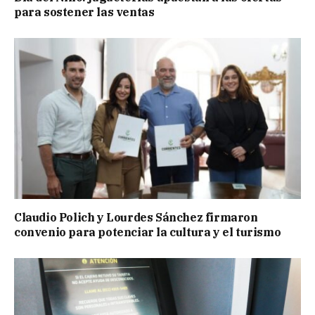
para sostener las ventas
Claudio Polich y Lourdes Sánchez firmaron
convenio para potenciar la cultura y el turismo