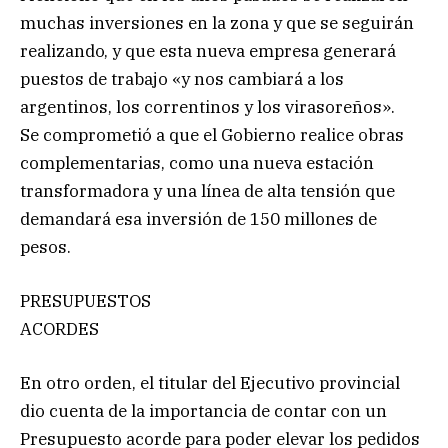
muchas inversiones en la zona y que se seguirán
realizando, y que esta nueva empresa generará
puestos de trabajo «y nos cambiará a los
argentinos, los correntinos y los virasoreños».
Se comprometió a que el Gobierno realice obras
complementarias, como una nueva estación
transformadora y una línea de alta tensión que
demandará esa inversión de 150 millones de
pesos.
PRESUPUESTOS
ACORDES
En otro orden, el titular del Ejecutivo provincial
dio cuenta de la importancia de contar con un
Presupuesto acorde para poder elevar los pedidos