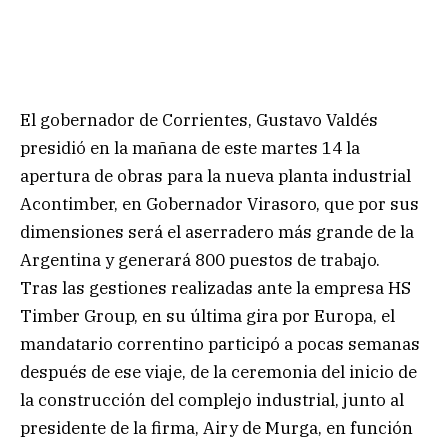
El gobernador de Corrientes, Gustavo Valdés
presidió en la mañana de este martes 14 la
apertura de obras para la nueva planta industrial
Acontimber, en Gobernador Virasoro, que por sus
dimensiones será el aserradero más grande de la
Argentina y generará 800 puestos de trabajo.
Tras las gestiones realizadas ante la empresa HS
Timber Group, en su última gira por Europa, el
mandatario correntino participó a pocas semanas
después de ese viaje, de la ceremonia del inicio de
la construcción del complejo industrial, junto al
presidente de la firma, Airy de Murga, en función