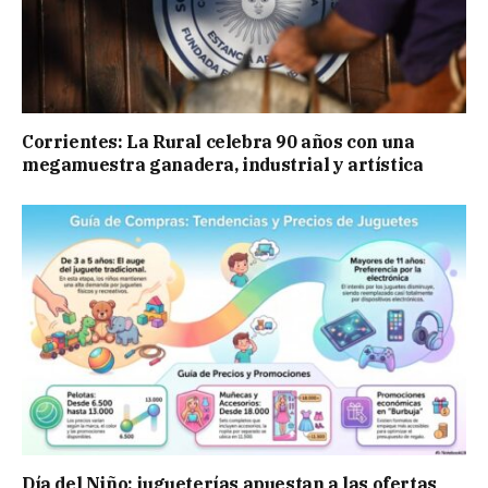
Corrientes: La Rural celebra 90 años con una
megamuestra ganadera, industrial y artística
Día del Niño: jugueterías apuestan a las ofertas