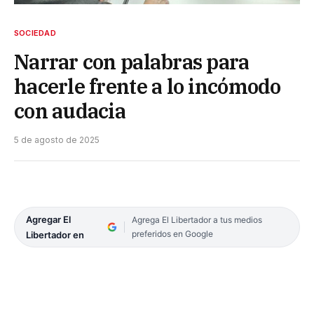
SOCIEDAD
Narrar con palabras para
hacerle frente a lo incómodo
con audacia
5 de agosto de 2025
Agregar El
Agrega El Libertador a tus medios
preferidos en Google
Libertador en