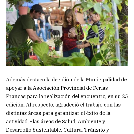
Además destacó la decidión de la Municipalidad de
apoyar a la Asociación Provincial de Ferias
Francas para la realización del encuentro, en su 25
edición. Al respecto, agradeció el trabajo con las
distintas áreas para garantizar el éxito de la
actividad, «las áreas de Salud, Ambiente y
Desarrollo Sustentable, Cultura, Tránsito y