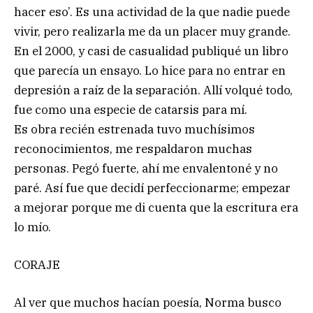
hacer eso’. Es una actividad de la que nadie puede
vivir, pero realizarla me da un placer muy grande.
En el 2000, y casi de casualidad publiqué un libro
que parecía un ensayo. Lo hice para no entrar en
depresión a raíz de la separación. Allí volqué todo,
fue como una especie de catarsis para mí.
Es obra recién estrenada tuvo muchísimos
reconocimientos, me respaldaron muchas
personas. Pegó fuerte, ahí me envalentoné y no
paré. Así fue que decidí perfeccionarme; empezar
a mejorar porque me di cuenta que la escritura era
lo mío.
CORAJE
Al ver que muchos hacían poesía, Norma busco