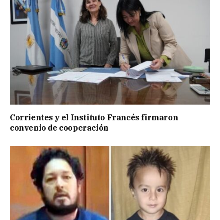
Corrientes y el Instituto Francés firmaron
convenio de cooperación