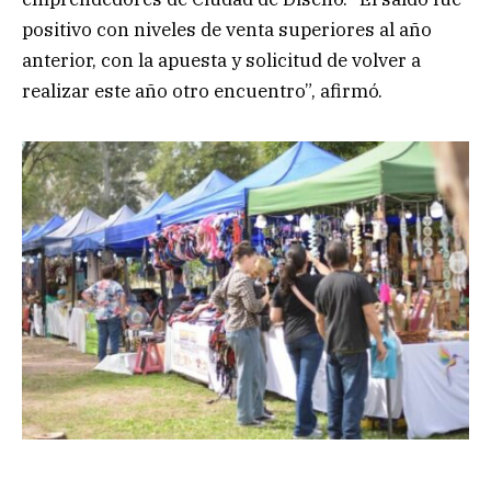
positivo con niveles de venta superiores al año
anterior, con la apuesta y solicitud de volver a
realizar este año otro encuentro”, afirmó.