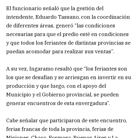
El funcionario señaló que la gestión del
intendente, Eduardo Tassano, con la coordinación
de diferentes áreas, generó “las condiciones
necesarias para que el predio esté en condiciones
y que todos los feriantes de distintas provincias se
puedan acomodar para realizar sus ventas”.
A su vez, Ingaramo resaltó que “los feriantes son
los que se desafían y se arriesgan en invertir en su
producción y que luego, con el apoyo del
Municipio y el Gobierno provincial, se pueden
generar encuentros de esta envergadura”.
Cabe señalar que participaron de este encuentro,
ferias francas de toda la provincia, ferias de
Misiones, Chaco, Formosa, Buenos Aires y La