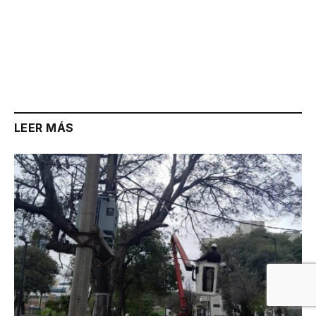
LEER MÁS