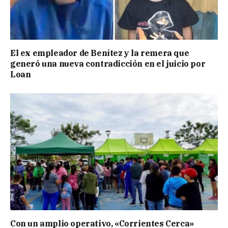
El ex empleador de Benítez y la remera que
generó una nueva contradicción en el juicio por
Loan
Con un amplio operativo, «Corrientes Cerca»