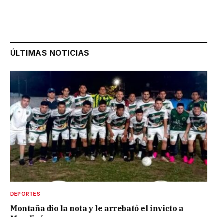
ÚLTIMAS NOTICIAS
DEPORTES
Montaña dio la nota y le arrebató el invicto a