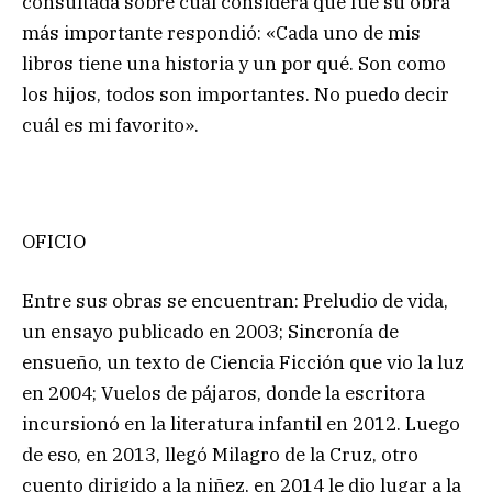
consultada sobre cuál considera que fue su obra
más importante respondió: «Cada uno de mis
libros tiene una historia y un por qué. Son como
los hijos, todos son importantes. No puedo decir
cuál es mi favorito».
OFICIO
Entre sus obras se encuentran: Preludio de vida,
un ensayo publicado en 2003; Sincronía de
ensueño, un texto de Ciencia Ficción que vio la luz
en 2004; Vuelos de pájaros, donde la escritora
incursionó en la literatura infantil en 2012. Luego
de eso, en 2013, llegó Milagro de la Cruz, otro
cuento dirigido a la niñez, en 2014 le dio lugar a la