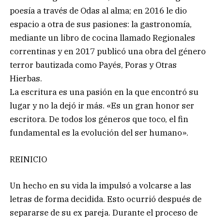
poesía a través de Odas al alma; en 2016 le dio
espacio a otra de sus pasiones: la gastronomía,
mediante un libro de cocina llamado Regionales
correntinas y en 2017 publicó una obra del género
terror bautizada como Payés, Poras y Otras
Hierbas.
La escritura es una pasión en la que encontró su
lugar y no la dejó ir más. «Es un gran honor ser
escritora. De todos los géneros que toco, el fin
fundamental es la evolución del ser humano».
REINICIO
Un hecho en su vida la impulsó a volcarse a las
letras de forma decidida. Esto ocurrió después de
separarse de su ex pareja. Durante el proceso de