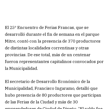
El 25º Encuentro de Ferias Francas, que se
desarrolló durante el fin de semana en el parque
Mitre, contó con la presencia de 370 productores
de distintas localidades correntinas y otras
provincias. De ese total, más de un centenar
fueron representantes capitalinos convocados por
la Municipalidad.
El secretario de Desarrollo Económico de la
Municipalidad, Francisco Ingaramo, detalló que
hubo presencia de 80 productores que participan
de las Ferias de la Ciudad y más de 30
emprendedores de Ciudad de Diseño. “El saldo fue