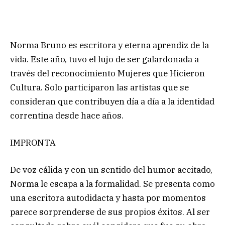
Norma Bruno es escritora y eterna aprendiz de la
vida. Este año, tuvo el lujo de ser galardonada a
través del reconocimiento Mujeres que Hicieron
Cultura. Solo participaron las artistas que se
consideran que contribuyen día a día a la identidad
correntina desde hace años.
IMPRONTA
De voz cálida y con un sentido del humor aceitado,
Norma le escapa a la formalidad. Se presenta como
una escritora autodidacta y hasta por momentos
parece sorprenderse de sus propios éxitos. Al ser