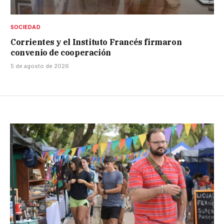
SOCIEDAD
Corrientes y el Instituto Francés firmaron
convenio de cooperación
5 de agosto de 2026