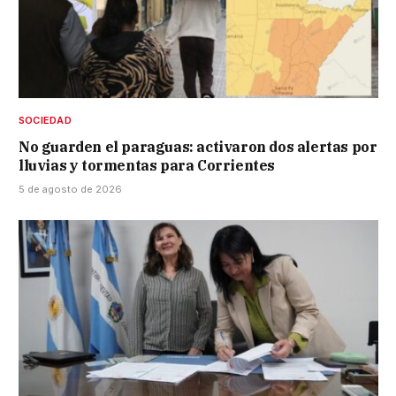
SOCIEDAD
No guarden el paraguas: activaron dos alertas por
lluvias y tormentas para Corrientes
5 de agosto de 2026