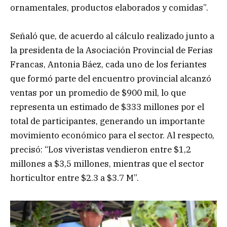
ornamentales, productos elaborados y comidas”.
Señaló que, de acuerdo al cálculo realizado junto a
la presidenta de la Asociación Provincial de Ferias
Francas, Antonia Báez, cada uno de los feriantes
que formó parte del encuentro provincial alcanzó
ventas por un promedio de $900 mil, lo que
representa un estimado de $333 millones por el
total de participantes, generando un importante
movimiento económico para el sector. Al respecto,
precisó: “Los viveristas vendieron entre $1,2
millones a $3,5 millones, mientras que el sector
horticultor entre $2.3 a $3.7 M”.