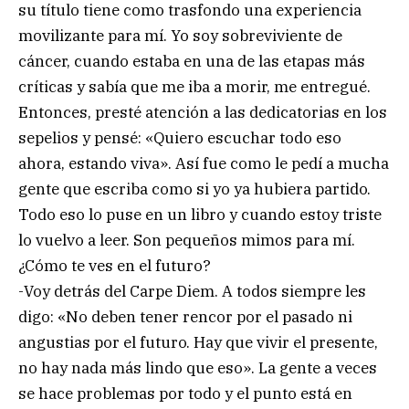
su título tiene como trasfondo una experiencia
movilizante para mí. Yo soy sobreviviente de
cáncer, cuando estaba en una de las etapas más
críticas y sabía que me iba a morir, me entregué.
Entonces, presté atención a las dedicatorias en los
sepelios y pensé: «Quiero escuchar todo eso
ahora, estando viva». Así fue como le pedí a mucha
gente que escriba como si yo ya hubiera partido.
Todo eso lo puse en un libro y cuando estoy triste
lo vuelvo a leer. Son pequeños mimos para mí.
¿Cómo te ves en el futuro?
-Voy detrás del Carpe Diem. A todos siempre les
digo: «No deben tener rencor por el pasado ni
angustias por el futuro. Hay que vivir el presente,
no hay nada más lindo que eso». La gente a veces
se hace problemas por todo y el punto está en