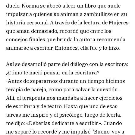
duelo, Norma se abocó a leer un libro que suele
impulsar a quienes se animan a zambullirse en su
historia personal. A través de la lectura de Mujeres
que aman demasiado, recordó que entre los
consejos finales que brinda la autora recomienda
animarse a escribir. Entonces, ella fue y lo hizo.
Así se desarrolló parte del diálogo con la escritora:
¿Cómo te nació pensar en la escritura?
-Antes de separarnos durante un tiempo hicimos
terapia de pareja, como para salvar la cuestión.
Allí, el terapeuta nos mandaba a hacer ejercicios
de escritura y de teatro. Hasta que una de esas
tareas me inspiró y el psicólogo, luego de leerla,
me dijo: «Deberías dedicarte a escribir». Cuando
me separé lo recordé y me impulsé: ‘Bueno, voy a