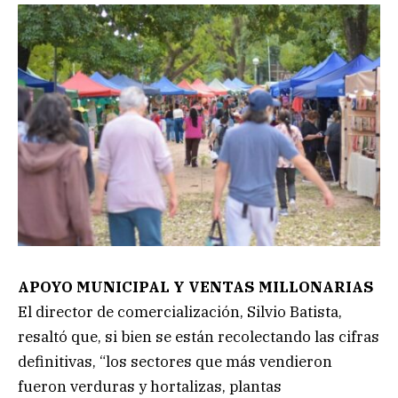
APOYO MUNICIPAL Y VENTAS MILLONARIAS
El director de comercialización, Silvio Batista,
resaltó que, si bien se están recolectando las cifras
definitivas, “los sectores que más vendieron
fueron verduras y hortalizas, plantas