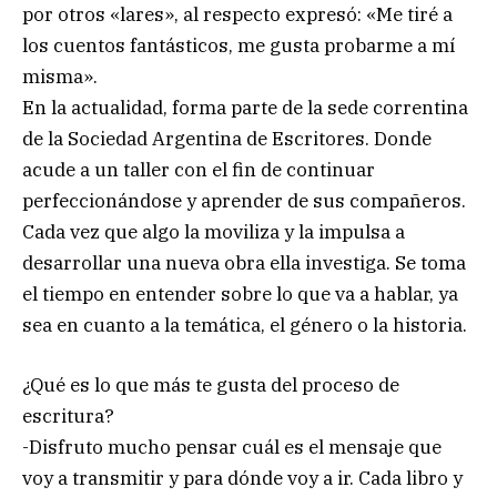
por otros «lares», al respecto expresó: «Me tiré a
los cuentos fantásticos, me gusta probarme a mí
misma».
En la actualidad, forma parte de la sede correntina
de la Sociedad Argentina de Escritores. Donde
acude a un taller con el fin de continuar
perfeccionándose y aprender de sus compañeros.
Cada vez que algo la moviliza y la impulsa a
desarrollar una nueva obra ella investiga. Se toma
el tiempo en entender sobre lo que va a hablar, ya
sea en cuanto a la temática, el género o la historia.
¿Qué es lo que más te gusta del proceso de
escritura?
-Disfruto mucho pensar cuál es el mensaje que
voy a transmitir y para dónde voy a ir. Cada libro y