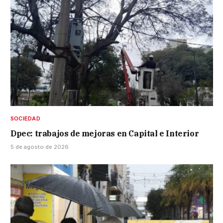
SOCIEDAD
Dpec: trabajos de mejoras en Capital e Interior
5 de agosto de 2026