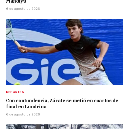
Mandiyú
6 de agosto de 2026
DEPORTES
Con contundencia, Zárate se metió en cuartos de
final en Londrina
6 de agosto de 2026