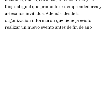
Rioja, al igual que productores, emprendedores y
artesanos invitados. Además, desde la
organización informaron que tiene previsto
realizar un nuevo evento antes de fin de año.