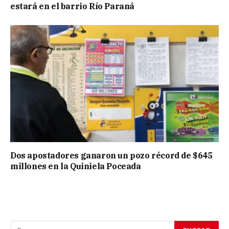
estará en el barrio Río Paraná
Dos apostadores ganaron un pozo récord de $645
millones en la Quiniela Poceada