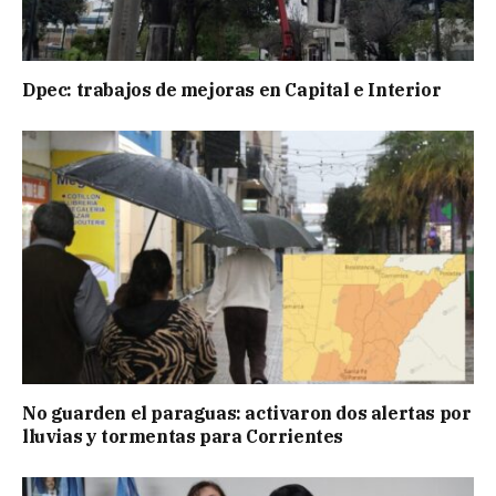
Dpec: trabajos de mejoras en Capital e Interior
No guarden el paraguas: activaron dos alertas por
lluvias y tormentas para Corrientes