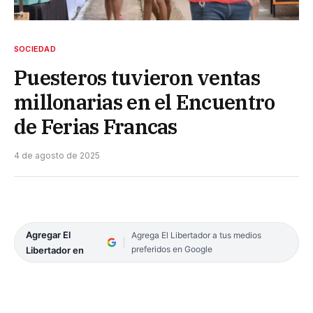
SOCIEDAD
Puesteros tuvieron ventas
millonarias en el Encuentro
de Ferias Francas
4 de agosto de 2025
Agregar El
Agrega El Libertador a tus medios
preferidos en Google
Libertador en