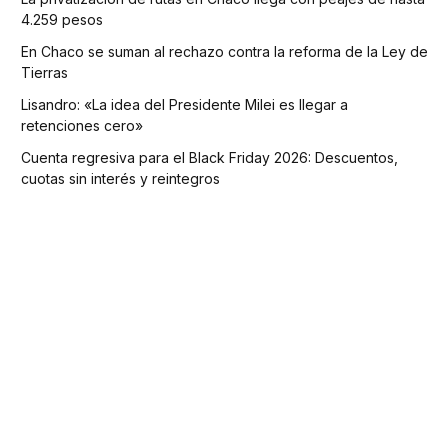
4.259 pesos
En Chaco se suman al rechazo contra la reforma de la Ley de
Tierras
Lisandro: «La idea del Presidente Milei es llegar a
retenciones cero»
Cuenta regresiva para el Black Friday 2026: Descuentos,
cuotas sin interés y reintegros