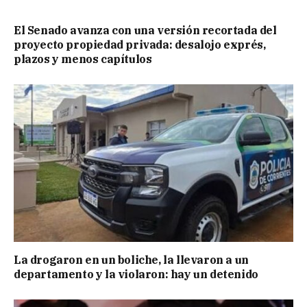
El Senado avanza con una versión recortada del
proyecto propiedad privada: desalojo exprés,
plazos y menos capítulos
La drogaron en un boliche, la llevaron a un
departamento y la violaron: hay un detenido