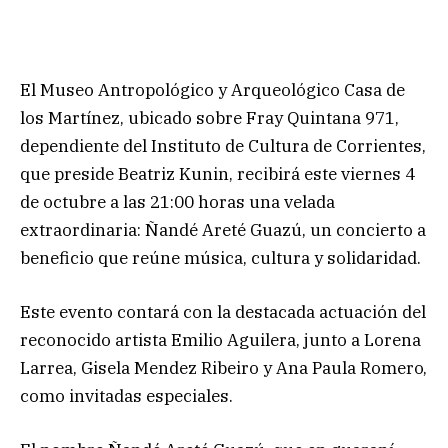
El Museo Antropológico y Arqueológico Casa de
los Martínez, ubicado sobre Fray Quintana 971,
dependiente del Instituto de Cultura de Corrientes,
que preside Beatriz Kunin, recibirá este viernes 4
de octubre a las 21:00 horas una velada
extraordinaria: Ñandé Areté Guazú, un concierto a
beneficio que reúne música, cultura y solidaridad.
Este evento contará con la destacada actuación del
reconocido artista Emilio Aguilera, junto a Lorena
Larrea, Gisela Mendez Ribeiro y Ana Paula Romero,
como invitadas especiales.