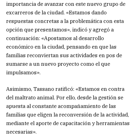
importancia de avanzar con este nuevo grupo de
excarreros de la ciudad. «Estamos dando
respuestas concretas a la problemática con esta
opción que presentamos», indicó y agregó a
continuación: «Apostamos al desarrollo
económico en la ciudad, pensando en que las
familias reconviertan sus actividades en pos de
sumarse a un nuevo proyecto como el que
impulsamos».
Asimismo, Tassano ratificó: «Estamos en contra
del maltrato animal. Por ello, desde la gestión se
apuesta al constante acompañamiento de las
familias que eligen la reconversión de la actividad,
mediante el aporte de capacitación y herramientas
necesarias».