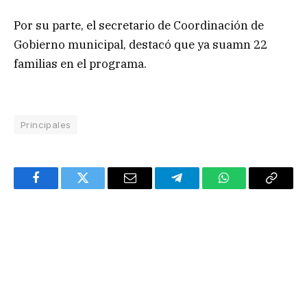
Por su parte, el secretario de Coordinación de
Gobierno municipal, destacó que ya suamn 22
familias en el programa.
Principales
Facebook
Twitter
Email
Telegram
WhatsApp
Copy
Link