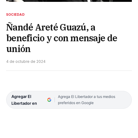
SOCIEDAD
Ñandé Areté Guazú, a
beneficio y con mensaje de
unión
4 de octubre de 2024
Agregar El
Agrega El Libertador a tus medios
preferidos en Google
Libertador en