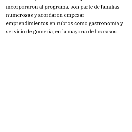
incorporaron al programa, son parte de familias
numerosas y acordaron empezar
emprendimientos en rubros como gastronomía y
servicio de gomería, en la mayoría de los casos.