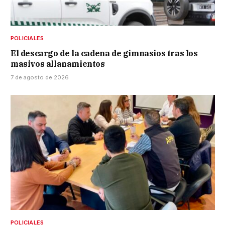
POLICIALES
El descargo de la cadena de gimnasios tras los
masivos allanamientos
7 de agosto de 2026
POLICIALES