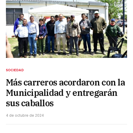
SOCIEDAD
Más carreros acordaron con la
Municipalidad y entregarán
sus caballos
4 de octubre de 2024