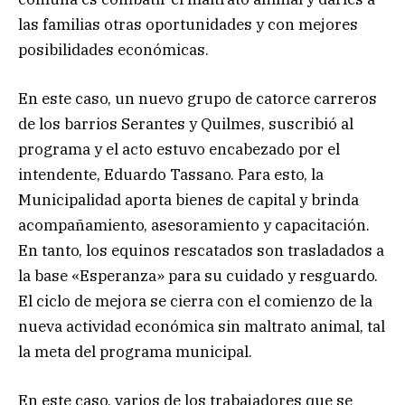
las familias otras oportunidades y con mejores
posibilidades económicas.
En este caso, un nuevo grupo de catorce carreros
de los barrios Serantes y Quilmes, suscribió al
programa y el acto estuvo encabezado por el
intendente, Eduardo Tassano. Para esto, la
Municipalidad aporta bienes de capital y brinda
acompañamiento, asesoramiento y capacitación.
En tanto, los equinos rescatados son trasladados a
la base «Esperanza» para su cuidado y resguardo.
El ciclo de mejora se cierra con el comienzo de la
nueva actividad económica sin maltrato animal, tal
la meta del programa municipal.
En este caso, varios de los trabajadores que se