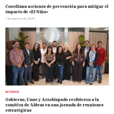
Coordinan acciones de prevención para mitigar el
impacto de «El Niño»
7 de agosto de 2026
INTERIOR
Gobierno, Unne y Arzobispado recibieron a la
comitiva de Aldeas en una jornada de reuniones
estratégicas