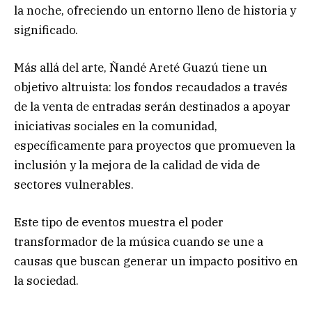
la noche, ofreciendo un entorno lleno de historia y
significado.
Más allá del arte, Ñandé Areté Guazú tiene un
objetivo altruista: los fondos recaudados a través
de la venta de entradas serán destinados a apoyar
iniciativas sociales en la comunidad,
específicamente para proyectos que promueven la
inclusión y la mejora de la calidad de vida de
sectores vulnerables.
Este tipo de eventos muestra el poder
transformador de la música cuando se une a
causas que buscan generar un impacto positivo en
la sociedad.