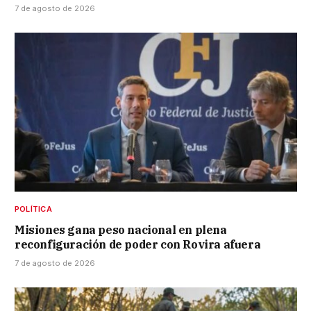
7 de agosto de 2026
POLÍTICA
Misiones gana peso nacional en plena
reconfiguración de poder con Rovira afuera
7 de agosto de 2026