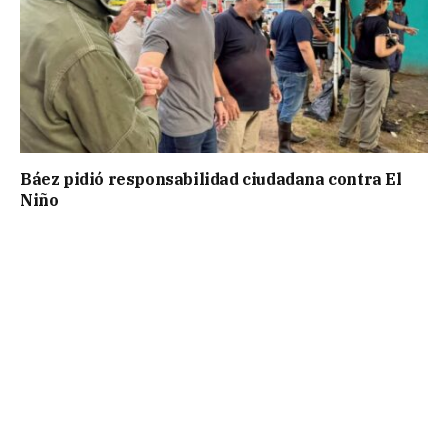
Báez pidió responsabilidad ciudadana contra El
Niño