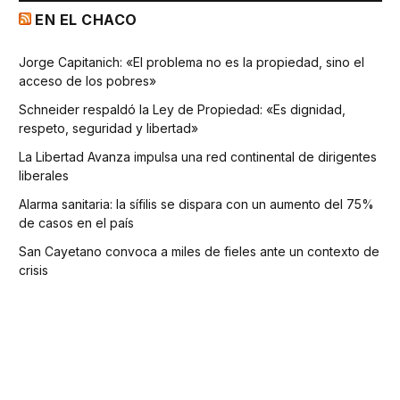
EN EL CHACO
Jorge Capitanich: «El problema no es la propiedad, sino el
acceso de los pobres»
Schneider respaldó la Ley de Propiedad: «Es dignidad,
respeto, seguridad y libertad»
La Libertad Avanza impulsa una red continental de dirigentes
liberales
Alarma sanitaria: la sífilis se dispara con un aumento del 75%
de casos en el país
San Cayetano convoca a miles de fieles ante un contexto de
crisis