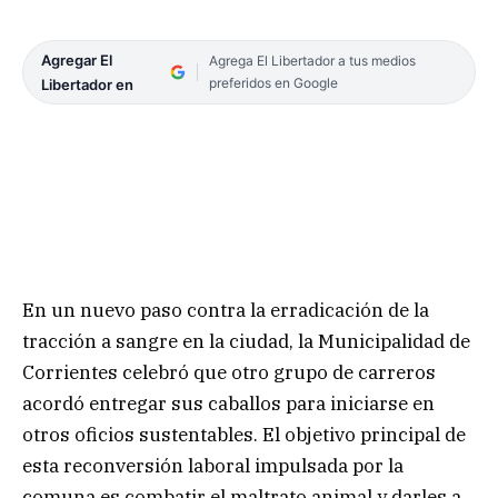
Agregar El
Agrega El Libertador a tus medios
preferidos en Google
Libertador en
En un nuevo paso contra la erradicación de la
tracción a sangre en la ciudad, la Municipalidad de
Corrientes celebró que otro grupo de carreros
acordó entregar sus caballos para iniciarse en
otros oficios sustentables. El objetivo principal de
esta reconversión laboral impulsada por la
comuna es combatir el maltrato animal y darles a