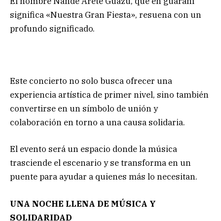
El nombre Ñandé Areté Guazú, que en guaraní
significa «Nuestra Gran Fiesta», resuena con un
profundo significado.
Este concierto no solo busca ofrecer una
experiencia artística de primer nivel, sino también
convertirse en un símbolo de unión y
colaboración en torno a una causa solidaria.
El evento será un espacio donde la música
trasciende el escenario y se transforma en un
puente para ayudar a quienes más lo necesitan.
UNA NOCHE LLENA DE MÚSICA Y
SOLIDARIDAD