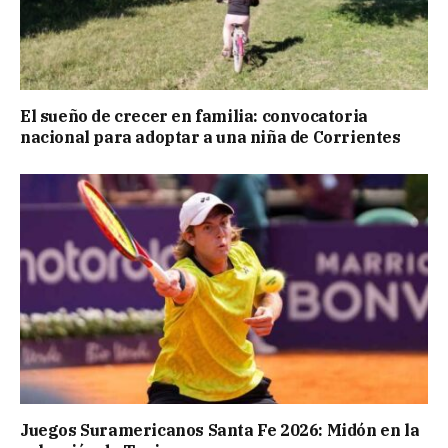
El sueño de crecer en familia: convocatoria
nacional para adoptar a una niña de Corrientes
Juegos Suramericanos Santa Fe 2026: Midón en la