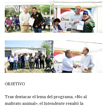
OBJETIVO
Tras destacar el lema del programa, «No al
maltrato animal», el Intendente resaltó la