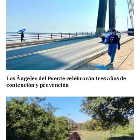
Los Ángeles del Puente celebrarán tres años de
contención y prevención