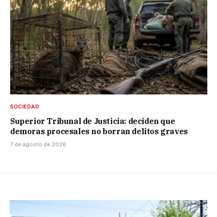
SOCIEDAD
Superior Tribunal de Justicia: deciden que
demoras procesales no borran delitos graves
7 de agosto de 2026