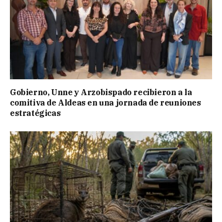
Gobierno, Unne y Arzobispado recibieron a la
comitiva de Aldeas en una jornada de reuniones
estratégicas