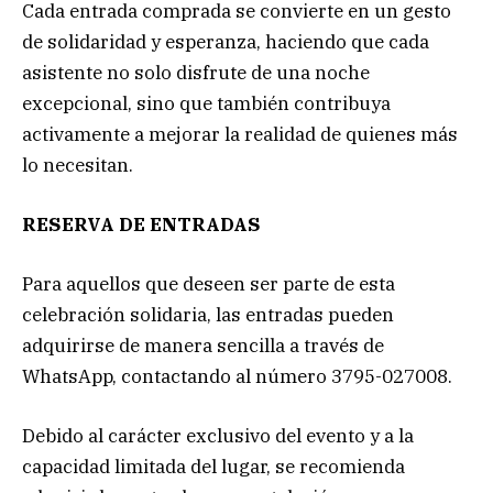
Cada entrada comprada se convierte en un gesto
de solidaridad y esperanza, haciendo que cada
asistente no solo disfrute de una noche
excepcional, sino que también contribuya
activamente a mejorar la realidad de quienes más
lo necesitan.
RESERVA DE ENTRADAS
Para aquellos que deseen ser parte de esta
celebración solidaria, las entradas pueden
adquirirse de manera sencilla a través de
WhatsApp, contactando al número 3795-027008.
Debido al carácter exclusivo del evento y a la
capacidad limitada del lugar, se recomienda