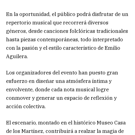
En la oportunidad, el público podrá disfrutar de un
repertorio musical que recorrerá diversos
géneros, desde canciones folclóricas tradicionales
hasta piezas contemporáneas, todo interpretado
con la pasión y el estilo característico de Emilio
Aguilera.
Los organizadores del evento han puesto gran
esfuerzo en diseñar una atmósfera íntima y
envolvente, donde cada nota musical logre
conmover y generar un espacio de reflexión y
acción colectiva.
El escenario, montado en el histórico Museo Casa
de los Martínez, contribuirá a realzar la magia de