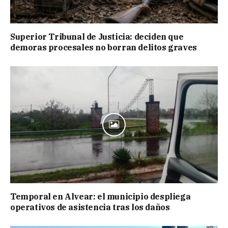
Superior Tribunal de Justicia: deciden que
demoras procesales no borran delitos graves
Temporal en Alvear: el municipio despliega
operativos de asistencia tras los daños