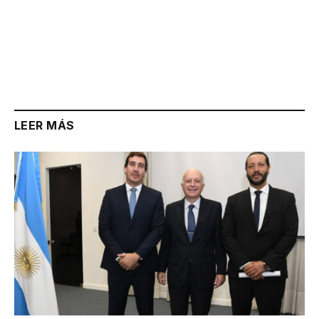
LEER MÁS