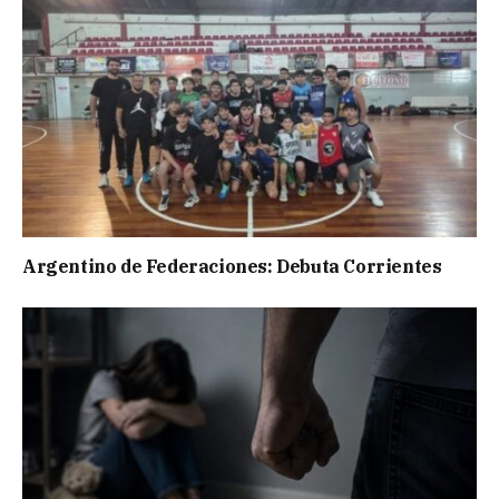
Argentino de Federaciones: Debuta Corrientes