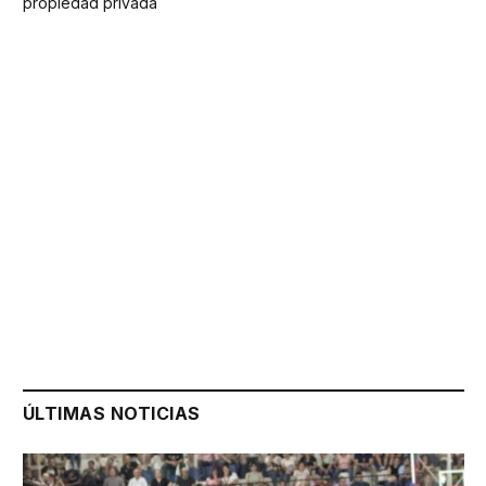
propiedad privada
ÚLTIMAS NOTICIAS