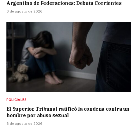
Argentino de Federaciones: Debuta Corrientes
6 de agosto de 2026
POLICIALES
El Superior Tribunal ratificó la condena contra un
hombre por abuso sexual
6 de agosto de 2026