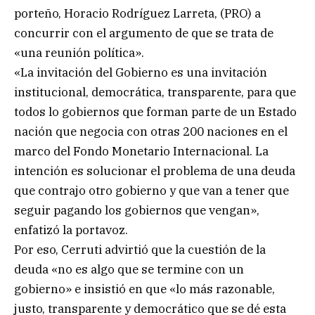
porteño, Horacio Rodríguez Larreta, (PRO) a
concurrir con el argumento de que se trata de
«una reunión política».
«La invitación del Gobierno es una invitación
institucional, democrática, transparente, para que
todos lo gobiernos que forman parte de un Estado
nación que negocia con otras 200 naciones en el
marco del Fondo Monetario Internacional. La
intención es solucionar el problema de una deuda
que contrajo otro gobierno y que van a tener que
seguir pagando los gobiernos que vengan»,
enfatizó la portavoz.
Por eso, Cerruti advirtió que la cuestión de la
deuda «no es algo que se termine con un
gobierno» e insistió en que «lo más razonable,
justo, transparente y democrático que se dé esta