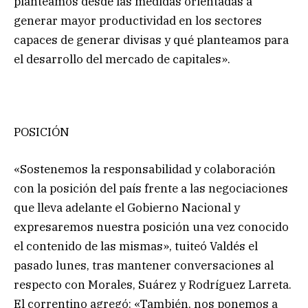
planteamos desde las medidas orientadas a
generar mayor productividad en los sectores
capaces de generar divisas y qué planteamos para
el desarrollo del mercado de capitales».
POSICIÓN
«Sostenemos la responsabilidad y colaboración
con la posición del país frente a las negociaciones
que lleva adelante el Gobierno Nacional y
expresaremos nuestra posición una vez conocido
el contenido de las mismas», tuiteó Valdés el
pasado lunes, tras mantener conversaciones al
respecto con Morales, Suárez y Rodríguez Larreta.
El correntino agregó: «También, nos ponemos a