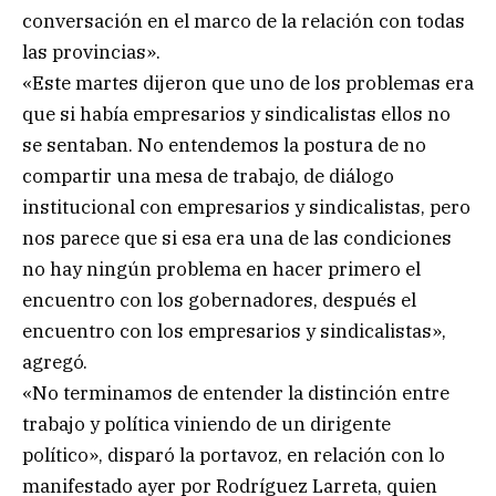
conversación en el marco de la relación con todas
las provincias».
«Este martes dijeron que uno de los problemas era
que si había empresarios y sindicalistas ellos no
se sentaban. No entendemos la postura de no
compartir una mesa de trabajo, de diálogo
institucional con empresarios y sindicalistas, pero
nos parece que si esa era una de las condiciones
no hay ningún problema en hacer primero el
encuentro con los gobernadores, después el
encuentro con los empresarios y sindicalistas»,
agregó.
«No terminamos de entender la distinción entre
trabajo y política viniendo de un dirigente
político», disparó la portavoz, en relación con lo
manifestado ayer por Rodríguez Larreta, quien