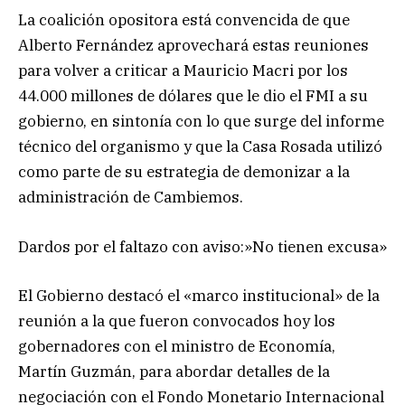
La coalición opositora está convencida de que
Alberto Fernández aprovechará estas reuniones
para volver a criticar a Mauricio Macri por los
44.000 millones de dólares que le dio el FMI a su
gobierno, en sintonía con lo que surge del informe
técnico del organismo y que la Casa Rosada utilizó
como parte de su estrategia de demonizar a la
administración de Cambiemos.
Dardos por el faltazo con aviso:»No tienen excusa»
El Gobierno destacó el «marco institucional» de la
reunión a la que fueron convocados hoy los
gobernadores con el ministro de Economía,
Martín Guzmán, para abordar detalles de la
negociación con el Fondo Monetario Internacional