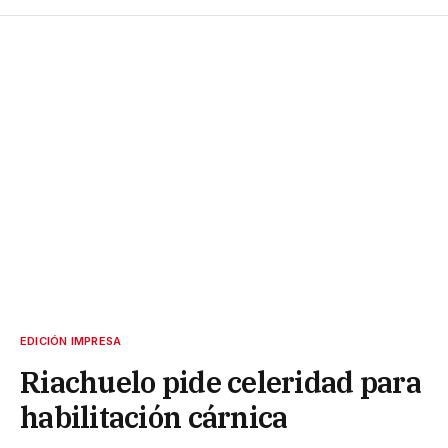
EDICIÓN IMPRESA
Riachuelo pide celeridad para
habilitación cárnica