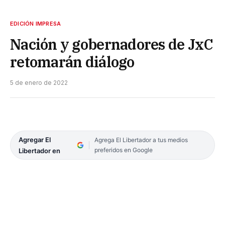
EDICIÓN IMPRESA
Nación y gobernadores de JxC
retomarán diálogo
5 de enero de 2022
Agregar El
Agrega El Libertador a tus medios
preferidos en Google
Libertador en