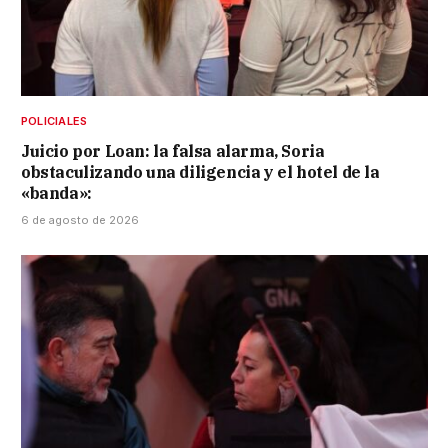
POLICIALES
Juicio por Loan: la falsa alarma, Soria
obstaculizando una diligencia y el hotel de la
«banda»:
6 de agosto de 2026