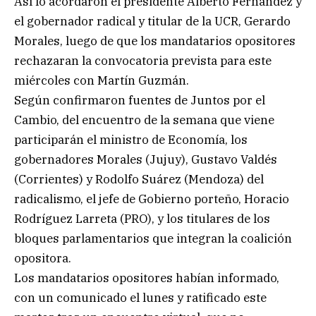
Así lo acordaron el presidente Alberto Fernández y
el gobernador radical y titular de la UCR, Gerardo
Morales, luego de que los mandatarios opositores
rechazaran la convocatoria prevista para este
miércoles con Martín Guzmán.
Según confirmaron fuentes de Juntos por el
Cambio, del encuentro de la semana que viene
participarán el ministro de Economía, los
gobernadores Morales (Jujuy), Gustavo Valdés
(Corrientes) y Rodolfo Suárez (Mendoza) del
radicalismo, el jefe de Gobierno porteño, Horacio
Rodríguez Larreta (PRO), y los titulares de los
bloques parlamentarios que integran la coalición
opositora.
Los mandatarios opositores habían informado,
con un comunicado el lunes y ratificado este