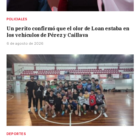
POLICIALES
Un perito confirmó que el olor de Loan estaba en
los vehículos de Pérez y Caillava
6 de agosto de 2026
DEPORTES