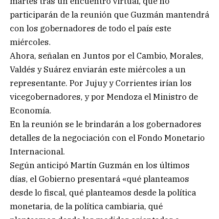
martes tras un encuentro virtual, que no
participarán de la reunión que Guzmán mantendrá
con los gobernadores de todo el país este
miércoles.
Ahora, señalan en Juntos por el Cambio, Morales,
Valdés y Suárez enviarán este miércoles a un
representante. Por Jujuy y Corrientes irían los
vicegobernadores, y por Mendoza el Ministro de
Economía.
En la reunión se le brindarán a los gobernadores
detalles de la negociación con el Fondo Monetario
Internacional.
Según anticipó Martín Guzmán en los últimos
días, el Gobierno presentará «qué planteamos
desde lo fiscal, qué planteamos desde la política
monetaria, de la política cambiaria, qué