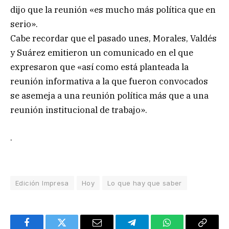
dijo que la reunión «es mucho más política que en
serio».
Cabe recordar que el pasado unes, Morales, Valdés
y Suárez emitieron un comunicado en el que
expresaron que «así como está planteada la
reunión informativa a la que fueron convocados
se asemeja a una reunión política más que a una
reunión institucional de trabajo».
.
Edición Impresa
Hoy
Lo que hay que saber