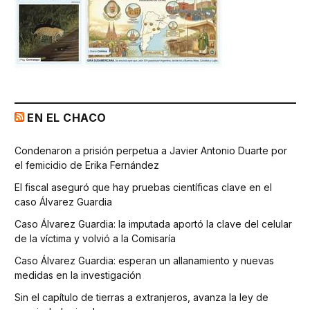
EN EL CHACO
Condenaron a prisión perpetua a Javier Antonio Duarte por
el femicidio de Erika Fernández
El fiscal aseguró que hay pruebas científicas clave en el
caso Álvarez Guardia
Caso Álvarez Guardia: la imputada aportó la clave del celular
de la víctima y volvió a la Comisaría
Caso Álvarez Guardia: esperan un allanamiento y nuevas
medidas en la investigación
Sin el capítulo de tierras a extranjeros, avanza la ley de