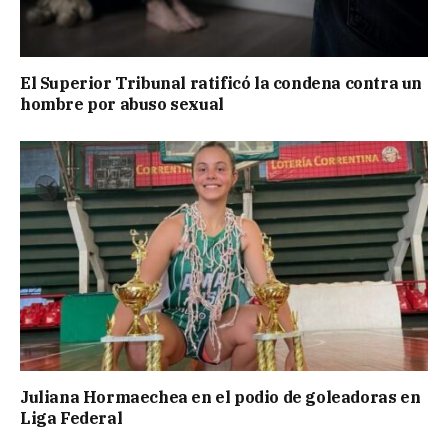
El Superior Tribunal ratificó la condena contra un
hombre por abuso sexual
Juliana Hormaechea en el podio de goleadoras en
Liga Federal