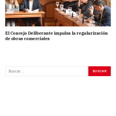
El Concejo Deliberante impulsa la regularización
de obras comerciales