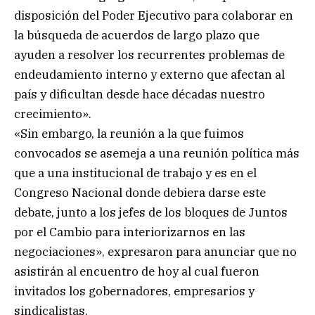
disposición del Poder Ejecutivo para colaborar en
la búsqueda de acuerdos de largo plazo que
ayuden a resolver los recurrentes problemas de
endeudamiento interno y externo que afectan al
país y dificultan desde hace décadas nuestro
crecimiento».
«Sin embargo, la reunión a la que fuimos
convocados se asemeja a una reunión política más
que a una institucional de trabajo y es en el
Congreso Nacional donde debiera darse este
debate, junto a los jefes de los bloques de Juntos
por el Cambio para interiorizarnos en las
negociaciones», expresaron para anunciar que no
asistirán al encuentro de hoy al cual fueron
invitados los gobernadores, empresarios y
sindicalistas.