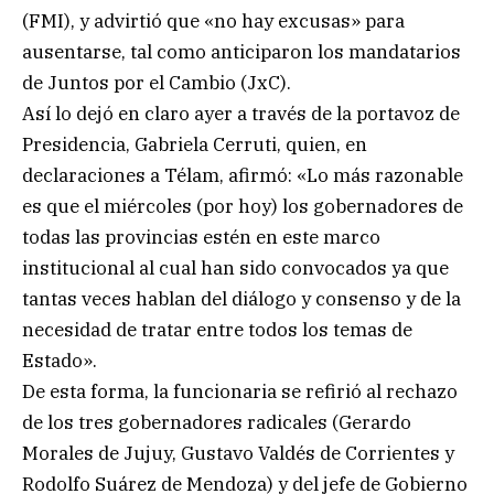
(FMI), y advirtió que «no hay excusas» para
ausentarse, tal como anticiparon los mandatarios
de Juntos por el Cambio (JxC).
Así lo dejó en claro ayer a través de la portavoz de
Presidencia, Gabriela Cerruti, quien, en
declaraciones a Télam, afirmó: «Lo más razonable
es que el miércoles (por hoy) los gobernadores de
todas las provincias estén en este marco
institucional al cual han sido convocados ya que
tantas veces hablan del diálogo y consenso y de la
necesidad de tratar entre todos los temas de
Estado».
De esta forma, la funcionaria se refirió al rechazo
de los tres gobernadores radicales (Gerardo
Morales de Jujuy, Gustavo Valdés de Corrientes y
Rodolfo Suárez de Mendoza) y del jefe de Gobierno