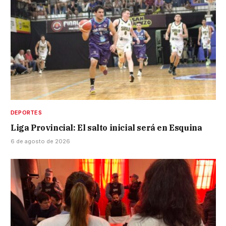
DEPORTES
Liga Provincial: El salto inicial será en Esquina
6 de agosto de 2026