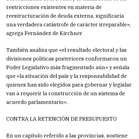
restricciones existentes en materia de
reestructuración de deuda externa, significaría
una verdadera catástrofe de carácter irreparable»,
agrega Fernández de Kirchner
También analiza que «el resultado electoral y las
divisiones políticas posteriores conformaron un
Poder Legislativo más fragmentado aún» y señala
que «la situación del país y la responsabilidad de
quienes han sido elegidos para gobernar y legislar
van a requerir la construcción de un sistema de
acuerdo parlamentario».
CONTRA LA RETENCIÓN DE PRESUPUESTO
En un capítulo referido a las provincias, sostiene