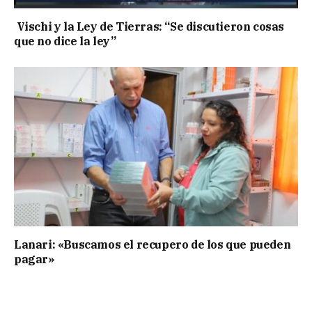
Vischi y la Ley de Tierras: “Se discutieron cosas
que no dice la ley”
Lanari: «Buscamos el recupero de los que pueden
pagar»