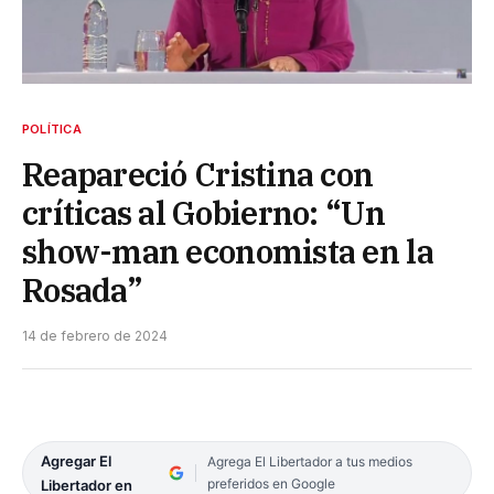
POLÍTICA
Reapareció Cristina con
críticas al Gobierno: “Un
show-man economista en la
Rosada”
14 de febrero de 2024
Agregar El
Agrega El Libertador a tus medios
preferidos en Google
Libertador en