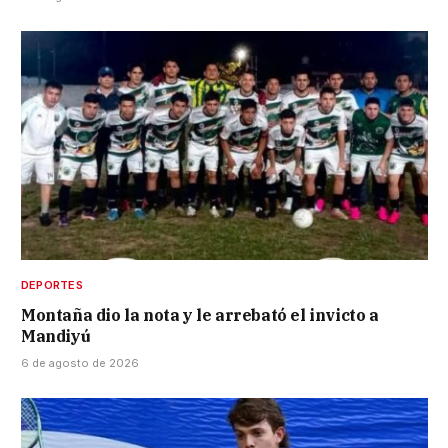
DEPORTES
Montaña dio la nota y le arrebató el invicto a
Mandiyú
6 de agosto de 2026