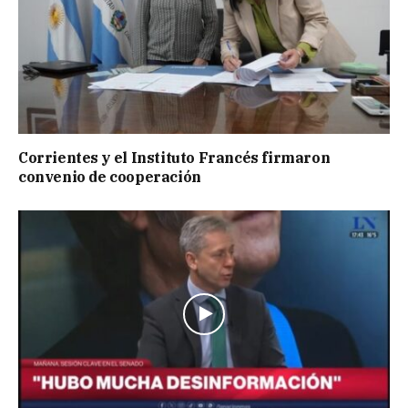
Corrientes y el Instituto Francés firmaron
convenio de cooperación