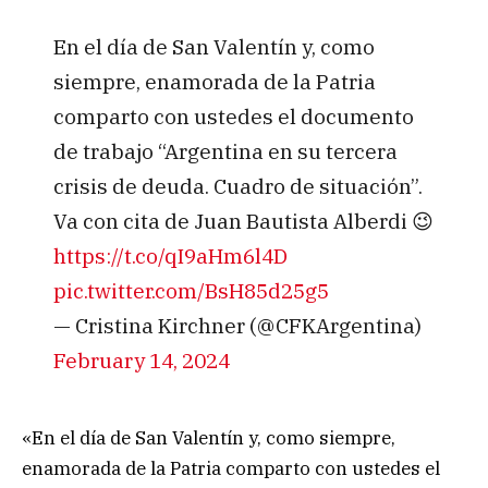
En el día de San Valentín y, como
siempre, enamorada de la Patria
comparto con ustedes el documento
de trabajo “Argentina en su tercera
crisis de deuda. Cuadro de situación”.
Va con cita de Juan Bautista Alberdi 😉
https://t.co/qI9aHm6l4D
pic.twitter.com/BsH85d25g5
— Cristina Kirchner (@CFKArgentina)
February 14, 2024
«En el día de San Valentín y, como siempre,
enamorada de la Patria comparto con ustedes el