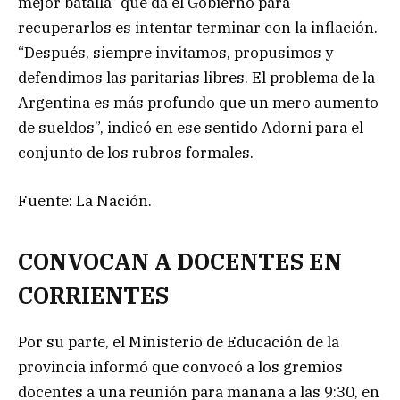
mejor batalla” que da el Gobierno para
recuperarlos es intentar terminar con la inflación.
“Después, siempre invitamos, propusimos y
defendimos las paritarias libres. El problema de la
Argentina es más profundo que un mero aumento
de sueldos”, indicó en ese sentido Adorni para el
conjunto de los rubros formales.
Fuente: La Nación.
CONVOCAN A DOCENTES EN
CORRIENTES
Por su parte, el Ministerio de Educación de la
provincia informó que convocó a los gremios
docentes a una reunión para mañana a las 9:30, en