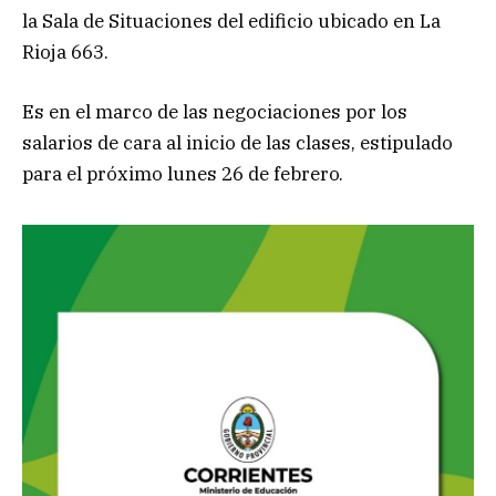
la Sala de Situaciones del edificio ubicado en La
Rioja 663.
Es en el marco de las negociaciones por los
salarios de cara al inicio de las clases, estipulado
para el próximo lunes 26 de febrero.