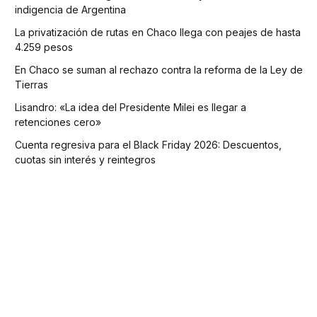
indigencia de Argentina
La privatización de rutas en Chaco llega con peajes de hasta
4.259 pesos
En Chaco se suman al rechazo contra la reforma de la Ley de
Tierras
Lisandro: «La idea del Presidente Milei es llegar a
retenciones cero»
Cuenta regresiva para el Black Friday 2026: Descuentos,
cuotas sin interés y reintegros