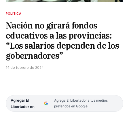
POLÍTICA
Nación no girará fondos
educativos a las provincias:
“Los salarios dependen de los
gobernadores”
14 de febrero de 2024
Agregar El
Agrega El Libertador a tus medios
preferidos en Google
Libertador en