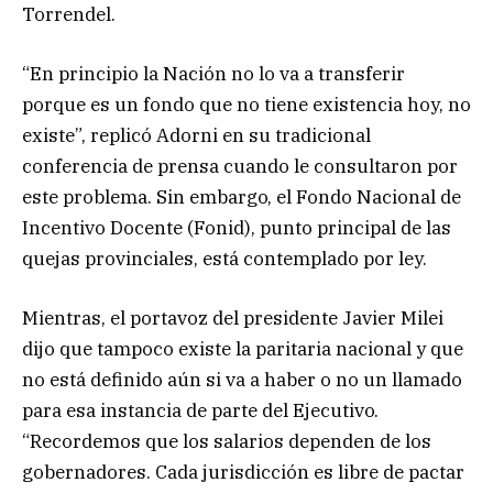
Torrendel.
“En principio la Nación no lo va a transferir
porque es un fondo que no tiene existencia hoy, no
existe”, replicó Adorni en su tradicional
conferencia de prensa cuando le consultaron por
este problema. Sin embargo, el Fondo Nacional de
Incentivo Docente (Fonid), punto principal de las
quejas provinciales, está contemplado por ley.
Mientras, el portavoz del presidente Javier Milei
dijo que tampoco existe la paritaria nacional y que
no está definido aún si va a haber o no un llamado
para esa instancia de parte del Ejecutivo.
“Recordemos que los salarios dependen de los
gobernadores. Cada jurisdicción es libre de pactar