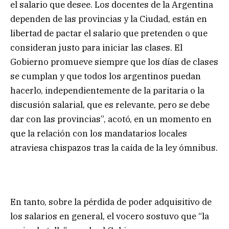
el salario que desee. Los docentes de la Argentina
dependen de las provincias y la Ciudad, están en
libertad de pactar el salario que pretenden o que
consideran justo para iniciar las clases. El
Gobierno promueve siempre que los días de clases
se cumplan y que todos los argentinos puedan
hacerlo, independientemente de la paritaria o la
discusión salarial, que es relevante, pero se debe
dar con las provincias”, acotó, en un momento en
que la relación con los mandatarios locales
atraviesa chispazos tras la caída de la ley ómnibus.
En tanto, sobre la pérdida de poder adquisitivo de
los salarios en general, el vocero sostuvo que “la