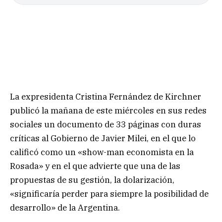
La expresidenta Cristina Fernández de Kirchner
publicó la mañana de este miércoles en sus redes
sociales un documento de 33 páginas con duras
críticas al Gobierno de Javier Milei, en el que lo
calificó como un «show-man economista en la
Rosada» y en el que advierte que una de las
propuestas de su gestión, la dolarización,
«significaría perder para siempre la posibilidad de
desarrollo» de la Argentina.