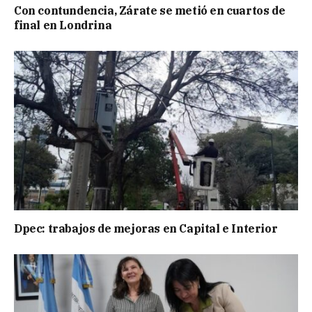
Con contundencia, Zárate se metió en cuartos de
final en Londrina
Dpec: trabajos de mejoras en Capital e Interior