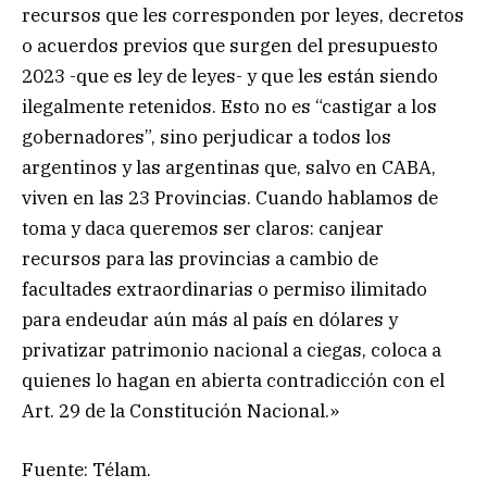
recursos que les corresponden por leyes, decretos
o acuerdos previos que surgen del presupuesto
2023 -que es ley de leyes- y que les están siendo
ilegalmente retenidos. Esto no es “castigar a los
gobernadores”, sino perjudicar a todos los
argentinos y las argentinas que, salvo en CABA,
viven en las 23 Provincias. Cuando hablamos de
toma y daca queremos ser claros: canjear
recursos para las provincias a cambio de
facultades extraordinarias o permiso ilimitado
para endeudar aún más al país en dólares y
privatizar patrimonio nacional a ciegas, coloca a
quienes lo hagan en abierta contradicción con el
Art. 29 de la Constitución Nacional.»
Fuente: Télam.