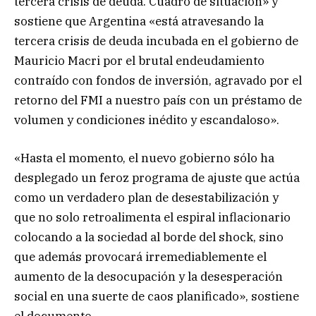
tercera crisis de deuda. Cuadro de situación» y
sostiene que Argentina «está atravesando la
tercera crisis de deuda incubada en el gobierno de
Mauricio Macri por el brutal endeudamiento
contraído con fondos de inversión, agravado por el
retorno del FMI a nuestro país con un préstamo de
volumen y condiciones inédito y escandaloso».
«Hasta el momento, el nuevo gobierno sólo ha
desplegado un feroz programa de ajuste que actúa
como un verdadero plan de desestabilización y
que no solo retroalimenta el espiral inflacionario
colocando a la sociedad al borde del shock, sino
que además provocará irremediablemente el
aumento de la desocupación y la desesperación
social en una suerte de caos planificado», sostiene