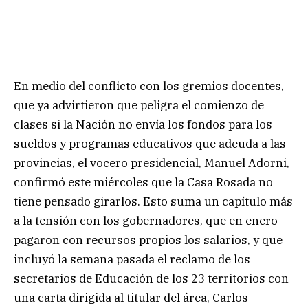
En medio del conflicto con los gremios docentes,
que ya advirtieron que peligra el comienzo de
clases si la Nación no envía los fondos para los
sueldos y programas educativos que adeuda a las
provincias, el vocero presidencial, Manuel Adorni,
confirmó este miércoles que la Casa Rosada no
tiene pensado girarlos. Esto suma un capítulo más
a la tensión con los gobernadores, que en enero
pagaron con recursos propios los salarios, y que
incluyó la semana pasada el reclamo de los
secretarios de Educación de los 23 territorios con
una carta dirigida al titular del área, Carlos