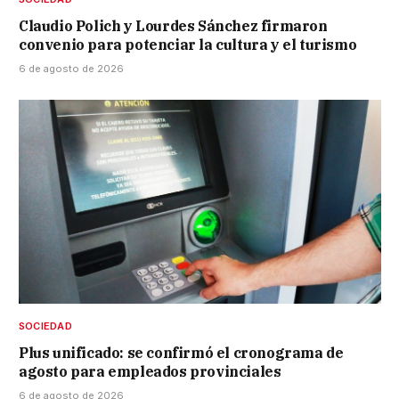
Claudio Polich y Lourdes Sánchez firmaron
convenio para potenciar la cultura y el turismo
6 de agosto de 2026
SOCIEDAD
Plus unificado: se confirmó el cronograma de
agosto para empleados provinciales
6 de agosto de 2026