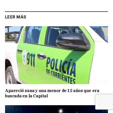
LEER MÁS
Apareció sana y una menor de 15 años que era
buscada en la Capital