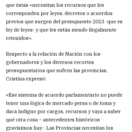
que éstas «necesitan los recursos que les
corresponden por leyes, decretos o acuerdos
previos que surgen del presupuesto 2023 -que es
ley de leyes- y que les están siendo ilegalmente
retenidos».
Respecto a la relación de Nación con los
gobernadores y los diversos recortes
presupuestarios que sufren las provincias,
Cristina expresó:
«Ese sistema de acuerdo parlamentario no puede
tener una lógica de mercado persa o de toma y
daca indigno por cargos, recursos y vaya a saber
qué otra cosa – antecedentes históricos
gravísimos hay-. Las Provincias necesitan los