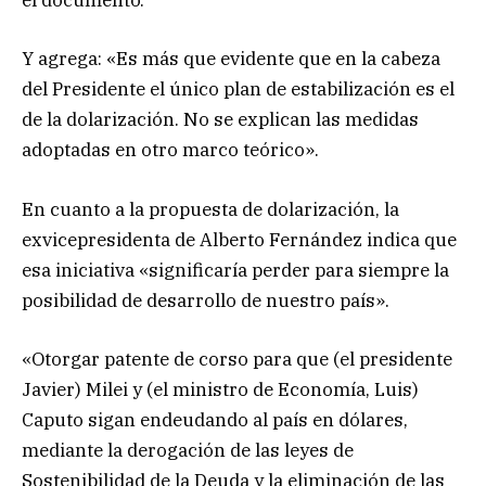
el documento.
Y agrega: «Es más que evidente que en la cabeza
del Presidente el único plan de estabilización es el
de la dolarización. No se explican las medidas
adoptadas en otro marco teórico».
En cuanto a la propuesta de dolarización, la
exvicepresidenta de Alberto Fernández indica que
esa iniciativa «significaría perder para siempre la
posibilidad de desarrollo de nuestro país».
«Otorgar patente de corso para que (el presidente
Javier) Milei y (el ministro de Economía, Luis)
Caputo sigan endeudando al país en dólares,
mediante la derogación de las leyes de
Sostenibilidad de la Deuda y la eliminación de las