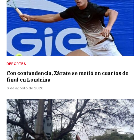
DEPORTES
Con contundencia, Zárate se metió en cuartos de
final en Londrina
6 de agosto de 2026