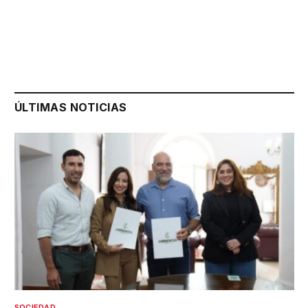
ÚLTIMAS NOTICIAS
SOCIEDAD