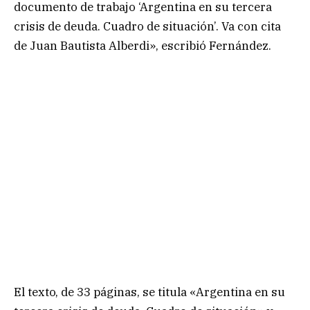
documento de trabajo ‘Argentina en su tercera
crisis de deuda. Cuadro de situación’. Va con cita
de Juan Bautista Alberdi», escribió Fernández.
El texto, de 33 páginas, se titula «Argentina en su