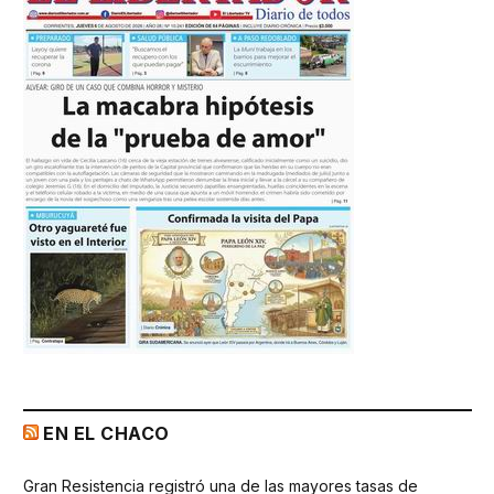
EN EL CHACO
Gran Resistencia registró una de las mayores tasas de