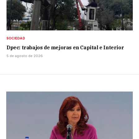
SOCIEDAD
Dpec: trabajos de mejoras en Capital e Interior
5 de agosto de 2026