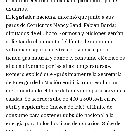
consumo eléctrico subsidiado para todo tipo de
usuarios.
El legislador nacional informó que junto a sus
pares de Corrientes Nancy Sand, Fabián Borda;
diputados de el Chaco, Formosa y Misiones venían
solicitando el aumento del límite de consumo
subsidiado «para nuestras provincias que no
tienen gas natural y donde el consumo eléctrico es
alto en el verano por las altas temperaturas».
Romero explicó que «próximamente la Secretaría
de Energía de la Nación emitiría una resolución
incrementando el tope del consumo para las zonas
cálidas. Se acordó: sube de 400 a 500 kwh entre
abril y septiembre (meses de frío), el límite de
consumo para sostener subsidio nacional a la
energía para todos los tipos de usuarios. Sube de