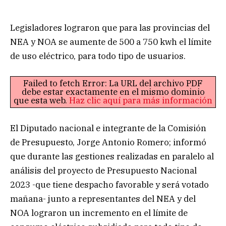
Legisladores lograron que para las provincias del
NEA y NOA se aumente de 500 a 750 kwh el límite
de uso eléctrico, para todo tipo de usuarios.
Failed to fetch Error: La URL del archivo PDF
debe estar exactamente en el mismo dominio
que esta web.
Haz clic aquí para más información
El Diputado nacional e integrante de la Comisión
de Presupuesto, Jorge Antonio Romero; informó
que durante las gestiones realizadas en paralelo al
análisis del proyecto de Presupuesto Nacional
2023 -que tiene despacho favorable y será votado
mañana- junto a representantes del NEA y del
NOA lograron un incremento en el límite de