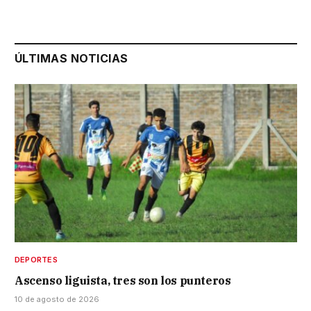
ÚLTIMAS NOTICIAS
DEPORTES
Ascenso liguista, tres son los punteros
10 de agosto de 2026