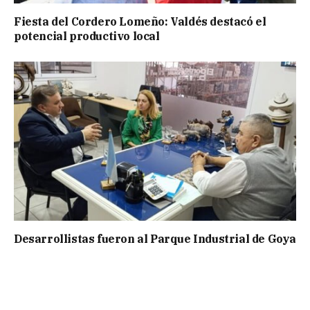
Fiesta del Cordero Lomeño: Valdés destacó el
potencial productivo local
Desarrollistas fueron al Parque Industrial de Goya