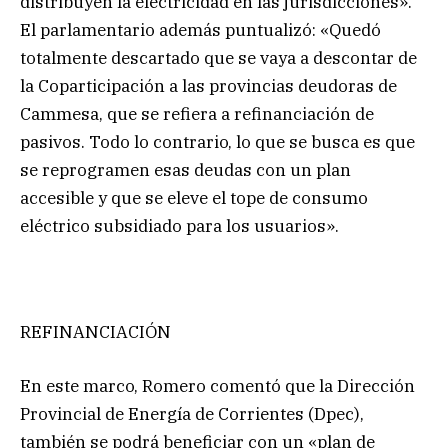
distribuyen la electricidad en las jurisdicciones».
El parlamentario además puntualizó: «Quedó
totalmente descartado que se vaya a descontar de
la Coparticipación a las provincias deudoras de
Cammesa, que se refiera a refinanciación de
pasivos. Todo lo contrario, lo que se busca es que
se reprogramen esas deudas con un plan
accesible y que se eleve el tope de consumo
eléctrico subsidiado para los usuarios».
REFINANCIACIÓN
En este marco, Romero comentó que la Dirección
Provincial de Energía de Corrientes (Dpec),
también se podrá beneficiar con un «plan de