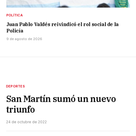
POLÍTICA
Juan Pablo Valdés reivindicó el rol social de la
Policía
9 de agosto de 2026
DEPORTES
San Martín sumó un nuevo
triunfo
24 de octubre de 2022