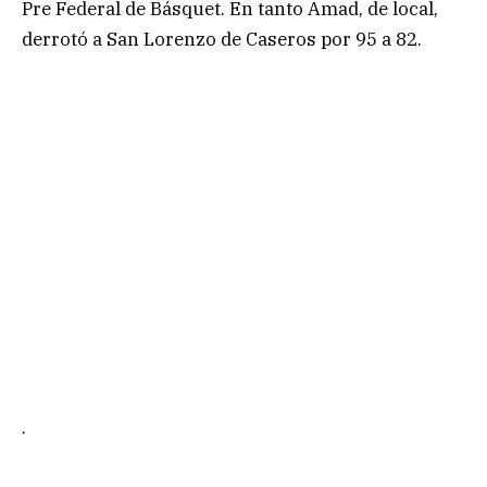
Pre Federal de Básquet. En tanto Amad, de local,
derrotó a San Lorenzo de Caseros por 95 a 82.
.