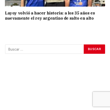
Layoy volvió a hacer historia: a los 35 años es
nuevamente el rey argentino de salto en alto