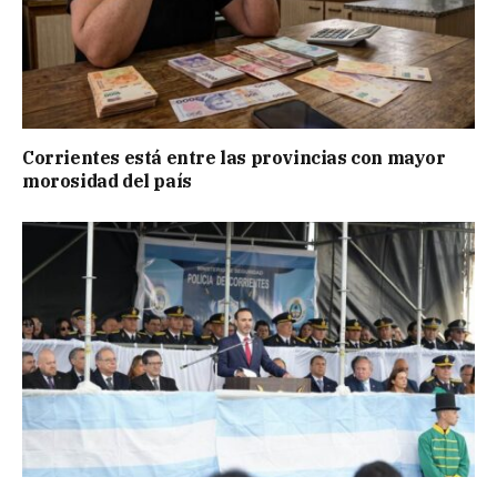
Corrientes está entre las provincias con mayor
morosidad del país