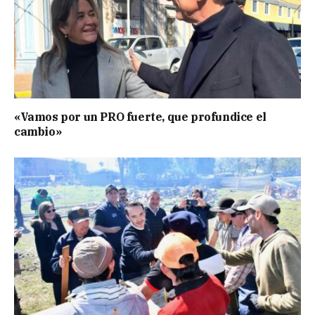
«Vamos por un PRO fuerte, que profundice el
cambio»