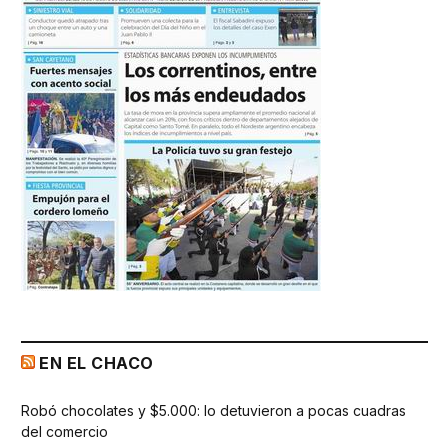
EN EL CHACO
Robó chocolates y $5.000: lo detuvieron a pocas cuadras
del comercio