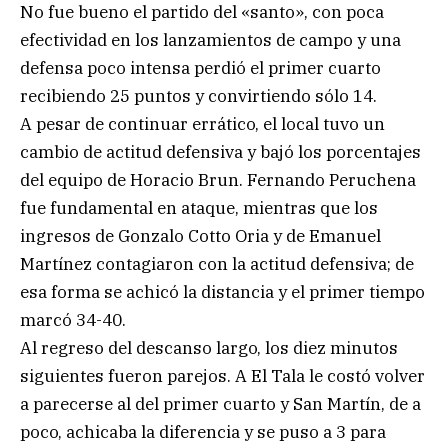
No fue bueno el partido del «santo», con poca
efectividad en los lanzamientos de campo y una
defensa poco intensa perdió el primer cuarto
recibiendo 25 puntos y convirtiendo sólo 14.
A pesar de continuar errático, el local tuvo un
cambio de actitud defensiva y bajó los porcentajes
del equipo de Horacio Brun. Fernando Peruchena
fue fundamental en ataque, mientras que los
ingresos de Gonzalo Cotto Oria y de Emanuel
Martínez contagiaron con la actitud defensiva; de
esa forma se achicó la distancia y el primer tiempo
marcó 34-40.
Al regreso del descanso largo, los diez minutos
siguientes fueron parejos. A El Tala le costó volver
a parecerse al del primer cuarto y San Martín, de a
poco, achicaba la diferencia y se puso a 3 para