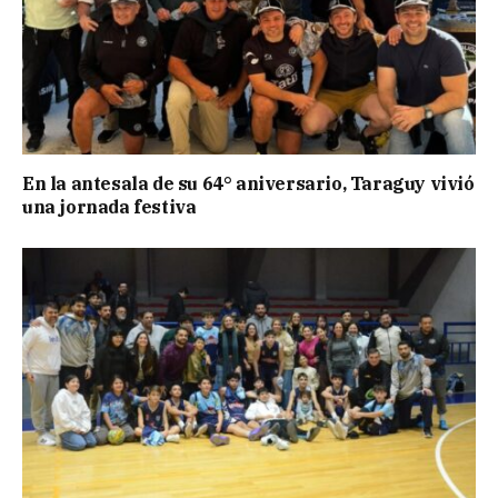
En la antesala de su 64° aniversario, Taraguy vivió
una jornada festiva