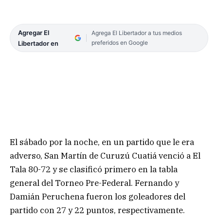
Agregar El
Agrega El Libertador a tus medios
preferidos en Google
Libertador en
El sábado por la noche, en un partido que le era
adverso, San Martín de Curuzú Cuatiá venció a El
Tala 80-72 y se clasificó primero en la tabla
general del Torneo Pre-Federal. Fernando y
Damián Peruchena fueron los goleadores del
partido con 27 y 22 puntos, respectivamente.