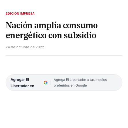
EDICIÓN IMPRESA
Nación amplía consumo
energético con subsidio
24 de octubre de 2022
Agregar El
Agrega El Libertador a tus medios
preferidos en Google
Libertador en