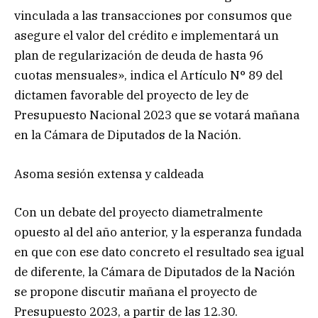
vinculada a las transacciones por consumos que
asegure el valor del crédito e implementará un
plan de regularización de deuda de hasta 96
cuotas mensuales», indica el Artículo N° 89 del
dictamen favorable del proyecto de ley de
Presupuesto Nacional 2023 que se votará mañana
en la Cámara de Diputados de la Nación.
Asoma sesión extensa y caldeada
Con un debate del proyecto diametralmente
opuesto al del año anterior, y la esperanza fundada
en que con ese dato concreto el resultado sea igual
de diferente, la Cámara de Diputados de la Nación
se propone discutir mañana el proyecto de
Presupuesto 2023, a partir de las 12.30.