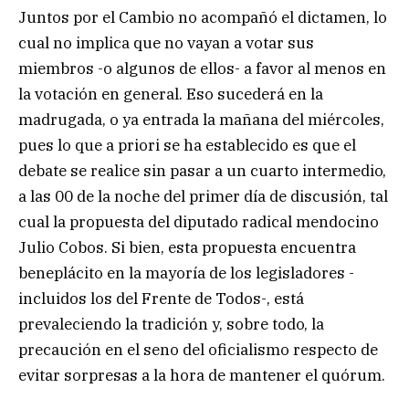
Juntos por el Cambio no acompañó el dictamen, lo
cual no implica que no vayan a votar sus
miembros -o algunos de ellos- a favor al menos en
la votación en general. Eso sucederá en la
madrugada, o ya entrada la mañana del miércoles,
pues lo que a priori se ha establecido es que el
debate se realice sin pasar a un cuarto intermedio,
a las 00 de la noche del primer día de discusión, tal
cual la propuesta del diputado radical mendocino
Julio Cobos. Si bien, esta propuesta encuentra
beneplácito en la mayoría de los legisladores -
incluidos los del Frente de Todos-, está
prevaleciendo la tradición y, sobre todo, la
precaución en el seno del oficialismo respecto de
evitar sorpresas a la hora de mantener el quórum.