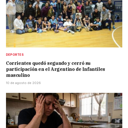
DEPORTES
Corrientes quedó segundo y cerró su
participación en el Argentino de Infantiles
masculino
10 de agosto de 2026