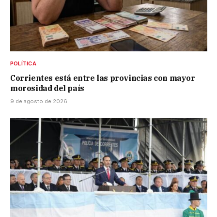
POLÍTICA
Corrientes está entre las provincias con mayor
morosidad del país
9 de agosto de 2026