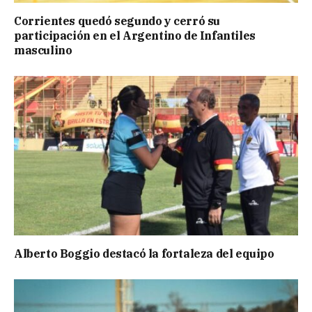
Corrientes quedó segundo y cerró su
participación en el Argentino de Infantiles
masculino
Alberto Boggio destacó la fortaleza del equipo