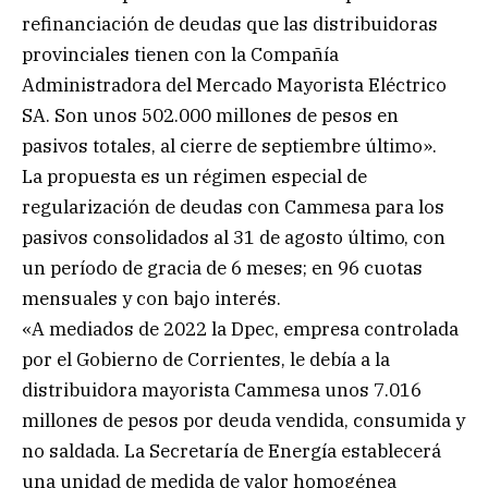
refinanciación de deudas que las distribuidoras
provinciales tienen con la Compañía
Administradora del Mercado Mayorista Eléctrico
SA. Son unos 502.000 millones de pesos en
pasivos totales, al cierre de septiembre último».
La propuesta es un régimen especial de
regularización de deudas con Cammesa para los
pasivos consolidados al 31 de agosto último, con
un período de gracia de 6 meses; en 96 cuotas
mensuales y con bajo interés.
«A mediados de 2022 la Dpec, empresa controlada
por el Gobierno de Corrientes, le debía a la
distribuidora mayorista Cammesa unos 7.016
millones de pesos por deuda vendida, consumida y
no saldada. La Secretaría de Energía establecerá
una unidad de medida de valor homogénea