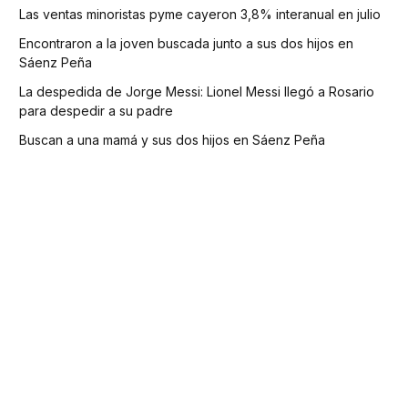
Las ventas minoristas pyme cayeron 3,8% interanual en julio
Encontraron a la joven buscada junto a sus dos hijos en
Sáenz Peña
La despedida de Jorge Messi: Lionel Messi llegó a Rosario
para despedir a su padre
Buscan a una mamá y sus dos hijos en Sáenz Peña