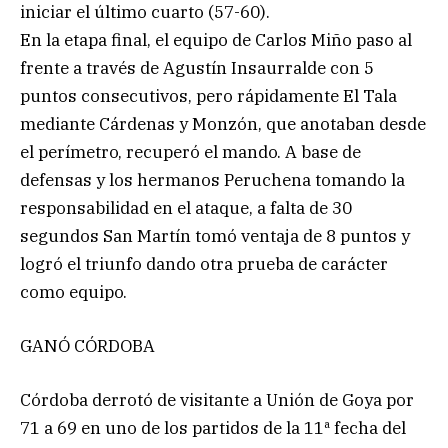
iniciar el último cuarto (57-60).
En la etapa final, el equipo de Carlos Miño paso al
frente a través de Agustín Insaurralde con 5
puntos consecutivos, pero rápidamente El Tala
mediante Cárdenas y Monzón, que anotaban desde
el perímetro, recuperó el mando. A base de
defensas y los hermanos Peruchena tomando la
responsabilidad en el ataque, a falta de 30
segundos San Martín tomó ventaja de 8 puntos y
logró el triunfo dando otra prueba de carácter
como equipo.
GANÓ CÓRDOBA
Córdoba derrotó de visitante a Unión de Goya por
71 a 69 en uno de los partidos de la 11ª fecha del