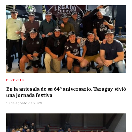
DEPORTES
En la antesala de su 64° aniversario, Taraguy vivió
una jornada festiva
10 de agosto de 2026