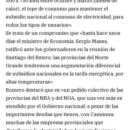
500 a 750 kwh entre octubre y marzo (meses de
calor), el tope de consumo para mantener el
subsidio nacional al consumo de electricidad; para
todos los tipos de usuarios».
Se trata de un compromiso que «hasta hace unos
días el ministro de Economía, Sergio Massa,
ratificó ante los gobernadores en la reunión de
Santiago del Estero: las provincias del Norte
Grande tendremos una segmentación diferencial
de subsidios nacionales en la tarifa energética, por
altas temperaturas».
Romero destacó que es «un pedido colectivo de las
provincias del NEA y del NOA, que una vez más es
atendido por el Gobierno nacional; a pesar de las
importantes deudas que tienen, con Cammesa,
muchas de las empresas provinciales que