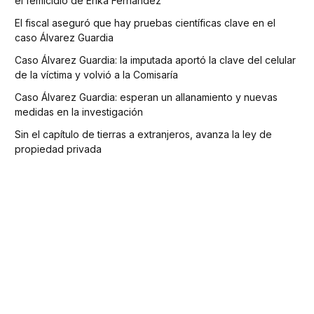
el femicidio de Erika Fernández
El fiscal aseguró que hay pruebas científicas clave en el
caso Álvarez Guardia
Caso Álvarez Guardia: la imputada aportó la clave del celular
de la víctima y volvió a la Comisaría
Caso Álvarez Guardia: esperan un allanamiento y nuevas
medidas en la investigación
Sin el capítulo de tierras a extranjeros, avanza la ley de
propiedad privada