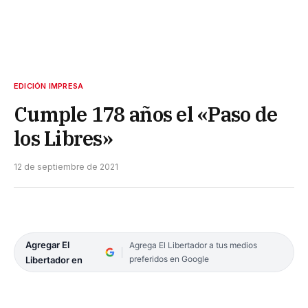
EDICIÓN IMPRESA
Cumple 178 años el «Paso de
los Libres»
12 de septiembre de 2021
Agregar El
Agrega El Libertador a tus medios
preferidos en Google
Libertador en