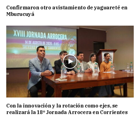
Confirmaron otro avistamiento de yaguareté en
Mburucuyá
Con la innovación y la rotación como ejes, se
realizará la 18º Jornada Arrocera en Corrientes