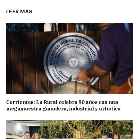
LEER MÁS
Corrientes: La Rural celebra 90 años con una
megamuestra ganadera, industrial y artística