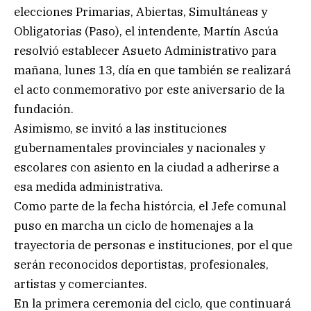
elecciones Primarias, Abiertas, Simultáneas y
Obligatorias (Paso), el intendente, Martín Ascúa
resolvió establecer Asueto Administrativo para
mañana, lunes 13, día en que también se realizará
el acto conmemorativo por este aniversario de la
fundación.
Asimismo, se invitó a las instituciones
gubernamentales provinciales y nacionales y
escolares con asiento en la ciudad a adherirse a
esa medida administrativa.
Como parte de la fecha histórcia, el Jefe comunal
puso en marcha un ciclo de homenajes a la
trayectoria de personas e instituciones, por el que
serán reconocidos deportistas, profesionales,
artistas y comerciantes.
En la primera ceremonia del ciclo, que continuará