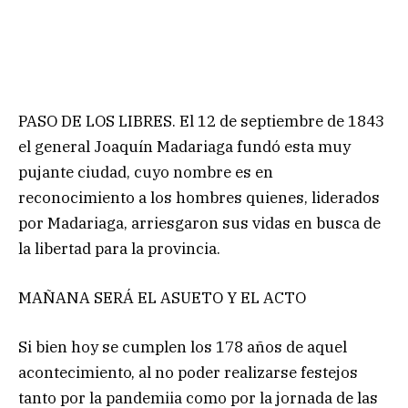
PASO DE LOS LIBRES. El 12 de septiembre de 1843
el general Joaquín Madariaga fundó esta muy
pujante ciudad, cuyo nombre es en
reconocimiento a los hombres quienes, liderados
por Madariaga, arriesgaron sus vidas en busca de
la libertad para la provincia.
MAÑANA SERÁ EL ASUETO Y EL ACTO
Si bien hoy se cumplen los 178 años de aquel
acontecimiento, al no poder realizarse festejos
tanto por la pandemiia como por la jornada de las