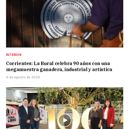
INTERIOR
Corrientes: La Rural celebra 90 años con una
megamuestra ganadera, industrial y artística
6 de agosto de 2026