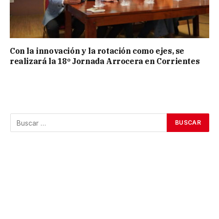
Con la innovación y la rotación como ejes, se
realizará la 18º Jornada Arrocera en Corrientes