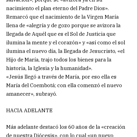
nacimiento el plan eterno del Padre Dios».
Remarcó que el nacimiento de la Virgen María
llena de «alegría y de gozo porque se avizora la
llegada de Aquél que es el Sol de Justicia que
ilumina la mente y el corazón» y «así como el sol
ilumina el nuevo día, la llegada de Jesucristo, «el
Hijo de María, trajo todos los bienes para la
historia, la Iglesia y la humanidad».
«Jesús llegó a través de María, por eso ella es
María del Coembotá; con ella comenzó el nuevo
amanecer», subrayó.
HACIA ADELANTE
Más adelante destacó los 60 años de la «creación
de nuestra Diócesis», con lo cual «un nuevo