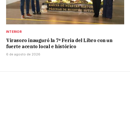
INTERIOR
Virasoro inauguró la 7ª Feria del Libro con un
fuerte acento local e histórico
6 de agosto de 2026