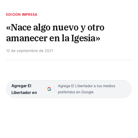
EDICIÓN IMPRESA
«Nace algo nuevo y otro
amanecer en la Igesia»
12 de septiembre de 2021
Agregar El
Agrega El Libertador a tus medios
preferidos en Google
Libertador en