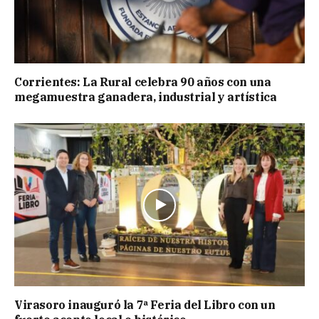
Corrientes: La Rural celebra 90 años con una
megamuestra ganadera, industrial y artística
Virasoro inauguró la 7ª Feria del Libro con un