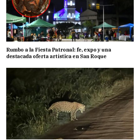
Rumbo a la Fiesta Patronal: fe, expo y una
destacada oferta artística en San Roque