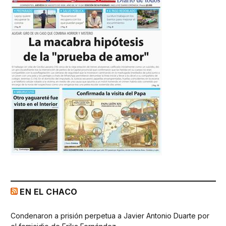
EN EL CHACO
Condenaron a prisión perpetua a Javier Antonio Duarte por