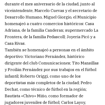
durante el mes aniversario de la ciudad, junto al
viceintendente, Marcelo Cuevas y el secretario de
Desarrollo Humano, Miguel Giorgio, el Municipio
homenajeó a cuatro comercios históricos: Casa
Adriana, de la familia Canderan; supermercado La
Frontera, de la familia Pedascoll; Joyeria Picó y a
Casa Rivas.
También se homenajeó a personas en el ámbito
deportivo: Victoriano Fernández, histórico
dirigente del club Comunicaciones; Tito Mansillas
y Froilán Fernández por sus trabajos en el fútbol
infantil; Roberto Origgi, como uno de los
deportistas más completos de la ciudad; Pedro
Dechat, como técnico de fútbol en la región;
Bautista «Chivo» Miño, como formador de
jugadores juveniles de fútbol; Carlos Layoy,