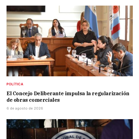
POLÍTICA
El Concejo Deliberante impulsa la regularización
de obras comerciales
6 de agosto de 2026