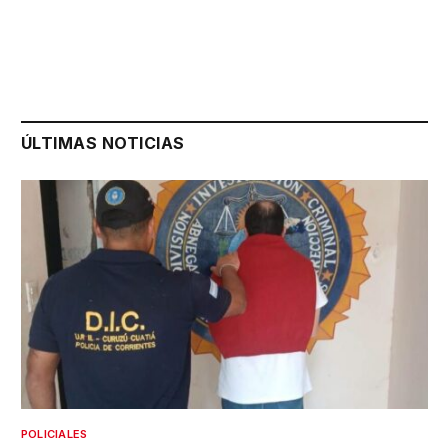
ÚLTIMAS NOTICIAS
POLICIALES