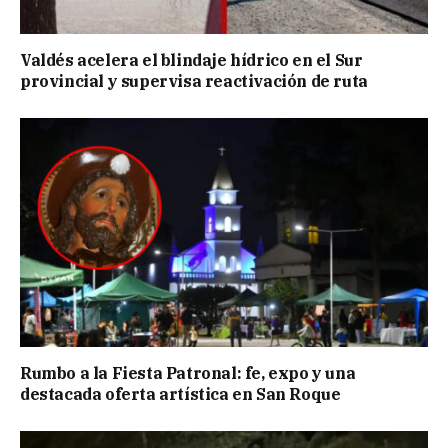
Valdés acelera el blindaje hídrico en el Sur
provincial y supervisa reactivación de ruta
Rumbo a la Fiesta Patronal: fe, expo y una
destacada oferta artística en San Roque