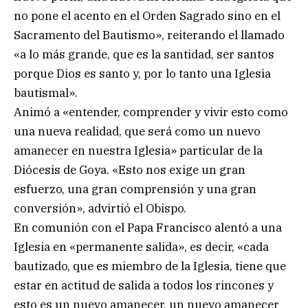
no pone el acento en el Orden Sagrado sino en el
Sacramento del Bautismo», reiterando el llamado
«a lo más grande, que es la santidad, ser santos
porque Dios es santo y, por lo tanto una Iglesia
bautismal».
Animó a «entender, comprender y vivir esto como
una nueva realidad, que será como un nuevo
amanecer en nuestra Iglesia» particular de la
Diócesis de Goya. «Esto nos exige un gran
esfuerzo, una gran comprensión y una gran
conversión», advirtió el Obispo.
En comunión con el Papa Francisco alentó a una
Iglesia en «permanente salida», es decir, «cada
bautizado, que es miembro de la Iglesia, tiene que
estar en actitud de salida a todos los rincones y
esto es un nuevo amanecer, un nuevo amanecer