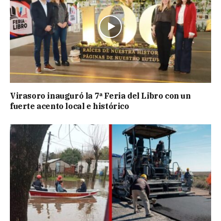
Virasoro inauguró la 7ª Feria del Libro con un
fuerte acento local e histórico