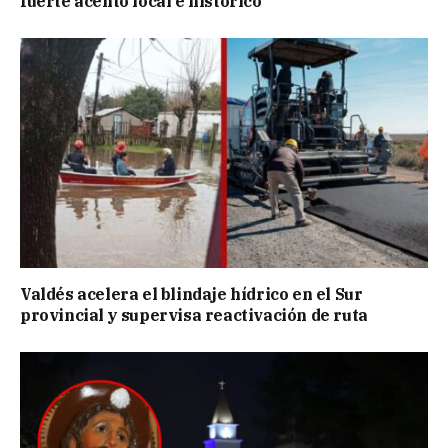
fuerte acento local e histórico
Valdés acelera el blindaje hídrico en el Sur
provincial y supervisa reactivación de ruta