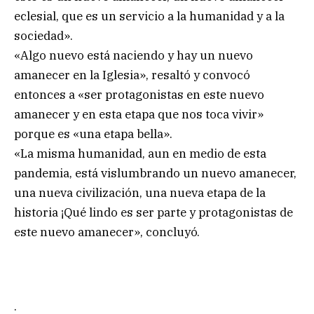
eclesial, que es un servicio a la humanidad y a la
sociedad».
«Algo nuevo está naciendo y hay un nuevo
amanecer en la Iglesia», resaltó y convocó
entonces a «ser protagonistas en este nuevo
amanecer y en esta etapa que nos toca vivir»
porque es «una etapa bella».
«La misma humanidad, aun en medio de esta
pandemia, está vislumbrando un nuevo amanecer,
una nueva civilización, una nueva etapa de la
historia ¡Qué lindo es ser parte y protagonistas de
este nuevo amanecer», concluyó.
.