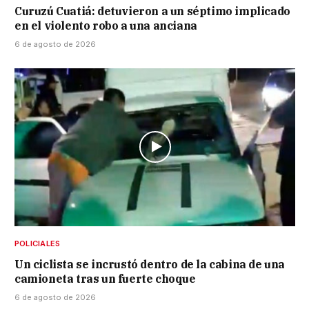
Curuzú Cuatiá: detuvieron a un séptimo implicado
en el violento robo a una anciana
6 de agosto de 2026
POLICIALES
Un ciclista se incrustó dentro de la cabina de una
camioneta tras un fuerte choque
6 de agosto de 2026