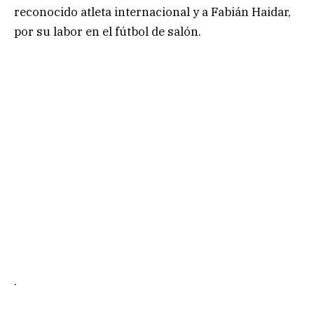
reconocido atleta internacional y a Fabián Haidar,
por su labor en el fútbol de salón.
.