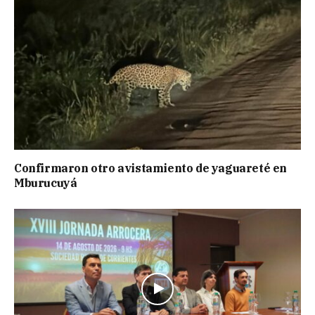
Confirmaron otro avistamiento de yaguareté en
Mburucuyá