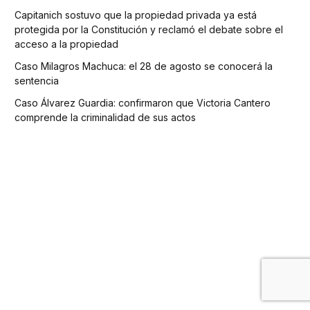
Capitanich sostuvo que la propiedad privada ya está
protegida por la Constitución y reclamó el debate sobre el
acceso a la propiedad
Caso Milagros Machuca: el 28 de agosto se conocerá la
sentencia
Caso Álvarez Guardia: confirmaron que Victoria Cantero
comprende la criminalidad de sus actos