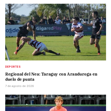
DEPORTES
Regional del Nea: Taraguy con Aranduroga en
duelo de punta
7 de agosto de 2026