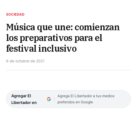
SOCIEDAD
Música que une: comienzan
los preparativos para el
festival inclusivo
6 de octubre de 2021
Agregar El
Agrega El Libertador a tus medios
preferidos en Google
Libertador en