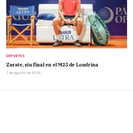
DEPORTES
Zarate, sin final en el M25 de Londrina
7 de agosto de 2026