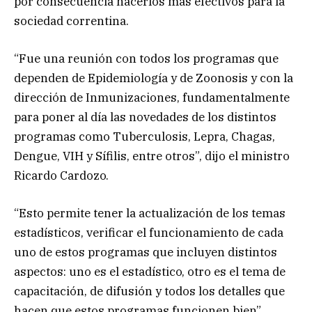
por consecuencia hacerlos más efectivos para la
sociedad correntina.
“Fue una reunión con todos los programas que
dependen de Epidemiología y de Zoonosis y con la
dirección de Inmunizaciones, fundamentalmente
para poner al día las novedades de los distintos
programas como Tuberculosis, Lepra, Chagas,
Dengue, VIH y Sífilis, entre otros”, dijo el ministro
Ricardo Cardozo.
“Esto permite tener la actualización de los temas
estadísticos, verificar el funcionamiento de cada
uno de estos programas que incluyen distintos
aspectos: uno es el estadístico, otro es el tema de
capacitación, de difusión y todos los detalles que
hacen que estos programas funcionen bien”,