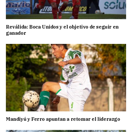
Reválida: Boca Unidos y el objetivo de seguir en
ganador
Mandiyú y Ferro apuntan a retomar el liderazgo