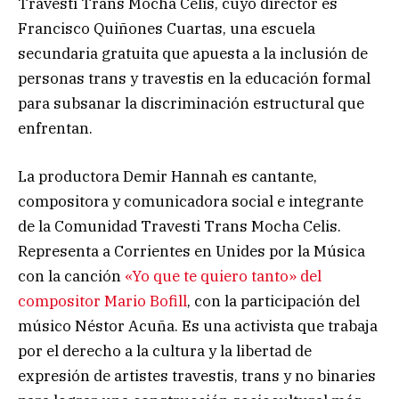
Travesti Trans Mocha Celis, cuyo director es
Francisco Quiñones Cuartas, una escuela
secundaria gratuita que apuesta a la inclusión de
personas trans y travestis en la educación formal
para subsanar la discriminación estructural que
enfrentan.
La productora Demir Hannah es cantante,
compositora y comunicadora social e integrante
de la Comunidad Travesti Trans Mocha Celis.
Representa a Corrientes en Unides por la Música
con la canción
«Yo que te quiero tanto» del
compositor Mario Bofill
, con la participación del
músico Néstor Acuña. Es una activista que trabaja
por el derecho a la cultura y la libertad de
expresión de artistes travestis, trans y no binaries