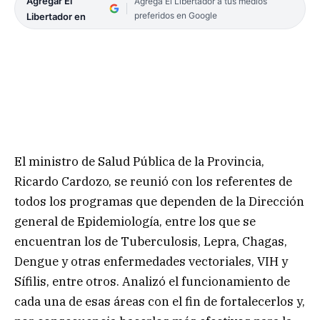
Agregar El
Agrega El Libertador a tus medios
preferidos en Google
Libertador en
El ministro de Salud Pública de la Provincia,
Ricardo Cardozo, se reunió con los referentes de
todos los programas que dependen de la Dirección
general de Epidemiología, entre los que se
encuentran los de Tuberculosis, Lepra, Chagas,
Dengue y otras enfermedades vectoriales, VIH y
Sífilis, entre otros. Analizó el funcionamiento de
cada una de esas áreas con el fin de fortalecerlos y,