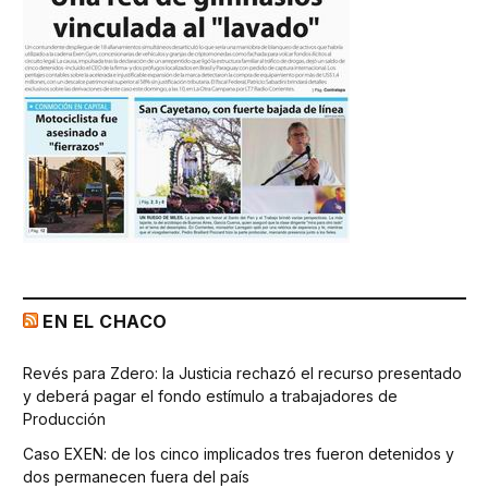
EN EL CHACO
Revés para Zdero: la Justicia rechazó el recurso presentado
y deberá pagar el fondo estímulo a trabajadores de
Producción
Caso EXEN: de los cinco implicados tres fueron detenidos y
dos permanecen fuera del país