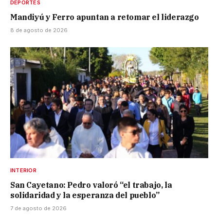
DEPORTES
Mandiyú y Ferro apuntan a retomar el liderazgo
8 de agosto de 2026
INTERIOR
San Cayetano: Pedro valoró “el trabajo, la
solidaridad y la esperanza del pueblo”
7 de agosto de 2026