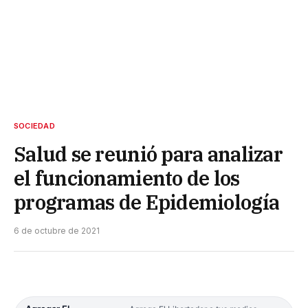
SOCIEDAD
Salud se reunió para analizar
el funcionamiento de los
programas de Epidemiología
6 de octubre de 2021