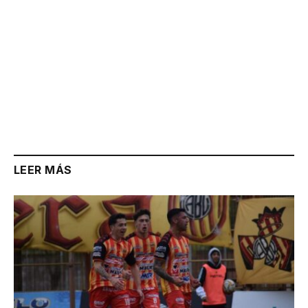
LEER MÁS