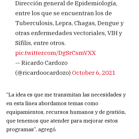
Dirección general de Epidemiología,
entre los que se encuentran los de
Tuberculosis, Lepra, Chagas, Dengue y
otras enfermedades vectoriales, VIH y
Sífilis, entre otros.
pic.twitter.com/DgSrCsmVXX
— Ricardo Cardozo
(@ricardoocardozo)
October 6, 2021
“La idea es que me transmitan las necesidades y
en esta línea abordamos temas como
equipamientos, recursos humanos y de gestión,
que tenemos que atender para mejorar estos
programas”, agregó.