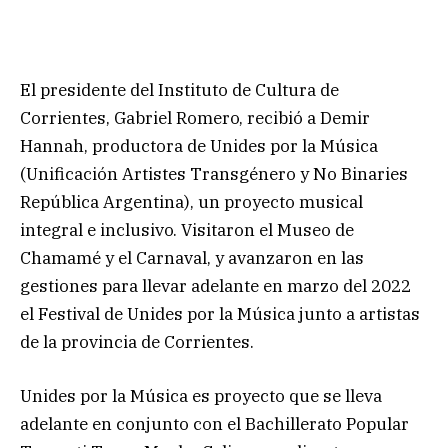
El presidente del Instituto de Cultura de
Corrientes, Gabriel Romero, recibió a Demir
Hannah, productora de Unides por la Música
(Unificación Artistes Transgénero y No Binaries
República Argentina), un proyecto musical
integral e inclusivo. Visitaron el Museo de
Chamamé y el Carnaval, y avanzaron en las
gestiones para llevar adelante en marzo del 2022
el Festival de Unides por la Música junto a artistas
de la provincia de Corrientes.
Unides por la Música es proyecto que se lleva
adelante en conjunto con el Bachillerato Popular