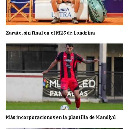
Zarate, sin final en el M25 de Londrina
Más incorporaciones en la plantilla de Mandiyú