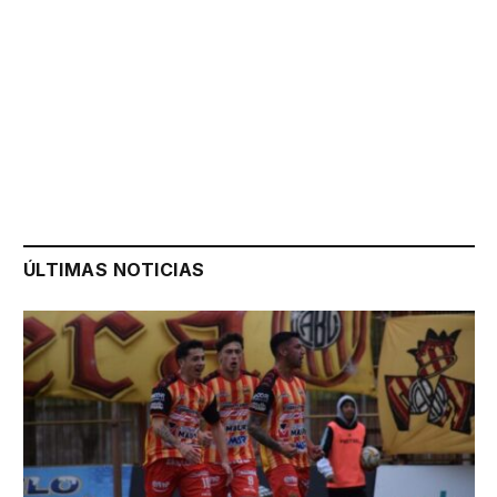
ÚLTIMAS NOTICIAS