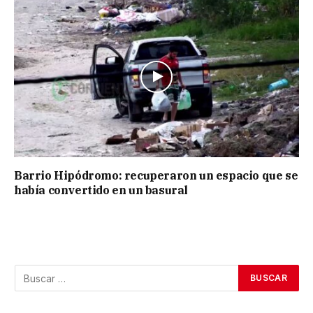
Barrio Hipódromo: recuperaron un espacio que se
había convertido en un basural