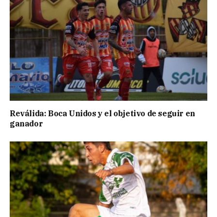
Reválida: Boca Unidos y el objetivo de seguir en
ganador