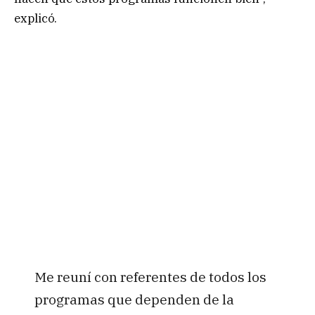
explicó.
Me reuní con referentes de todos los
programas que dependen de la