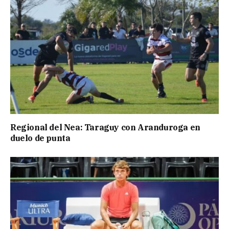
Regional del Nea: Taraguy con Aranduroga en
duelo de punta