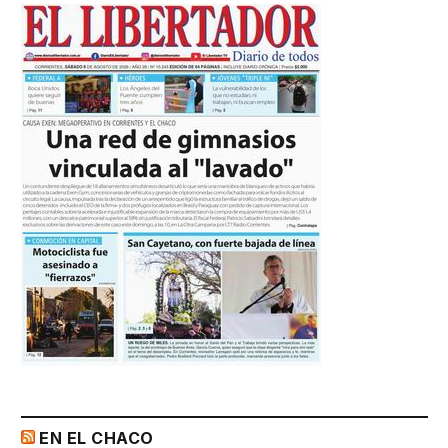
EN EL CHACO