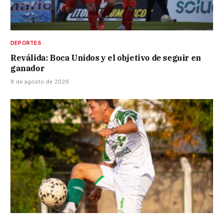
DEPORTES
Reválida: Boca Unidos y el objetivo de seguir en
ganador
8 de agosto de 2026