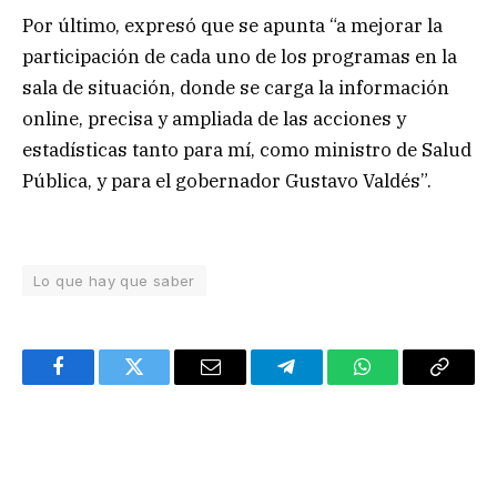
Por último, expresó que se apunta “a mejorar la
participación de cada uno de los programas en la
sala de situación, donde se carga la información
online, precisa y ampliada de las acciones y
estadísticas tanto para mí, como ministro de Salud
Pública, y para el gobernador Gustavo Valdés”.
Lo que hay que saber
Facebook
Twitter
Email
Telegram
WhatsApp
Copy
Link