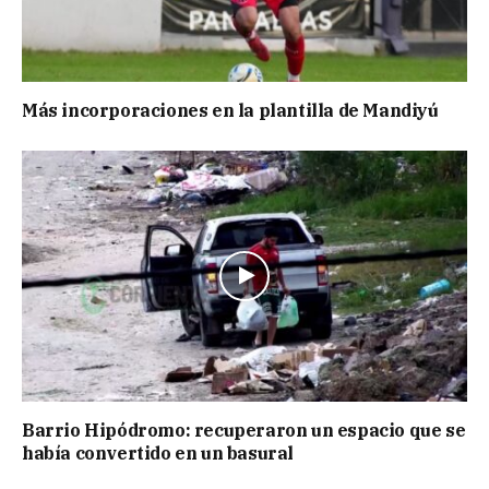
Más incorporaciones en la plantilla de Mandiyú
Barrio Hipódromo: recuperaron un espacio que se
había convertido en un basural