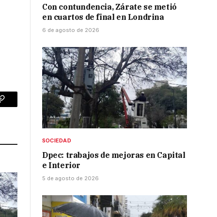
Con contundencia, Zárate se metió
en cuartos de final en Londrina
6 de agosto de 2026
p
Copy
Link
SOCIEDAD
Dpec: trabajos de mejoras en Capital
e Interior
5 de agosto de 2026