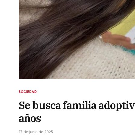
SOCIEDAD
Se busca familia adopti
años
17 de junio de 2025