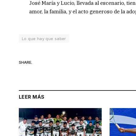
José María y Lucio, llevada al escenario, tie
amor, la familia, y el acto generoso de la ad
Lo que hay que saber
SHARE.
LEER MÁS