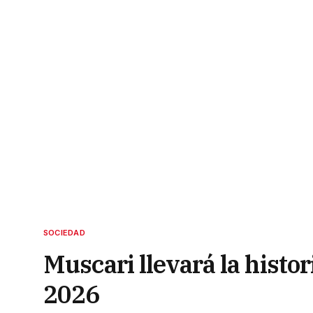
SOCIEDAD
Muscari llevará la histor
2026