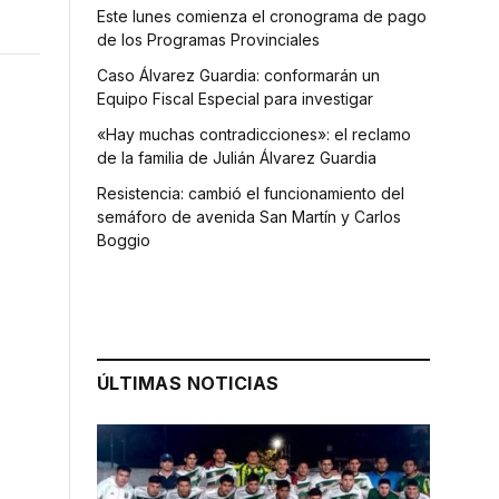
Este lunes comienza el cronograma de pago
de los Programas Provinciales
Caso Álvarez Guardia: conformarán un
Equipo Fiscal Especial para investigar
«Hay muchas contradicciones»: el reclamo
de la familia de Julián Álvarez Guardia
Resistencia: cambió el funcionamiento del
semáforo de avenida San Martín y Carlos
Boggio
ÚLTIMAS NOTICIAS