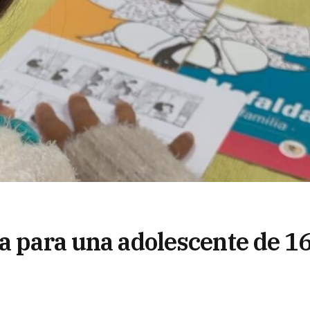
va para una adolescente de 1