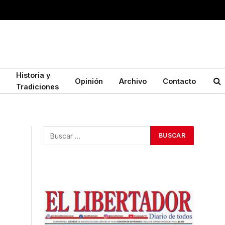
Historia y
Opinión
Archivo
Contacto
Tradiciones