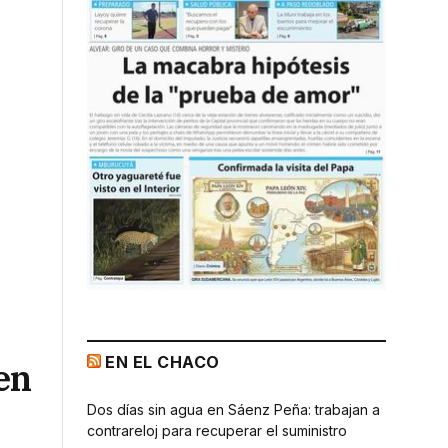
EN EL CHACO
 en
Dos días sin agua en Sáenz Peña: trabajan a
contrareloj para recuperar el suministro