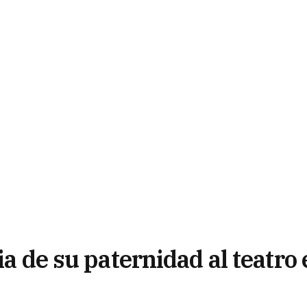
ia de su paternidad al teatro