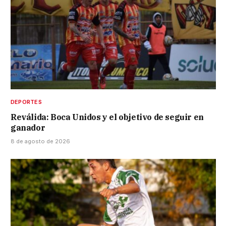
DEPORTES
Reválida: Boca Unidos y el objetivo de seguir en
ganador
8 de agosto de 2026