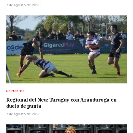
7 de agosto de 2026
DEPORTES
Regional del Nea: Taraguy con Aranduroga en
duelo de punta
7 de agosto de 2026