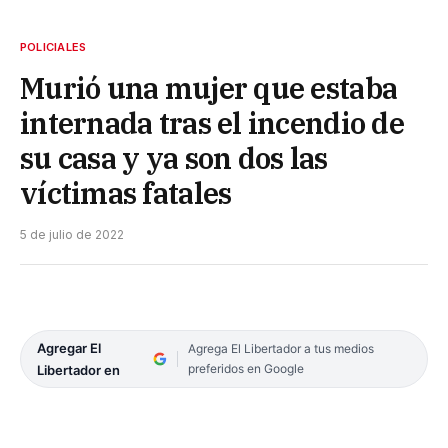
POLICIALES
Murió una mujer que estaba
internada tras el incendio de
su casa y ya son dos las
víctimas fatales
5 de julio de 2022
Agregar El
Agrega El Libertador a tus medios
preferidos en Google
Libertador en