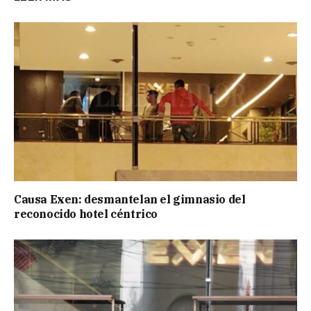
Causa Exen: desmantelan el gimnasio del
reconocido hotel céntrico