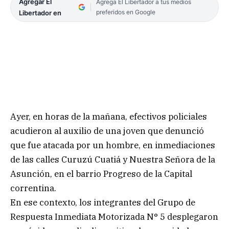
Agregar El
Agrega El Libertador a tus medios
preferidos en Google
Libertador en
Ayer, en horas de la mañana, efectivos policiales
acudieron al auxilio de una joven que denunció
que fue atacada por un hombre, en inmediaciones
de las calles Curuzú Cuatiá y Nuestra Señora de la
Asunción, en el barrio Progreso de la Capital
correntina.
En ese contexto, los integrantes del Grupo de
Respuesta Inmediata Motorizada N° 5 desplegaron