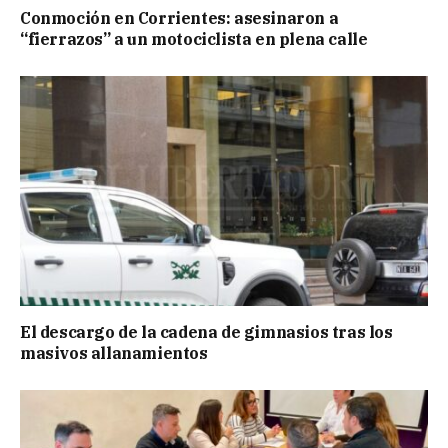
Conmoción en Corrientes: asesinaron a
“fierrazos” a un motociclista en plena calle
El descargo de la cadena de gimnasios tras los
masivos allanamientos