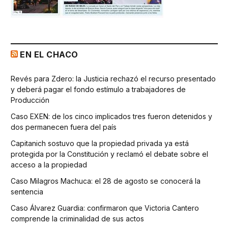
EN EL CHACO
Revés para Zdero: la Justicia rechazó el recurso presentado
y deberá pagar el fondo estímulo a trabajadores de
Producción
Caso EXEN: de los cinco implicados tres fueron detenidos y
dos permanecen fuera del país
Capitanich sostuvo que la propiedad privada ya está
protegida por la Constitución y reclamó el debate sobre el
acceso a la propiedad
Caso Milagros Machuca: el 28 de agosto se conocerá la
sentencia
Caso Álvarez Guardia: confirmaron que Victoria Cantero
comprende la criminalidad de sus actos