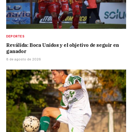
DEPORTES
Reválida: Boca Unidos y el objetivo de seguir en
ganador
8 de agosto de 2026