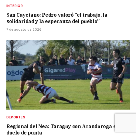
INTERIOR
San Cayetano: Pedro valoró “el trabajo, la
solidaridad y la esperanza del pueblo”
7 de agosto de 2026
DEPORTES
Regional del Nea: Taraguy con Aranduroga en
duelo de punta