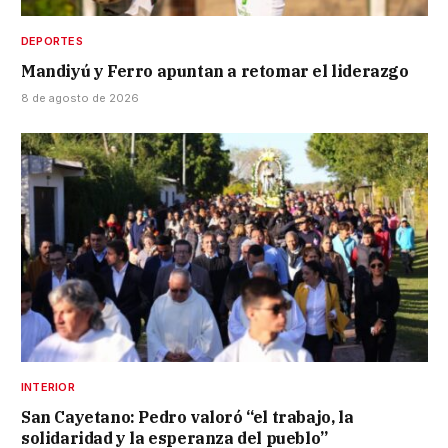
DEPORTES
Mandiyú y Ferro apuntan a retomar el liderazgo
8 de agosto de 2026
INTERIOR
San Cayetano: Pedro valoró “el trabajo, la
solidaridad y la esperanza del pueblo”