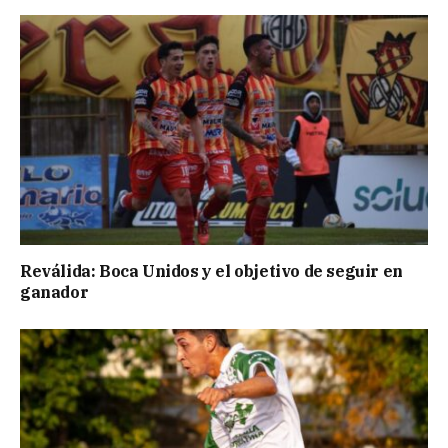
Reválida: Boca Unidos y el objetivo de seguir en
ganador