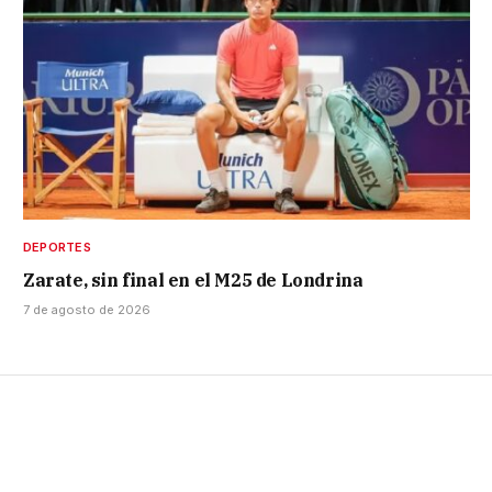
DEPORTES
Zarate, sin final en el M25 de Londrina
7 de agosto de 2026