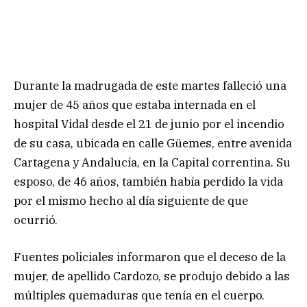
Durante la madrugada de este martes falleció una
mujer de 45 años que estaba internada en el
hospital Vidal desde el 21 de junio por el incendio
de su casa, ubicada en calle Güemes, entre avenida
Cartagena y Andalucía, en la Capital correntina. Su
esposo, de 46 años, también había perdido la vida
por el mismo hecho al día siguiente de que
ocurrió.
Fuentes policiales informaron que el deceso de la
mujer, de apellido Cardozo, se produjo debido a las
múltiples quemaduras que tenía en el cuerpo.