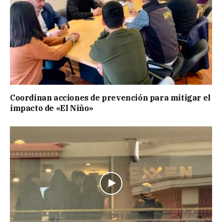
Coordinan acciones de prevención para mitigar el
impacto de «El Niño»