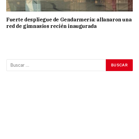
Fuerte despliegue de Gendarmería: allanaron una
red de gimnasios recién inaugurada