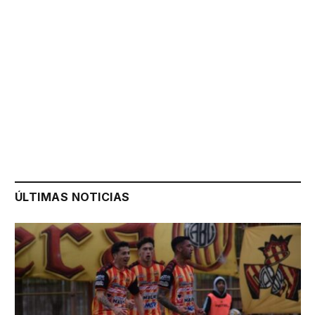
ÚLTIMAS NOTICIAS