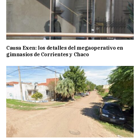
Causa Exen: los detalles del megaoperativo en
gimnasios de Corrientes y Chaco