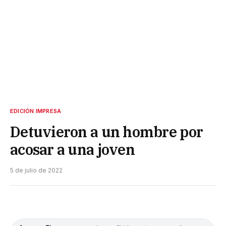
EDICIÓN IMPRESA
Detuvieron a un hombre por
acosar a una joven
5 de julio de 2022