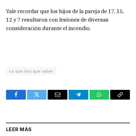
Vale recordar que los hijos de la pareja de 17, 15,
12 y 7 resultaron con lesiones de diversas
consideración durante el incendio.
Lo que hay que saber
Facebook
Twitter
Email
Telegram
WhatsApp
Copy
Link
LEER MÁS