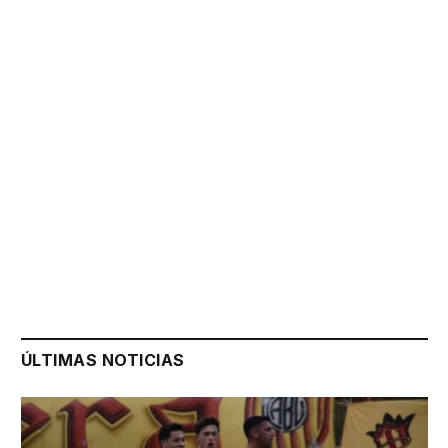
ÚLTIMAS NOTICIAS