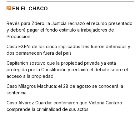
EN EL CHACO
Revés para Zdero: la Justicia rechazó el recurso presentado
y deberá pagar el fondo estímulo a trabajadores de
Producción
Caso EXEN: de los cinco implicados tres fueron detenidos y
dos permanecen fuera del país
Capitanich sostuvo que la propiedad privada ya está
protegida por la Constitución y reclamó el debate sobre el
acceso a la propiedad
Caso Milagros Machuca: el 28 de agosto se conocerá la
sentencia
Caso Álvarez Guardia: confirmaron que Victoria Cantero
comprende la criminalidad de sus actos