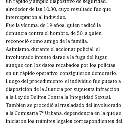
un rápido y amplio dispositivo de seguridad,
alrededor de las 10.30, cuyo resultado fue que
interceptaron al individuo.
Fue la víctima, de 19 años, quien radicó la
denuncia contra el hombre, de 50, a quien
reconoció como amigo de la familia.
Asimismo, durante el accionar policial, el
involucrado intentó darse a la fuga del lugar,
aunque con los datos recabados por los policías,
en un rápido operativo, consiguieron demorarlo.
Luego del procedimiento, el individuo fue puesto a
disposición de la Justicia por supuesta infracción
a la Ley de Delitos Contra la Integridad Sexual.
También se procedió al trasladado del involucrado
a la Comisaría 7ª Urbana, dependencia en la que se
iniciaron los trámites legales correspondientes del