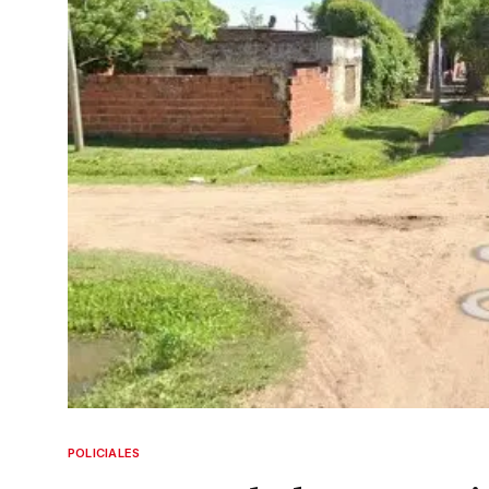
POLICIALES