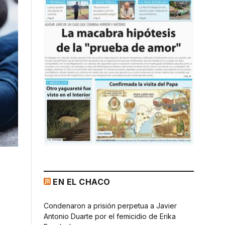
EN EL CHACO
Condenaron a prisión perpetua a Javier
Antonio Duarte por el femicidio de Erika