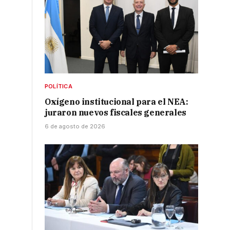
POLÍTICA
Oxígeno institucional para el NEA:
juraron nuevos fiscales generales
6 de agosto de 2026