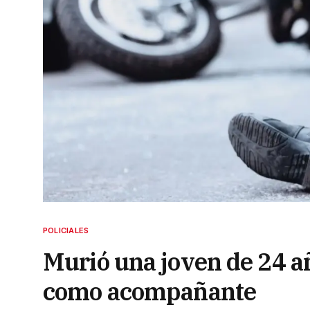
POLICIALES
Murió una joven de 24 a
como acompañante