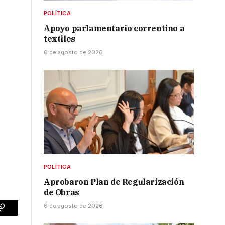
POLÍTICA
Apoyo parlamentario correntino a
textiles
6 de agosto de 2026
POLÍTICA
Aprobaron Plan de Regularización
de Obras
6 de agosto de 2026
p
Copy