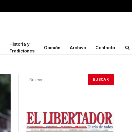
Historia y
Opinión
Archivo
Contacto
Tradiciones