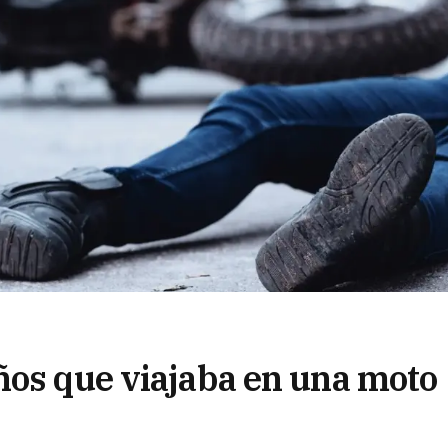
ños que viajaba en una moto