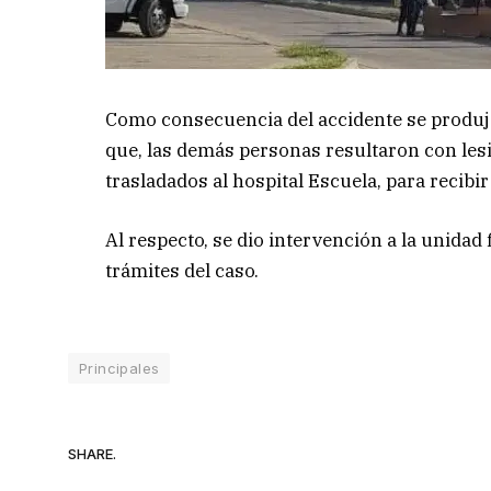
Como consecuencia del accidente se produjo
que, las demás personas resultaron con les
trasladados al hospital Escuela, para recibi
Al respecto, se dio intervención a la unidad 
trámites del caso.
Principales
SHARE.