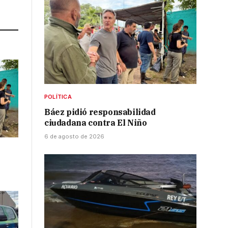
Link
POLÍTICA
Báez pidió responsabilidad
ciudadana contra El Niño
6 de agosto de 2026