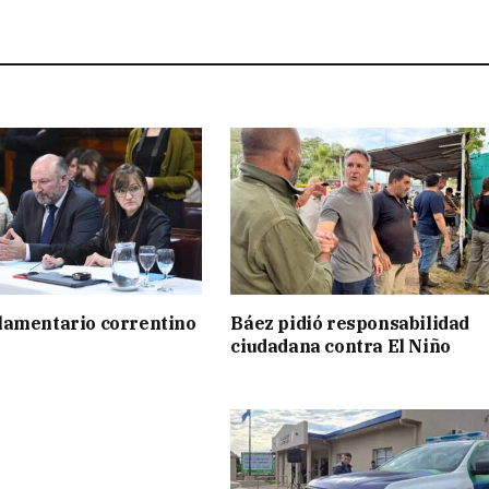
lamentario correntino
Báez pidió responsabilidad
ciudadana contra El Niño