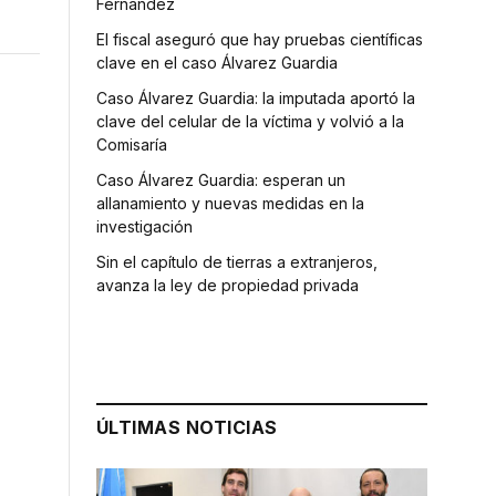
Fernández
El fiscal aseguró que hay pruebas científicas
clave en el caso Álvarez Guardia
Caso Álvarez Guardia: la imputada aportó la
clave del celular de la víctima y volvió a la
Comisaría
Caso Álvarez Guardia: esperan un
allanamiento y nuevas medidas en la
investigación
Sin el capítulo de tierras a extranjeros,
avanza la ley de propiedad privada
ÚLTIMAS NOTICIAS