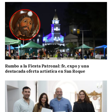
Rumbo a la Fiesta Patronal: fe, expo y una
destacada oferta artística en San Roque