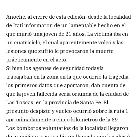
Anoche, al cierre de esta edición, desde la localidad
de Itatí informaron de un lamentable hecho en el
que murió una joven de 21 años. La víctima iba en
un cuatriciclo, el cual aparentemente volcó y las
lesiones que sufrió le provocaron la muerte
prácticamente en el acto.
Si bien los agentes de seguridad todavía
trabajaban en la zona en la que ocurrió la tragedia,
los primeros datos que aportaron, dan cuenta de
que la joven fallecida sería oriunda de la ciudad de
Las Toscas, en la provincia de Santa Fe. El
presunto despiste y vuelco ocurrió sobre la ruta 1,
aproximadamente a cinco kilómetros de la 89.
Los bomberos voluntarios de la localidad llegaron
de inmediato tras recibir un llamado que los alertó