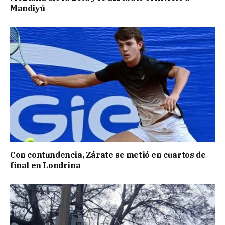
Mandiyú
Con contundencia, Zárate se metió en cuartos de
final en Londrina