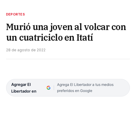
DEPORTES
Murió una joven al volcar con
un cuatriciclo en Itatí
28 de agosto de 2022
Agregar El
Agrega El Libertador a tus medios
preferidos en Google
Libertador en