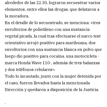
alrededor de las 22.30, lograron secuestrar varios
elementos, entre ellos las drogas, que delataron a
la moradora.
En el detalle de lo secuestrado, se menciona: «tres
envoltorios de polietileno con una sustancia
vegetal picada, la cual tras efectuarse el narco test
orientativo arrojó positivo para marihuana, dos
envoltorios con una sustancia blanca en polvo que
luego dio positivo para cocaína, una motocicleta -
marca Honda Wave 110-, además de tres balanzas
y dos teléfonos celulares».
Todo lo incautado, junto con la mujer detenida por
el caso, fueron llevados hasta la mencionada
Dirección y quedaron a disposición de la Justicia.
.