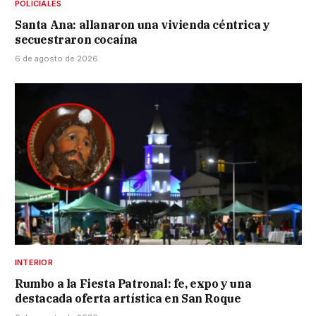
POLICIALES
Santa Ana: allanaron una vivienda céntrica y
secuestraron cocaína
6 de agosto de 2026
INTERIOR
Rumbo a la Fiesta Patronal: fe, expo y una
destacada oferta artística en San Roque