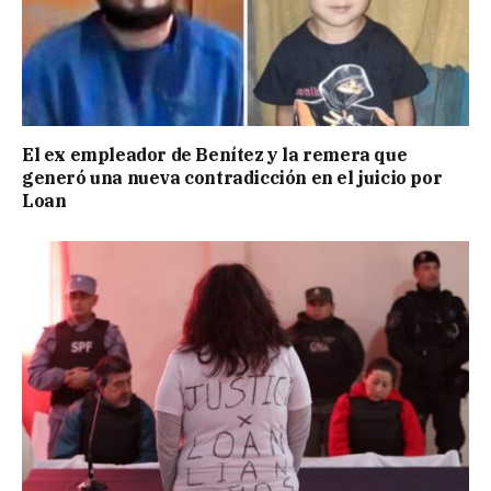
El ex empleador de Benítez y la remera que
generó una nueva contradicción en el juicio por
Loan