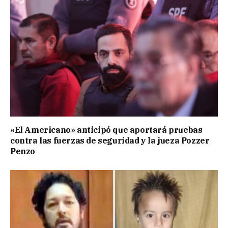
«El Americano» anticipó que aportará pruebas
contra las fuerzas de seguridad y la jueza Pozzer
Penzo