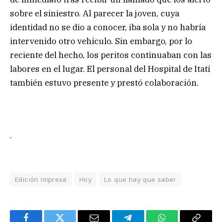
sobre el siniestro. Al parecer la joven, cuya
identidad no se dio a conocer, iba sola y no habría
intervenido otro vehículo. Sin embargo, por lo
reciente del hecho, los peritos continuaban con las
labores en el lugar. El personal del Hospital de Itatí
también estuvo presente y prestó colaboración.
.
Edición Impresa
Hoy
Lo que hay que saber