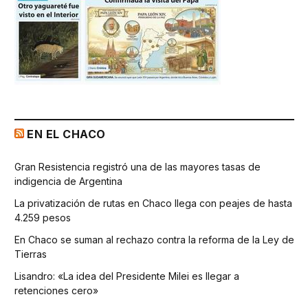
EN EL CHACO
Gran Resistencia registró una de las mayores tasas de
indigencia de Argentina
La privatización de rutas en Chaco llega con peajes de hasta
4.259 pesos
En Chaco se suman al rechazo contra la reforma de la Ley de
Tierras
Lisandro: «La idea del Presidente Milei es llegar a
retenciones cero»