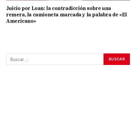
Juicio por Loan: la contradicción sobre una
remera, la camioneta marcada y la palabra de «El
Americano»