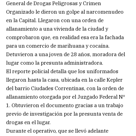
General de Drogas Peligrosas y Crimen
Organizado le dieron un golpe al narcomenudeo
en la Capital. Llegaron con una orden de
allanamiento a una vivienda de la ciudad y
comprobaron que, en realidad esa era la fachada
para un comercio de marihuana y cocaína.
Detuvieron a una joven de 28 años, moradora del
lugar como la presunta administradora.
El reporte policial detalla que los uniformados
llegaron hasta la casa, ubicada en la calle Kepler
del barrio Ciudades Correntinas, con la orden de
allanamiento otorgada por el Juzgado Federal Nº
1. Obtuvieron el documento gracias a un trabajo
previo de investigación por la presunta venta de
drogas en el lugar.
Durante el operativo, que se llevó adelante