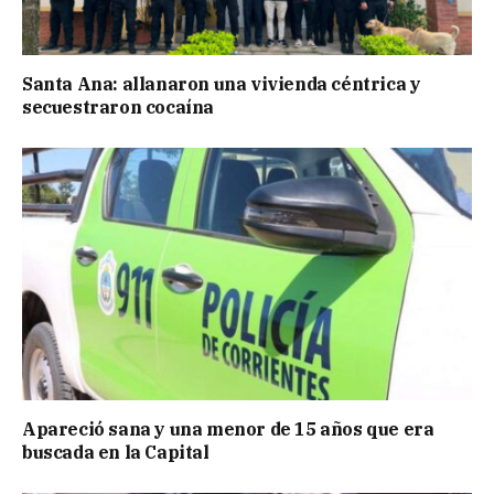
Santa Ana: allanaron una vivienda céntrica y
secuestraron cocaína
Apareció sana y una menor de 15 años que era
buscada en la Capital