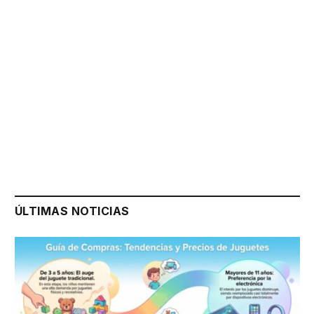
ÚLTIMAS NOTICIAS