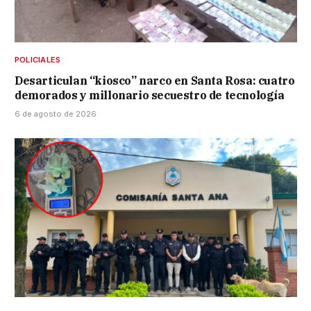
POLICIALES
Desarticulan “kiosco” narco en Santa Rosa: cuatro
demorados y millonario secuestro de tecnología
6 de agosto de 2026