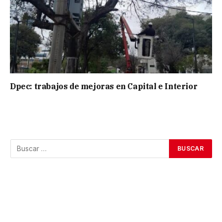
Dpec: trabajos de mejoras en Capital e Interior