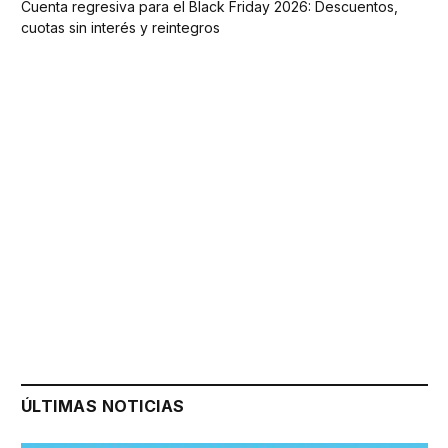
Cuenta regresiva para el Black Friday 2026: Descuentos,
cuotas sin interés y reintegros
ÚLTIMAS NOTICIAS