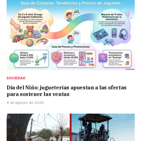
SOCIEDAD
Día del Niño: jugueterías apuestan a las ofertas
para sostener las ventas
6 de agosto de 2026