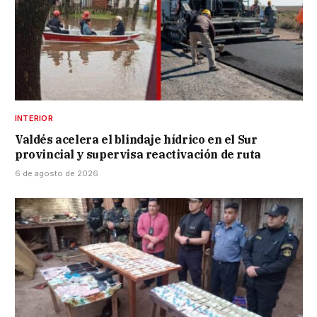
INTERIOR
Valdés acelera el blindaje hídrico en el Sur
provincial y supervisa reactivación de ruta
6 de agosto de 2026