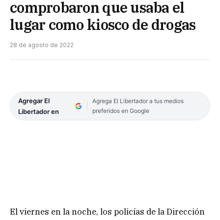
comprobaron que usaba el
lugar como kiosco de drogas
28 de agosto de 2022
Agregar El
Agrega El Libertador a tus medios
preferidos en Google
Libertador en
El viernes en la noche, los policías de la Dirección