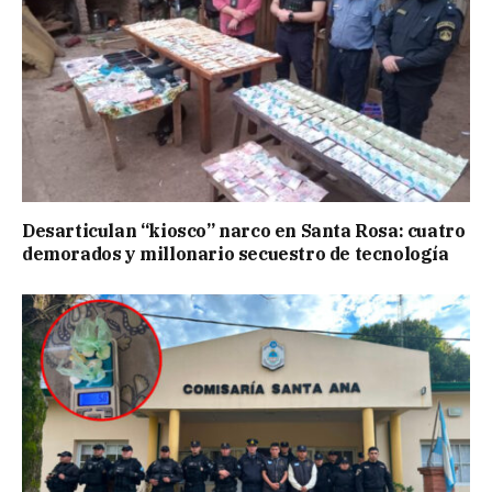
Desarticulan “kiosco” narco en Santa Rosa: cuatro
demorados y millonario secuestro de tecnología