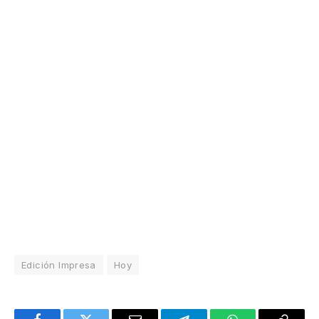
Edición Impresa
Hoy