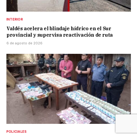
INTERIOR
Valdés acelera el blindaje hídrico en el Sur
provincial y supervisa reactivación de ruta
6 de agosto de 2026
POLICIALES