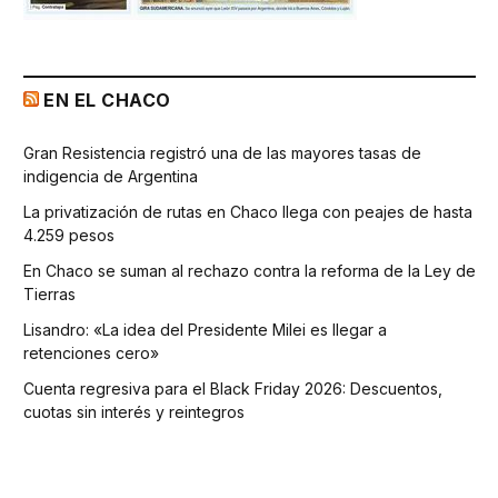
EN EL CHACO
Gran Resistencia registró una de las mayores tasas de
indigencia de Argentina
La privatización de rutas en Chaco llega con peajes de hasta
4.259 pesos
En Chaco se suman al rechazo contra la reforma de la Ley de
Tierras
Lisandro: «La idea del Presidente Milei es llegar a
retenciones cero»
Cuenta regresiva para el Black Friday 2026: Descuentos,
cuotas sin interés y reintegros