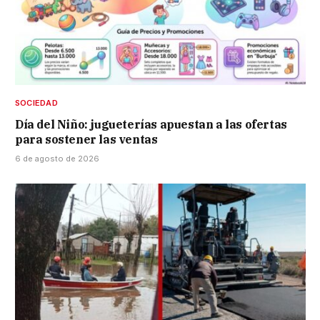
SOCIEDAD
Día del Niño: jugueterías apuestan a las ofertas
para sostener las ventas
6 de agosto de 2026