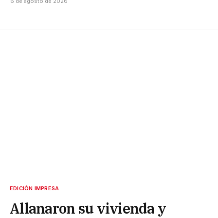
6 de agosto de 2026
EDICIÓN IMPRESA
Allanaron su vivienda y