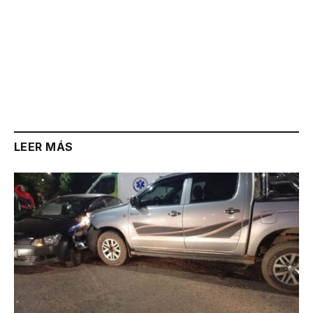
LEER MÁS