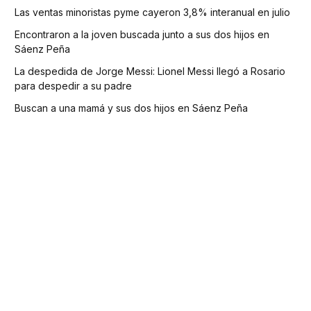
Las ventas minoristas pyme cayeron 3,8% interanual en julio
Encontraron a la joven buscada junto a sus dos hijos en
Sáenz Peña
La despedida de Jorge Messi: Lionel Messi llegó a Rosario
para despedir a su padre
Buscan a una mamá y sus dos hijos en Sáenz Peña