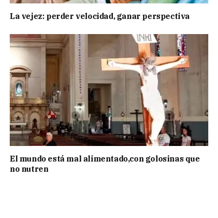
La vejez: perder velocidad, ganar perspectiva
El mundo está mal alimentado,con golosinas que
no nutren