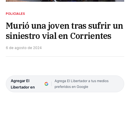
POLICIALES
Murió una joven tras sufrir un
siniestro vial en Corrientes
6 de agosto de 2024
Agregar El
Agrega El Libertador a tus medios
preferidos en Google
Libertador en