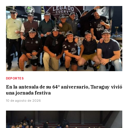
DEPORTES
En la antesala de su 64° aniversario, Taraguy vivió
una jornada festiva
10 de agosto de 2026