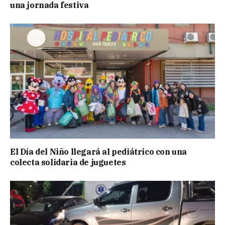
una jornada festiva
El Día del Niño llegará al pediátrico con una
colecta solidaria de juguetes