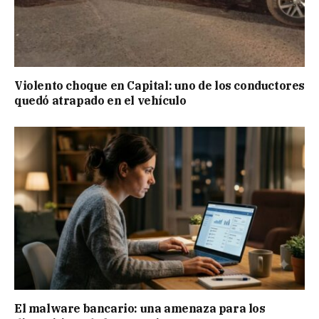
Violento choque en Capital: uno de los conductores
quedó atrapado en el vehículo
El malware bancario: una amenaza para los