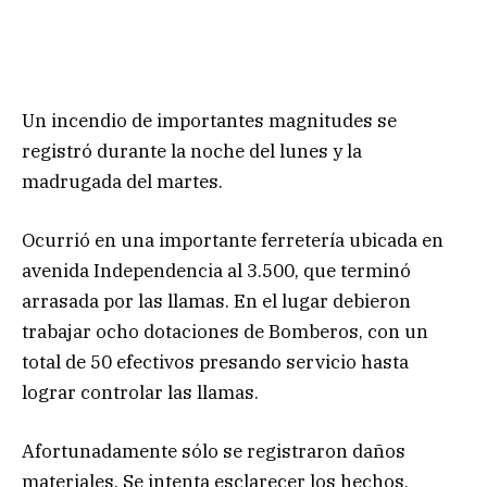
Un incendio de importantes magnitudes se
registró durante la noche del lunes y la
madrugada del martes.
Ocurrió en una importante ferretería ubicada en
avenida Independencia al 3.500, que terminó
arrasada por las llamas. En el lugar debieron
trabajar ocho dotaciones de Bomberos, con un
total de 50 efectivos presando servicio hasta
lograr controlar las llamas.
Afortunadamente sólo se registraron daños
materiales. Se intenta esclarecer los hechos.