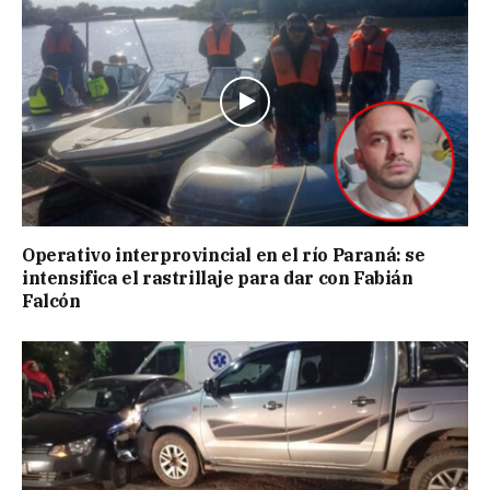
Operativo interprovincial en el río Paraná: se
intensifica el rastrillaje para dar con Fabián
Falcón