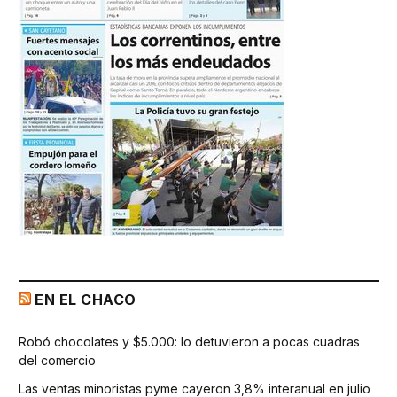
EN EL CHACO
Robó chocolates y $5.000: lo detuvieron a pocas cuadras
del comercio
Las ventas minoristas pyme cayeron 3,8% interanual en julio