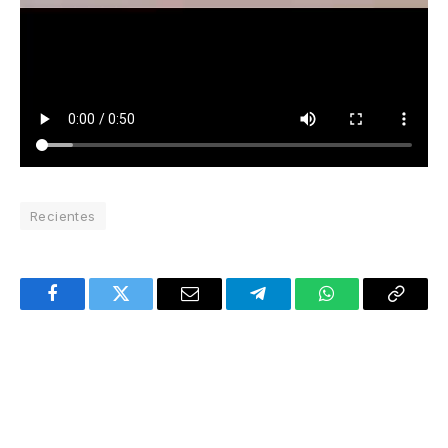
Recientes
Facebook
Twitter
Email
Telegram
WhatsApp
Copy
Link