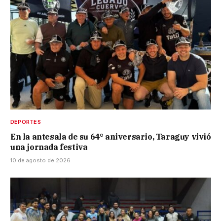
DEPORTES
En la antesala de su 64° aniversario, Taraguy vivió
una jornada festiva
10 de agosto de 2026