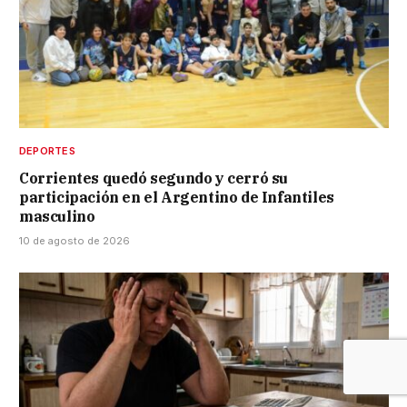
DEPORTES
Corrientes quedó segundo y cerró su
participación en el Argentino de Infantiles
masculino
10 de agosto de 2026