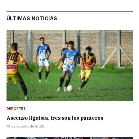
ÚLTIMAS NOTICIAS
DEPORTES
Ascenso liguista, tres son los punteros
10 de agosto de 2026