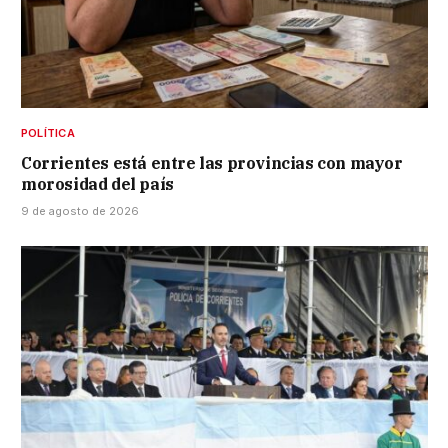
POLÍTICA
Corrientes está entre las provincias con mayor
morosidad del país
9 de agosto de 2026