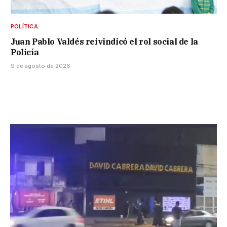
POLÍTICA
Juan Pablo Valdés reivindicó el rol social de la
Policía
9 de agosto de 2026