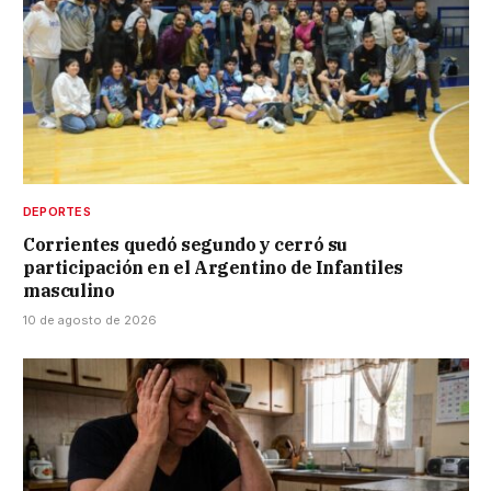
DEPORTES
Corrientes quedó segundo y cerró su
participación en el Argentino de Infantiles
masculino
10 de agosto de 2026