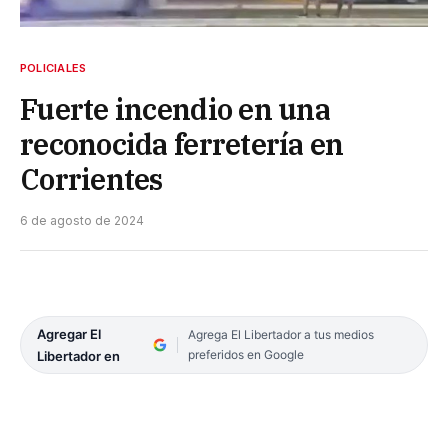
POLICIALES
Fuerte incendio en una
reconocida ferretería en
Corrientes
6 de agosto de 2024
Agregar El
Agrega El Libertador a tus medios
preferidos en Google
Libertador en