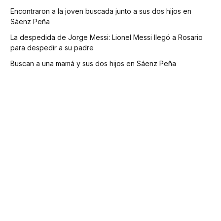
Encontraron a la joven buscada junto a sus dos hijos en
Sáenz Peña
La despedida de Jorge Messi: Lionel Messi llegó a Rosario
para despedir a su padre
Buscan a una mamá y sus dos hijos en Sáenz Peña