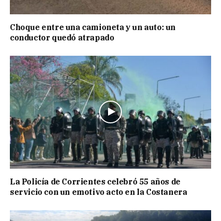
Choque entre una camioneta y un auto: un
conductor quedó atrapado
La Policía de Corrientes celebró 55 años de
servicio con un emotivo acto en la Costanera