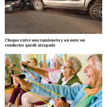
Choque entre una camioneta y un auto: un
conductor quedó atrapado