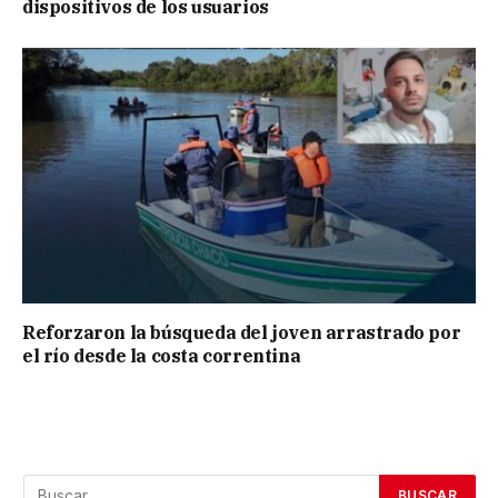
dispositivos de los usuarios
Reforzaron la búsqueda del joven arrastrado por
el río desde la costa correntina