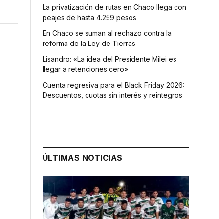
La privatización de rutas en Chaco llega con
peajes de hasta 4.259 pesos
En Chaco se suman al rechazo contra la
reforma de la Ley de Tierras
Lisandro: «La idea del Presidente Milei es
llegar a retenciones cero»
Cuenta regresiva para el Black Friday 2026:
Descuentos, cuotas sin interés y reintegros
ÚLTIMAS NOTICIAS