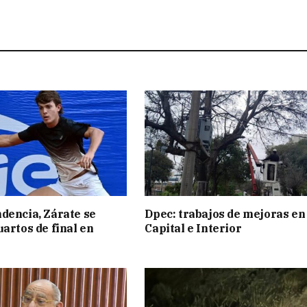
dencia, Zárate se
Dpec: trabajos de mejoras en
uartos de final en
Capital e Interior