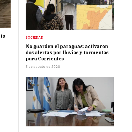
nto
SOCIEDAD
No guarden el paraguas: activaron
dos alertas por lluvias y tormentas
para Corrientes
5 de agosto de 2026