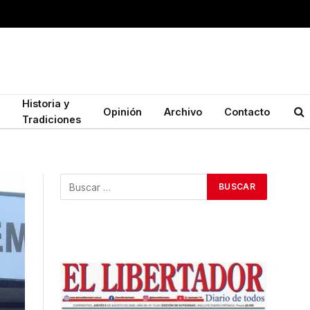
Historia y
Opinión
Archivo
Contacto
Tradiciones