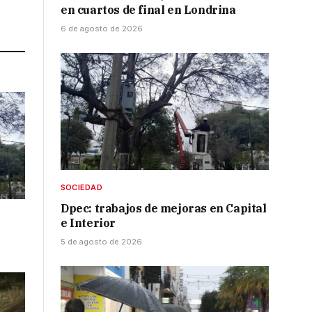
en cuartos de final en Londrina
Link
6 de agosto de 2026
SOCIEDAD
Dpec: trabajos de mejoras en Capital
e Interior
5 de agosto de 2026