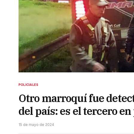
POLICIALES
Otro marroquí fue detec
del país: es el tercero en
15 de mayo de 2024