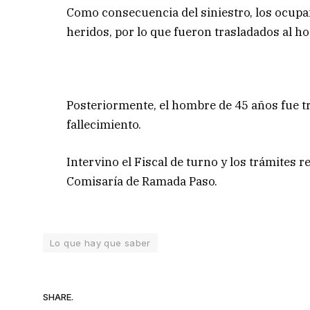
Como consecuencia del siniestro, los ocupan
heridos, por lo que fueron trasladados al h
Posteriormente, el hombre de 45 años fue tr
fallecimiento.
Intervino el Fiscal de turno y los trámites r
Comisaría de Ramada Paso.
Lo que hay que saber
SHARE.