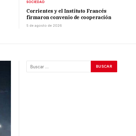
SOCIEDAD
Corrientes y el Instituto Francés
firmaron convenio de cooperación
5 de agosto de 2026