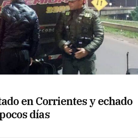
tado en Corrientes y echado
 pocos días