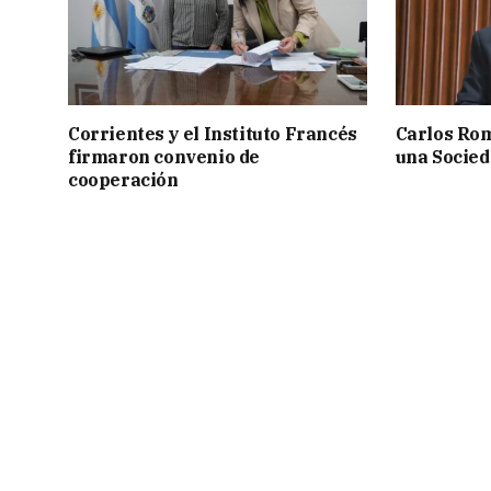
Corrientes y el Instituto Francés
Carlos Rom
firmaron convenio de
una Socied
cooperación