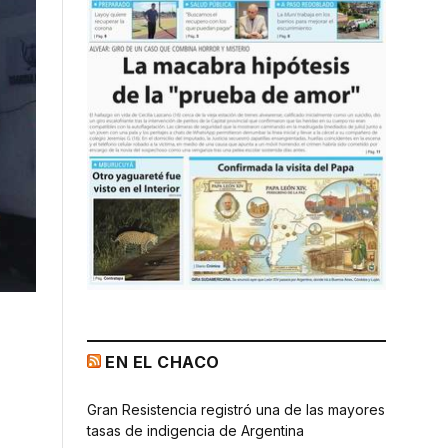
EN EL CHACO
Gran Resistencia registró una de las mayores
tasas de indigencia de Argentina