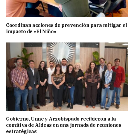
Coordinan acciones de prevención para mitigar el
impacto de «El Niño»
Gobierno, Unne y Arzobispado recibieron a la
comitiva de Aldeas en una jornada de reuniones
estratégicas