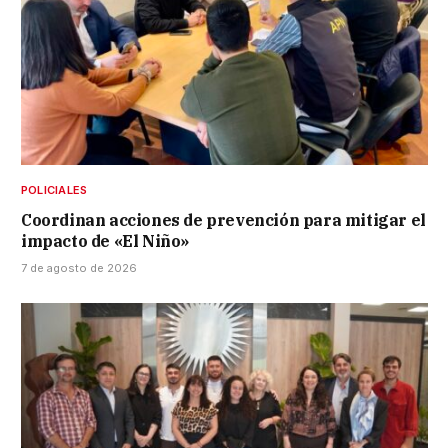
POLICIALES
Coordinan acciones de prevención para mitigar el
impacto de «El Niño»
7 de agosto de 2026