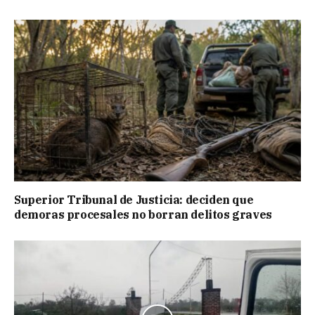
Superior Tribunal de Justicia: deciden que
demoras procesales no borran delitos graves