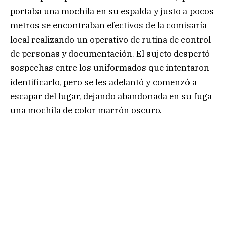
portaba una mochila en su espalda y justo a pocos
metros se encontraban efectivos de la comisaría
local realizando un operativo de rutina de control
de personas y documentación. El sujeto despertó
sospechas entre los uniformados que intentaron
identificarlo, pero se les adelantó y comenzó a
escapar del lugar, dejando abandonada en su fuga
una mochila de color marrón oscuro.