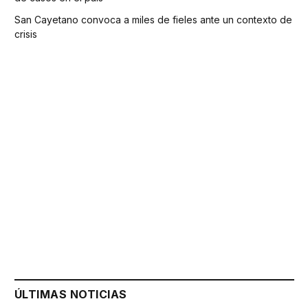
San Cayetano convoca a miles de fieles ante un contexto de
crisis
ÚLTIMAS NOTICIAS