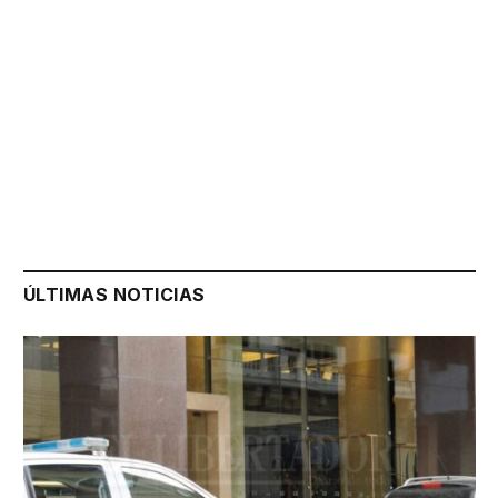
ÚLTIMAS NOTICIAS