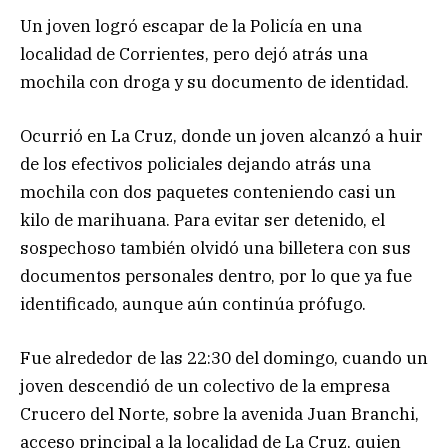
Un joven logró escapar de la Policía en una
localidad de Corrientes, pero dejó atrás una
mochila con droga y su documento de identidad.
Ocurrió en La Cruz, donde un joven alcanzó a huir
de los efectivos policiales dejando atrás una
mochila con dos paquetes conteniendo casi un
kilo de marihuana. Para evitar ser detenido, el
sospechoso también olvidó una billetera con sus
documentos personales dentro, por lo que ya fue
identificado, aunque aún continúa prófugo.
Fue alrededor de las 22:30 del domingo, cuando un
joven descendió de un colectivo de la empresa
Crucero del Norte, sobre la avenida Juan Branchi,
acceso principal a la localidad de La Cruz, quien