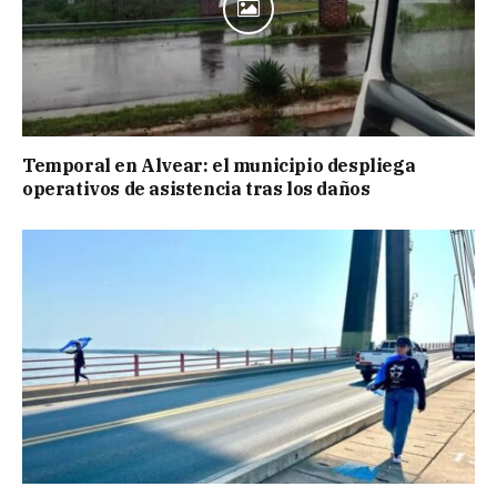
Temporal en Alvear: el municipio despliega
operativos de asistencia tras los daños