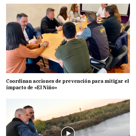
Coordinan acciones de prevención para mitigar el
impacto de «El Niño»