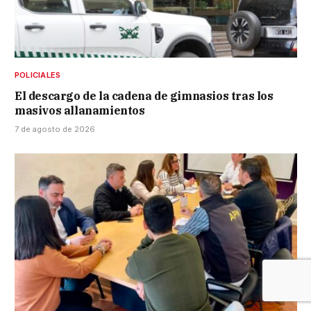
POLICIALES
El descargo de la cadena de gimnasios tras los
masivos allanamientos
7 de agosto de 2026