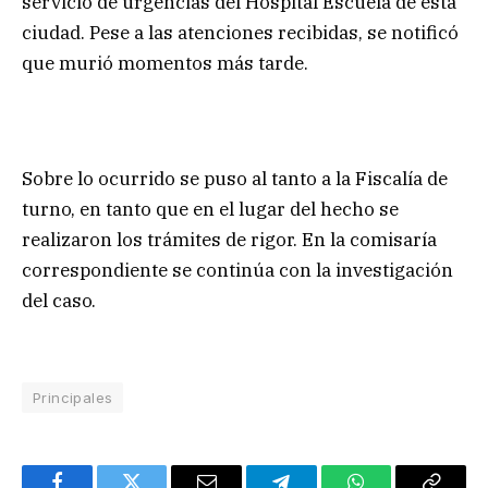
servicio de urgencias del Hospital Escuela de esta
ciudad. Pese a las atenciones recibidas, se notificó
que murió momentos más tarde.
Sobre lo ocurrido se puso al tanto a la Fiscalía de
turno, en tanto que en el lugar del hecho se
realizaron los trámites de rigor. En la comisaría
correspondiente se continúa con la investigación
del caso.
Principales