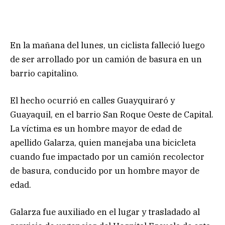
En la mañana del lunes, un ciclista falleció luego
de ser arrollado por un camión de basura en un
barrio capitalino.
El hecho ocurrió en calles Guayquiraró y
Guayaquil, en el barrio San Roque Oeste de Capital.
La víctima es un hombre mayor de edad de
apellido Galarza, quien manejaba una bicicleta
cuando fue impactado por un camión recolector
de basura, conducido por un hombre mayor de
edad.
Galarza fue auxiliado en el lugar y trasladado al