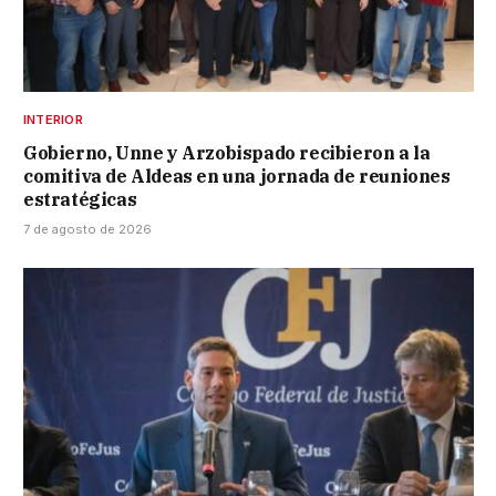
INTERIOR
Gobierno, Unne y Arzobispado recibieron a la
comitiva de Aldeas en una jornada de reuniones
estratégicas
7 de agosto de 2026