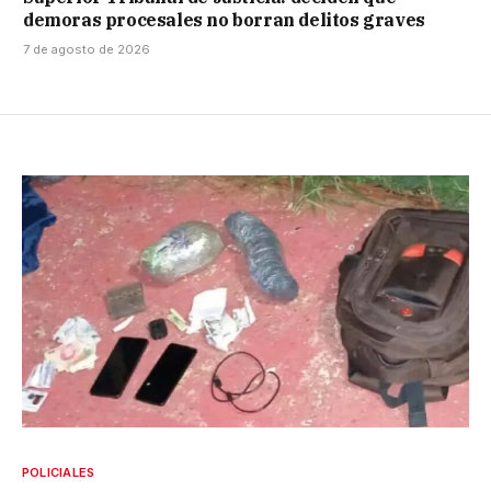
demoras procesales no borran delitos graves
7 de agosto de 2026
POLICIALES