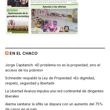
EN EL CHACO
Jorge Capitanich: «El problema no es la propiedad, sino el
acceso de los pobres»
Schneider respaldó la Ley de Propiedad: «Es dignidad,
respeto, seguridad y libertad»
La Libertad Avanza impulsa una red continental de dirigentes
liberales
Alarma sanitaria: la sífilis se dispara con un aumento del 75%
de casos en el país