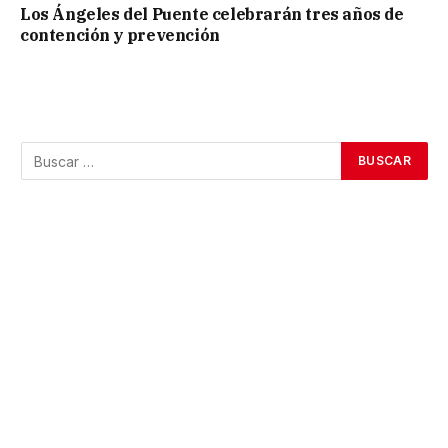
Los Ángeles del Puente celebrarán tres años de
contención y prevención