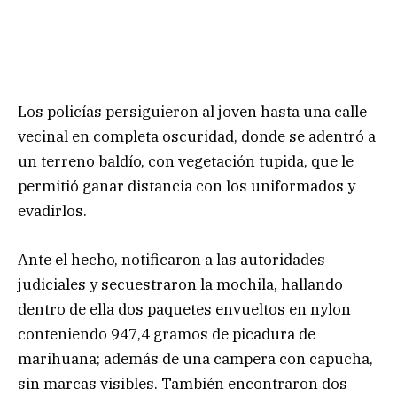
Los policías persiguieron al joven hasta una calle
vecinal en completa oscuridad, donde se adentró a
un terreno baldío, con vegetación tupida, que le
permitió ganar distancia con los uniformados y
evadirlos.
Ante el hecho, notificaron a las autoridades
judiciales y secuestraron la mochila, hallando
dentro de ella dos paquetes envueltos en nylon
conteniendo 947,4 gramos de picadura de
marihuana; además de una campera con capucha,
sin marcas visibles. También encontraron dos