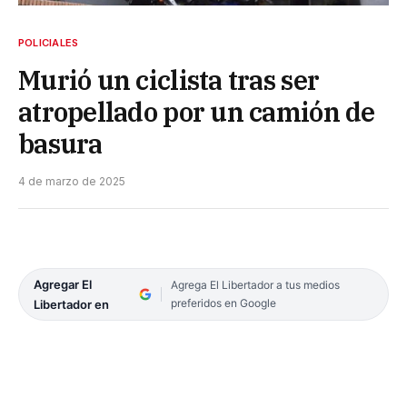
POLICIALES
Murió un ciclista tras ser
atropellado por un camión de
basura
4 de marzo de 2025
Agregar El
Agrega El Libertador a tus medios
preferidos en Google
Libertador en