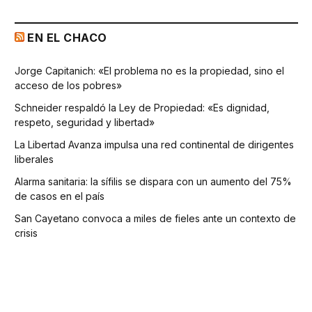
EN EL CHACO
Jorge Capitanich: «El problema no es la propiedad, sino el
acceso de los pobres»
Schneider respaldó la Ley de Propiedad: «Es dignidad,
respeto, seguridad y libertad»
La Libertad Avanza impulsa una red continental de dirigentes
liberales
Alarma sanitaria: la sífilis se dispara con un aumento del 75%
de casos en el país
San Cayetano convoca a miles de fieles ante un contexto de
crisis