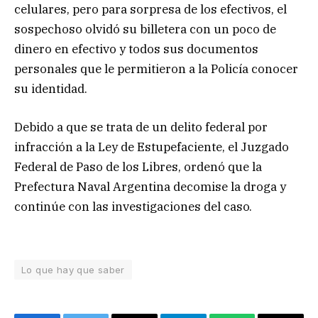
celulares, pero para sorpresa de los efectivos, el
sospechoso olvidó su billetera con un poco de
dinero en efectivo y todos sus documentos
personales que le permitieron a la Policía conocer
su identidad.
Debido a que se trata de un delito federal por
infracción a la Ley de Estupefaciente, el Juzgado
Federal de Paso de los Libres, ordenó que la
Prefectura Naval Argentina decomise la droga y
continúe con las investigaciones del caso.
Lo que hay que saber