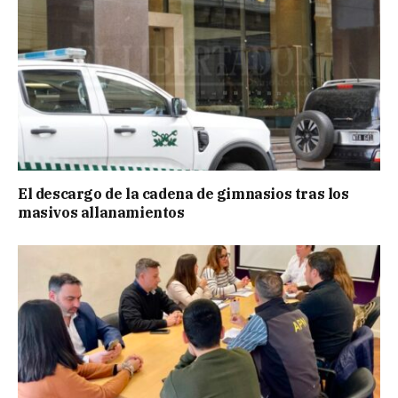
El descargo de la cadena de gimnasios tras los
masivos allanamientos