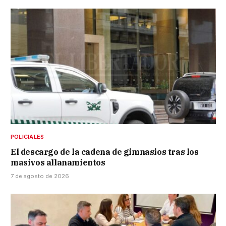
POLICIALES
El descargo de la cadena de gimnasios tras los
masivos allanamientos
7 de agosto de 2026