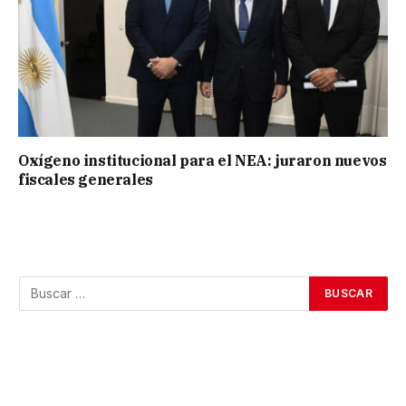
Oxígeno institucional para el NEA: juraron nuevos
fiscales generales