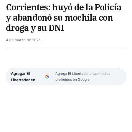
Corrientes: huyó de la Policía
y abandonó su mochila con
droga y su DNI
4 de marzo de 2025
Agregar El
Agrega El Libertador a tus medios
preferidos en Google
Libertador en