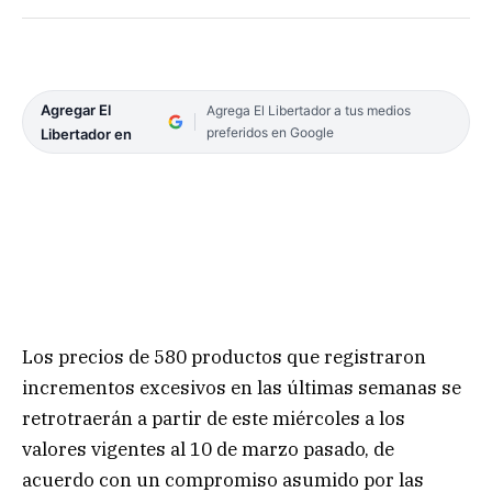
Agregar El
Agrega El Libertador a tus medios
preferidos en Google
Libertador en
Los precios de 580 productos que registraron
incrementos excesivos en las últimas semanas se
retrotraerán a partir de este miércoles a los
valores vigentes al 10 de marzo pasado, de
acuerdo con un compromiso asumido por las