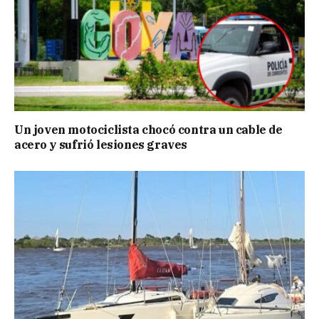
Un joven motociclista chocó contra un cable de
acero y sufrió lesiones graves