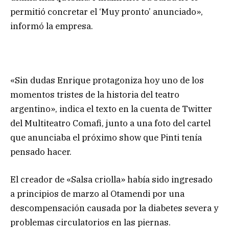
permitió concretar el ‘Muy pronto’ anunciado»,
informó la empresa.
«Sin dudas Enrique protagoniza hoy uno de los
momentos tristes de la historia del teatro
argentino», indica el texto en la cuenta de Twitter
del Multiteatro Comafi, junto a una foto del cartel
que anunciaba el próximo show que Pinti tenía
pensado hacer.
El creador de «Salsa criolla» había sido ingresado
a principios de marzo al Otamendi por una
descompensación causada por la diabetes severa y
problemas circulatorios en las piernas.