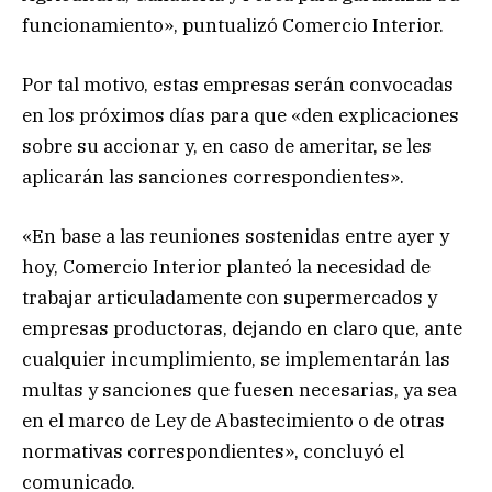
funcionamiento», puntualizó Comercio Interior.
Por tal motivo, estas empresas serán convocadas
en los próximos días para que «den explicaciones
sobre su accionar y, en caso de ameritar, se les
aplicarán las sanciones correspondientes».
«En base a las reuniones sostenidas entre ayer y
hoy, Comercio Interior planteó la necesidad de
trabajar articuladamente con supermercados y
empresas productoras, dejando en claro que, ante
cualquier incumplimiento, se implementarán las
multas y sanciones que fuesen necesarias, ya sea
en el marco de Ley de Abastecimiento o de otras
normativas correspondientes», concluyó el
comunicado.