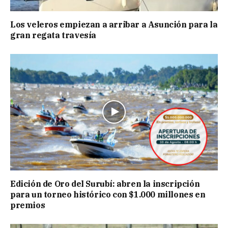
Los veleros empiezan a arribar a Asunción para la
gran regata travesía
Edición de Oro del Surubí: abren la inscripción
para un torneo histórico con $1.000 millones en
premios