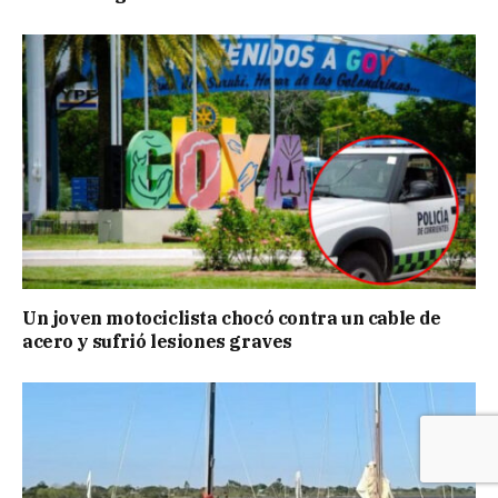
Un joven motociclista chocó contra un cable de
acero y sufrió lesiones graves