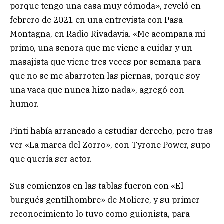
porque tengo una casa muy cómoda», reveló en
febrero de 2021 en una entrevista con Pasa
Montagna, en Radio Rivadavia. «Me acompaña mi
primo, una señora que me viene a cuidar y un
masajista que viene tres veces por semana para
que no se me abarroten las piernas, porque soy
una vaca que nunca hizo nada», agregó con
humor.
Pinti había arrancado a estudiar derecho, pero tras
ver «La marca del Zorro», con Tyrone Power, supo
que quería ser actor.
Sus comienzos en las tablas fueron con «El
burgués gentilhombre» de Moliere, y su primer
reconocimiento lo tuvo como guionista, para