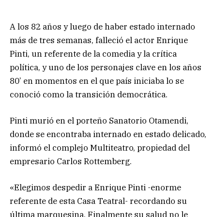
A los 82 años y luego de haber estado internado
más de tres semanas, falleció el actor Enrique
Pinti, un referente de la comedia y la crítica
política, y uno de los personajes clave en los años
80’ en momentos en el que país iniciaba lo se
conoció como la transición democrática.
Pinti murió en el porteño Sanatorio Otamendi,
donde se encontraba internado en estado delicado,
informó el complejo Multiteatro, propiedad del
empresario Carlos Rottemberg.
«Elegimos despedir a Enrique Pinti -enorme
referente de esta Casa Teatral- recordando su
última marquesina. Finalmente su salud no le