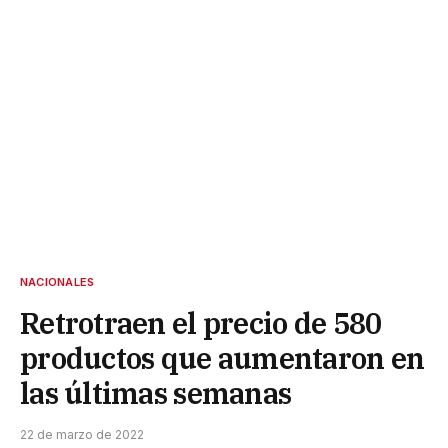
NACIONALES
Retrotraen el precio de 580
productos que aumentaron en
las últimas semanas
22 de marzo de 2022