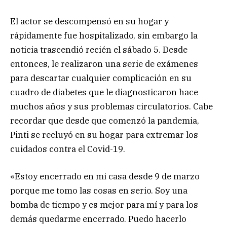
El actor se descompensó en su hogar y
rápidamente fue hospitalizado, sin embargo la
noticia trascendió recién el sábado 5. Desde
entonces, le realizaron una serie de exámenes
para descartar cualquier complicación en su
cuadro de diabetes que le diagnosticaron hace
muchos años y sus problemas circulatorios. Cabe
recordar que desde que comenzó la pandemia,
Pinti se recluyó en su hogar para extremar los
cuidados contra el Covid-19.
«Estoy encerrado en mi casa desde 9 de marzo
porque me tomo las cosas en serio. Soy una
bomba de tiempo y es mejor para mí y para los
demás quedarme encerrado. Puedo hacerlo