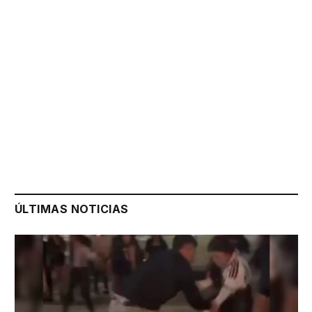
ÚLTIMAS NOTICIAS