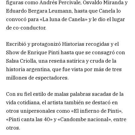
figuras como Andrés Percivale, Osvaldo Miranda y
Eduardo Bergara Leumann, hasta que Canela lo
convocó para «La luna de Canela» y le dio el lugar
de co-conductor.
Escribió y protagonizó Historias recogidas y el
Show de Enrique Pinti hasta que se consagró con
Salsa Criolla, una reseña satírica y cruda de la
historia argentina, que fue vista por más de tres
millones de espectadores.
Con su fiel estilo de malas palabras sacadas de la
vida cotidiana, el artista también se destacó en
otros unipersonales como «El infierno de Pinti»,
«Pinti canta las 40» y «Candombe nacional», entre
otros.