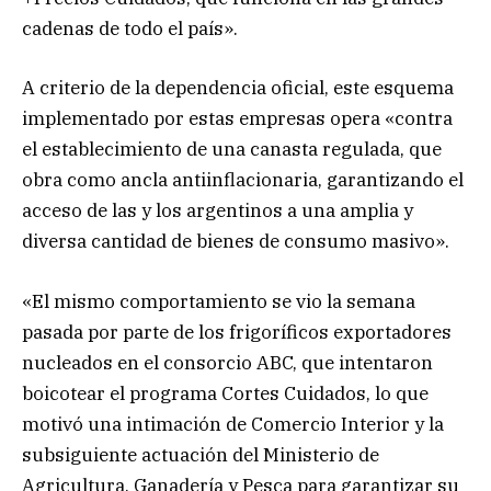
cadenas de todo el país».
A criterio de la dependencia oficial, este esquema
implementado por estas empresas opera «contra
el establecimiento de una canasta regulada, que
obra como ancla antiinflacionaria, garantizando el
acceso de las y los argentinos a una amplia y
diversa cantidad de bienes de consumo masivo».
«El mismo comportamiento se vio la semana
pasada por parte de los frigoríficos exportadores
nucleados en el consorcio ABC, que intentaron
boicotear el programa Cortes Cuidados, lo que
motivó una intimación de Comercio Interior y la
subsiguiente actuación del Ministerio de
Agricultura, Ganadería y Pesca para garantizar su