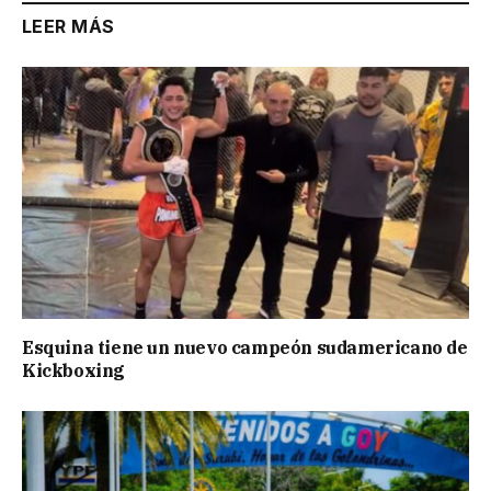
LEER MÁS
Esquina tiene un nuevo campeón sudamericano de
Kickboxing