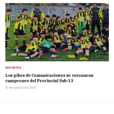
DEPORTES
Los pibes de Comunicaciones se coronaron
campeones del Provincial Sub-13
10 de agosto de 2026