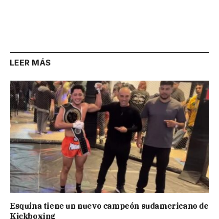
LEER MÁS
Esquina tiene un nuevo campeón sudamericano de
Kickboxing