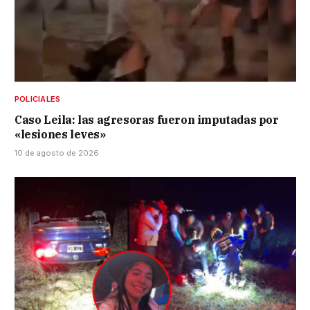
POLICIALES
Caso Leila: las agresoras fueron imputadas por
«lesiones leves»
10 de agosto de 2026