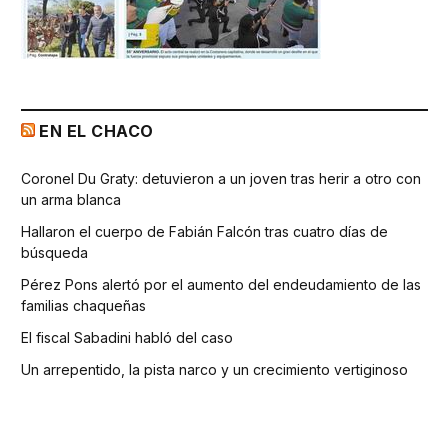
EN EL CHACO
Coronel Du Graty: detuvieron a un joven tras herir a otro con
un arma blanca
Hallaron el cuerpo de Fabián Falcón tras cuatro días de
búsqueda
Pérez Pons alertó por el aumento del endeudamiento de las
familias chaqueñas
El fiscal Sabadini habló del caso
Un arrepentido, la pista narco y un crecimiento vertiginoso