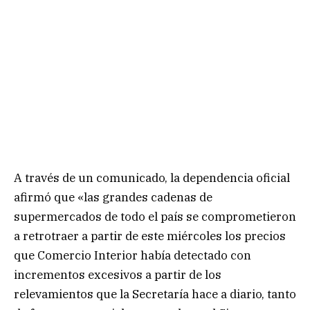
A través de un comunicado, la dependencia oficial
afirmó que «las grandes cadenas de
supermercados de todo el país se comprometieron
a retrotraer a partir de este miércoles los precios
que Comercio Interior había detectado con
incrementos excesivos a partir de los
relevamientos que la Secretaría hace a diario, tanto