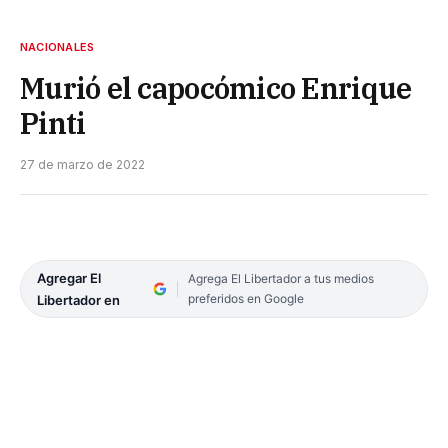
NACIONALES
Murió el capocómico Enrique
Pinti
27 de marzo de 2022
Agregar El
Agrega El Libertador a tus medios
preferidos en Google
Libertador en