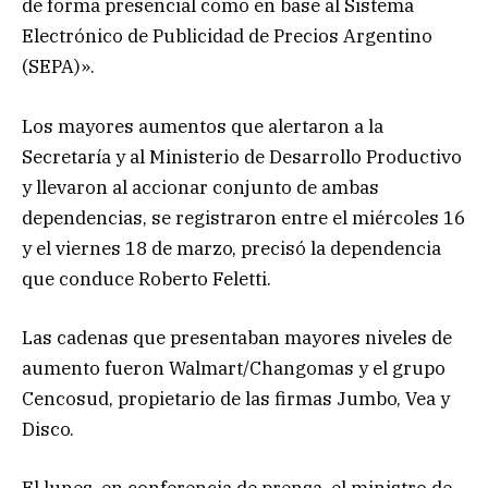
de forma presencial como en base al Sistema
Electrónico de Publicidad de Precios Argentino
(SEPA)».
Los mayores aumentos que alertaron a la
Secretaría y al Ministerio de Desarrollo Productivo
y llevaron al accionar conjunto de ambas
dependencias, se registraron entre el miércoles 16
y el viernes 18 de marzo, precisó la dependencia
que conduce Roberto Feletti.
Las cadenas que presentaban mayores niveles de
aumento fueron Walmart/Changomas y el grupo
Cencosud, propietario de las firmas Jumbo, Vea y
Disco.
El lunes, en conferencia de prensa, el ministro de