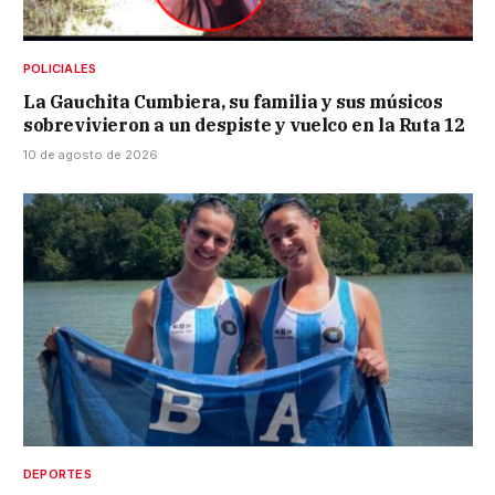
POLICIALES
La Gauchita Cumbiera, su familia y sus músicos
sobrevivieron a un despiste y vuelco en la Ruta 12
10 de agosto de 2026
DEPORTES