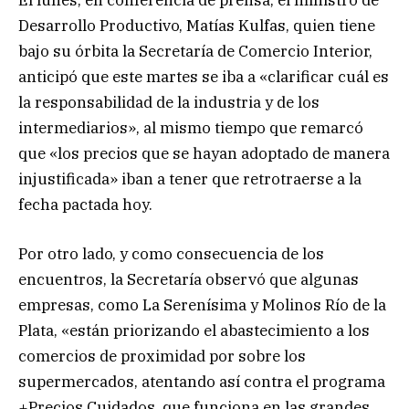
Desarrollo Productivo, Matías Kulfas, quien tiene
bajo su órbita la Secretaría de Comercio Interior,
anticipó que este martes se iba a «clarificar cuál es
la responsabilidad de la industria y de los
intermediarios», al mismo tiempo que remarcó
que «los precios que se hayan adoptado de manera
injustificada» iban a tener que retrotraerse a la
fecha pactada hoy.
Por otro lado, y como consecuencia de los
encuentros, la Secretaría observó que algunas
empresas, como La Serenísima y Molinos Río de la
Plata, «están priorizando el abastecimiento a los
comercios de proximidad por sobre los
supermercados, atentando así contra el programa
+Precios Cuidados, que funciona en las grandes