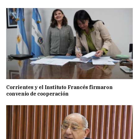
Corrientes y el Instituto Francés firmaron
convenio de cooperación