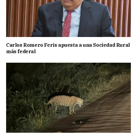
Carlos Romero Feris apuesta a una Sociedad Rural
más federal