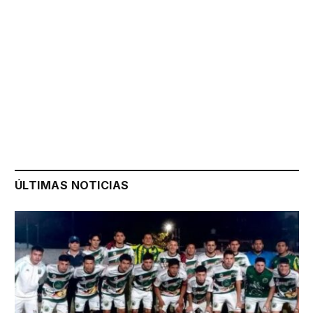
ÚLTIMAS NOTICIAS