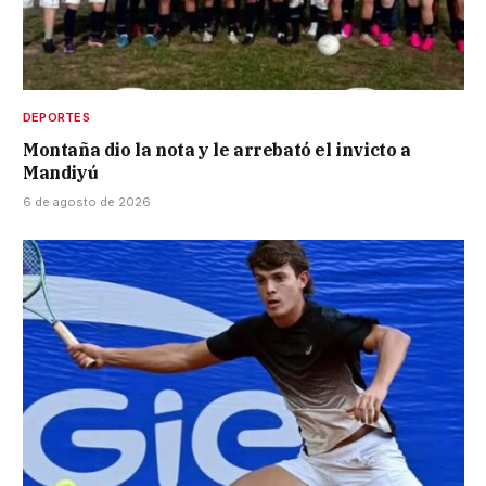
DEPORTES
Montaña dio la nota y le arrebató el invicto a
Mandiyú
6 de agosto de 2026