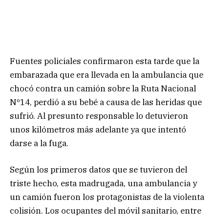
Fuentes policiales confirmaron esta tarde que la
embarazada que era llevada en la ambulancia que
chocó contra un camión sobre la Ruta Nacional
Nº14, perdió a su bebé a causa de las heridas que
sufrió. Al presunto responsable lo detuvieron
unos kilómetros más adelante ya que intentó
darse a la fuga.
Según los primeros datos que se tuvieron del
triste hecho, esta madrugada, una ambulancia y
un camión fueron los protagonistas de la violenta
colisión. Los ocupantes del móvil sanitario, entre