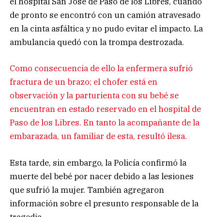
el hospital San José de Paso de los Libres, cuando
de pronto se encontró con un camión atravesado
en la cinta asfáltica y no pudo evitar el impacto. La
ambulancia quedó con la trompa destrozada.
Como consecuencia de ello la enfermera sufrió
fractura de un brazo; el chofer está en
observación y la parturienta con su bebé se
encuentran en estado reservado en el hospital de
Paso de los Libres. En tanto la acompañante de la
embarazada, un familiar de esta, resultó ilesa.
Esta tarde, sin embargo, la Policía confirmó la
muerte del bebé por nacer debido a las lesiones
que sufrió la mujer. También agregaron
información sobre el presunto responsable de la
tragedia.