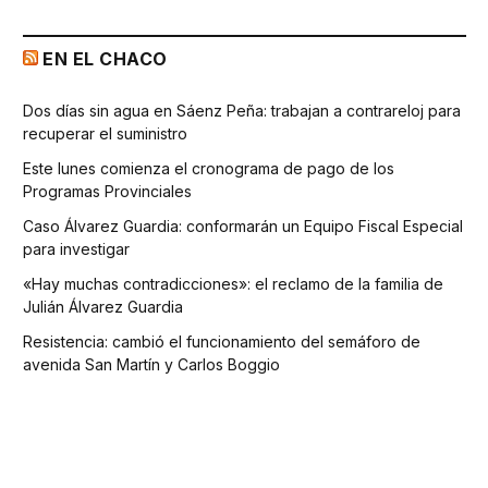
EN EL CHACO
Dos días sin agua en Sáenz Peña: trabajan a contrareloj para
recuperar el suministro
Este lunes comienza el cronograma de pago de los
Programas Provinciales
Caso Álvarez Guardia: conformarán un Equipo Fiscal Especial
para investigar
«Hay muchas contradicciones»: el reclamo de la familia de
Julián Álvarez Guardia
Resistencia: cambió el funcionamiento del semáforo de
avenida San Martín y Carlos Boggio