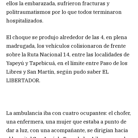
ellos la embarazada, sufrieron fracturas y
politraumatismos por lo que todos terminaron
hospitalizados.
El choque se produjo alrededor de las 4, en plena
madrugada, los vehículos colisionaron de frente
sobre la Ruta Nacional 14, entre las localidades de
Yapeyú y Tapebicuá, en el límite entre Paso de los
Libres y San Martín, según pudo saber EL
LIBERTADOR.
La ambulancia iba con cuatro ocupantes: el chofer,
una enfermera, una mujer que estaba a punto de
dar a luz, con una acompañante, se dirigían hacia