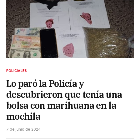
POLICIALES
Lo paró la Policía y
descubrieron que tenía una
bolsa con marihuana en la
mochila
7 de junio de 2024