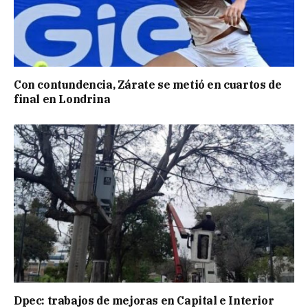
Con contundencia, Zárate se metió en cuartos de
final en Londrina
Dpec: trabajos de mejoras en Capital e Interior