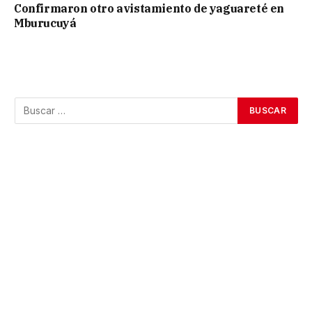
Confirmaron otro avistamiento de yaguareté en
Mburucuyá