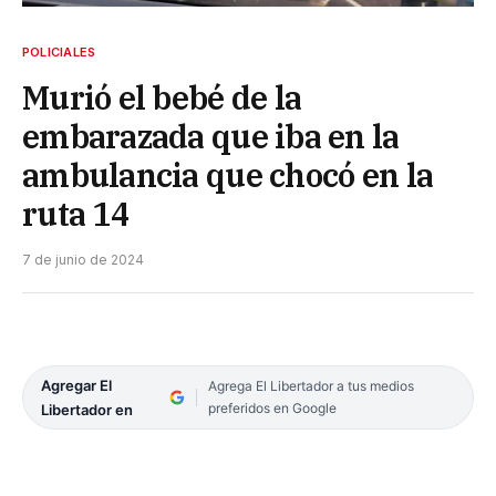
POLICIALES
Murió el bebé de la
embarazada que iba en la
ambulancia que chocó en la
ruta 14
7 de junio de 2024
Agregar El
Agrega El Libertador a tus medios
preferidos en Google
Libertador en