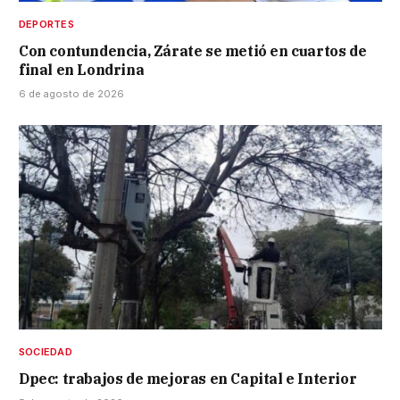
DEPORTES
Con contundencia, Zárate se metió en cuartos de
final en Londrina
6 de agosto de 2026
SOCIEDAD
Dpec: trabajos de mejoras en Capital e Interior