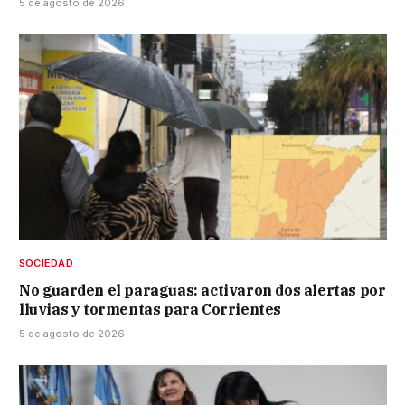
5 de agosto de 2026
SOCIEDAD
No guarden el paraguas: activaron dos alertas por
lluvias y tormentas para Corrientes
5 de agosto de 2026