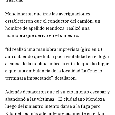
Mencionaron que tras las averiguaciones
establecieron que el conductor del camión, un
hombre de apellido Mendoza, realizó una
maniobra que derivó en el siniestro.
“Él realizó una maniobra imprevista (giro en U)
aun sabiendo que había poca visibilidad en el lugar
a causa de la neblina sobre la ruta, lo que dio lugar
a que una ambulancia de la localidad La Cruz lo
terminara impactando”, detallaron.
Además destacaron que el sujeto intentó escapar y
abandonó a las víctimas. “El ciudadano Mendoza
luego del siniestro intento darse a la fuga pero
Kilómetros más adelante precisamente en el km