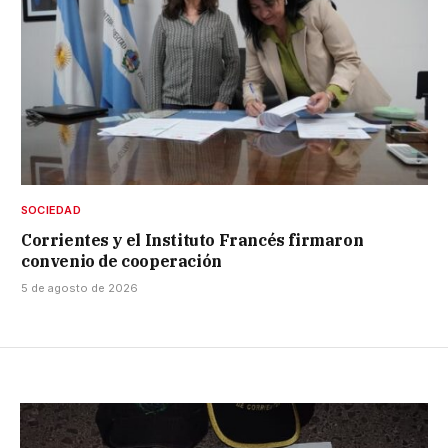
SOCIEDAD
Corrientes y el Instituto Francés firmaron
convenio de cooperación
5 de agosto de 2026