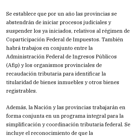
Se establece que por un año las provincias se
abstendrán de iniciar procesos judiciales y
suspender los ya iniciados, relativos al régimen de
Coparticipación Federal de Impuestos. También
habrá trabajos en conjunto entre la
Administración Federal de Ingresos Públicos
(Afip) y los organismos provinciales de
recaudación tributaria para identificar la
titularidad de bienes inmuebles y otros bienes
registrables.
Además, la Nación y las provincias trabajarán en
forma conjunta en un programa integral para la
simplificación y coordinación tributaria federal. Se
incluye el reconocimiento de que la