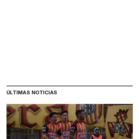
ÚLTIMAS NOTICIAS