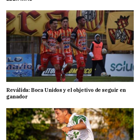
Reválida: Boca Unidos y el objetivo de seguir en
ganador