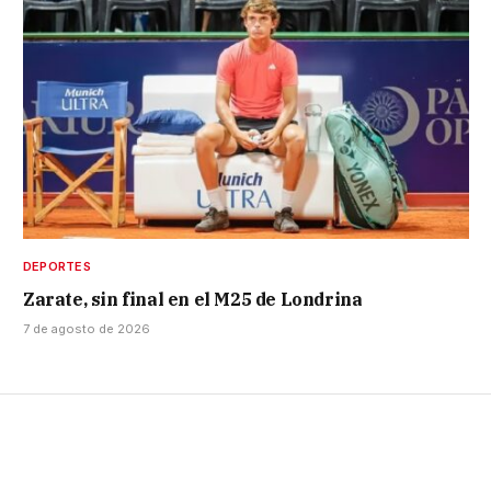
DEPORTES
Zarate, sin final en el M25 de Londrina
7 de agosto de 2026