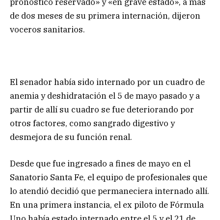
pronóstico reservado» y «en grave estado», a más
de dos meses de su primera internación, dijeron
voceros sanitarios.
El senador había sido internado por un cuadro de
anemia y deshidratación el 5 de mayo pasado y a
partir de allí su cuadro se fue deteriorando por
otros factores, como sangrado digestivo y
desmejora de su función renal.
Desde que fue ingresado a fines de mayo en el
Sanatorio Santa Fe, el equipo de profesionales que
lo atendió decidió que permaneciera internado allí.
En una primera instancia, el ex piloto de Fórmula
Uno había estado internado entre el 5 y el 21 de