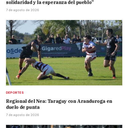
solidaridad y la esperanza del pueblo”
7 de agosto de 2026
DEPORTES
Regional del Nea: Taraguy con Aranduroga en
duelo de punta
7 de agosto de 2026