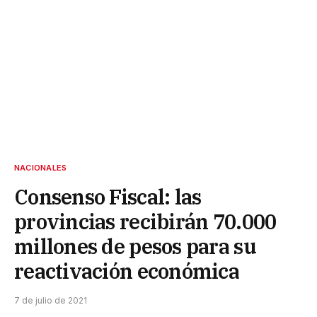
NACIONALES
Consenso Fiscal: las
provincias recibirán 70.000
millones de pesos para su
reactivación económica
7 de julio de 2021