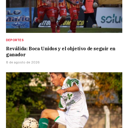
DEPORTES
Reválida: Boca Unidos y el objetivo de seguir en
ganador
8 de agosto de 2026