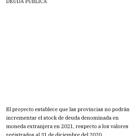
DEUDA PÚBLICA
El proyecto establece que las provincias no podrán
incrementar el stock de deuda denominada en
moneda extranjera en 2021, respecto a los valores
registrados al 31 de diciembre del 2020.