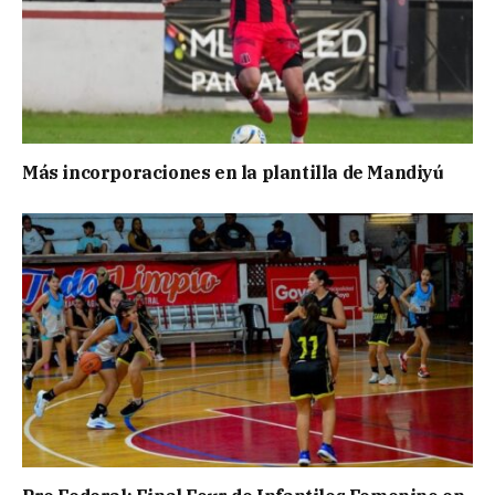
Más incorporaciones en la plantilla de Mandiyú