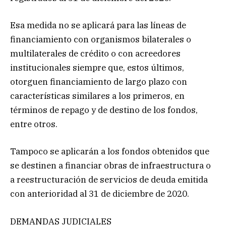
Esa medida no se aplicará para las líneas de
financiamiento con organismos bilaterales o
multilaterales de crédito o con acreedores
institucionales siempre que, estos últimos,
otorguen financiamiento de largo plazo con
características similares a los primeros, en
términos de repago y de destino de los fondos,
entre otros.
Tampoco se aplicarán a los fondos obtenidos que
se destinen a financiar obras de infraestructura o
a reestructuración de servicios de deuda emitida
con anterioridad al 31 de diciembre de 2020.
DEMANDAS JUDICIALES