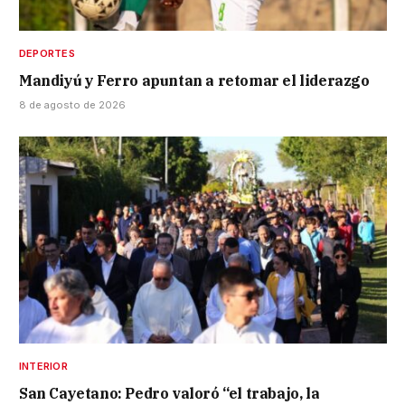
DEPORTES
Mandiyú y Ferro apuntan a retomar el liderazgo
8 de agosto de 2026
INTERIOR
San Cayetano: Pedro valoró “el trabajo, la