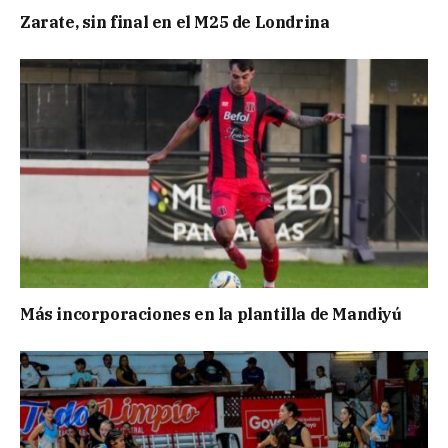
Zarate, sin final en el M25 de Londrina
Más incorporaciones en la plantilla de Mandiyú