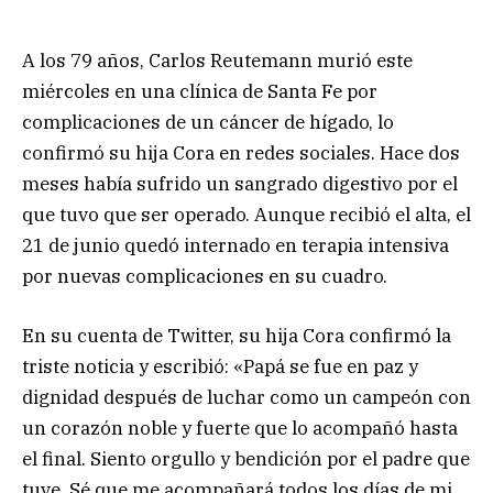
A los 79 años, Carlos Reutemann murió este
miércoles en una clínica de Santa Fe por
complicaciones de un cáncer de hígado, lo
confirmó su hija Cora en redes sociales. Hace dos
meses había sufrido un sangrado digestivo por el
que tuvo que ser operado. Aunque recibió el alta, el
21 de junio quedó internado en terapia intensiva
por nuevas complicaciones en su cuadro.
En su cuenta de Twitter, su hija Cora confirmó la
triste noticia y escribió: «Papá se fue en paz y
dignidad después de luchar como un campeón con
un corazón noble y fuerte que lo acompañó hasta
el final. Siento orgullo y bendición por el padre que
tuve. Sé que me acompañará todos los días de mi