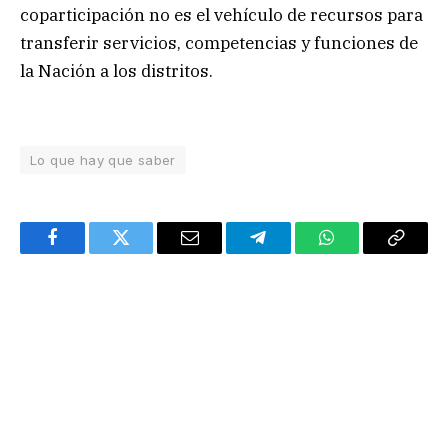
coparticipación no es el vehículo de recursos para
transferir servicios, competencias y funciones de
la Nación a los distritos.
Lo que hay que saber
Facebook
Twitter
Email
Telegram
WhatsApp
Copy
Link