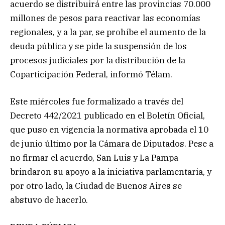
acuerdo se distribuirá entre las provincias 70.000
millones de pesos para reactivar las economías
regionales, y a la par, se prohíbe el aumento de la
deuda pública y se pide la suspensión de los
procesos judiciales por la distribución de la
Coparticipación Federal, informó Télam.
Este miércoles fue formalizado a través del
Decreto 442/2021 publicado en el Boletín Oficial,
que puso en vigencia la normativa aprobada el 10
de junio último por la Cámara de Diputados. Pese a
no firmar el acuerdo, San Luis y La Pampa
brindaron su apoyo a la iniciativa parlamentaria, y
por otro lado, la Ciudad de Buenos Aires se
abstuvo de hacerlo.