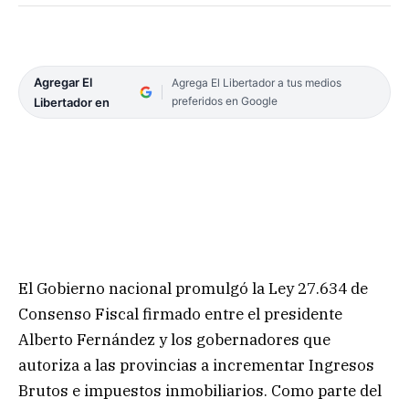
Agregar El
Agrega El Libertador a tus medios
preferidos en Google
Libertador en
El Gobierno nacional promulgó la Ley 27.634 de
Consenso Fiscal firmado entre el presidente
Alberto Fernández y los gobernadores que
autoriza a las provincias a incrementar Ingresos
Brutos e impuestos inmobiliarios. Como parte del