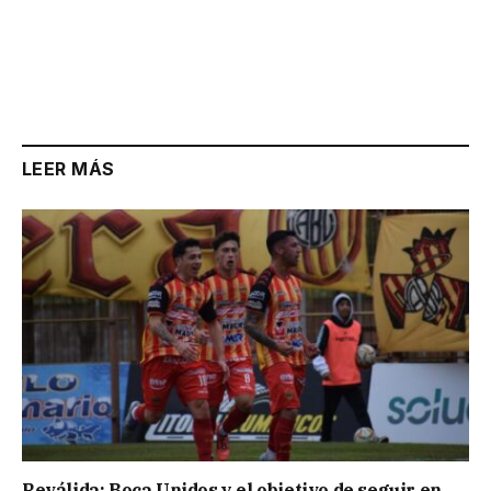
LEER MÁS
Reválida: Boca Unidos y el objetivo de seguir en