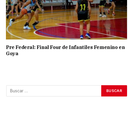
Pre Federal: Final Four de Infantiles Femenino en
Goya