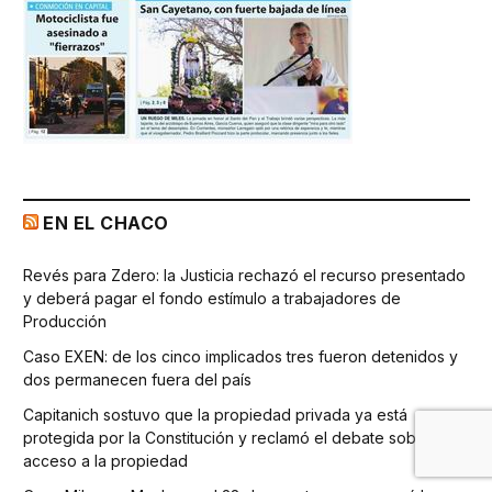
EN EL CHACO
Revés para Zdero: la Justicia rechazó el recurso presentado
y deberá pagar el fondo estímulo a trabajadores de
Producción
Caso EXEN: de los cinco implicados tres fueron detenidos y
dos permanecen fuera del país
Capitanich sostuvo que la propiedad privada ya está
protegida por la Constitución y reclamó el debate sobre el
acceso a la propiedad