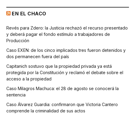
EN EL CHACO
Revés para Zdero: la Justicia rechazó el recurso presentado
y deberá pagar el fondo estímulo a trabajadores de
Producción
Caso EXEN: de los cinco implicados tres fueron detenidos y
dos permanecen fuera del país
Capitanich sostuvo que la propiedad privada ya está
protegida por la Constitución y reclamó el debate sobre el
acceso a la propiedad
Caso Milagros Machuca: el 28 de agosto se conocerá la
sentencia
Caso Álvarez Guardia: confirmaron que Victoria Cantero
comprende la criminalidad de sus actos