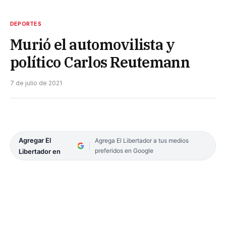
DEPORTES
Murió el automovilista y
político Carlos Reutemann
7 de julio de 2021
Agregar El
Agrega El Libertador a tus medios
preferidos en Google
Libertador en