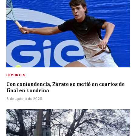
DEPORTES
Con contundencia, Zárate se metió en cuartos de
final en Londrina
6 de agosto de 2026