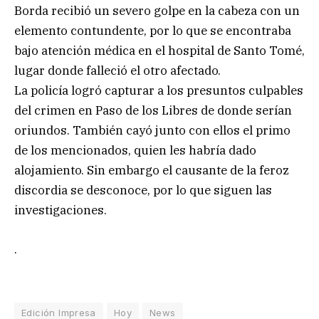
Borda recibió un severo golpe en la cabeza con un
elemento contundente, por lo que se encontraba
bajo atención médica en el hospital de Santo Tomé,
lugar donde falleció el otro afectado.
La policía logró capturar a los presuntos culpables
del crimen en Paso de los Libres de donde serían
oriundos. También cayó junto con ellos el primo
de los mencionados, quien les habría dado
alojamiento. Sin embargo el causante de la feroz
discordia se desconoce, por lo que siguen las
investigaciones.
.
Edición Impresa
Hoy
News