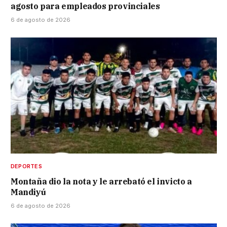
agosto para empleados provinciales
6 de agosto de 2026
DEPORTES
Montaña dio la nota y le arrebató el invicto a
Mandiyú
6 de agosto de 2026