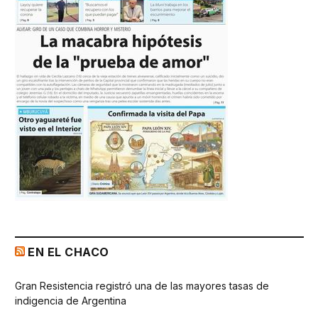
EN EL CHACO
Gran Resistencia registró una de las mayores tasas de
indigencia de Argentina