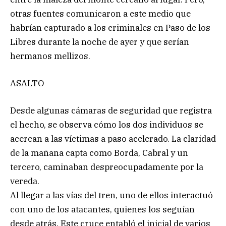
otras fuentes comunicaron a este medio que
habrían capturado a los criminales en Paso de los
Libres durante la noche de ayer y que serían
hermanos mellizos.
ASALTO
Desde algunas cámaras de seguridad que registra
el hecho, se observa cómo los dos individuos se
acercan a las víctimas a paso acelerado. La claridad
de la mañana capta como Borda, Cabral y un
tercero, caminaban despreocupadamente por la
vereda.
Al llegar a las vías del tren, uno de ellos interactuó
con uno de los atacantes, quienes los seguían
desde atrás. Este cruce entabló el inicial de varios