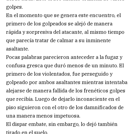
golpes.
En el momento que se genera este encuentro, el
primero de los golpeados se alejó de manera
rápida y sorpresiva del atacante, al mismo tiempo
que parecía tratar de calmar a su inminente
asaltante.
Pocas palabras parecieron anteceder a la fugaz y
confusa gresca que duró menos de un minuto. El
primero de los violentados, fue perseguido y
golpeado por ambos asaltantes mientras intentaba
alejarse de manera fallida de los frenéticos golpes
que recibía. Luego de dejarlo inconsciente en el
piso siguieron con el otro de los damnificados de
una manera menos impetuosa.
El dispar embate, sin embargo, lo dejó también
tirado en el suelo.