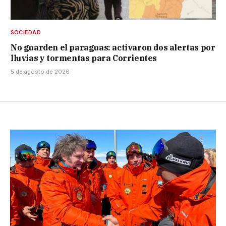
SOCIEDAD
No guarden el paraguas: activaron dos alertas por
lluvias y tormentas para Corrientes
5 de agosto de 2026