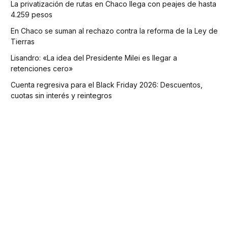
La privatización de rutas en Chaco llega con peajes de hasta
4.259 pesos
En Chaco se suman al rechazo contra la reforma de la Ley de
Tierras
Lisandro: «La idea del Presidente Milei es llegar a
retenciones cero»
Cuenta regresiva para el Black Friday 2026: Descuentos,
cuotas sin interés y reintegros