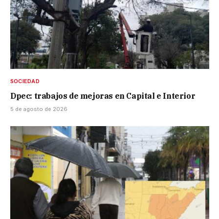
SOCIEDAD
Dpec: trabajos de mejoras en Capital e Interior
5 de agosto de 2026