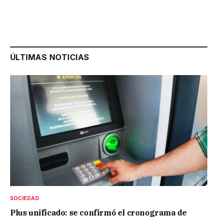
ÚLTIMAS NOTICIAS
SOCIEDAD
Plus unificado: se confirmó el cronograma de