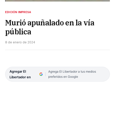
EDICIÓN IMPRESA
Murió apuñalado en la vía
pública
8 de enero de 2024
Agregar El
Agrega El Libertador a tus medios
preferidos en Google
Libertador en