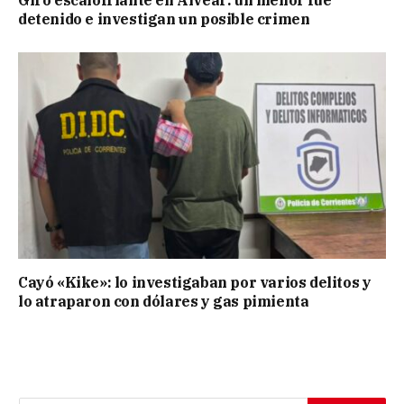
detenido e investigan un posible crimen
Cayó «Kike»: lo investigaban por varios delitos y
lo atraparon con dólares y gas pimienta