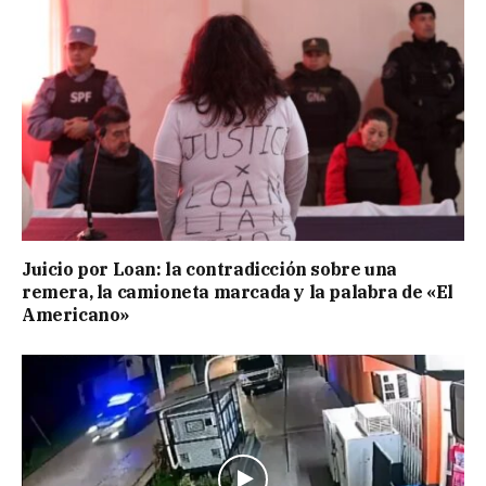
Juicio por Loan: la contradicción sobre una
remera, la camioneta marcada y la palabra de «El
Americano»