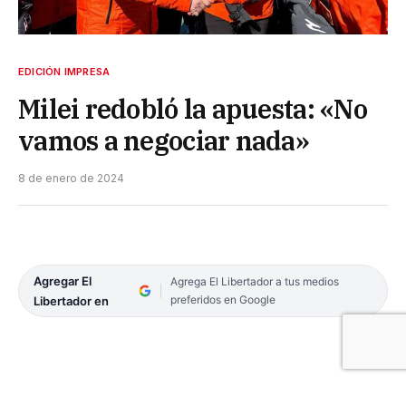
EDICIÓN IMPRESA
Milei redobló la apuesta: «No
vamos a negociar nada»
8 de enero de 2024
Agregar El
Agrega El Libertador a tus medios
preferidos en Google
Libertador en