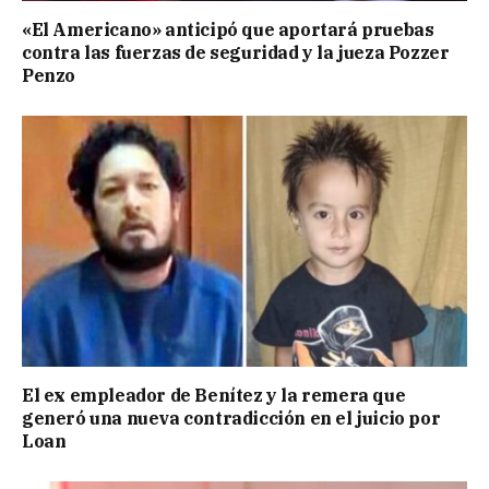
«El Americano» anticipó que aportará pruebas
contra las fuerzas de seguridad y la jueza Pozzer
Penzo
El ex empleador de Benítez y la remera que
generó una nueva contradicción en el juicio por
Loan