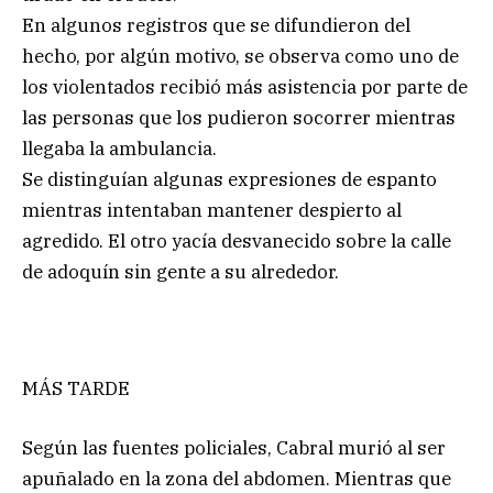
En algunos registros que se difundieron del
hecho, por algún motivo, se observa como uno de
los violentados recibió más asistencia por parte de
las personas que los pudieron socorrer mientras
llegaba la ambulancia.
Se distinguían algunas expresiones de espanto
mientras intentaban mantener despierto al
agredido. El otro yacía desvanecido sobre la calle
de adoquín sin gente a su alrededor.
MÁS TARDE
Según las fuentes policiales, Cabral murió al ser
apuñalado en la zona del abdomen. Mientras que