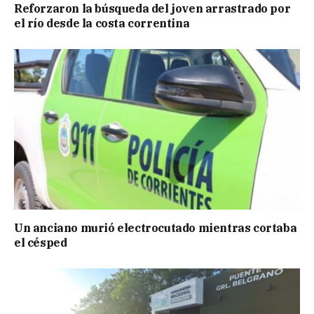
Reforzaron la búsqueda del joven arrastrado por
el río desde la costa correntina
Un anciano murió electrocutado mientras cortaba
el césped