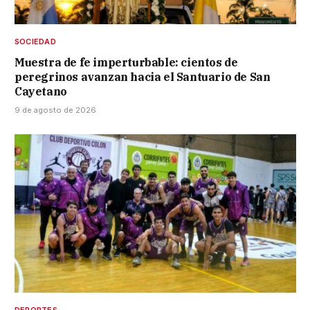
SOCIEDAD
Muestra de fe imperturbable: cientos de
peregrinos avanzan hacia el Santuario de San
Cayetano
9 de agosto de 2026