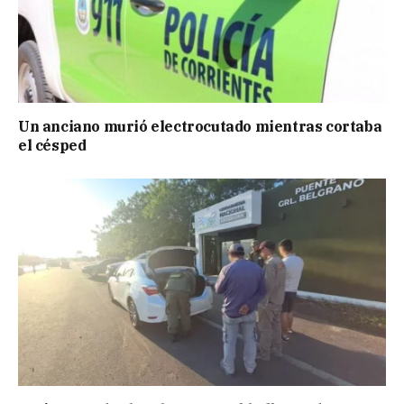
Un anciano murió electrocutado mientras cortaba
el césped