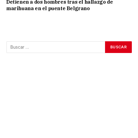
Detienen a dos hombres tras el hallazgo de
marihuana en el puente Belgrano