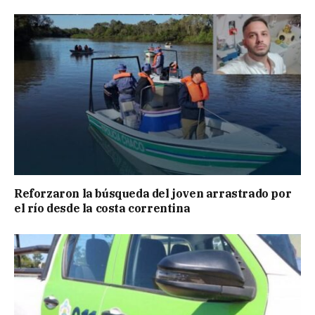
Reforzaron la búsqueda del joven arrastrado por
el río desde la costa correntina