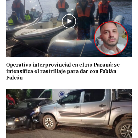
Operativo interprovincial en el río Paraná: se
intensifica el rastrillaje para dar con Fabián
Falcón