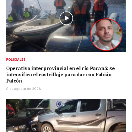
POLICIALES
Operativo interprovincial en el río Paraná: se
intensifica el rastrillaje para dar con Fabián
Falcón
9 de agosto de 2026