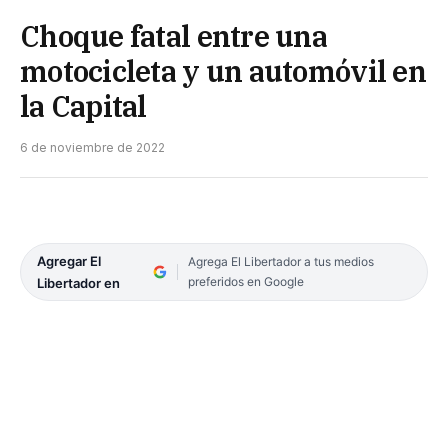
Choque fatal entre una
motocicleta y un automóvil en
la Capital
6 de noviembre de 2022
Agregar El
Agrega El Libertador a tus medios
preferidos en Google
Libertador en