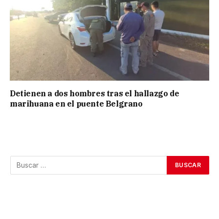
Detienen a dos hombres tras el hallazgo de
marihuana en el puente Belgrano