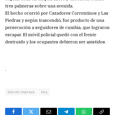
tres palmeras sobre una avenida.
El hecho ocurrió por Cazadores Correntinos y Las
Piedras y según trascendió, fue producto de una
persecución a seguidores de cumbia, que lograron
escapar. El móvil policial quedó con el frente
destruido y los ocupantes debieron ser asistidos.
.
Edición Impresa
Hoy