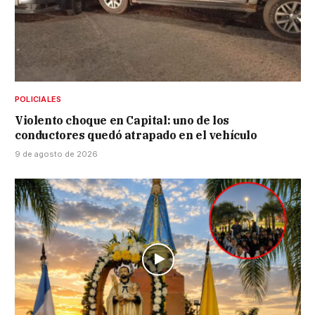
POLICIALES
Violento choque en Capital: uno de los
conductores quedó atrapado en el vehículo
9 de agosto de 2026