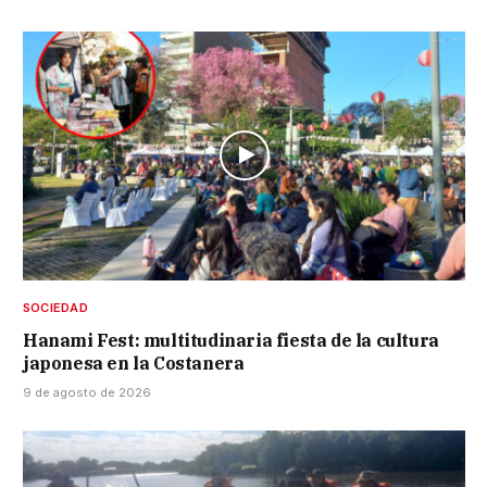
SOCIEDAD
Hanami Fest: multitudinaria fiesta de la cultura
japonesa en la Costanera
9 de agosto de 2026