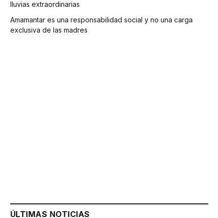
lluvias extraordinarias
Amamantar es una responsabilidad social y no una carga
exclusiva de las madres
ÚLTIMAS NOTICIAS