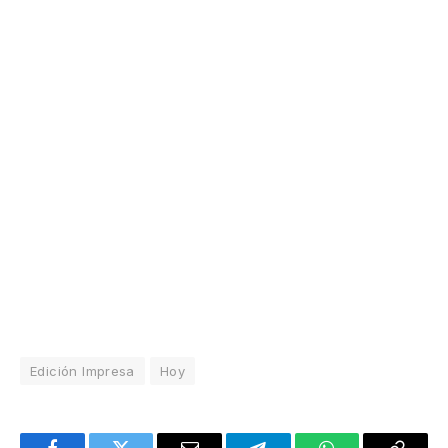
Edición Impresa
Hoy