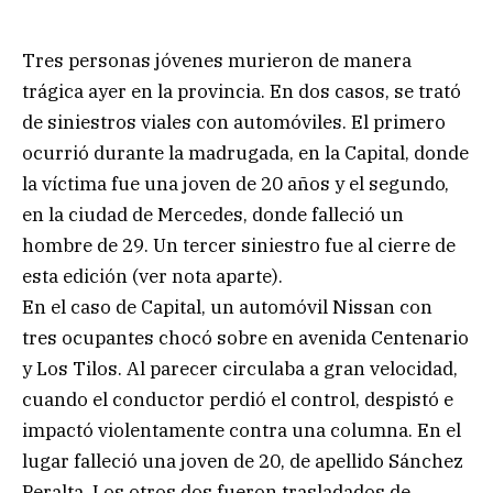
Tres personas jóvenes murieron de manera
trágica ayer en la provincia. En dos casos, se trató
de siniestros viales con automóviles. El primero
ocurrió durante la madrugada, en la Capital, donde
la víctima fue una joven de 20 años y el segundo,
en la ciudad de Mercedes, donde falleció un
hombre de 29. Un tercer siniestro fue al cierre de
esta edición (ver nota aparte).
En el caso de Capital, un automóvil Nissan con
tres ocupantes chocó sobre en avenida Centenario
y Los Tilos. Al parecer circulaba a gran velocidad,
cuando el conductor perdió el control, despistó e
impactó violentamente contra una columna. En el
lugar falleció una joven de 20, de apellido Sánchez
Peralta. Los otros dos fueron trasladados de