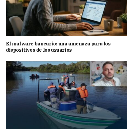
El malware bancario: una amenaza para los
dispositivos de los usuarios