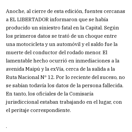
Anoche, al cierre de esta edición, fuentes cercanas
a EL LIBERTADOR informaron que se había
producido un siniestro fatal en la Capital. Según
los primeros datos se trató de un choque entre
una motocicleta y un automóvil y el saldo fue la
muerte del conductor del rodado menor. El
lamentable hecho ocurrió en inmediaciones a la
avenida Maipú y la exVía, cerca de la salida a la
Ruta Nacional Nº 12. Por lo reciente del suceso, no
se sabían todavía los datos de la persona fallecida.
En tanto, los oficiales de la Comisaría
jurisdiccional estaban trabajando en el lugar, con
el peritaje correspondiente.
.