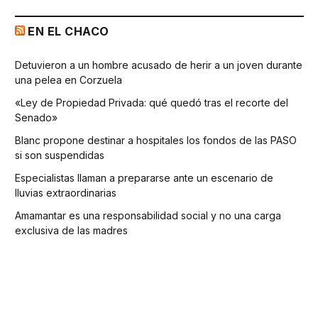
EN EL CHACO
Detuvieron a un hombre acusado de herir a un joven durante
una pelea en Corzuela
«Ley de Propiedad Privada: qué quedó tras el recorte del
Senado»
Blanc propone destinar a hospitales los fondos de las PASO
si son suspendidas
Especialistas llaman a prepararse ante un escenario de
lluvias extraordinarias
Amamantar es una responsabilidad social y no una carga
exclusiva de las madres