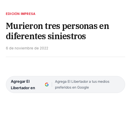
EDICIÓN IMPRESA
Murieron tres personas en
diferentes siniestros
6 de noviembre de 2022
Agregar El
Agrega El Libertador a tus medios
preferidos en Google
Libertador en