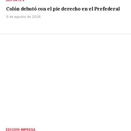
DEPORTES
Colón debutó con el pie derecho en el Prefederal
9 de agosto de 2026
EDICIÓN IMPRESA