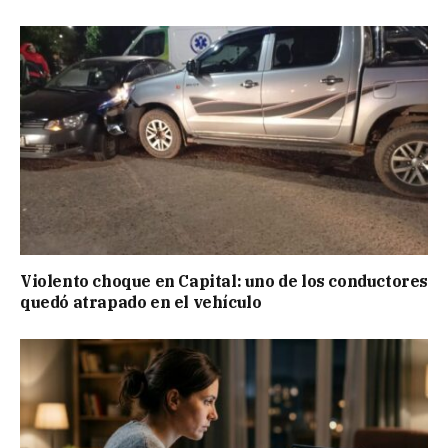
Violento choque en Capital: uno de los conductores
quedó atrapado en el vehículo