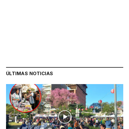
ÚLTIMAS NOTICIAS