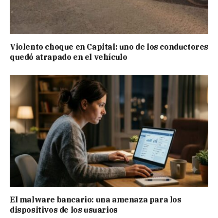
Violento choque en Capital: uno de los conductores
quedó atrapado en el vehículo
El malware bancario: una amenaza para los
dispositivos de los usuarios