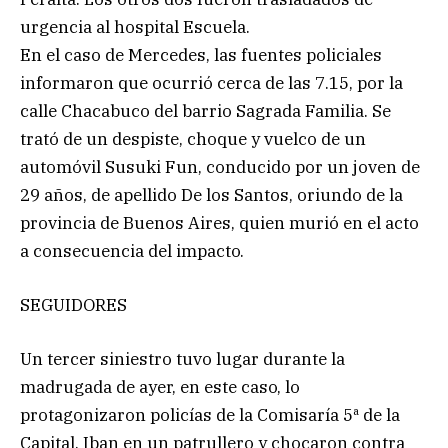
urgencia al hospital Escuela.
En el caso de Mercedes, las fuentes policiales
informaron que ocurrió cerca de las 7.15, por la
calle Chacabuco del barrio Sagrada Familia. Se
trató de un despiste, choque y vuelco de un
automóvil Susuki Fun, conducido por un joven de
29 años, de apellido De los Santos, oriundo de la
provincia de Buenos Aires, quien murió en el acto
a consecuencia del impacto.
SEGUIDORES
Un tercer siniestro tuvo lugar durante la
madrugada de ayer, en este caso, lo
protagonizaron policías de la Comisaría 5ª de la
Capital. Iban en un patrullero y chocaron contra