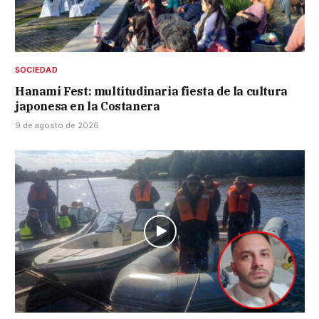
SOCIEDAD
Hanami Fest: multitudinaria fiesta de la cultura
japonesa en la Costanera
9 de agosto de 2026