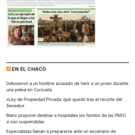
EN EL CHACO
Detuvieron a un hombre acusado de herir a un joven durante
una pelea en Corzuela
«Ley de Propiedad Privada: qué quedó tras el recorte del
Senado»
Blanc propone destinar a hospitales los fondos de las PASO
si son suspendidas
Especialistas llaman a prepararse ante un escenario de