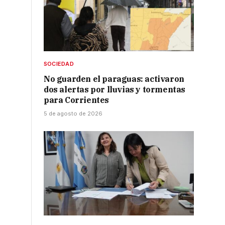
SOCIEDAD
No guarden el paraguas: activaron
s
dos alertas por lluvias y tormentas
para Corrientes
5 de agosto de 2026