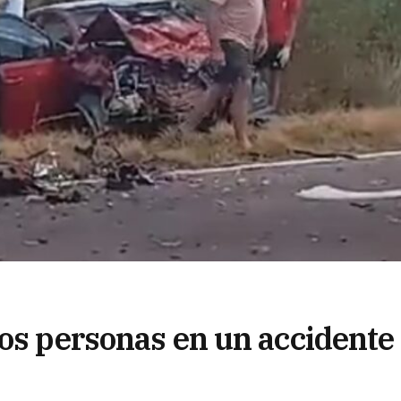
dos personas en un accidente