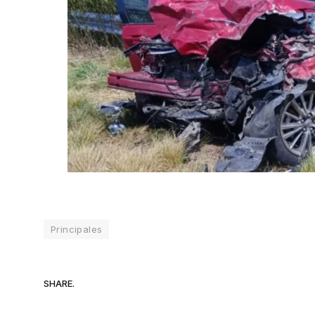
Principales
SHARE.