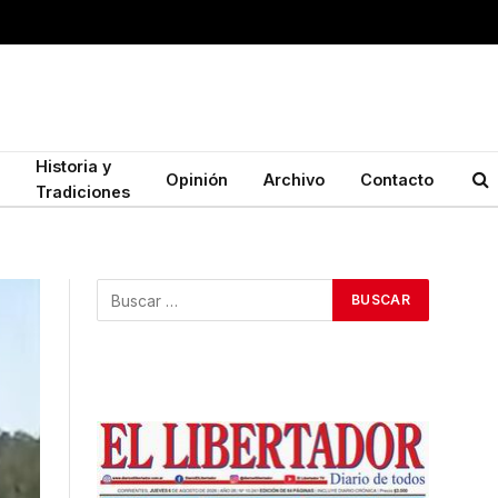
Historia y
Opinión
Archivo
Contacto
Tradiciones