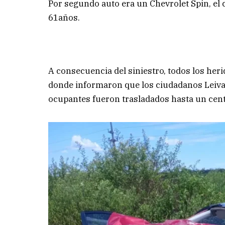
Por segundo auto era un Chevrolet Spin, el 
61años.
A consecuencia del siniestro, todos los her
donde informaron que los ciudadanos Leiva 
ocupantes fueron trasladados hasta un centro