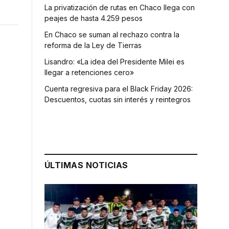
La privatización de rutas en Chaco llega con
peajes de hasta 4.259 pesos
En Chaco se suman al rechazo contra la
reforma de la Ley de Tierras
Lisandro: «La idea del Presidente Milei es
llegar a retenciones cero»
Cuenta regresiva para el Black Friday 2026:
Descuentos, cuotas sin interés y reintegros
ÚLTIMAS NOTICIAS