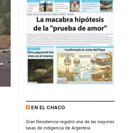
EN EL CHACO
Gran Resistencia registró una de las mayores
tasas de indigencia de Argentina