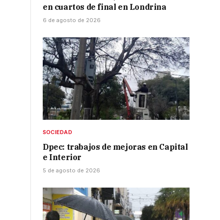
en cuartos de final en Londrina
6 de agosto de 2026
SOCIEDAD
Dpec: trabajos de mejoras en Capital
e Interior
5 de agosto de 2026