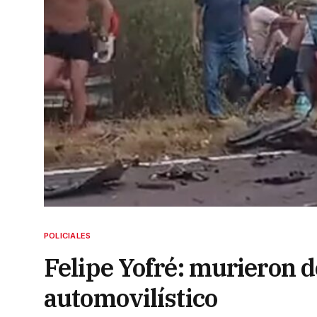
POLICIALES
Felipe Yofré: murieron 
automovilístico