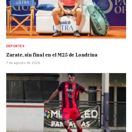
DEPORTES
Zarate, sin final en el M25 de Londrina
7 de agosto de 2026