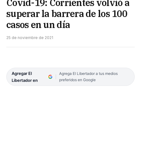
Covid-19: Corrientes volvió a
superar la barrera de los 100
casos en un día
25 de noviembre de 2021
Agregar El
Agrega El Libertador a tus medios
preferidos en Google
Libertador en