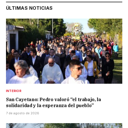
ÚLTIMAS NOTICIAS
INTERIOR
San Cayetano: Pedro valoró “el trabajo, la
solidaridad y la esperanza del pueblo”
7 de agosto de 2026