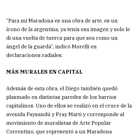
“Para mí Maradona es una obra de arte, es un
ícono de la argentina, ya tenía esa imagen y solo le
di una vuelta de tuerca para que sea como un
ángel de la guarda”, indicó Morelli en
declaraciones radiales.
MÁS MURALES EN CAPITAL
Además de esta obra, el Diego también quedó
plasmado en distintas paredes de los barrios
capitalinos. Uno de ellos se realizó en el cruce de la
avenida Paysandú y Fray Marti y corresponde al
movimiento de muralistas de Arte Popular
Correntino, que representó a un Maradona