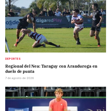
DEPORTES
Regional del Nea: Taraguy con Aranduroga en
duelo de punta
7 de agosto de 2026