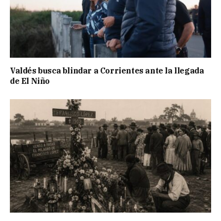
Valdés busca blindar a Corrientes ante la llegada
de El Niño