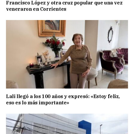
Francisco López y otra cruz popular que una vez
veneraron en Corrientes
Lali llegó a los 100 años y expresó: «Estoy feliz,
eso es lo más importante»