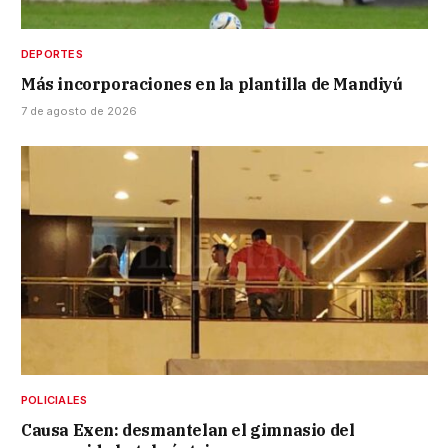
DEPORTES
Más incorporaciones en la plantilla de Mandiyú
7 de agosto de 2026
POLICIALES
Causa Exen: desmantelan el gimnasio del