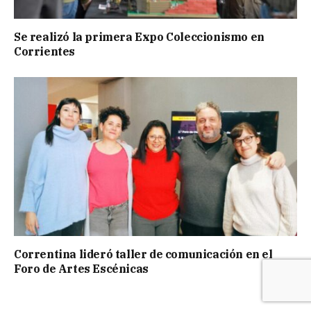
Se realizó la primera Expo Coleccionismo en
Corrientes
Correntina lideró taller de comunicación en el
Foro de Artes Escénicas