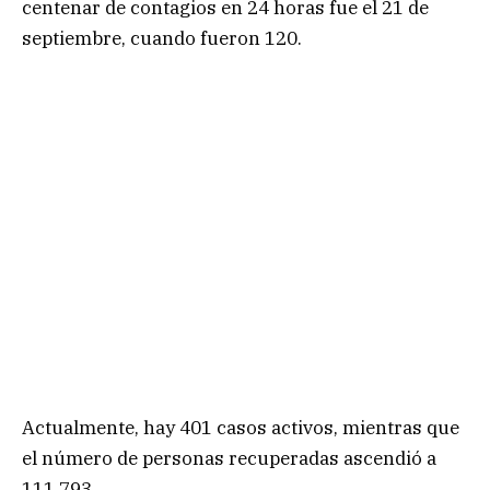
centenar de contagios en 24 horas fue el 21 de
septiembre, cuando fueron 120.
Actualmente, hay 401 casos activos, mientras que
el número de personas recuperadas ascendió a
111.793.