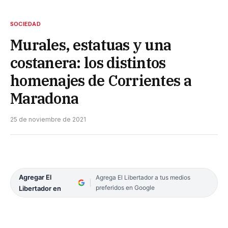
SOCIEDAD
Murales, estatuas y una
costanera: los distintos
homenajes de Corrientes a
Maradona
25 de noviembre de 2021
Agregar El
Agrega El Libertador a tus medios
preferidos en Google
Libertador en