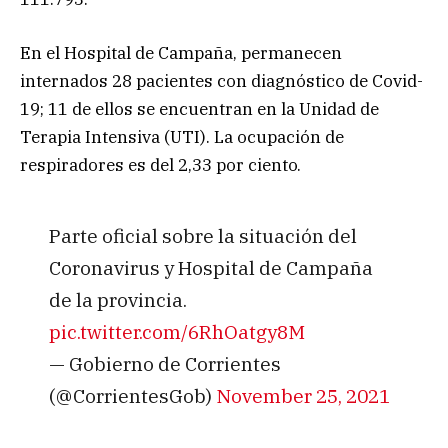
En el Hospital de Campaña, permanecen
internados 28 pacientes con diagnóstico de Covid-
19; 11 de ellos se encuentran en la Unidad de
Terapia Intensiva (UTI). La ocupación de
respiradores es del 2,33 por ciento.
Parte oficial sobre la situación del
Coronavirus y Hospital de Campaña
de la provincia.
pic.twitter.com/6RhOatgy8M
— Gobierno de Corrientes
(@CorrientesGob)
November 25, 2021