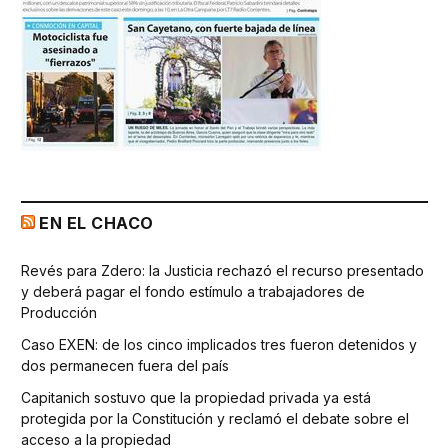
EN EL CHACO
Revés para Zdero: la Justicia rechazó el recurso presentado
y deberá pagar el fondo estímulo a trabajadores de
Producción
Caso EXEN: de los cinco implicados tres fueron detenidos y
dos permanecen fuera del país
Capitanich sostuvo que la propiedad privada ya está
protegida por la Constitución y reclamó el debate sobre el
acceso a la propiedad