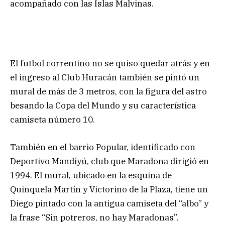
acompañado con las Islas Malvinas.
El futbol correntino no se quiso quedar atrás y en
el ingreso al Club Huracán también se pintó un
mural de más de 3 metros, con la figura del astro
besando la Copa del Mundo y su característica
camiseta número 10.
También en el barrio Popular, identificado con
Deportivo Mandiyú, club que Maradona dirigió en
1994. El mural, ubicado en la esquina de
Quinquela Martín y Victorino de la Plaza, tiene un
Diego pintado con la antigua camiseta del “albo” y
la frase “Sin potreros, no hay Maradonas”.