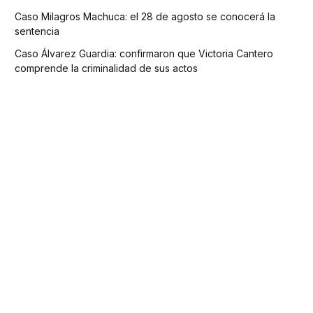
Caso Milagros Machuca: el 28 de agosto se conocerá la
sentencia
Caso Álvarez Guardia: confirmaron que Victoria Cantero
comprende la criminalidad de sus actos