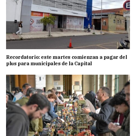
Recordatorio: este martes comienzan a pagar del
plus para municipales de la Capital