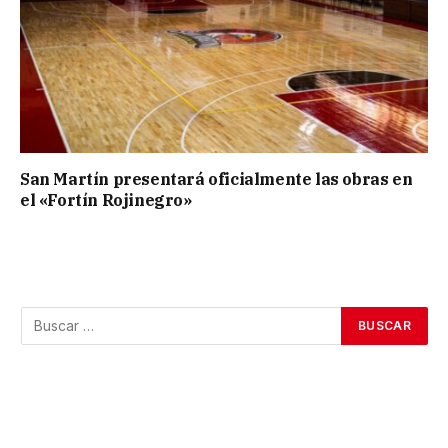
San Martín presentará oficialmente las obras en
el «Fortín Rojinegro»