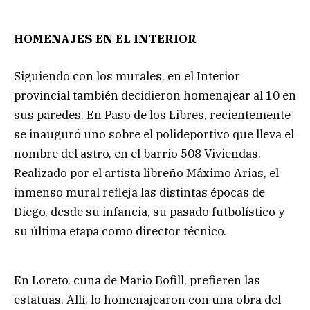
HOMENAJES EN EL INTERIOR
Siguiendo con los murales, en el Interior
provincial también decidieron homenajear al 10 en
sus paredes. En Paso de los Libres, recientemente
se inauguró uno sobre el polideportivo que lleva el
nombre del astro, en el barrio 508 Viviendas.
Realizado por el artista libreño Máximo Arias, el
inmenso mural refleja las distintas épocas de
Diego, desde su infancia, su pasado futbolístico y
su última etapa como director técnico.
En Loreto, cuna de Mario Bofill, prefieren las
estatuas. Allí, lo homenajearon con una obra del