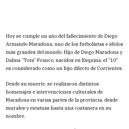
Hoy se cumple un año del fallecimiento de Diego
Armando Maradona, uno de los futbolistas e ídolos
más grandes del mundo. Hijo de Diego Maradona y
Dalma “Tota” Franco, nacidos en Esquina, el “10”
es considerado como un hijo dilecto de Corrientes.
Desde su muerte, se realizaron distintos
homenajes e intervenciones culturales de
Maradona en varias partes de la provincia, desde
murales y estatuas hasta una costanera en su
nombre.