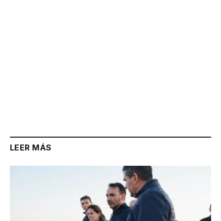
LEER MÁS