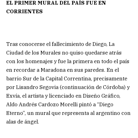
EL PRIMER MURAL DEL PAÍS FUE EN
CORRIENTES
Tras conocerse el fallecimiento de Diego, La
Ciudad de los Murales no quiso quedarse atrás
con los homenajes y fue la primera en todo el país
en recordar a Maradona en sus paredes. En el
barrio Sur de la Capital Correntina, precisamente
por Lisandro Segovia (continuación de Córdoba) y
Exvía, el artista y licenciado en Diseño Gráfico,
Aldo Andrés Cardozo Morelli pintó a “Diego
Eterno”, un mural que representa al argentino con
alas de ángel.