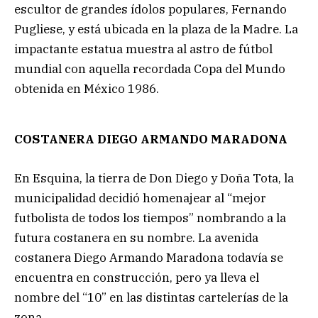
escultor de grandes ídolos populares, Fernando
Pugliese, y está ubicada en la plaza de la Madre. La
impactante estatua muestra al astro de fútbol
mundial con aquella recordada Copa del Mundo
obtenida en México 1986.
COSTANERA DIEGO ARMANDO MARADONA
En Esquina, la tierra de Don Diego y Doña Tota, la
municipalidad decidió homenajear al “mejor
futbolista de todos los tiempos” nombrando a la
futura costanera en su nombre. La avenida
costanera Diego Armando Maradona todavía se
encuentra en construcción, pero ya lleva el
nombre del “10” en las distintas cartelerías de la
zona.