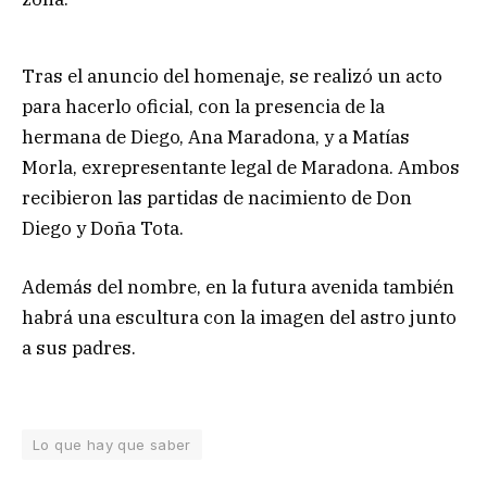
Tras el anuncio del homenaje, se realizó un acto
para hacerlo oficial, con la presencia de la
hermana de Diego, Ana Maradona, y a Matías
Morla, exrepresentante legal de Maradona. Ambos
recibieron las partidas de nacimiento de Don
Diego y Doña Tota.
Además del nombre, en la futura avenida también
habrá una escultura con la imagen del astro junto
a sus padres.
Lo que hay que saber