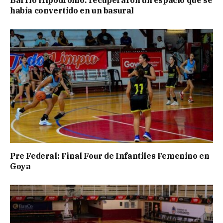
había convertido en un basural
Pre Federal: Final Four de Infantiles Femenino en
Goya