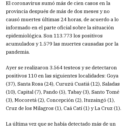
El coronavirus sumó más de cien casos en la
provincia después de más de dos meses y no
causó muertes últimas 24 horas, de acuerdo a lo
informado en el parte oficial sobre la situación
epidemiológica. Son 113.773 los positivos
acumulados y 1.579 las muertes causadas por la
pandemia.
Ayer se realizaron 3.564 testeos y se detectaron
positivos 110 en las siguientes localidades: Goya
(37), Santa Rosa (24), Curuzú Cuatiá (12), Saladas
(10), Capital (7), Pando (5), Tabay (3), Santo Tomé
(3), Mocoretá (2), Concepción (2), Ituzaingó (1),
Cruz de los Milagros (1), Caá Catí (1) y La Cruz (1).
La última vez que se había detectado más de un