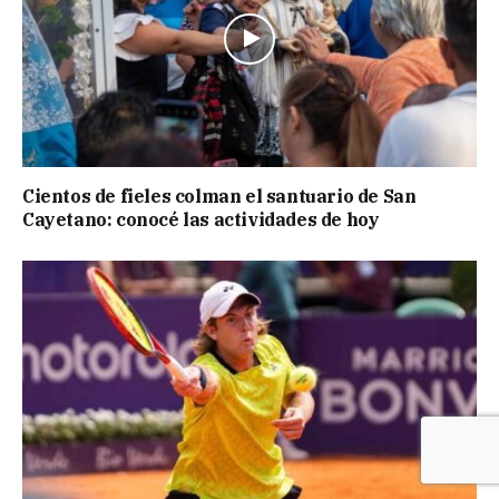
Cientos de fieles colman el santuario de San
Cayetano: conocé las actividades de hoy