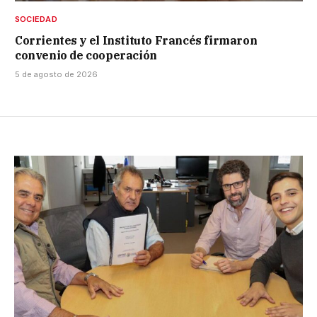
SOCIEDAD
Corrientes y el Instituto Francés firmaron
convenio de cooperación
5 de agosto de 2026