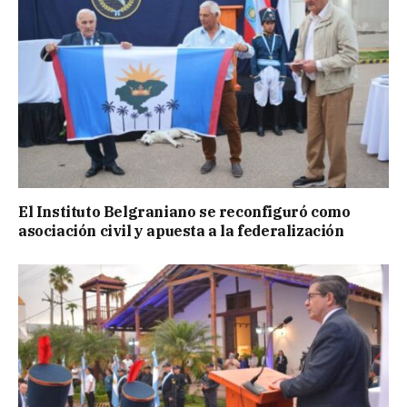
El Instituto Belgraniano se reconfiguró como
asociación civil y apuesta a la federalización