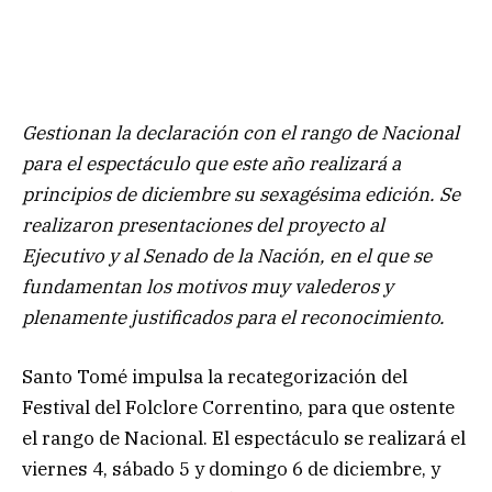
Gestionan la declaración con el rango de Nacional
para el espectáculo que este año realizará a
principios de diciembre su sexagésima edición. Se
realizaron presentaciones del proyecto al
Ejecutivo y al Senado de la Nación, en el que se
fundamentan los motivos muy valederos y
plenamente justificados para el reconocimiento.
Santo Tomé impulsa la recategorización del
Festival del Folclore Correntino, para que ostente
el rango de Nacional. El espectáculo se realizará el
viernes 4, sábado 5 y domingo 6 de diciembre, y