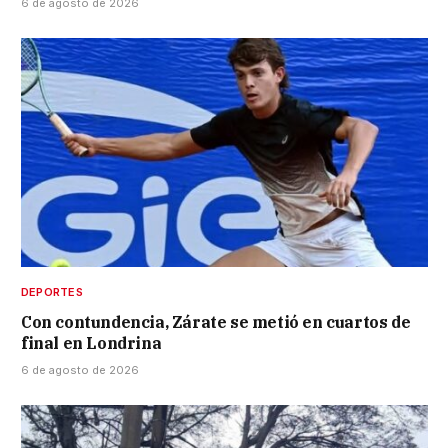
6 de agosto de 2026
DEPORTES
Con contundencia, Zárate se metió en cuartos de
final en Londrina
6 de agosto de 2026