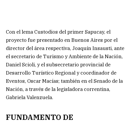
Con el lema Custodios del primer Sapucay, el
proyecto fue presentado en Buenos Aires por el
director del área respectiva, Joaquín Insausti, ante
el secretario de Turismo y Ambiente de la Nación,
Daniel Scioli, y el subsecretario provincial de
Desarrollo Turístico Regional y coordinador de
Eventos, Oscar Macías; también en el Senado de la
Nación, a través de la legisladora correntina,
Gabriela Valenzuela.
FUNDAMENTO DE