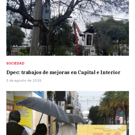
SOCIEDAD
Dpec: trabajos de mejoras en Capital e Interior
5 de agosto de 2026