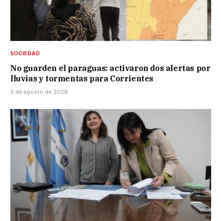
SOCIEDAD
No guarden el paraguas: activaron dos alertas por
lluvias y tormentas para Corrientes
5 de agosto de 2026