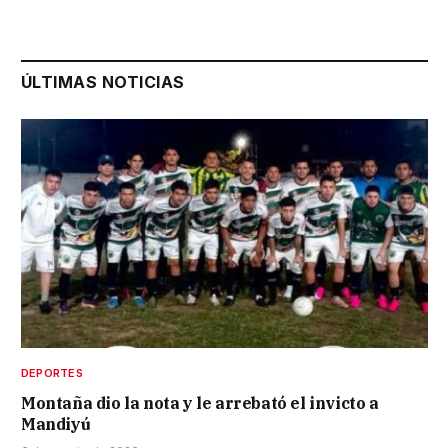
ÚLTIMAS NOTICIAS
DEPORTES
Montaña dio la nota y le arrebató el invicto a
Mandiyú