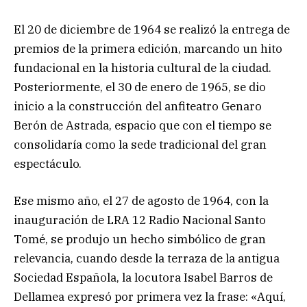
El 20 de diciembre de 1964 se realizó la entrega de
premios de la primera edición, marcando un hito
fundacional en la historia cultural de la ciudad.
Posteriormente, el 30 de enero de 1965, se dio
inicio a la construcción del anfiteatro Genaro
Berón de Astrada, espacio que con el tiempo se
consolidaría como la sede tradicional del gran
espectáculo.
Ese mismo año, el 27 de agosto de 1964, con la
inauguración de LRA 12 Radio Nacional Santo
Tomé, se produjo un hecho simbólico de gran
relevancia, cuando desde la terraza de la antigua
Sociedad Española, la locutora Isabel Barros de
Dellamea expresó por primera vez la frase: «Aquí,