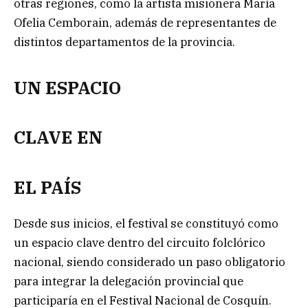
otras regiones, como la artista misionera María
Ofelia Cemborain, además de representantes de
distintos departamentos de la provincia.
UN ESPACIO
CLAVE EN
EL PAÍS
Desde sus inicios, el festival se constituyó como
un espacio clave dentro del circuito folclórico
nacional, siendo considerado un paso obligatorio
para integrar la delegación provincial que
participaría en el Festival Nacional de Cosquín.