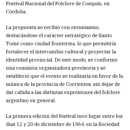
Festival Nacional del Folclore de Cosquín, en
Córdoba.
La propuesta se recibió con entusiasmo,
destacándose el carácter estratégico de Santo
Tomé como ciudad fronteriza, lo que permitiría
fortalecer el intercambio cultural y proyectar la
identidad provincial. De este modo, se conformó
una comisión organizadora provisoria y se
estableció que el evento se realizaría en favor de la
música de la provincia de Corrientes, sin dejar de
dar cabida a las distintas expresiones del folclore
argentino en general.
La primera edición del festival tuvo lugar entre los
días 12 y 20 de diciembre de 1964, en la Sociedad