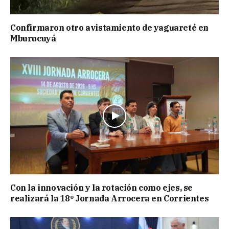
Confirmaron otro avistamiento de yaguareté en
Mburucuyá
Con la innovación y la rotación como ejes, se
realizará la 18º Jornada Arrocera en Corrientes