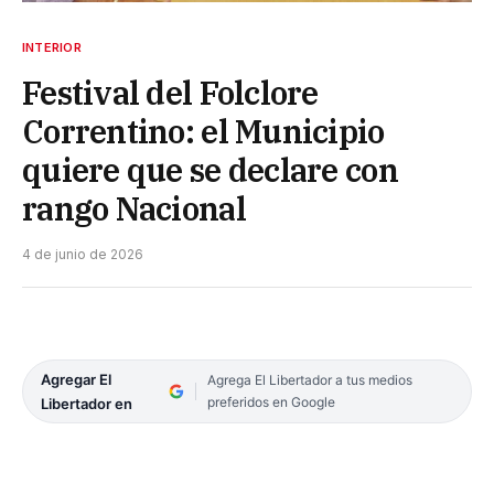
INTERIOR
Festival del Folclore
Correntino: el Municipio
quiere que se declare con
rango Nacional
4 de junio de 2026
Agregar El
Agrega El Libertador a tus medios
preferidos en Google
Libertador en