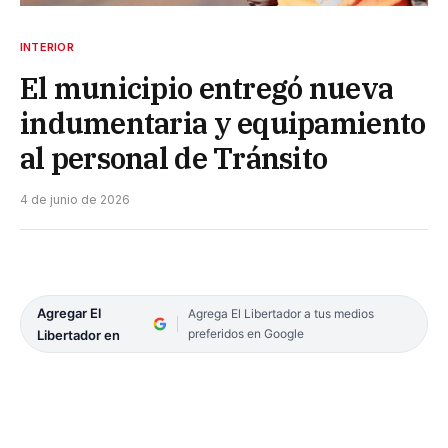
INTERIOR
El municipio entregó nueva
indumentaria y equipamiento
al personal de Tránsito
4 de junio de 2026
Agregar El
Agrega El Libertador a tus medios
preferidos en Google
Libertador en