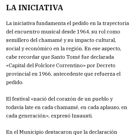
LA INICIATIVA
La iniciativa fundamenta el pedido en la trayectoria
del encuentro musical desde 1964, su rol como
semillero del chamamé y su impacto cultural,
social y económico en la región. En ese aspecto,
cabe recordar que Santo Tomé fue declarada
«Capital del Folclore Correntino» por Decreto
provincial en 1966, antecedente que refuerza el
pedido.
El festival «nació del corazón de un pueblo y
todavía late en cada chamamé, en cada aplauso, en
cada generación», expresó Insausti.
En el Municipio destacaron que la declaración