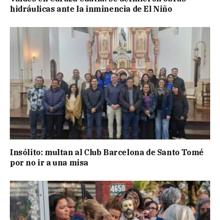
hidráulicas ante la inminencia de El Niño
Insólito: multan al Club Barcelona de Santo Tomé
por no ir a una misa