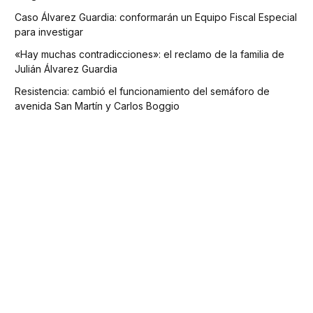
Caso Álvarez Guardia: conformarán un Equipo Fiscal Especial
para investigar
«Hay muchas contradicciones»: el reclamo de la familia de
Julián Álvarez Guardia
Resistencia: cambió el funcionamiento del semáforo de
avenida San Martín y Carlos Boggio