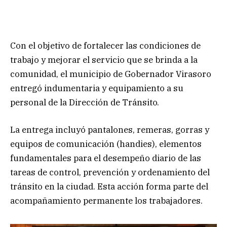
Con el objetivo de fortalecer las condiciones de
trabajo y mejorar el servicio que se brinda a la
comunidad, el municipio de Gobernador Virasoro
entregó indumentaria y equipamiento a su
personal de la Dirección de Tránsito.
La entrega incluyó pantalones, remeras, gorras y
equipos de comunicación (handies), elementos
fundamentales para el desempeño diario de las
tareas de control, prevención y ordenamiento del
tránsito en la ciudad. Esta acción forma parte del
acompañamiento permanente los trabajadores.