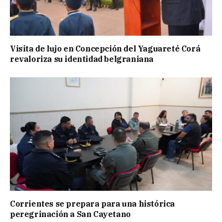
Visita de lujo en Concepción del Yaguareté Corá
revaloriza su identidad belgraniana
Corrientes se prepara para una histórica
peregrinación a San Cayetano