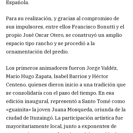
Española.
Para su realización, y gracias al compromiso de
sus impulsores, entre ellos Francisco Bonutti y el
propio José Oscar Otero, se construyó un amplio
espacio tipo rancho y se procedió a la
ornamentación del predio.
Los primeros animadores fueron Jorge Valdéz,
Mario Hugo Zapata, Isabel Barrios y Héctor
Centeno, quienes dieron inicio a una tradición que
se consolidaría con el paso del tiempo. En esa
edición inaugural, representó a Santo Tomé como
«guainita» la joven Juana Mosqueda, oriunda de la
ciudad de Ituzaingó. La participación artística fue
mayoritariamente local, junto a exponentes de