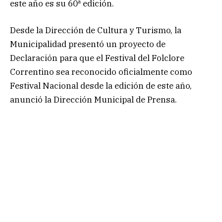
este año es su 60ª edición.
Desde la Dirección de Cultura y Turismo, la
Municipalidad presentó un proyecto de
Declaración para que el Festival del Folclore
Correntino sea reconocido oficialmente como
Festival Nacional desde la edición de este año,
anunció la Dirección Municipal de Prensa.