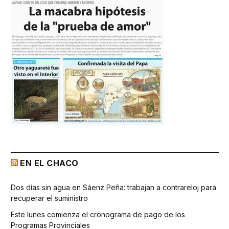
EN EL CHACO
Dos días sin agua en Sáenz Peña: trabajan a contrareloj para
recuperar el suministro
Este lunes comienza el cronograma de pago de los
Programas Provinciales