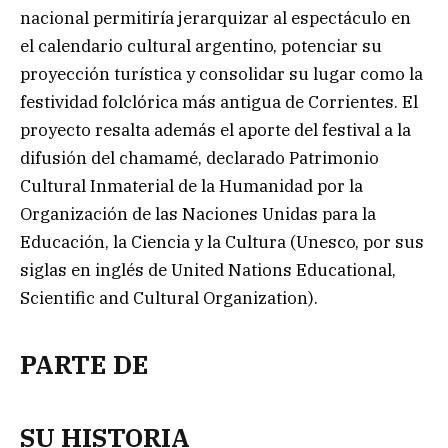
nacional permitiría jerarquizar al espectáculo en
el calendario cultural argentino, potenciar su
proyección turística y consolidar su lugar como la
festividad folclórica más antigua de Corrientes. El
proyecto resalta además el aporte del festival a la
difusión del chamamé, declarado Patrimonio
Cultural Inmaterial de la Humanidad por la
Organización de las Naciones Unidas para la
Educación, la Ciencia y la Cultura (Unesco, por sus
siglas en inglés de United Nations Educational,
Scientific and Cultural Organization).
PARTE DE
SU HISTORIA