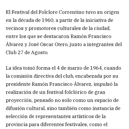
El Festival del Folclore Correntino tuvo su origen
en la década de 1960, a partir de la iniciativa de
vecinos y promotores culturales de la ciudad,
entre los que se destacaron Ramón Francisco
Álvarez y José Oscar Otero, junto a integrantes del
Club 27 de Agosto.
La idea tomó forma el 4 de marzo de 1964, cuando
la comisión directiva del club, encabezada por su
presidente Ramón Francisco Álvarez, impulsó la
realización de un festival folclórico de gran
proyección, pensado no solo como un espacio de
difusión cultural, sino también como instancia de
selección de representantes artísticos de la
provincia para diferentes festivales, como el