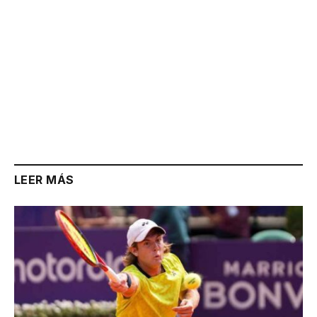
LEER MÁS