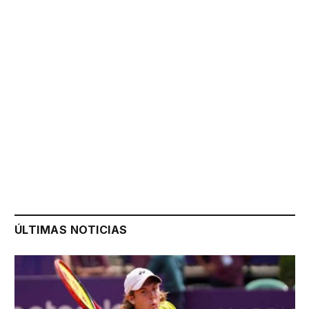
ÚLTIMAS NOTICIAS