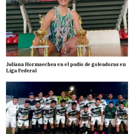
Juliana Hormaechea en el podio de goleadoras en
Liga Federal