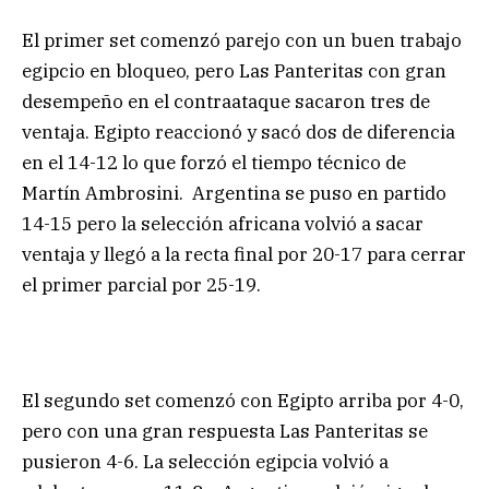
El primer set comenzó parejo con un buen trabajo
egipcio en bloqueo, pero Las Panteritas con gran
desempeño en el contraataque sacaron tres de
ventaja. Egipto reaccionó y sacó dos de diferencia
en el 14-12 lo que forzó el tiempo técnico de
Martín Ambrosini. Argentina se puso en partido
14-15 pero la selección africana volvió a sacar
ventaja y llegó a la recta final por 20-17 para cerrar
el primer parcial por 25-19.
El segundo set comenzó con Egipto arriba por 4-0,
pero con una gran respuesta Las Panteritas se
pusieron 4-6. La selección egipcia volvió a