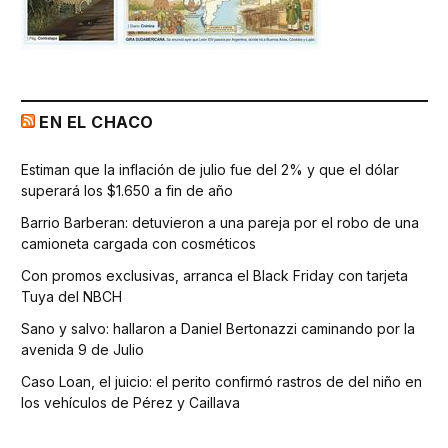
EN EL CHACO
Estiman que la inflación de julio fue del 2% y que el dólar
superará los $1.650 a fin de año
Barrio Barberan: detuvieron a una pareja por el robo de una
camioneta cargada con cosméticos
Con promos exclusivas, arranca el Black Friday con tarjeta
Tuya del NBCH
Sano y salvo: hallaron a Daniel Bertonazzi caminando por la
avenida 9 de Julio
Caso Loan, el juicio: el perito confirmó rastros de del niño en
los vehículos de Pérez y Caillava