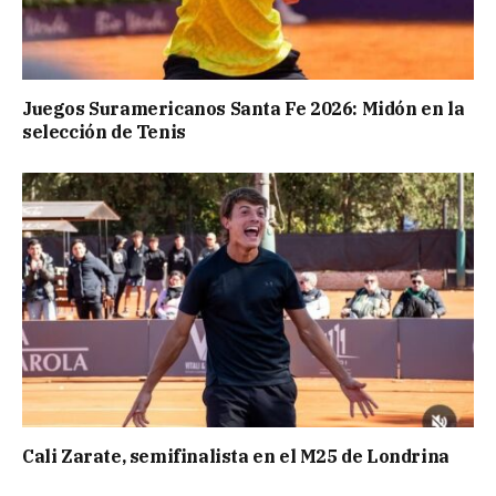
Juegos Suramericanos Santa Fe 2026: Midón en la
selección de Tenis
Cali Zarate, semifinalista en el M25 de Londrina