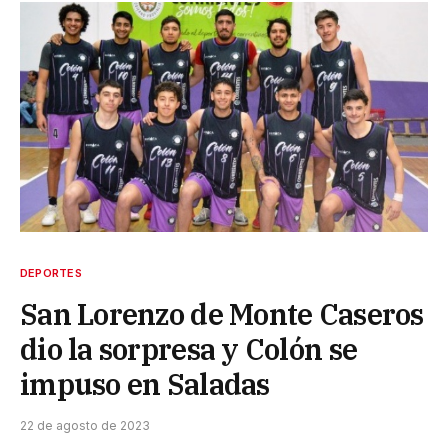
DEPORTES
San Lorenzo de Monte Caseros
dio la sorpresa y Colón se
impuso en Saladas
22 de agosto de 2023