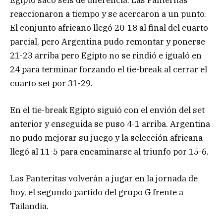
reaccionaron a tiempo y se acercaron a un punto.
El conjunto africano llegó 20-18 al final del cuarto
parcial, pero Argentina pudo remontar y ponerse
21-23 arriba pero Egipto no se rindió e igualó en
24 para terminar forzando el tie-break al cerrar el
cuarto set por 31-29.
En el tie-break Egipto siguió con el envión del set
anterior y enseguida se puso 4-1 arriba. Argentina
no pudo mejorar su juego y la selección africana
llegó al 11-5 para encaminarse al triunfo por 15-6.
Las Panteritas volverán a jugar en la jornada de
hoy, el segundo partido del grupo G frente a
Tailandia.