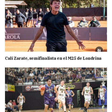
Cali Zarate, semifinalista en el M25 de Londrina