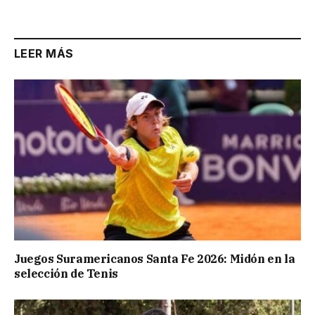
Link
LEER MÁS
Juegos Suramericanos Santa Fe 2026: Midón en la
selección de Tenis