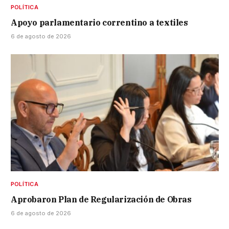
POLÍTICA
Apoyo parlamentario correntino a textiles
6 de agosto de 2026
POLÍTICA
Aprobaron Plan de Regularización de Obras
6 de agosto de 2026