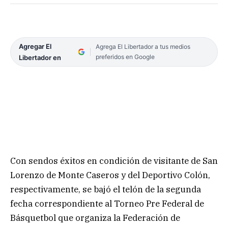
Agregar El
Agrega El Libertador a tus medios
preferidos en Google
Libertador en
Con sendos éxitos en condición de visitante de San
Lorenzo de Monte Caseros y del Deportivo Colón,
respectivamente, se bajó el telón de la segunda
fecha correspondiente al Torneo Pre Federal de
Básquetbol que organiza la Federación de