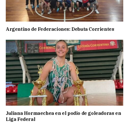
Argentino de Federaciones: Debuta Corrientes
Juliana Hormaechea en el podio de goleadoras en
Liga Federal