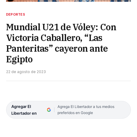
DEPORTES
Mundial U21 de Vóley: Con
Victoria Caballero, “Las
Panteritas” cayeron ante
Egipto
22 de agosto de 2023
Agregar El
Agrega El Libertador a tus medios
preferidos en Google
Libertador en