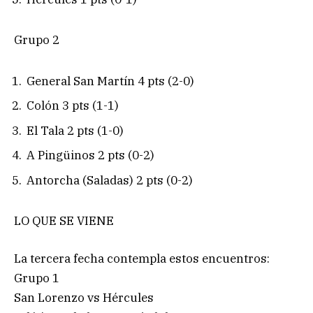
Grupo 2
General San Martín 4 pts (2-0)
Colón 3 pts (1-1)
El Tala 2 pts (1-0)
A Pingüinos 2 pts (0-2)
Antorcha (Saladas) 2 pts (0-2)
LO QUE SE VIENE
La tercera fecha contempla estos encuentros:
Grupo 1
San Lorenzo vs Hércules