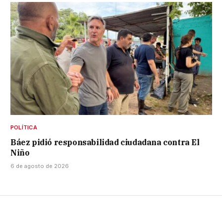
POLÍTICA
Báez pidió responsabilidad ciudadana contra El
Niño
6 de agosto de 2026