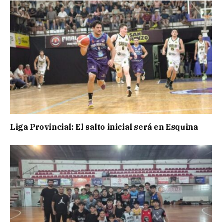
Liga Provincial: El salto inicial será en Esquina