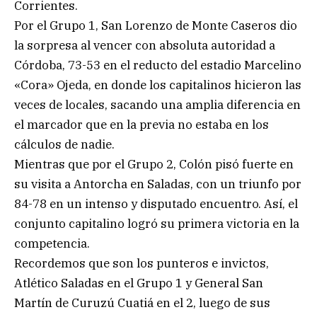
Corrientes.
Por el Grupo 1, San Lorenzo de Monte Caseros dio
la sorpresa al vencer con absoluta autoridad a
Córdoba, 73-53 en el reducto del estadio Marcelino
«Cora» Ojeda, en donde los capitalinos hicieron las
veces de locales, sacando una amplia diferencia en
el marcador que en la previa no estaba en los
cálculos de nadie.
Mientras que por el Grupo 2, Colón pisó fuerte en
su visita a Antorcha en Saladas, con un triunfo por
84-78 en un intenso y disputado encuentro. Así, el
conjunto capitalino logró su primera victoria en la
competencia.
Recordemos que son los punteros e invictos,
Atlético Saladas en el Grupo 1 y General San
Martín de Curuzú Cuatiá en el 2, luego de sus