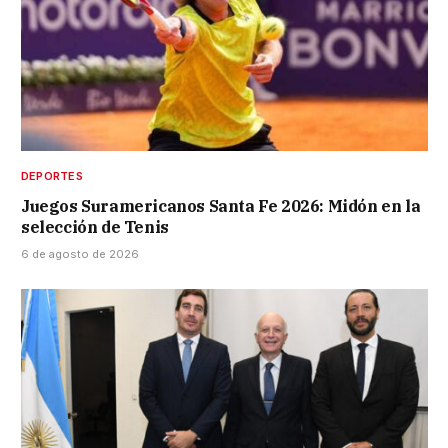
DEPORTES
Juegos Suramericanos Santa Fe 2026: Midón en la
selección de Tenis
6 de agosto de 2026