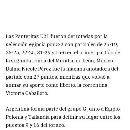
Las Panteritas U21 fueron derrotadas por la
selección egipcia por 3-2 con parciales de 25-19,
23-25, 22-25, 31-29 y 15-6 en el primer partido de
la segunda ronda del Mundial de León, México.
Dalma Nicole Pérez fue la máxima anotadora del
partido con 27 puntos, mientras que volvió a
sumar su aporte como líberto, la correntina
Victoria Caballero.
Argentina forma parte del grupo G junto a Egipto,
Polonia y Tailandia para definir su lugar entre los
puestos 9 y 16 del torneo.