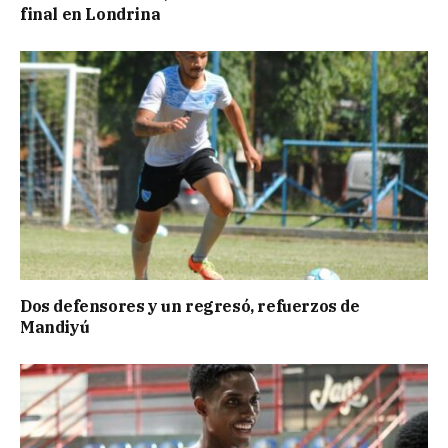
final en Londrina
Dos defensores y un regresó, refuerzos de
Mandiyú