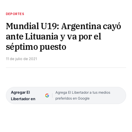
DEPORTES
Mundial U19: Argentina cayó
ante Lituania y va por el
séptimo puesto
11 de julio de 2021
Agregar El
Agrega El Libertador a tus medios
preferidos en Google
Libertador en