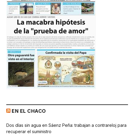
EN EL CHACO
Dos días sin agua en Sáenz Peña: trabajan a contrareloj para
recuperar el suministro