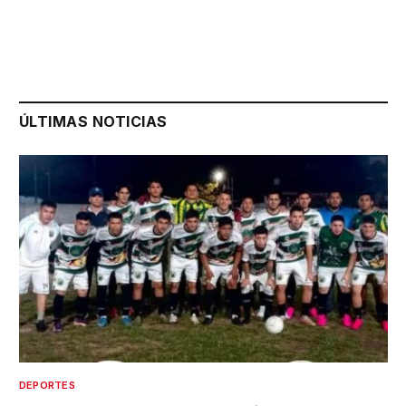
ÚLTIMAS NOTICIAS
DEPORTES