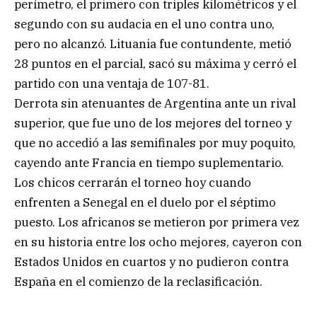
perímetro, el primero con triples kilométricos y el
segundo con su audacia en el uno contra uno,
pero no alcanzó. Lituania fue contundente, metió
28 puntos en el parcial, sacó su máxima y cerró el
partido con una ventaja de 107-81.
Derrota sin atenuantes de Argentina ante un rival
superior, que fue uno de los mejores del torneo y
que no accedió a las semifinales por muy poquito,
cayendo ante Francia en tiempo suplementario.
Los chicos cerrarán el torneo hoy cuando
enfrenten a Senegal en el duelo por el séptimo
puesto. Los africanos se metieron por primera vez
en su historia entre los ocho mejores, cayeron con
Estados Unidos en cuartos y no pudieron contra
España en el comienzo de la reclasificación.