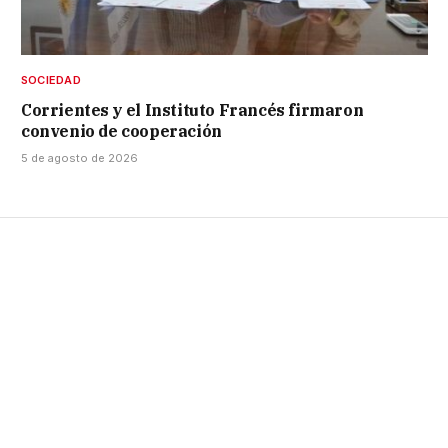
SOCIEDAD
Corrientes y el Instituto Francés firmaron
convenio de cooperación
5 de agosto de 2026