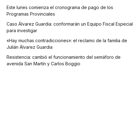
Este lunes comienza el cronograma de pago de los
Programas Provinciales
Caso Álvarez Guardia: conformarán un Equipo Fiscal Especial
para investigar
«Hay muchas contradicciones»: el reclamo de la familia de
Julián Álvarez Guardia
Resistencia: cambió el funcionamiento del semáforo de
avenida San Martín y Carlos Boggio