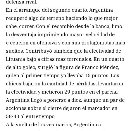
defensa rival.
En el arranque del segundo cuarto, Argentina
recuperó algo de terreno haciendo lo que mejor
sabe, correr. Con el recambio desde la banca, limó
la desventaja imprimiendo mayor velocidad de
ejecución en ofensiva y con sus protagonistas más
sueltos. Contribuyó también que la efectividad de
Lituania bajó a cifras más terrenales. En un cuarto
de alto goleo, surgió la figura de Franco Méndez,
quien al primer tiempo ya llevaba 15 puntos. Los
chicos bajaron la cantidad de pérdidas, levantaron
la efectividad y metieron 29 puntos en el parcial.
Argentina llegó a ponerse a diez, aunque un par de
acciones sobre el cierre dejaron el marcador en
58-43 al entretiempo.
A la vuelta de los vestuarios, Argentina a