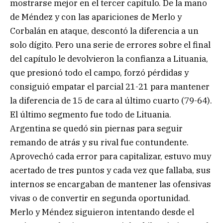
mostrarse mejor en el tercer capítulo. De la mano
de Méndez y con las apariciones de Merlo y
Corbalán en ataque, descontó la diferencia a un
solo dígito. Pero una serie de errores sobre el final
del capítulo le devolvieron la confianza a Lituania,
que presionó todo el campo, forzó pérdidas y
consiguió empatar el parcial 21-21 para mantener
la diferencia de 15 de cara al último cuarto (79-64).
El último segmento fue todo de Lituania.
Argentina se quedó sin piernas para seguir
remando de atrás y su rival fue contundente.
Aprovechó cada error para capitalizar, estuvo muy
acertado de tres puntos y cada vez que fallaba, sus
internos se encargaban de mantener las ofensivas
vivas o de convertir en segunda oportunidad.
Merlo y Méndez siguieron intentando desde el