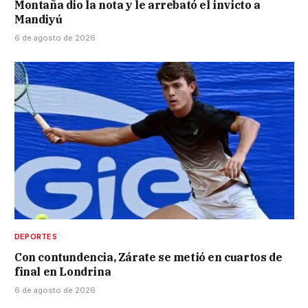
Montaña dio la nota y le arrebató el invicto a
Mandiyú
6 de agosto de 2026
DEPORTES
Con contundencia, Zárate se metió en cuartos de
final en Londrina
6 de agosto de 2026