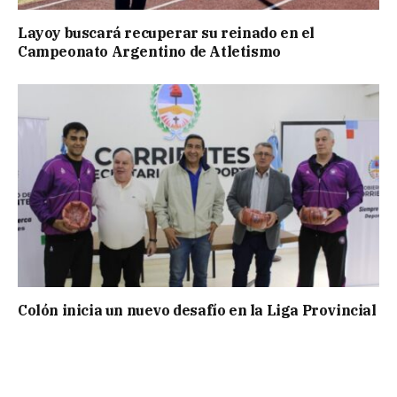
Layoy buscará recuperar su reinado en el
Campeonato Argentino de Atletismo
Colón inicia un nuevo desafío en la Liga Provincial