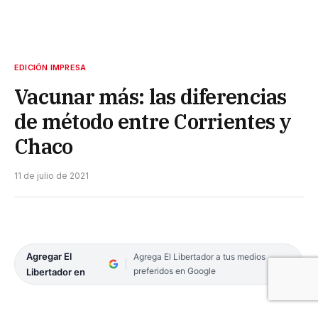
EDICIÓN IMPRESA
Vacunar más: las diferencias
de método entre Corrientes y
Chaco
11 de julio de 2021
Agregar El
Agrega El Libertador a tus medios
preferidos en Google
Libertador en