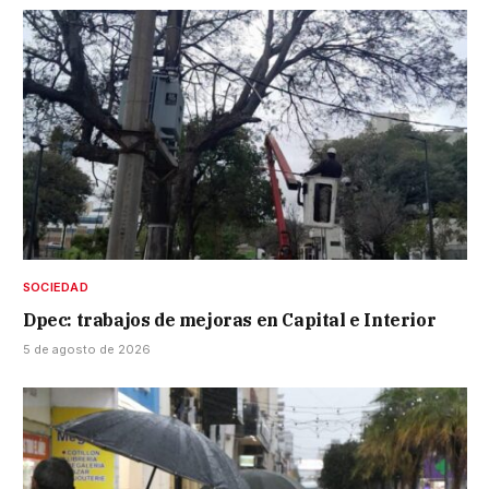
SOCIEDAD
Dpec: trabajos de mejoras en Capital e Interior
5 de agosto de 2026