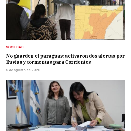
SOCIEDAD
No guarden el paraguas: activaron dos alertas por
lluvias y tormentas para Corrientes
5 de agosto de 2026