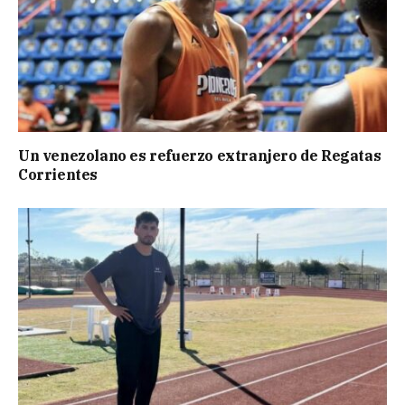
Un venezolano es refuerzo extranjero de Regatas
Corrientes