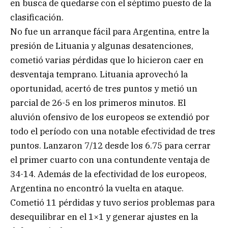
en busca de quedarse con el séptimo puesto de la
clasificación.
No fue un arranque fácil para Argentina, entre la
presión de Lituania y algunas desatenciones,
cometió varias pérdidas que lo hicieron caer en
desventaja temprano. Lituania aprovechó la
oportunidad, acertó de tres puntos y metió un
parcial de 26-5 en los primeros minutos. El
aluvión ofensivo de los europeos se extendió por
todo el período con una notable efectividad de tres
puntos. Lanzaron 7/12 desde los 6.75 para cerrar
el primer cuarto con una contundente ventaja de
34-14. Además de la efectividad de los europeos,
Argentina no encontró la vuelta en ataque.
Cometió 11 pérdidas y tuvo serios problemas para
desequilibrar en el 1×1 y generar ajustes en la