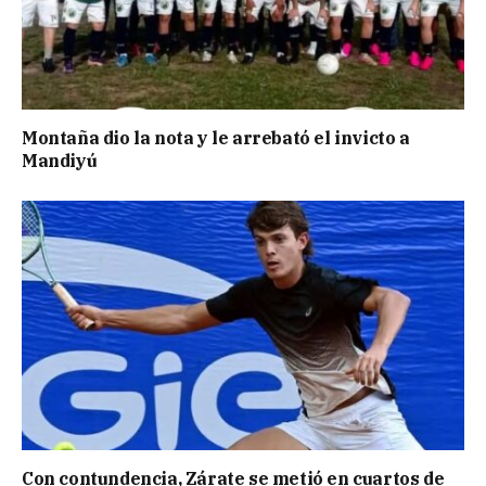
Montaña dio la nota y le arrebató el invicto a
Mandiyú
Con contundencia, Zárate se metió en cuartos de