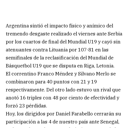
Argentina sintió el impacto físico y anímico del
tremendo desgaste realizado el viernes ante Serbia
por los cuartos de final del Mundial U19 y cayó sin
atenuantes contra Lituania por 107-81 en las
semifinales de la reclasificación del Mundial de
Básquetbol U19 que se disputa en Riga, Letonia.
El correntino Franco Méndez y Silvano Merlo se
combinaron para 40 puntos con 21 y 19
respectivamente. Del otro lado estuvo un rival que
anotó 16 triples con 48 por ciento de efectividad y
forzó 23 pérdidas.
Hoy, los dirigidos por Daniel Farabello cerrarán su
participación a las 4 de nuestro país ante Senegal,