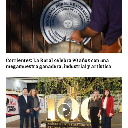
Corrientes: La Rural celebra 90 años con una
megamuestra ganadera, industrial y artística