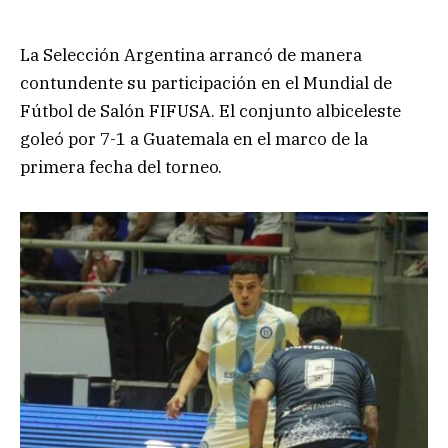
La Selección Argentina arrancó de manera
contundente su participación en el Mundial de
Fútbol de Salón FIFUSA. El conjunto albiceleste
goleó por 7-1 a Guatemala en el marco de la
primera fecha del torneo.