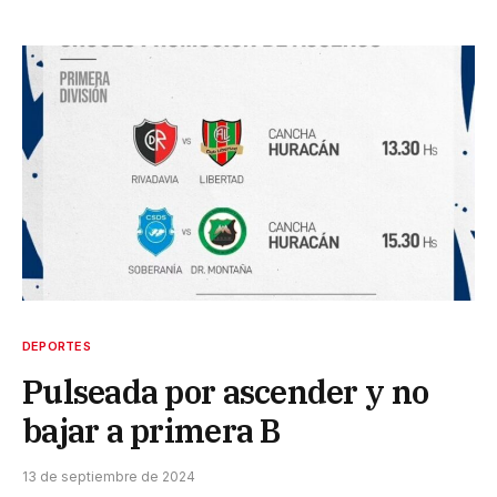
DEPORTES
Pulseada por ascender y no
bajar a primera B
13 de septiembre de 2024