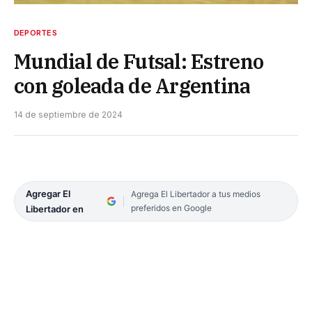
DEPORTES
Mundial de Futsal: Estreno
con goleada de Argentina
14 de septiembre de 2024
Agregar El
Agrega El Libertador a tus medios
preferidos en Google
Libertador en