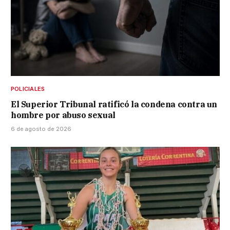
POLICIALES
El Superior Tribunal ratificó la condena contra un
hombre por abuso sexual
6 de agosto de 2026