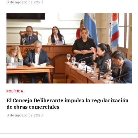
6 de agosto de 2026
POLÍTICA
El Concejo Deliberante impulsa la regularización
de obras comerciales
6 de agosto de 2026