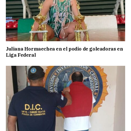
Juliana Hormaechea en el podio de goleadoras en
Liga Federal