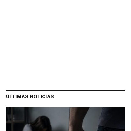
ÚLTIMAS NOTICIAS