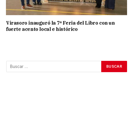
Virasoro inauguró la 7ª Feria del Libro con un
fuerte acento local e histórico