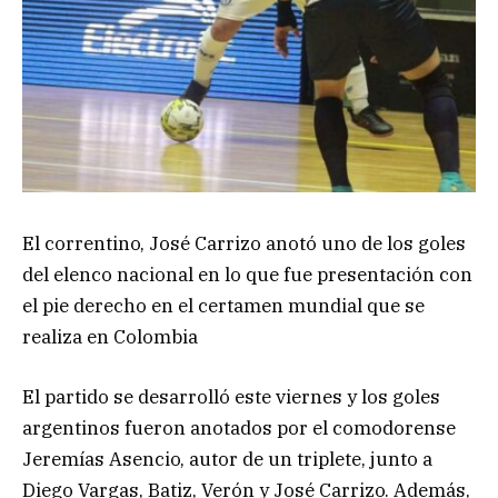
El correntino, José Carrizo anotó uno de los goles
del elenco nacional en lo que fue presentación con
el pie derecho en el certamen mundial que se
realiza en Colombia
El partido se desarrolló este viernes y los goles
argentinos fueron anotados por el comodorense
Jeremías Asencio, autor de un triplete, junto a
Diego Vargas, Batiz, Verón y José Carrizo. Además,