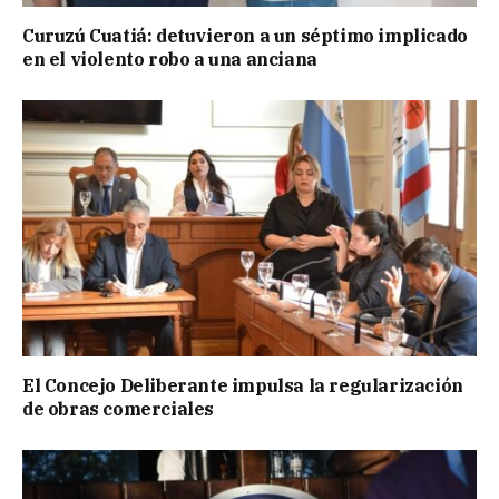
Curuzú Cuatiá: detuvieron a un séptimo implicado
en el violento robo a una anciana
El Concejo Deliberante impulsa la regularización
de obras comerciales