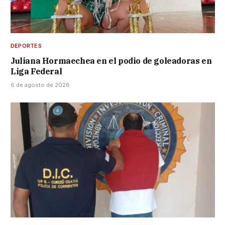
DEPORTES
Juliana Hormaechea en el podio de goleadoras en
Liga Federal
6 de agosto de 2026