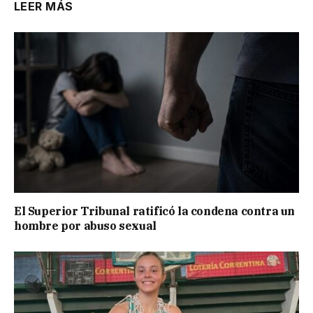
LEER MÁS
El Superior Tribunal ratificó la condena contra un
hombre por abuso sexual