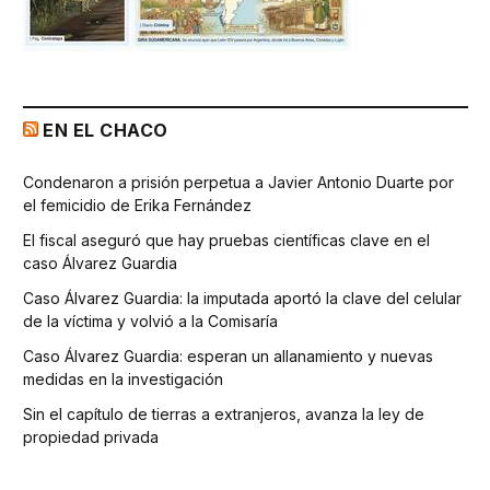
EN EL CHACO
Condenaron a prisión perpetua a Javier Antonio Duarte por
el femicidio de Erika Fernández
El fiscal aseguró que hay pruebas científicas clave en el
caso Álvarez Guardia
Caso Álvarez Guardia: la imputada aportó la clave del celular
de la víctima y volvió a la Comisaría
Caso Álvarez Guardia: esperan un allanamiento y nuevas
medidas en la investigación
Sin el capítulo de tierras a extranjeros, avanza la ley de
propiedad privada