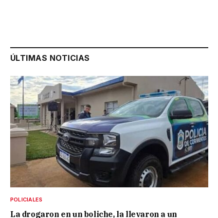
ÚLTIMAS NOTICIAS
POLICIALES
La drogaron en un boliche, la llevaron a un