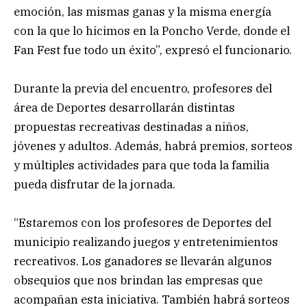
emoción, las mismas ganas y la misma energía
con la que lo hicimos en la Poncho Verde, donde el
Fan Fest fue todo un éxito”, expresó el funcionario.
Durante la previa del encuentro, profesores del
área de Deportes desarrollarán distintas
propuestas recreativas destinadas a niños,
jóvenes y adultos. Además, habrá premios, sorteos
y múltiples actividades para que toda la familia
pueda disfrutar de la jornada.
“Estaremos con los profesores de Deportes del
municipio realizando juegos y entretenimientos
recreativos. Los ganadores se llevarán algunos
obsequios que nos brindan las empresas que
acompañan esta iniciativa. También habrá sorteos