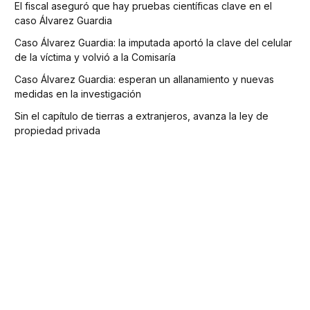
El fiscal aseguró que hay pruebas científicas clave en el
caso Álvarez Guardia
Caso Álvarez Guardia: la imputada aportó la clave del celular
de la víctima y volvió a la Comisaría
Caso Álvarez Guardia: esperan un allanamiento y nuevas
medidas en la investigación
Sin el capítulo de tierras a extranjeros, avanza la ley de
propiedad privada