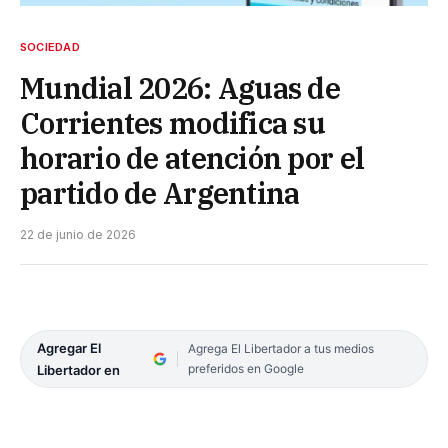
SOCIEDAD
Mundial 2026: Aguas de
Corrientes modifica su
horario de atención por el
partido de Argentina
22 de junio de 2026
Agregar El
Agrega El Libertador a tus medios
preferidos en Google
Libertador en