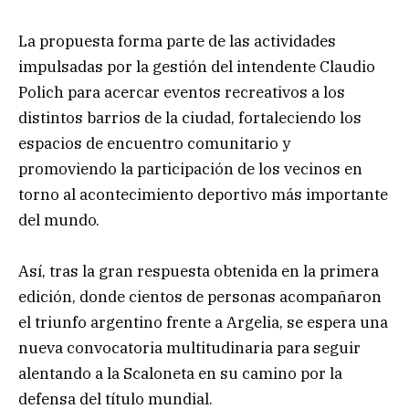
La propuesta forma parte de las actividades
impulsadas por la gestión del intendente Claudio
Polich para acercar eventos recreativos a los
distintos barrios de la ciudad, fortaleciendo los
espacios de encuentro comunitario y
promoviendo la participación de los vecinos en
torno al acontecimiento deportivo más importante
del mundo.
Así, tras la gran respuesta obtenida en la primera
edición, donde cientos de personas acompañaron
el triunfo argentino frente a Argelia, se espera una
nueva convocatoria multitudinaria para seguir
alentando a la Scaloneta en su camino por la
defensa del título mundial.