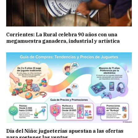
Corrientes: La Rural celebra 90 años con una
megamuestra ganadera, industrial y artística
Día del Niño: jugueterías apuestan a las ofertas
para sostener las ventas