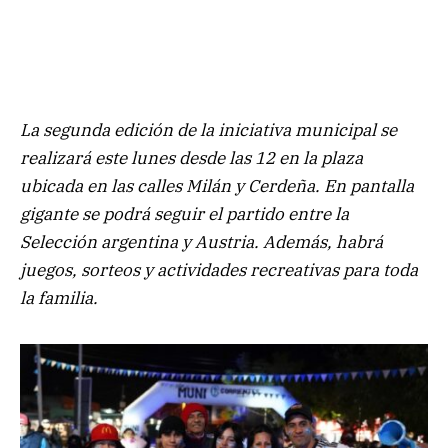
La segunda edición de la iniciativa municipal se
realizará este lunes desde las 12 en la plaza
ubicada en las calles Milán y Cerdeña. En pantalla
gigante se podrá seguir el partido entre la
Selección argentina y Austria. Además, habrá
juegos, sorteos y actividades recreativas para toda
la familia.