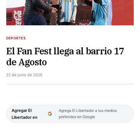
DEPORTES
El Fan Fest llega al barrio 17
de Agosto
22 de junio de 2026
Agregar El
Agrega El Libertador a tus medios
preferidos en Google
Libertador en