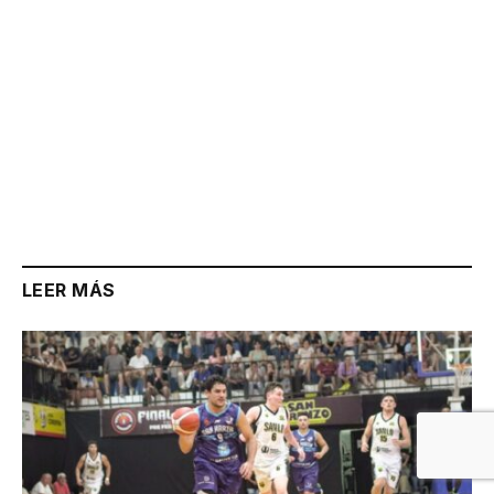
LEER MÁS