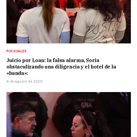
POLICIALES
Juicio por Loan: la falsa alarma, Soria
obstaculizando una diligencia y el hotel de la
«banda»:
6 de agosto de 2026