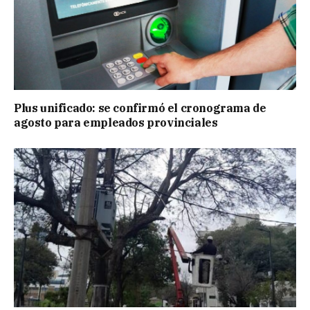
Plus unificado: se confirmó el cronograma de
agosto para empleados provinciales