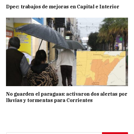
Dpec: trabajos de mejoras en Capital e Interior
No guarden el paraguas: activaron dos alertas por
lluvias y tormentas para Corrientes