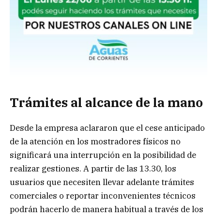
Trámites al alcance de la mano
Desde la empresa aclararon que el cese anticipado
de la atención en los mostradores físicos no
significará una interrupción en la posibilidad de
realizar gestiones. A partir de las 13.30, los
usuarios que necesiten llevar adelante trámites
comerciales o reportar inconvenientes técnicos
podrán hacerlo de manera habitual a través de los