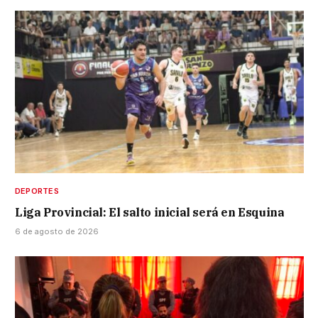
DEPORTES
Liga Provincial: El salto inicial será en Esquina
6 de agosto de 2026