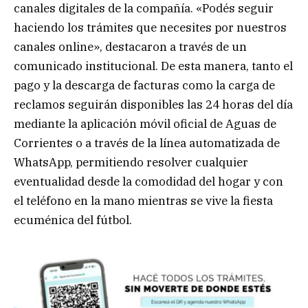
canales digitales de la compañía. «Podés seguir
haciendo los trámites que necesites por nuestros
canales online», destacaron a través de un
comunicado institucional. De esta manera, tanto el
pago y la descarga de facturas como la carga de
reclamos seguirán disponibles las 24 horas del día
mediante la aplicación móvil oficial de Aguas de
Corrientes o a través de la línea automatizada de
WhatsApp, permitiendo resolver cualquier
eventualidad desde la comodidad del hogar y con
el teléfono en la mano mientras se vive la fiesta
ecuménica del fútbol.