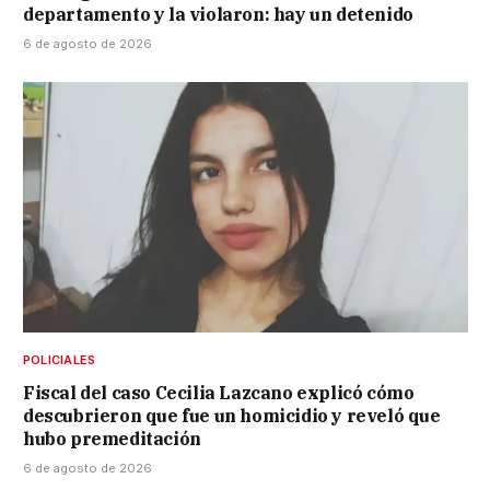
departamento y la violaron: hay un detenido
6 de agosto de 2026
POLICIALES
Fiscal del caso Cecilia Lazcano explicó cómo
descubrieron que fue un homicidio y reveló que
hubo premeditación
6 de agosto de 2026