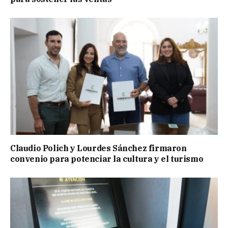
Claudio Polich y Lourdes Sánchez firmaron
convenio para potenciar la cultura y el turismo