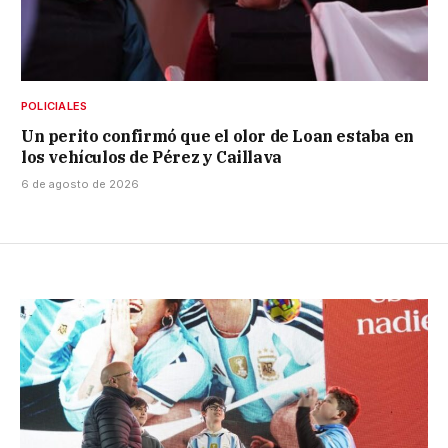
POLICIALES
Un perito confirmó que el olor de Loan estaba en
los vehículos de Pérez y Caillava
6 de agosto de 2026