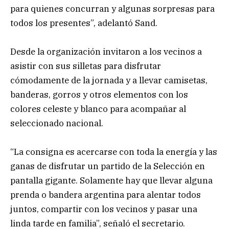
para quienes concurran y algunas sorpresas para
todos los presentes”, adelantó Sand.
Desde la organización invitaron a los vecinos a
asistir con sus silletas para disfrutar
cómodamente de la jornada y a llevar camisetas,
banderas, gorros y otros elementos con los
colores celeste y blanco para acompañar al
seleccionado nacional.
“La consigna es acercarse con toda la energía y las
ganas de disfrutar un partido de la Selección en
pantalla gigante. Solamente hay que llevar alguna
prenda o bandera argentina para alentar todos
juntos, compartir con los vecinos y pasar una
linda tarde en familia”, señaló el secretario.