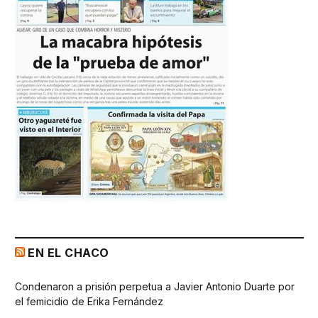
EN EL CHACO
Condenaron a prisión perpetua a Javier Antonio Duarte por
el femicidio de Erika Fernández