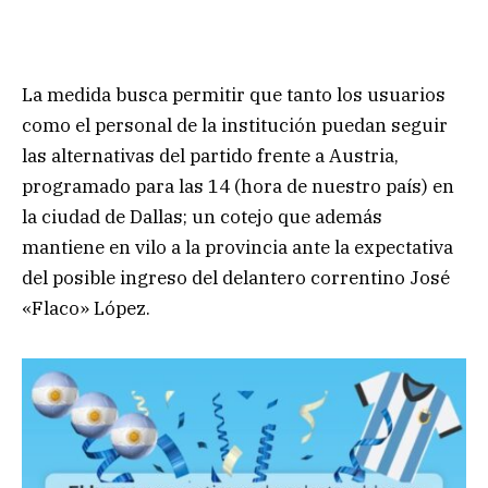
La medida busca permitir que tanto los usuarios
como el personal de la institución puedan seguir
las alternativas del partido frente a Austria,
programado para las 14 (hora de nuestro país) en
la ciudad de Dallas; un cotejo que además
mantiene en vilo a la provincia ante la expectativa
del posible ingreso del delantero correntino José
«Flaco» López.