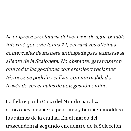
La empresa prestataria del servicio de agua potable
informó que este lunes 22, cerrará sus oficinas
comerciales de manera anticipada para sumarse al
aliento de la Scaloneta. No obstante, garantizaron
que todas las gestiones comerciales y reclamos
técnicos se podrán realizar con normalidad a
través de sus canales de autogestión online.
La fiebre por la Copa del Mundo paraliza
corazones, despierta pasiones y también modifica
los ritmos de la ciudad. En el marco del
trascendental segundo encuentro de la Selección