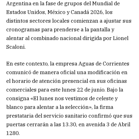
Argentina en la fase de grupos del Mundial de
Estados Unidos, México y Canadá 2026, los
distintos sectores locales comienzan a ajustar sus
cronogramas para prenderse a la pantalla y
alentar al combinado nacional dirigida por Lionel
Scaloni.
En este contexto, la empresa Aguas de Corrientes
comunicó de manera oficial una modificación en
el horario de atención presencial en sus oficinas
comerciales para este lunes 22 de junio. Bajo la
consigna «El lunes nos vestimos de celeste y
blanco para alentar a la selección», la firma
prestataria del servicio sanitario confirmó que sus
puertas cerrarán a las 13.30, en avenida 3 de Abril
1280.