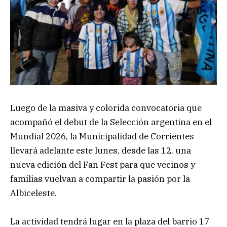
Luego de la masiva y colorida convocatoria que
acompañó el debut de la Selección argentina en el
Mundial 2026, la Municipalidad de Corrientes
llevará adelante este lunes, desde las 12, una
nueva edición del Fan Fest para que vecinos y
familias vuelvan a compartir la pasión por la
Albiceleste.
La actividad tendrá lugar en la plaza del barrio 17