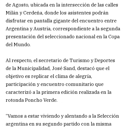
de Agosto, ubicada en la intersección de las calles
Milán y Cerdeña, donde los asistentes podrán
disfrutar en pantalla gigante del encuentro entre
Argentina y Austria, correspondiente a la segunda
presentación del seleccionado nacional en la Copa
del Mundo.
Al respecto, el secretario de Turismo y Deportes
de la Municipalidad, José Sand, destacó que el
objetivo es replicar el clima de alegría,
participación y encuentro comunitario que
caracterizó a la primera edición realizada en la
rotonda Poncho Verde.
“Vamos a estar viviendo y alentando a la Selección
argentina en su segundo partido con la misma