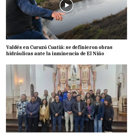
Valdés en Curuzú Cuatiá: se definieron obras
hidráulicas ante la inminencia de El Niño