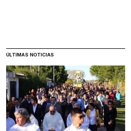
ÚLTIMAS NOTICIAS