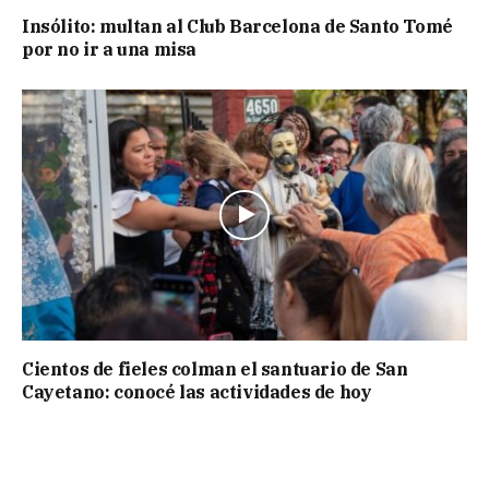
Insólito: multan al Club Barcelona de Santo Tomé
por no ir a una misa
Cientos de fieles colman el santuario de San
Cayetano: conocé las actividades de hoy