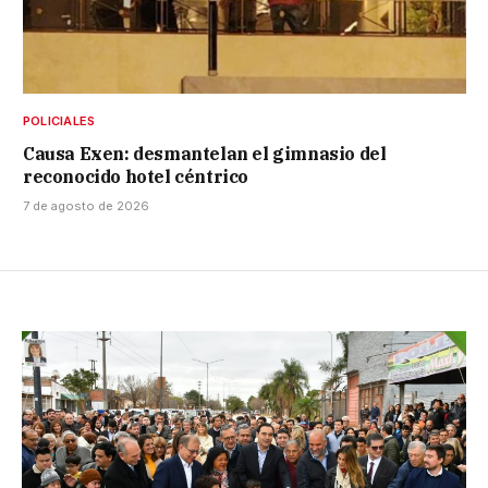
POLICIALES
Causa Exen: desmantelan el gimnasio del
reconocido hotel céntrico
7 de agosto de 2026