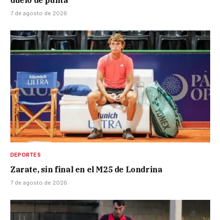
7 de agosto de 2026
DEPORTES
Zarate, sin final en el M25 de Londrina
7 de agosto de 2026