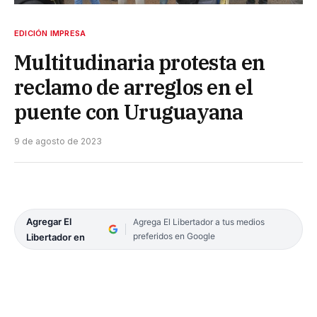
EDICIÓN IMPRESA
Multitudinaria protesta en
reclamo de arreglos en el
puente con Uruguayana
9 de agosto de 2023
Agregar El
Agrega El Libertador a tus medios
preferidos en Google
Libertador en