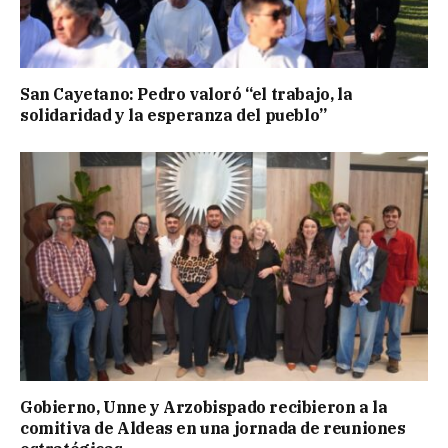
San Cayetano: Pedro valoró “el trabajo, la
solidaridad y la esperanza del pueblo”
Gobierno, Unne y Arzobispado recibieron a la
comitiva de Aldeas en una jornada de reuniones