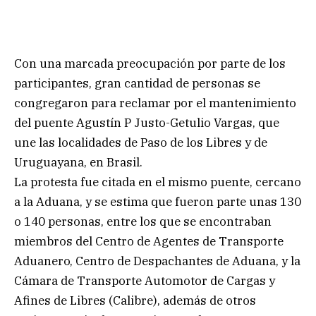
Con una marcada preocupación por parte de los
participantes, gran cantidad de personas se
congregaron para reclamar por el mantenimiento
del puente Agustín P Justo-Getulio Vargas, que
une las localidades de Paso de los Libres y de
Uruguayana, en Brasil.
La protesta fue citada en el mismo puente, cercano
a la Aduana, y se estima que fueron parte unas 130
o 140 personas, entre los que se encontraban
miembros del Centro de Agentes de Transporte
Aduanero, Centro de Despachantes de Aduana, y la
Cámara de Transporte Automotor de Cargas y
Afines de Libres (Calibre), además de otros