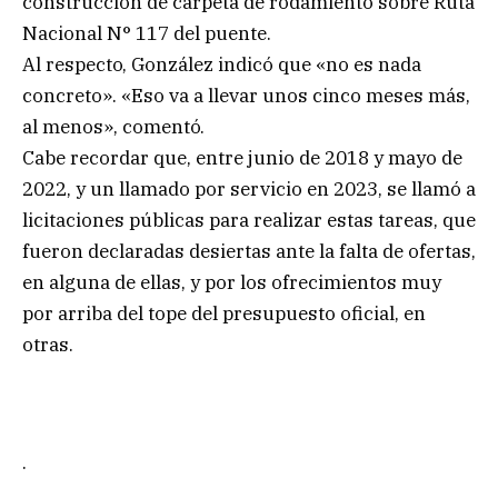
construcción de carpeta de rodamiento sobre Ruta
Nacional N° 117 del puente.
Al respecto, González indicó que «no es nada
concreto». «Eso va a llevar unos cinco meses más,
al menos», comentó.
Cabe recordar que, entre junio de 2018 y mayo de
2022, y un llamado por servicio en 2023, se llamó a
licitaciones públicas para realizar estas tareas, que
fueron declaradas desiertas ante la falta de ofertas,
en alguna de ellas, y por los ofrecimientos muy
por arriba del tope del presupuesto oficial, en
otras.
.