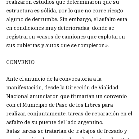
realizaron estudios que determinaron que su
estructura es sólida, por lo que no corre riesgo
alguno de derrumbe. Sin embargo, el asfalto está
en condiciones muy deterioradas, donde se
registraron «casos de camiones que explotaron
sus cubiertas y autos que se rompieron».
CONVENIO
Ante el anuncio de la convocatoria a la
manifestación, desde la Dirección de Vialidad
Nacional anunciaron que firmarían un convenio
con el Municipio de Paso de los Libres para
realizar, conjuntamente, tareas de reparación en el
asfalto de su puente del lado argentino.
Estas tareas se tratarían de trabajos de fresado y