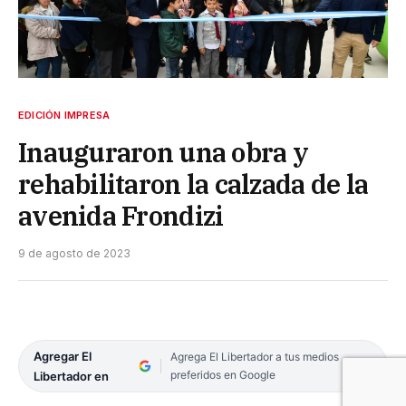
EDICIÓN IMPRESA
Inauguraron una obra y
rehabilitaron la calzada de la
avenida Frondizi
9 de agosto de 2023
Agregar El
Agrega El Libertador a tus medios
preferidos en Google
Libertador en