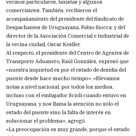
vecinos particulares, taxistas y algunos
comerciantes. También, recibieron el
acompañamiento del presidente del Sindicato de
Despachantes de Uruguayana, Fabio Siocca; y del
director de la Asociación Comercial e Industrial de
la vecina ciudad, Oscar Kesller.
Al respecto, el presidente del Centro de Agentes de
Transporte Aduanero, Raúl González, expresó que
«nuestra inquietud es por el estado de desidia del
puente desde hace mucho tiempo». «Elevamos
notas a nivel nacional, por todos los medios,
incluso con el embajador Scioli cuando estuvo en
Uruguayana, y nos llama la atención no sólo el
estado del puente sino la falta de interés en
solucionar el problema», agregó.
«La preocupación es muy grande, porque el estado