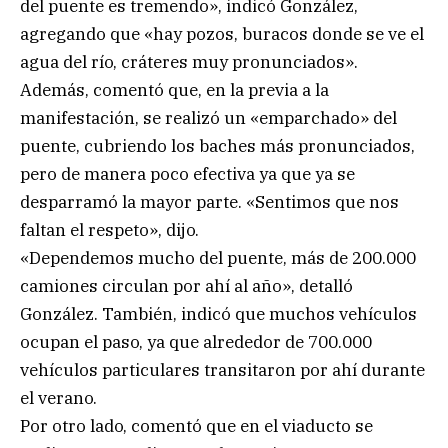
del puente es tremendo», indicó González,
agregando que «hay pozos, buracos donde se ve el
agua del río, cráteres muy pronunciados».
Además, comentó que, en la previa a la
manifestación, se realizó un «emparchado» del
puente, cubriendo los baches más pronunciados,
pero de manera poco efectiva ya que ya se
desparramó la mayor parte. «Sentimos que nos
faltan el respeto», dijo.
«Dependemos mucho del puente, más de 200.000
camiones circulan por ahí al año», detalló
González. También, indicó que muchos vehículos
ocupan el paso, ya que alrededor de 700.000
vehículos particulares transitaron por ahí durante
el verano.
Por otro lado, comentó que en el viaducto se