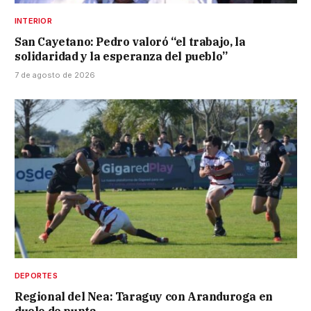
INTERIOR
San Cayetano: Pedro valoró “el trabajo, la
solidaridad y la esperanza del pueblo”
7 de agosto de 2026
DEPORTES
Regional del Nea: Taraguy con Aranduroga en
duelo de punta