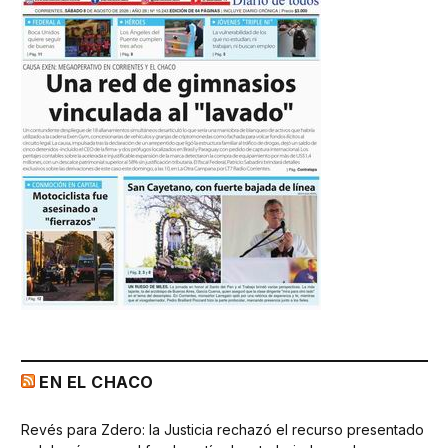
EN EL CHACO
Revés para Zdero: la Justicia rechazó el recurso presentado