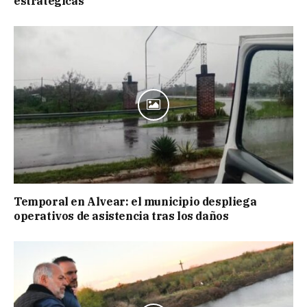
estratégicas
Temporal en Alvear: el municipio despliega
operativos de asistencia tras los daños