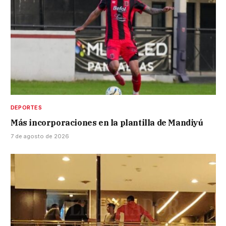
DEPORTES
Más incorporaciones en la plantilla de Mandiyú
7 de agosto de 2026