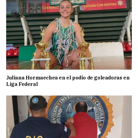
Juliana Hormaechea en el podio de goleadoras en
Liga Federal