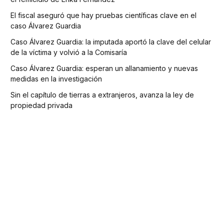
El fiscal aseguró que hay pruebas científicas clave en el
caso Álvarez Guardia
Caso Álvarez Guardia: la imputada aportó la clave del celular
de la víctima y volvió a la Comisaría
Caso Álvarez Guardia: esperan un allanamiento y nuevas
medidas en la investigación
Sin el capítulo de tierras a extranjeros, avanza la ley de
propiedad privada