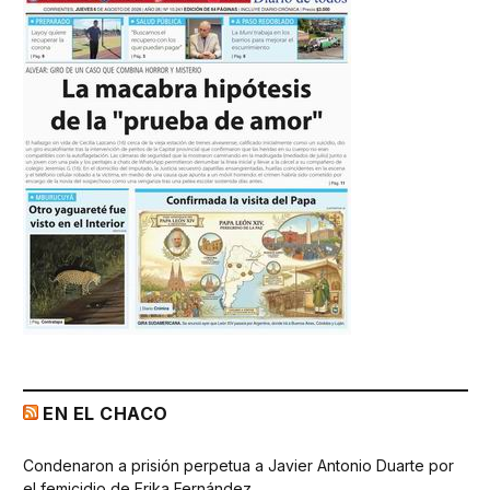
EN EL CHACO
Condenaron a prisión perpetua a Javier Antonio Duarte por
el femicidio de Erika Fernández