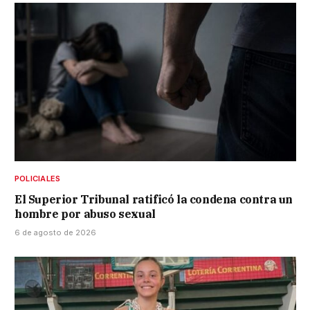
POLICIALES
El Superior Tribunal ratificó la condena contra un
hombre por abuso sexual
6 de agosto de 2026