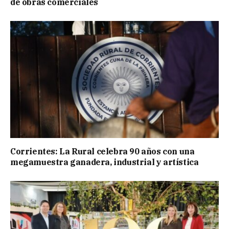
de obras comerciales
Corrientes: La Rural celebra 90 años con una
megamuestra ganadera, industrial y artística