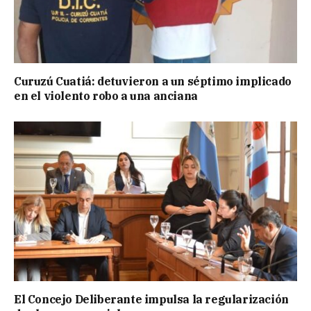
Curuzú Cuatiá: detuvieron a un séptimo implicado
en el violento robo a una anciana
El Concejo Deliberante impulsa la regularización