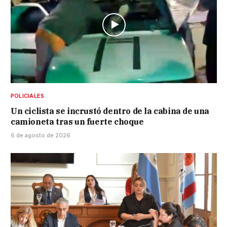
POLICIALES
Un ciclista se incrustó dentro de la cabina de una
camioneta tras un fuerte choque
6 de agosto de 2026