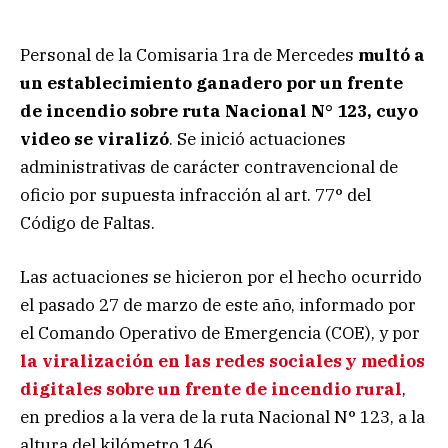
Personal de la Comisaria 1ra de Mercedes
multó a
un establecimiento ganadero por un frente
de incendio sobre ruta Nacional N° 123, cuyo
video se viralizó
. Se inició actuaciones
administrativas de carácter contravencional de
oficio por supuesta infracción al art. 77° del
Código de Faltas.
Las actuaciones se hicieron por el hecho ocurrido
el pasado 27 de marzo de este año, informado por
el Comando Operativo de Emergencia (COE), y por
la viralización en las redes sociales y medios
digitales sobre un frente de incendio rural
,
en predios a la vera de la ruta Nacional N° 123, a la
altura del kilómetro 146.