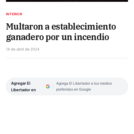
INTERIOR
Multaron a establecimiento
ganadero por un incendio
14 de abril de 2024
Agregar El
Agrega El Libertador a tus medios
preferidos en Google
Libertador en