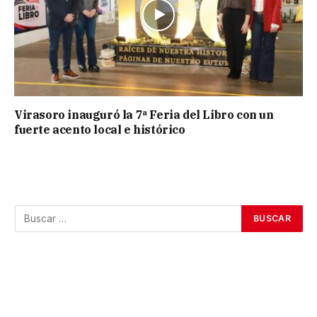
Virasoro inauguró la 7ª Feria del Libro con un
fuerte acento local e histórico