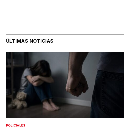
ÚLTIMAS NOTICIAS
POLICIALES