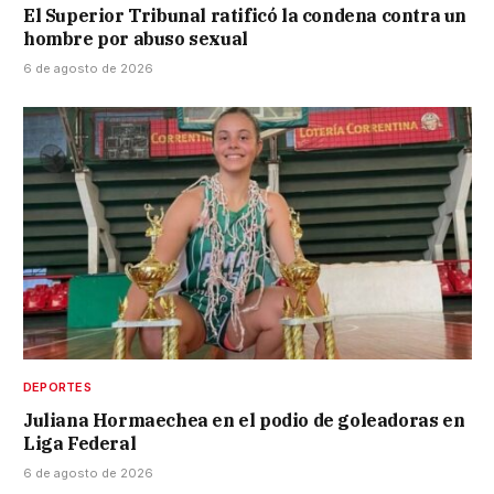
El Superior Tribunal ratificó la condena contra un
hombre por abuso sexual
6 de agosto de 2026
DEPORTES
Juliana Hormaechea en el podio de goleadoras en
Liga Federal
6 de agosto de 2026