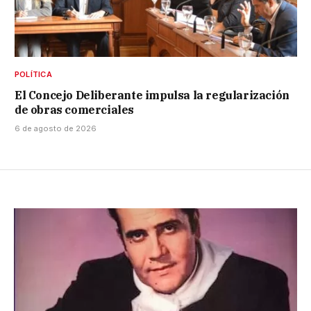
POLÍTICA
El Concejo Deliberante impulsa la regularización
de obras comerciales
6 de agosto de 2026