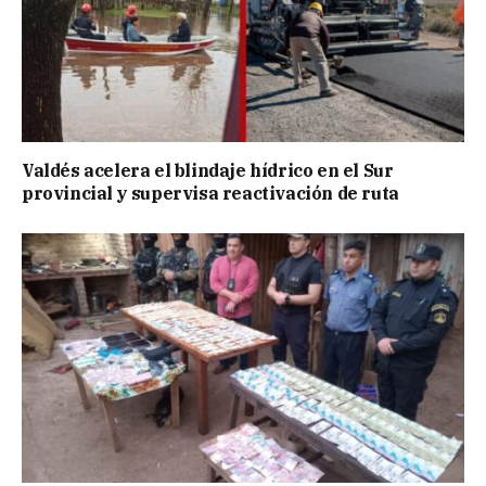
Valdés acelera el blindaje hídrico en el Sur
provincial y supervisa reactivación de ruta