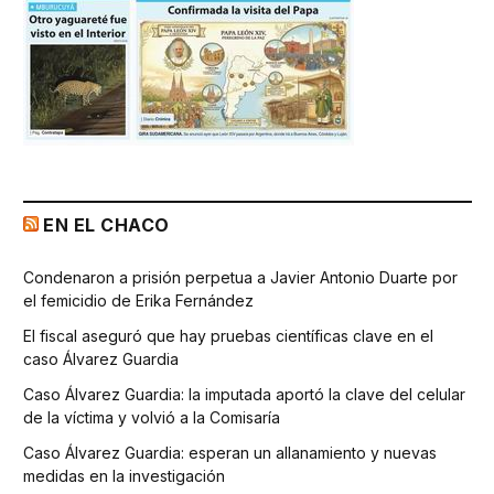
EN EL CHACO
Condenaron a prisión perpetua a Javier Antonio Duarte por
el femicidio de Erika Fernández
El fiscal aseguró que hay pruebas científicas clave en el
caso Álvarez Guardia
Caso Álvarez Guardia: la imputada aportó la clave del celular
de la víctima y volvió a la Comisaría
Caso Álvarez Guardia: esperan un allanamiento y nuevas
medidas en la investigación