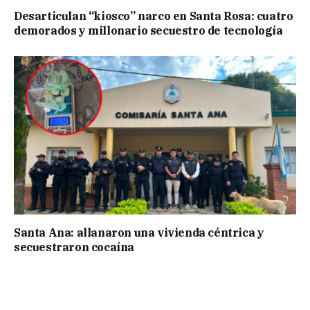
Desarticulan “kiosco” narco en Santa Rosa: cuatro
demorados y millonario secuestro de tecnología
Santa Ana: allanaron una vivienda céntrica y
secuestraron cocaína