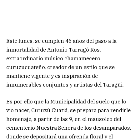
Este lunes, se cumplen 46 años del paso a la
inmortalidad de Antonio Tarragó Ros,
extraordinario músico chamamecero
curuzucuateño, creador de un estilo que se
mantiene vigente y es inspiración de
innumerables conjuntos y artistas del Taragüi.
Es por ello que la Municipalidad del suelo que lo
vio nacer, Curuzú Cuatiá, se prepara para rendirle
homenaje, a partir de las 9, en el mausoleo del
cementerio Nuestra Señora de los desamparados,
donde se depositará una ofrenda floral y el