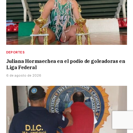
DEPORTES
Juliana Hormaechea en el podio de goleadoras en
Liga Federal
6 de agosto de 2026