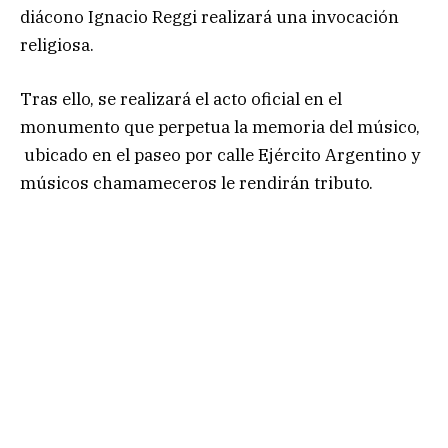
diácono Ignacio Reggi realizará una invocación
religiosa.
Tras ello, se realizará el acto oficial en el
monumento que perpetua la memoria del músico,
ubicado en el paseo por calle Ejército Argentino y
músicos chamameceros le rendirán tributo.