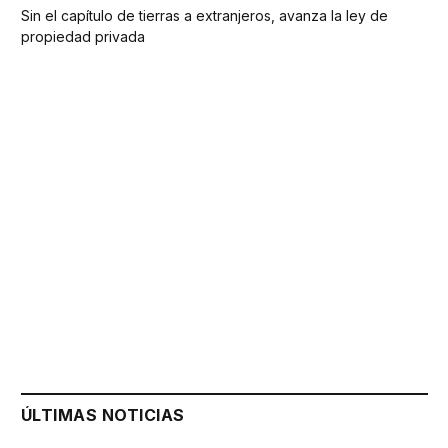
Sin el capítulo de tierras a extranjeros, avanza la ley de
propiedad privada
ÚLTIMAS NOTICIAS