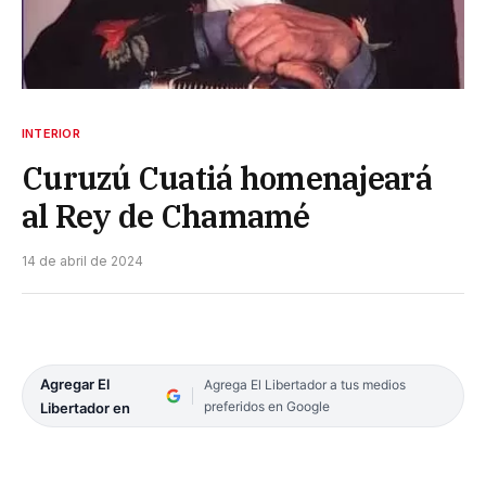
INTERIOR
Curuzú Cuatiá homenajeará
al Rey de Chamamé
14 de abril de 2024
Agregar El
Agrega El Libertador a tus medios
preferidos en Google
Libertador en