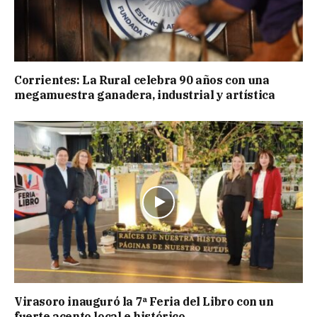
Corrientes: La Rural celebra 90 años con una
megamuestra ganadera, industrial y artística
Virasoro inauguró la 7ª Feria del Libro con un
fuerte acento local e histórico