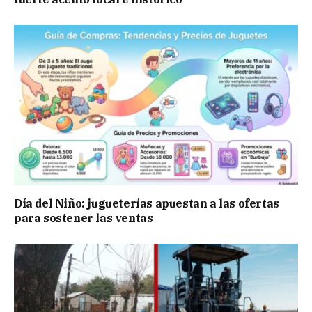
Día del Niño: jugueterías apuestan a las ofertas
para sostener las ventas