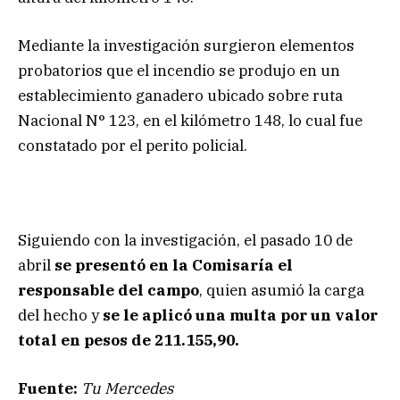
Mediante la investigación surgieron elementos
probatorios que el incendio se produjo en un
establecimiento ganadero ubicado sobre ruta
Nacional N° 123, en el kilómetro 148, lo cual fue
constatado por el perito policial.
Siguiendo con la investigación, el pasado 10 de
abril
se presentó en la Comisaría el
responsable del campo
, quien asumió la carga
del hecho y
se le aplicó una multa por un valor
total en pesos de 211.155,90.
Fuente:
Tu Mercedes