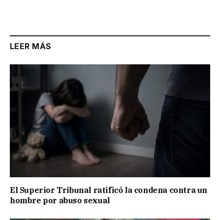
LEER MÁS
El Superior Tribunal ratificó la condena contra un
hombre por abuso sexual