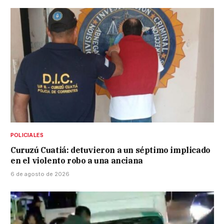
POLICIALES
Curuzú Cuatiá: detuvieron a un séptimo implicado
en el violento robo a una anciana
6 de agosto de 2026