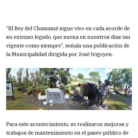
“El Rey del Chamamé sigue vivo en cada acorde de
su extenso legado, que suena en nuestros días tan
vigente como siempre”, señala una publicación de
la Municipalidad dirigida por José Irigoyen.
Para este acontecimiento, se realizaron mejoras y
trabajos de mantenimiento en el paseo público de