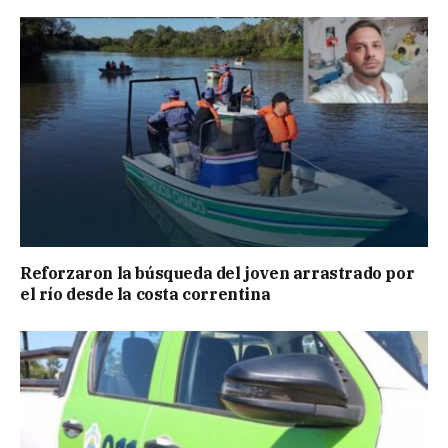
Reforzaron la búsqueda del joven arrastrado por
el río desde la costa correntina