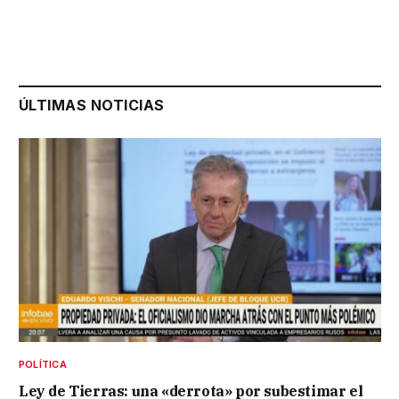
ÚLTIMAS NOTICIAS
POLÍTICA
Ley de Tierras: una «derrota» por subestimar el