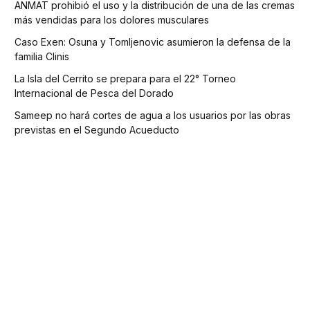
ANMAT prohibió el uso y la distribución de una de las cremas
más vendidas para los dolores musculares
Caso Exen: Osuna y Tomljenovic asumieron la defensa de la
familia Clinis
La Isla del Cerrito se prepara para el 22° Torneo
Internacional de Pesca del Dorado
Sameep no hará cortes de agua a los usuarios por las obras
previstas en el Segundo Acueducto