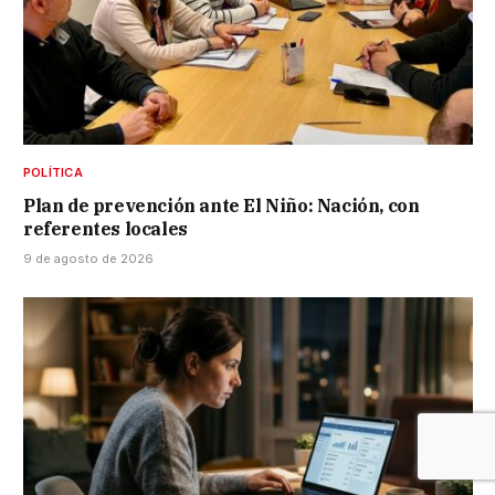
POLÍTICA
Plan de prevención ante El Niño: Nación, con
referentes locales
9 de agosto de 2026