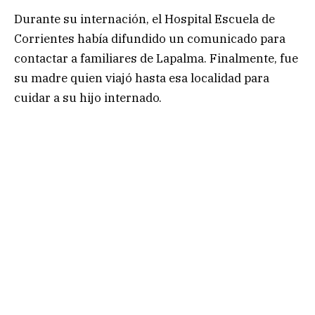
Durante su internación, el Hospital Escuela de
Corrientes había difundido un comunicado para
contactar a familiares de Lapalma. Finalmente, fue
su madre quien viajó hasta esa localidad para
cuidar a su hijo internado.