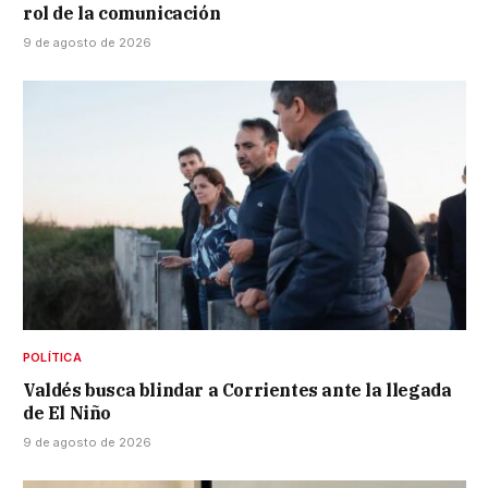
rol de la comunicación
9 de agosto de 2026
POLÍTICA
Valdés busca blindar a Corrientes ante la llegada
de El Niño
9 de agosto de 2026