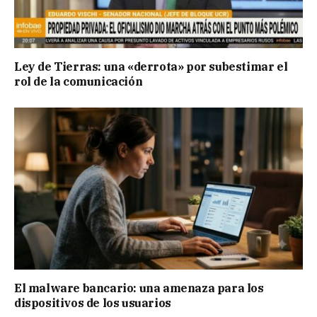
Ley de Tierras: una «derrota» por subestimar el
rol de la comunicación
El malware bancario: una amenaza para los
dispositivos de los usuarios