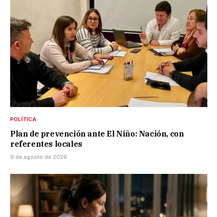
POLÍTICA
Plan de prevención ante El Niño: Nación, con
referentes locales
9 de agosto de 2026