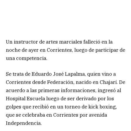
Un instructor de artes marciales falleció en la
noche de ayer en Corrientes, luego de participar de
una competencia.
Se trata de Eduardo José Lapalma, quien vino a
Corrientes desde Federación, nacido en Chajarí. De
acuerdo a las primeras informaciones, ingresó al
Hospital Escuela luego de ser derivado por los
golpes que recibió en un torneo de kick boxing,
que se celebraba en Corrientes por avenida
Independencia.