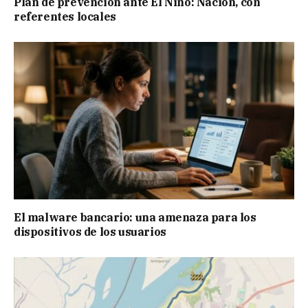
Plan de prevención ante El Niño: Nación, con
referentes locales
El malware bancario: una amenaza para los
dispositivos de los usuarios