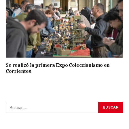
Se realizó la primera Expo Coleccionismo en
Corrientes