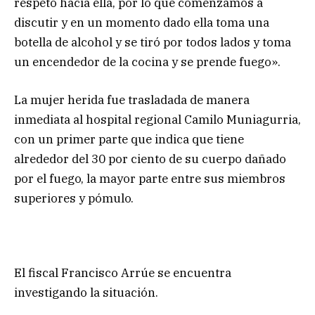
respeto hacia ella, por lo que comenzamos a
discutir y en un momento dado ella toma una
botella de alcohol y se tiró por todos lados y toma
un encendedor de la cocina y se prende fuego».
La mujer herida fue trasladada de manera
inmediata al hospital regional Camilo Muniagurria,
con un primer parte que indica que tiene
alrededor del 30 por ciento de su cuerpo dañado
por el fuego, la mayor parte entre sus miembros
superiores y pómulo.
El fiscal Francisco Arrúe se encuentra
investigando la situación.