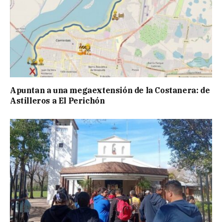
Apuntan a una megaextensión de la Costanera: de
Astilleros a El Perichón