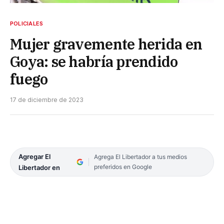
POLICIALES
Mujer gravemente herida en
Goya: se habría prendido
fuego
17 de diciembre de 2023
Agregar El
Agrega El Libertador a tus medios
preferidos en Google
Libertador en