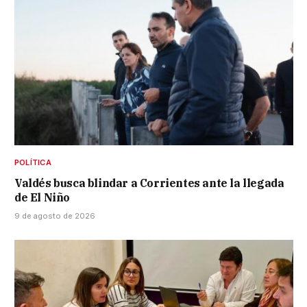
POLÍTICA
Valdés busca blindar a Corrientes ante la llegada
de El Niño
9 de agosto de 2026