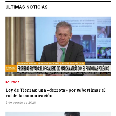
ÚLTIMAS NOTICIAS
POLÍTICA
Ley de Tierras: una «derrota» por subestimar el
rol de la comunicación
9 de agosto de 2026