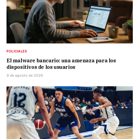
POLICIALES
El malware bancario: una amenaza para los
dispositivos de los usuarios
9 de agosto de 2026