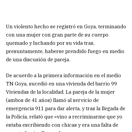
Un violento hecho se registró en Goya, terminando
con una mujer con gran parte de su cuerpo
quemado y luchando por su vida tras,
presuntamente, haberse prendido fuego en medio
de una discusión de pareja.
De acuerdo a la primera información en el medio
TN Goya, sucedió en una vivienda del barrio 99
Viviendas de la localidad. La pareja de la mujer
(ambos de 41 años) llamó al servicio de
emergencia 911 para dar alerta, y tras la llegada de
la Policía, relató que «vino a recriminarme que yo
estaba escribiendo con chicas y era una falta de