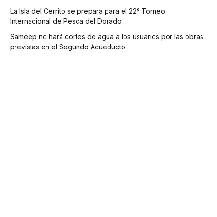
La Isla del Cerrito se prepara para el 22° Torneo
Internacional de Pesca del Dorado
Sameep no hará cortes de agua a los usuarios por las obras
previstas en el Segundo Acueducto