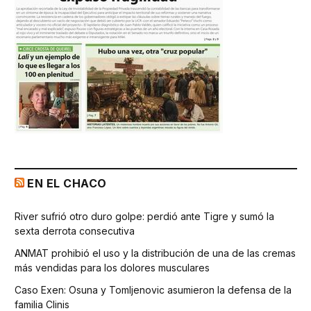
EN EL CHACO
River sufrió otro duro golpe: perdió ante Tigre y sumó la
sexta derrota consecutiva
ANMAT prohibió el uso y la distribución de una de las cremas
más vendidas para los dolores musculares
Caso Exen: Osuna y Tomljenovic asumieron la defensa de la
familia Clinis