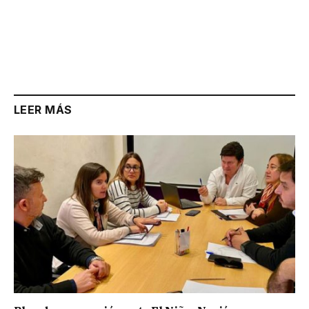
LEER MÁS