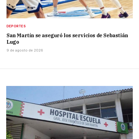
DEPORTES
San Martín se aseguró los servicios de Sebastián
Lugo
9 de agosto de 2026