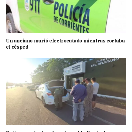
Un anciano murió electrocutado mientras cortaba
el césped