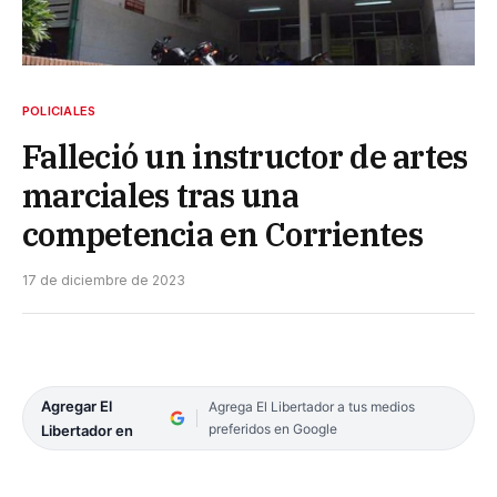
POLICIALES
Falleció un instructor de artes
marciales tras una
competencia en Corrientes
17 de diciembre de 2023
Agregar El
Agrega El Libertador a tus medios
preferidos en Google
Libertador en