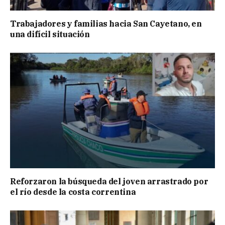
Trabajadores y familias hacia San Cayetano, en
una difícil situación
Reforzaron la búsqueda del joven arrastrado por
el río desde la costa correntina