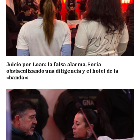
Juicio por Loan: la falsa alarma, Soria
obstaculizando una diligencia y el hotel de la
«banda»: