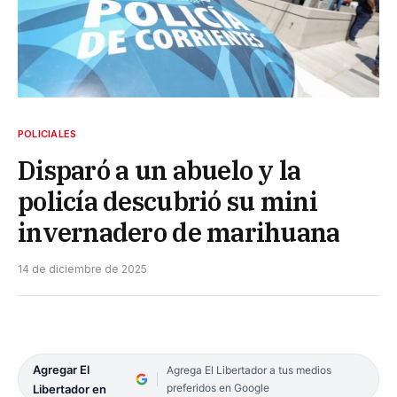
POLICIALES
Disparó a un abuelo y la
policía descubrió su mini
invernadero de marihuana
14 de diciembre de 2025
Agregar El
Agrega El Libertador a tus medios
preferidos en Google
Libertador en