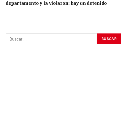
departamento y la violaron: hay un detenido