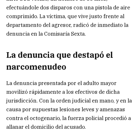
efectuándole dos disparos con una pistola de aire
comprimido. La víctima, que vive justo frente al
departamento del agresor, radicó de inmediato la
denuncia en la Comisaría Sexta.
La denuncia que destapó el
narcomenudeo
La denuncia presentada por el adulto mayor
movilizó rápidamente a los efectivos de dicha
jurisdicción. Con la orden judicial en mano, y en la
causa por supuestas lesiones leves y amenazas
contra el octogenario, la fuerza policial procedió a
allanar el domicilio del acusado.