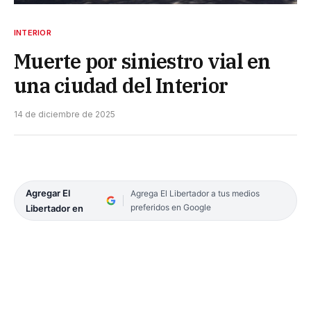
INTERIOR
Muerte por siniestro vial en
una ciudad del Interior
14 de diciembre de 2025
Agregar El
Agrega El Libertador a tus medios
preferidos en Google
Libertador en