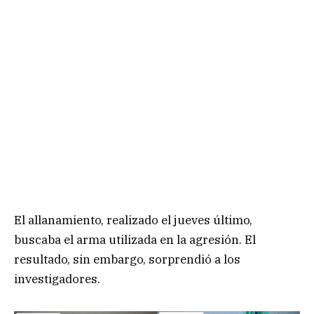
El allanamiento, realizado el jueves último,
buscaba el arma utilizada en la agresión. El
resultado, sin embargo, sorprendió a los
investigadores.