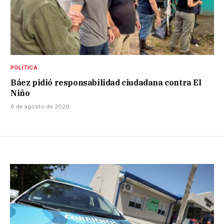
POLÍTICA
Báez pidió responsabilidad ciudadana contra El
Niño
6 de agosto de 2026