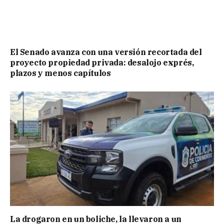
El Senado avanza con una versión recortada del
proyecto propiedad privada: desalojo exprés,
plazos y menos capítulos
La drogaron en un boliche, la llevaron a un