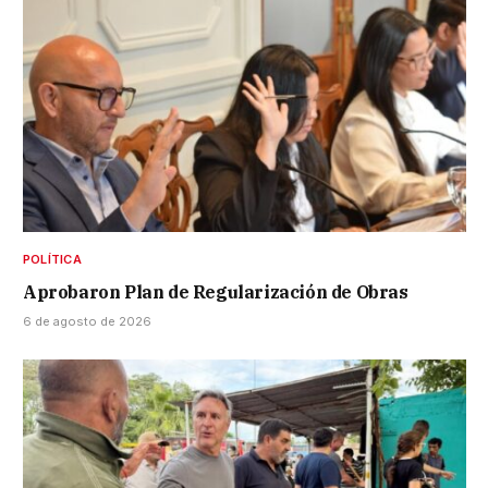
POLÍTICA
Aprobaron Plan de Regularización de Obras
6 de agosto de 2026