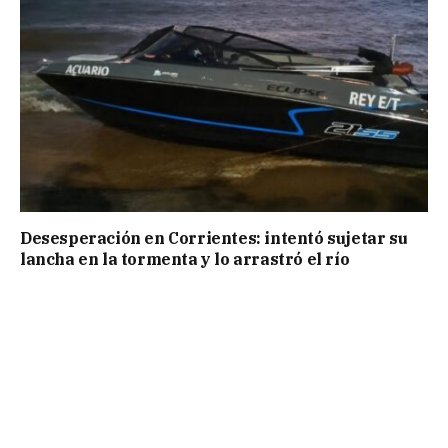
Desesperación en Corrientes: intentó sujetar su
lancha en la tormenta y lo arrastró el río