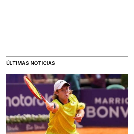
ÚLTIMAS NOTICIAS