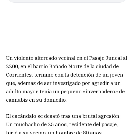
Un violento altercado vecinal en el Pasaje Juncal al
2200, en el barrio Bañado Norte de la ciudad de
Corrientes, terminó con la detención de un joven
que, además de ser investigado por agredir a un
adulto mayor, tenía un pequeño «invernadero» de
cannabis en su domicilio.
El escándalo se desató tras una brutal agresión.
Un muchacho de 25 años, residente del pasaje,
hirió a su vecino, un hombre de 80 años,