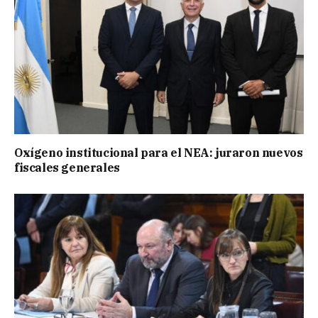
Oxígeno institucional para el NEA: juraron nuevos
fiscales generales