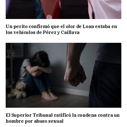
Un perito confirmó que el olor de Loan estaba en
los vehículos de Pérez y Caillava
El Superior Tribunal ratificó la condena contra un
hombre por abuso sexual