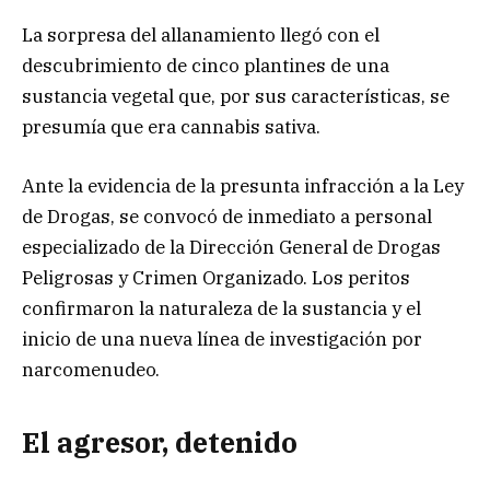
La sorpresa del allanamiento llegó con el
descubrimiento de cinco plantines de una
sustancia vegetal que, por sus características, se
presumía que era cannabis sativa.
Ante la evidencia de la presunta infracción a la Ley
de Drogas, se convocó de inmediato a personal
especializado de la Dirección General de Drogas
Peligrosas y Crimen Organizado. Los peritos
confirmaron la naturaleza de la sustancia y el
inicio de una nueva línea de investigación por
narcomenudeo.
El agresor, detenido