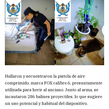
Hallaron y secuestraron la pistola de aire
comprimido, marca FOX calibre.6, presuntamente
utilizada para herir al anciano. Junto al arma, se
incautaron 286 balines proyectiles, lo que sugiere
un uso potencial y habitual del dispositivo.