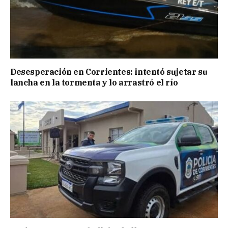
Desesperación en Corrientes: intentó sujetar su
lancha en la tormenta y lo arrastró el río