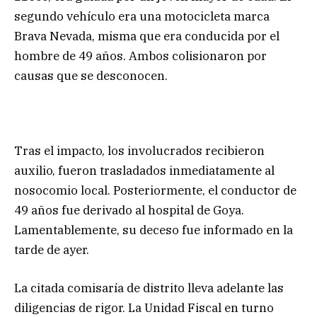
segundo vehículo era una motocicleta marca
Brava Nevada, misma que era conducida por el
hombre de 49 años. Ambos colisionaron por
causas que se desconocen.
​Tras el impacto, los involucrados recibieron
auxilio, fueron trasladados inmediatamente al
nosocomio local. Posteriormente, el conductor de
49 años fue derivado al hospital de Goya.
Lamentablemente, su deceso fue informado en la
tarde de ayer.
​La citada comisaría de distrito lleva adelante las
diligencias de rigor. La Unidad Fiscal en turno