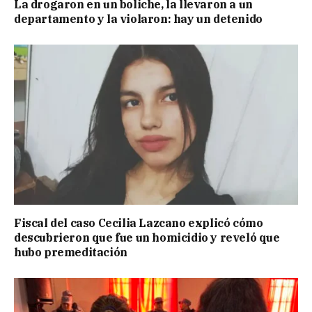
La drogaron en un boliche, la llevaron a un
departamento y la violaron: hay un detenido
Fiscal del caso Cecilia Lazcano explicó cómo
descubrieron que fue un homicidio y reveló que
hubo premeditación