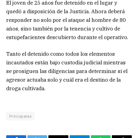
El joven de 25 años fue detenido en el lugar y
quedó a disposición de la Justicia. Ahora deberá
responder no solo por el ataque al hombre de 80
años, sino también por la tenencia y cultivo de
estupefacientes descubierto durante el operativo.
Tanto el detenido como todos los elementos
incautados están bajo custodia judicial mientras
se prosiguen las diligencias para determinar si el
agresor actuaba solo y cuál era el destino de la
droga cultivada.
Principales