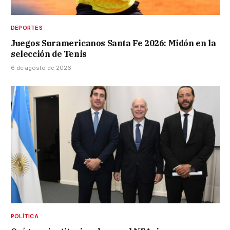
DEPORTES
Juegos Suramericanos Santa Fe 2026: Midón en la
selección de Tenis
6 de agosto de 2026
POLÍTICA