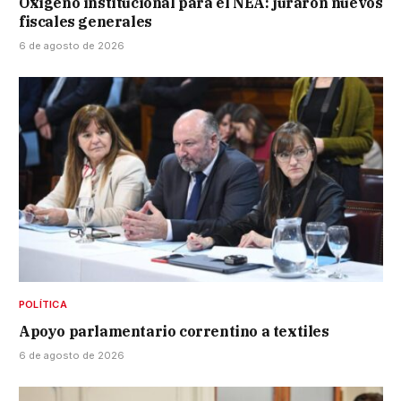
Oxígeno institucional para el NEA: juraron nuevos
fiscales generales
6 de agosto de 2026
POLÍTICA
Apoyo parlamentario correntino a textiles
6 de agosto de 2026