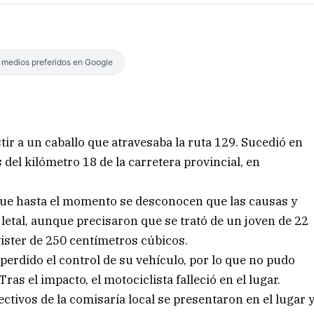
s medios preferidos en Google
tir a un caballo que atravesaba la ruta 129. Sucedió en
del kilómetro 18 de la carretera provincial, en
 que hasta el momento se desconocen que las causas y
o letal, aunque precisaron que se trató de un joven de 22
ister de 250 centímetros cúbicos.
 perdido el control de su vehículo, por lo que no pudo
ras el impacto, el motociclista falleció en el lugar.
ctivos de la comisaría local se presentaron en el lugar 