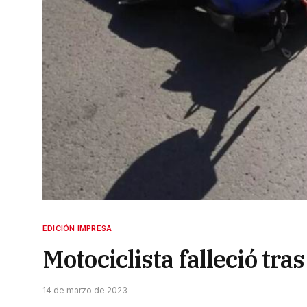
EDICIÓN IMPRESA
Motociclista falleció tra
14 de marzo de 2023