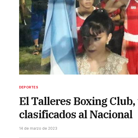
DEPORTES
El Talleres Boxing Club, 
clasificados al Nacional
14 de marzo de 2023