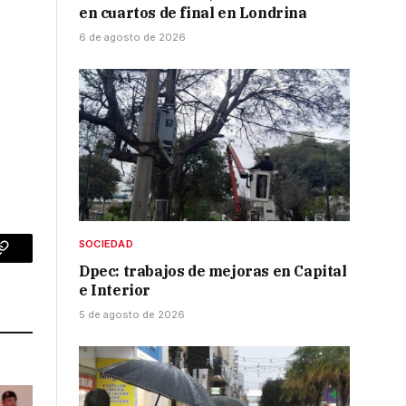
en cuartos de final en Londrina
6 de agosto de 2026
SOCIEDAD
p
Copy
Dpec: trabajos de mejoras en Capital
e Interior
Link
5 de agosto de 2026