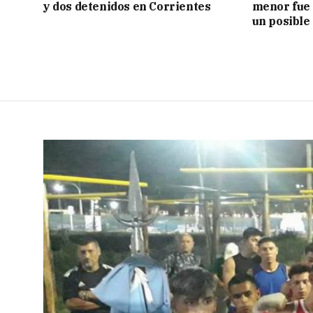
y dos detenidos en Corrientes
menor fue 
un posible