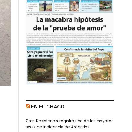
EN EL CHACO
Gran Resistencia registró una de las mayores
tasas de indigencia de Argentina