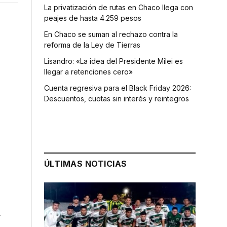
La privatización de rutas en Chaco llega con
peajes de hasta 4.259 pesos
En Chaco se suman al rechazo contra la
reforma de la Ley de Tierras
Lisandro: «La idea del Presidente Milei es
llegar a retenciones cero»
Cuenta regresiva para el Black Friday 2026:
Descuentos, cuotas sin interés y reintegros
ÚLTIMAS NOTICIAS
y