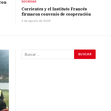
 con
SOCIEDAD
Corrientes y el Instituto Francés
firmaron convenio de cooperación
5 de agosto de 2026