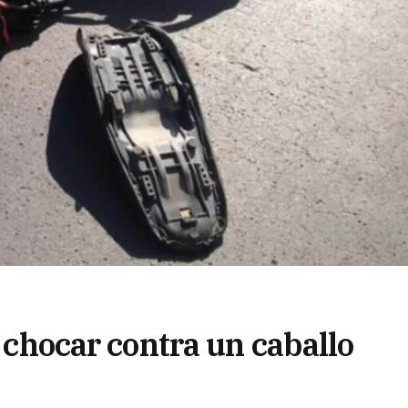
s chocar contra un caballo