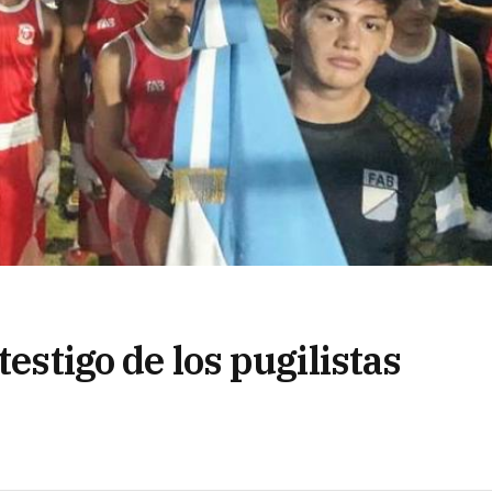
testigo de los pugilistas