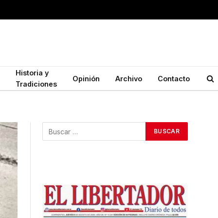
Historia y
Opinión
Archivo
Contacto
Tradiciones