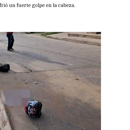
rió un fuerte golpe en la cabeza.