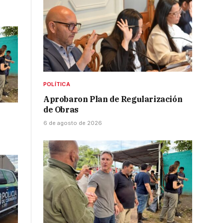
POLÍTICA
Aprobaron Plan de Regularización
de Obras
6 de agosto de 2026