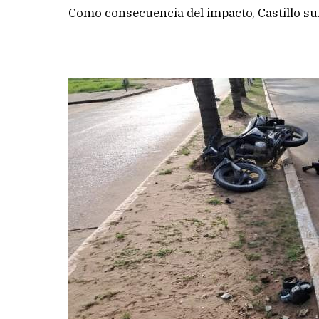
Como consecuencia del impacto, Castillo suf