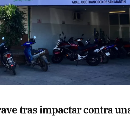
rave tras impactar contra un