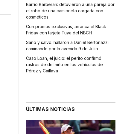
Barrio Barberan: detuvieron a una pareja por
el robo de una camioneta cargada con
cosméticos
Con promos exclusivas, arranca el Black
Friday con tarjeta Tuya del NBCH
Sano y salvo: hallaron a Daniel Bertonazzi
caminando por la avenida 9 de Julio
Caso Loan, el juicio: el perito confirmó
rastros de del niño en los vehículos de
Pérez y Caillava
ÚLTIMAS NOTICIAS