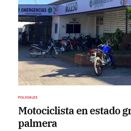
POLICIALES
Motociclista en estado g
palmera