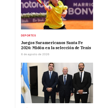
DEPORTES
Juegos Suramericanos Santa Fe
2026: Midón en la selección de Tenis
6 de agosto de 2026