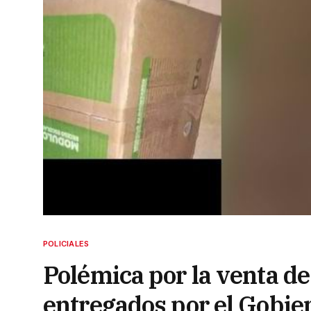
POLICIALES
Polémica por la venta d
entregados por el Gobie