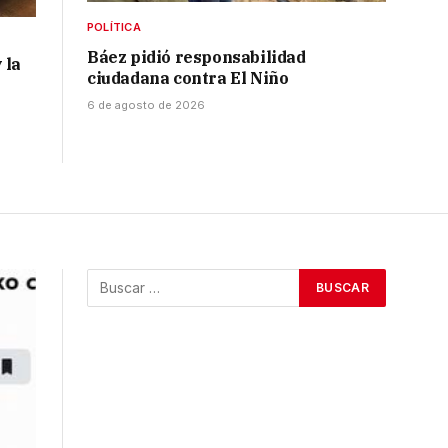
POLÍTICA
Báez pidió responsabilidad
 la
ciudadana contra El Niño
6 de agosto de 2026