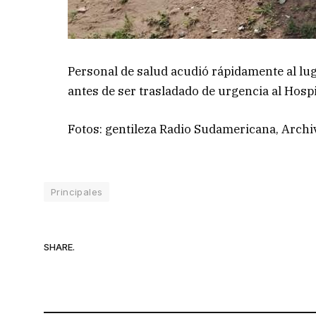
Personal de salud acudió rápidamente al luga
antes de ser trasladado de urgencia al Hospi
Fotos: gentileza Radio Sudamericana, Archi
Principales
SHARE.