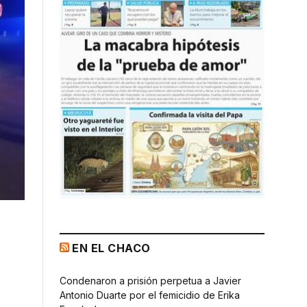
EN EL CHACO
Condenaron a prisión perpetua a Javier
Antonio Duarte por el femicidio de Erika