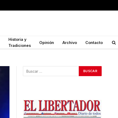
Historia y
Opinión
Archivo
Contacto
Tradiciones