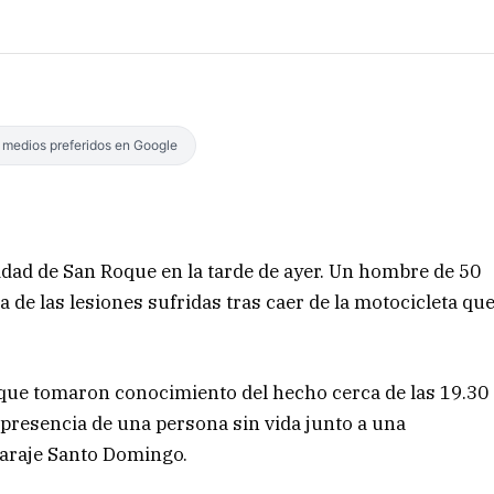
s medios preferidos en Google
lidad de San Roque en la tarde de ayer. Un hombre de 50
 de las lesiones sufridas tras caer de la motocicleta qu
Roque tomaron conocimiento del hecho cerca de las 19.30
a presencia de una persona sin vida junto a una
paraje Santo Domingo.