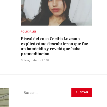
POLICIALES
Fiscal del caso Cecilia Lazcano
explicó cómo descubrieron que fue
un homicidio y reveló que hubo
premeditación
6 de agosto de 2026