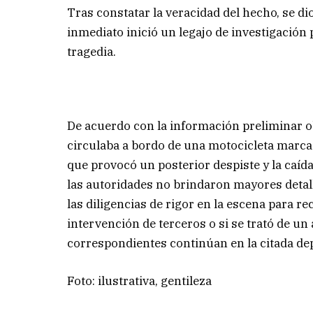
Tras constatar la veracidad del hecho, se di
inmediato inició un legajo de investigación 
tragedia.
De acuerdo con la información preliminar ob
circulaba a bordo de una motocicleta marca 
que provocó un posterior despiste y la caíd
las autoridades no brindaron mayores detal
las diligencias de rigor en la escena para 
intervención de terceros o si se trató de un
correspondientes continúan en la citada dep
Foto: ilustrativa, gentileza