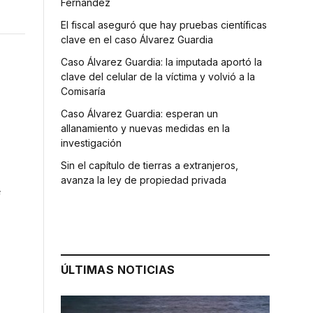
Fernández
El fiscal aseguró que hay pruebas científicas
clave en el caso Álvarez Guardia
Caso Álvarez Guardia: la imputada aportó la
clave del celular de la víctima y volvió a la
Comisaría
Caso Álvarez Guardia: esperan un
allanamiento y nuevas medidas en la
investigación
Sin el capítulo de tierras a extranjeros,
avanza la ley de propiedad privada
e
ÚLTIMAS NOTICIAS