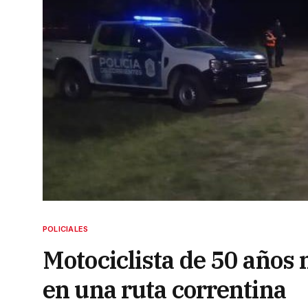
POLICIALES
Motociclista de 50 años 
en una ruta correntina