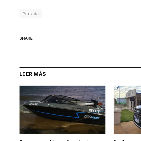
Portada
SHARE.
LEER MÁS