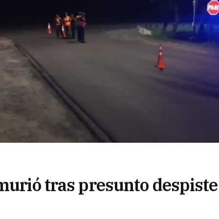
murió tras presunto despiste