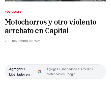
POLICIALES
Motochorros y otro violento
arrebato en Capital
2 de noviembre de 2024
Agregar El
Agrega El Libertador a tus medios
preferidos en Google
Libertador en