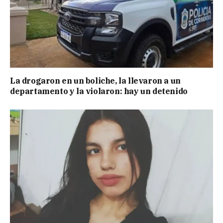
La drogaron en un boliche, la llevaron a un
departamento y la violaron: hay un detenido