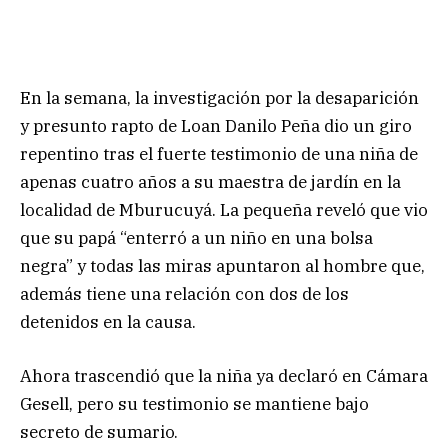
En la semana, la investigación por la desaparición
y presunto rapto de Loan Danilo Peña dio un giro
repentino tras el fuerte testimonio de una niña de
apenas cuatro años a su maestra de jardín en la
localidad de Mburucuyá. La pequeña reveló que vio
que su papá “enterró a un niño en una bolsa
negra” y todas las miras apuntaron al hombre que,
además tiene una relación con dos de los
detenidos en la causa.
Ahora trascendió que la niña ya declaró en Cámara
Gesell, pero su testimonio se mantiene bajo
secreto de sumario.