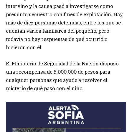
intervino y la causa pasó a investigarse como
presunto secuestro con fines de explotación. Hay
más de diez personas detenidas, entre los que se
cuentan varios familiares del pequeño, pero
todavía no hay respuestas de qué ocurrió o
hicieron con él.
El Ministerio de Seguridad de la Nación dispuso
una recompensa de 5.000.000 de pesos para
cualquier personas que ayude a resolver el
misterio de qué pasó con el niño.