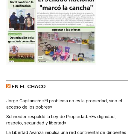
EN EL CHACO
Jorge Capitanich: «El problema no es la propiedad, sino el
acceso de los pobres»
Schneider respaldó la Ley de Propiedad: «Es dignidad,
respeto, seguridad y libertad»
La Libertad Avanza impulsa una red continental de dirigentes