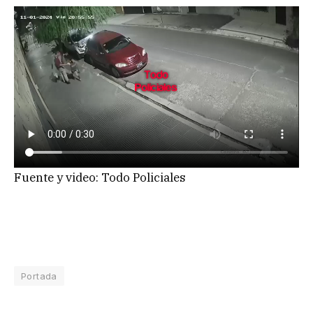
Fuente y video: Todo Policiales
Portada