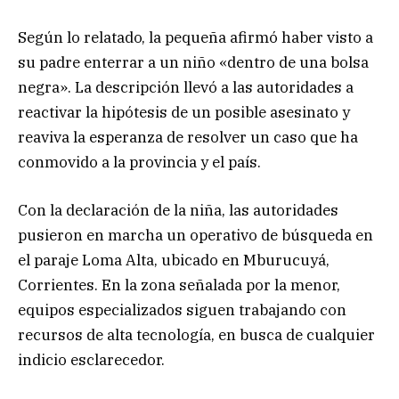
Según lo relatado, la pequeña afirmó haber visto a
su padre enterrar a un niño «dentro de una bolsa
negra». La descripción llevó a las autoridades a
reactivar la hipótesis de un posible asesinato y
reaviva la esperanza de resolver un caso que ha
conmovido a la provincia y el país.
Con la declaración de la niña, las autoridades
pusieron en marcha un operativo de búsqueda en
el paraje Loma Alta, ubicado en Mburucuyá,
Corrientes. En la zona señalada por la menor,
equipos especializados siguen trabajando con
recursos de alta tecnología, en busca de cualquier
indicio esclarecedor.