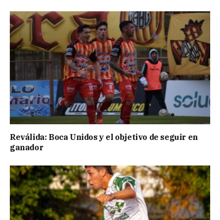
Reválida: Boca Unidos y el objetivo de seguir en
ganador