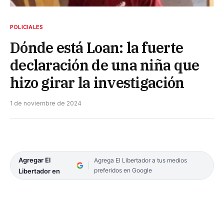
POLICIALES
Dónde está Loan: la fuerte
declaración de una niña que
hizo girar la investigación
1 de noviembre de 2024
Agregar El
Agrega El Libertador a tus medios
preferidos en Google
Libertador en