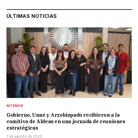
ÚLTIMAS NOTICIAS
INTERIOR
Gobierno, Unne y Arzobispado recibieron a la
comitiva de Aldeas en una jornada de reuniones
estratégicas
7 de agosto de 2026