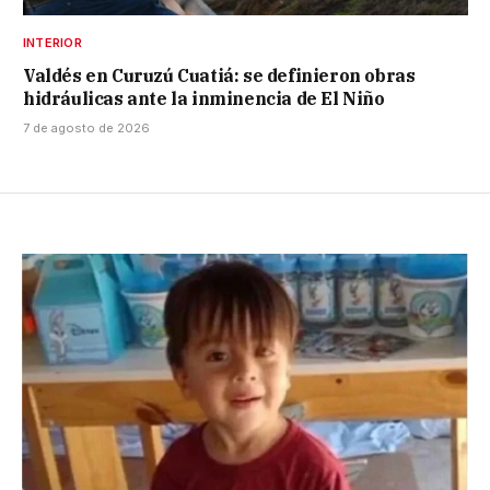
INTERIOR
Valdés en Curuzú Cuatiá: se definieron obras
hidráulicas ante la inminencia de El Niño
7 de agosto de 2026