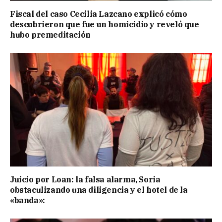
Fiscal del caso Cecilia Lazcano explicó cómo
descubrieron que fue un homicidio y reveló que
hubo premeditación
Juicio por Loan: la falsa alarma, Soria
obstaculizando una diligencia y el hotel de la
«banda»: