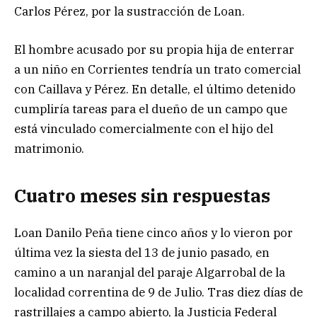
Carlos Pérez, por la sustracción de Loan.
El hombre acusado por su propia hija de enterrar
a un niño en Corrientes tendría un trato comercial
con Caillava y Pérez. En detalle, el último detenido
cumpliría tareas para el dueño de un campo que
está vinculado comercialmente con el hijo del
matrimonio.
Cuatro meses sin respuestas
Loan Danilo Peña tiene cinco años y lo vieron por
última vez la siesta del 13 de junio pasado, en
camino a un naranjal del paraje Algarrobal de la
localidad correntina de 9 de Julio. Tras diez días de
rastrillajes a campo abierto, la Justicia Federal