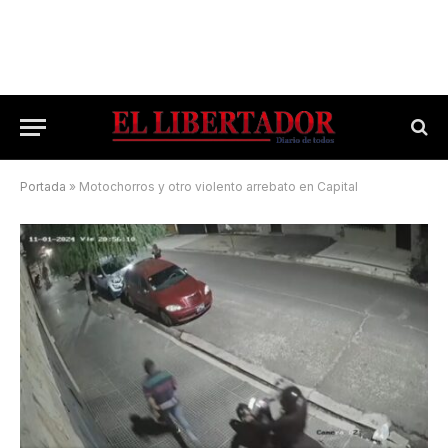
Portada
»
Motochorros y otro violento arrebato en Capital