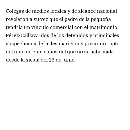
Colegas de medios locales y de alcance nacional
revelaron a su vez que el padre de la pequeña
tendría un vínculo comercial con el matrimonio
Pérez-Caillava, dos de los detenidos y principales
sospechosos de la desaparición y presunto rapto
del niño de cinco años del que no se sabe nada
desde la siesta del 13 de junio.