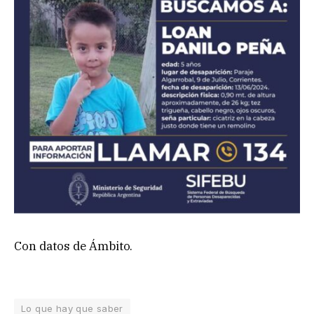
Con datos de Ámbito.
Lo que hay que saber