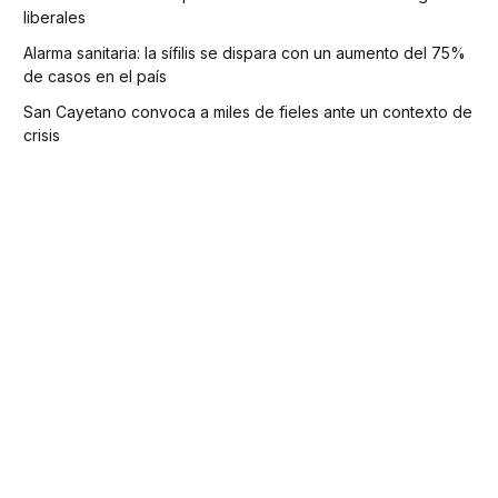
liberales
Alarma sanitaria: la sífilis se dispara con un aumento del 75%
de casos en el país
San Cayetano convoca a miles de fieles ante un contexto de
crisis