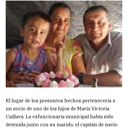
El lugar de los presuntos hechos pertenecería a
un socio de uno de los hijos de María Victoria
Caillava. La exfuncionaria municipal había sido
detenida junto con su marido, el capitán de navío