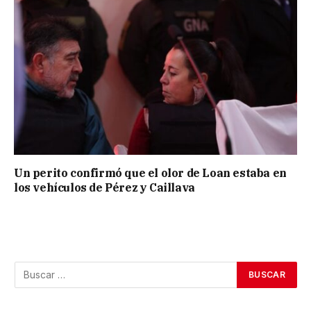
Un perito confirmó que el olor de Loan estaba en
los vehículos de Pérez y Caillava