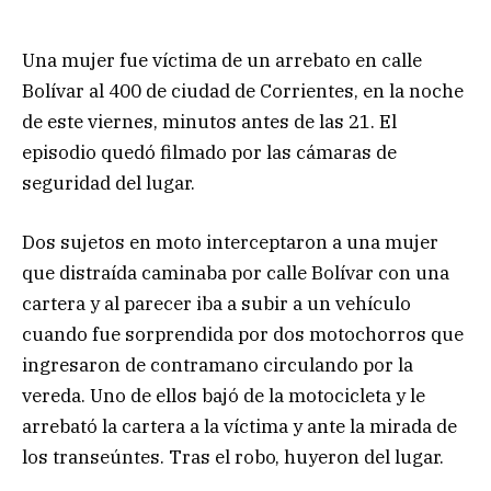
Una mujer fue víctima de un arrebato en calle
Bolívar al 400 de ciudad de Corrientes, en la noche
de este viernes, minutos antes de las 21. El
episodio quedó filmado por las cámaras de
seguridad del lugar.
Dos sujetos en moto interceptaron a una mujer
que distraída caminaba por calle Bolívar con una
cartera y al parecer iba a subir a un vehículo
cuando fue sorprendida por dos motochorros que
ingresaron de contramano circulando por la
vereda. Uno de ellos bajó de la motocicleta y le
arrebató la cartera a la víctima y ante la mirada de
los transeúntes. Tras el robo, huyeron del lugar.