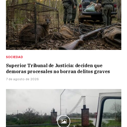
SOCIEDAD
Superior Tribunal de Justicia: deciden que
demoras procesales no borran delitos graves
7 de agosto de 2026