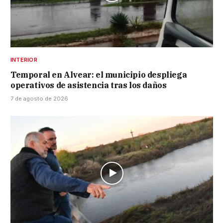
INTERIOR
Temporal en Alvear: el municipio despliega
operativos de asistencia tras los daños
7 de agosto de 2026