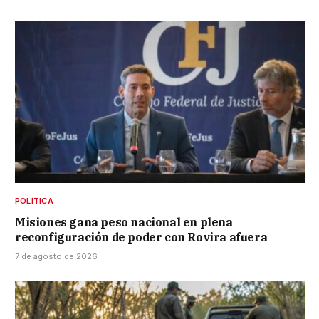
POLÍTICA
Misiones gana peso nacional en plena
reconfiguración de poder con Rovira afuera
7 de agosto de 2026