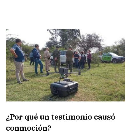
¿Por qué un testimonio causó
conmoción?