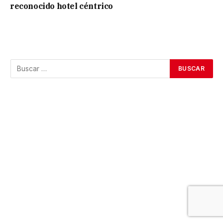
reconocido hotel céntrico