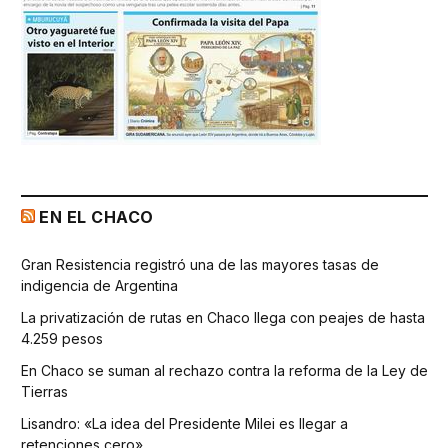
EN EL CHACO
Gran Resistencia registró una de las mayores tasas de
indigencia de Argentina
La privatización de rutas en Chaco llega con peajes de hasta
4.259 pesos
En Chaco se suman al rechazo contra la reforma de la Ley de
Tierras
Lisandro: «La idea del Presidente Milei es llegar a
retenciones cero»