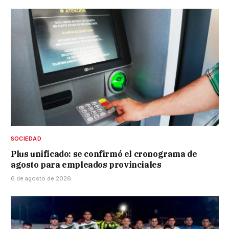
SOCIEDAD
Plus unificado: se confirmó el cronograma de
agosto para empleados provinciales
6 de agosto de 2026