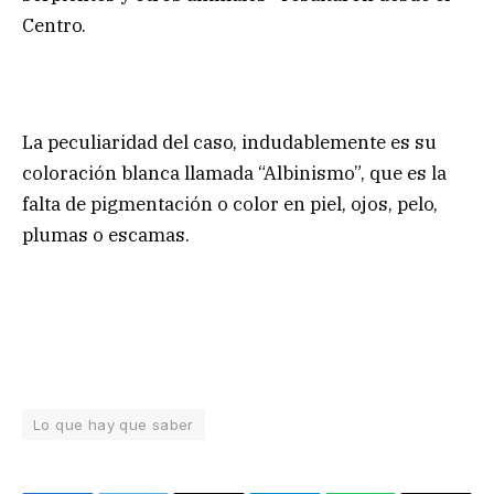
Centro.
La peculiaridad del caso, indudablemente es su
coloración blanca llamada “Albinismo”, que es la
falta de pigmentación o color en piel, ojos, pelo,
plumas o escamas.
Lo que hay que saber