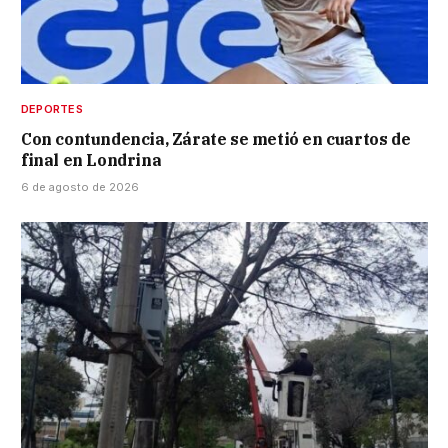
DEPORTES
Con contundencia, Zárate se metió en cuartos de
final en Londrina
6 de agosto de 2026