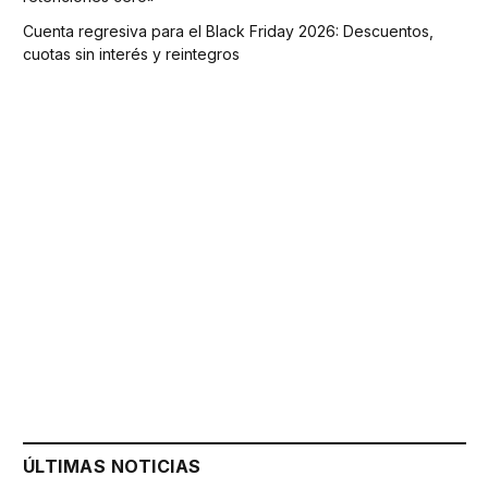
Cuenta regresiva para el Black Friday 2026: Descuentos,
cuotas sin interés y reintegros
ÚLTIMAS NOTICIAS