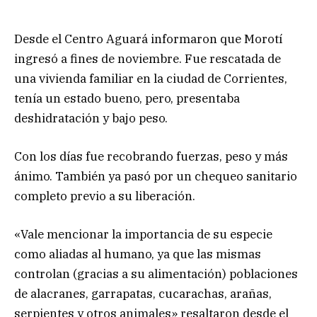
Desde el Centro Aguará informaron que Morotí
ingresó a fines de noviembre. Fue rescatada de
una vivienda familiar en la ciudad de Corrientes,
tenía un estado bueno, pero, presentaba
deshidratación y bajo peso.
Con los días fue recobrando fuerzas, peso y más
ánimo. También ya pasó por un chequeo sanitario
completo previo a su liberación.
«Vale mencionar la importancia de su especie
como aliadas al humano, ya que las mismas
controlan (gracias a su alimentación) poblaciones
de alacranes, garrapatas, cucarachas, arañas,
serpientes y otros animales» resaltaron desde el