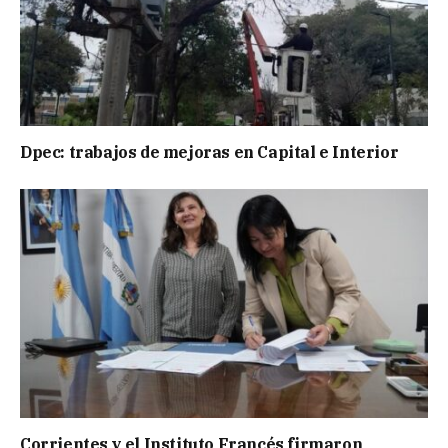
Dpec: trabajos de mejoras en Capital e Interior
Corrientes y el Instituto Francés firmaron