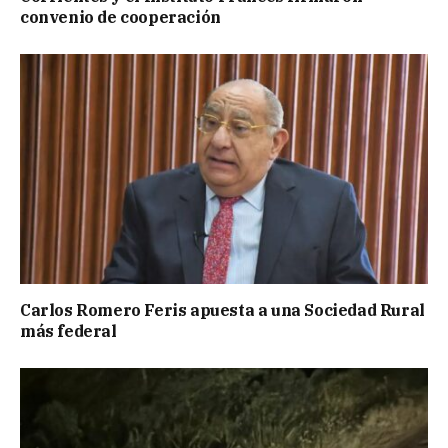
convenio de cooperación
Carlos Romero Feris apuesta a una Sociedad Rural
más federal