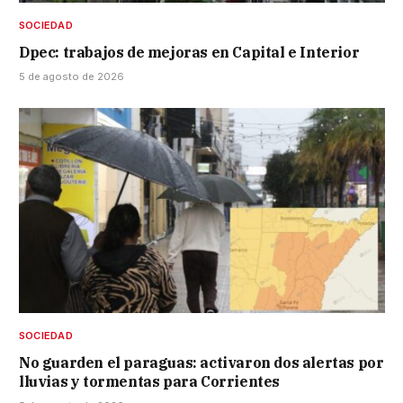
SOCIEDAD
Dpec: trabajos de mejoras en Capital e Interior
5 de agosto de 2026
SOCIEDAD
No guarden el paraguas: activaron dos alertas por
lluvias y tormentas para Corrientes