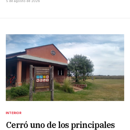
5 de agosto de 2026
INTERIOR
Cerró uno de los principales