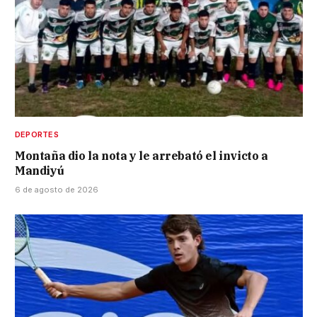
DEPORTES
Montaña dio la nota y le arrebató el invicto a
Mandiyú
6 de agosto de 2026