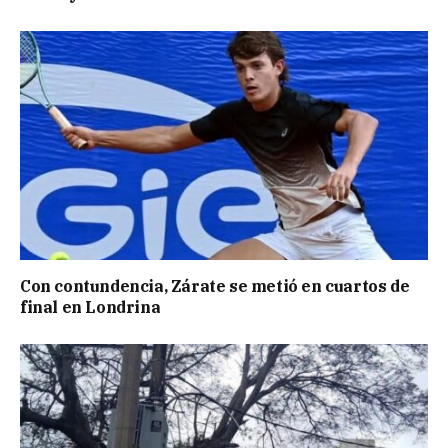
Con contundencia, Zárate se metió en cuartos de
final en Londrina