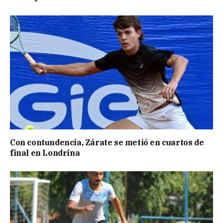
Con contundencia, Zárate se metió en cuartos de
final en Londrina