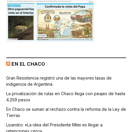
EN EL CHACO
Gran Resistencia registró una de las mayores tasas de
indigencia de Argentina
La privatización de rutas en Chaco llega con peajes de hasta
4.259 pesos
En Chaco se suman al rechazo contra la reforma de la Ley de
Tierras
Lisandro: «La idea del Presidente Milei es llegar a
retenciones cero»