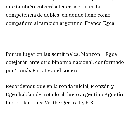
que también volverá a tener acción en la
competencia de dobles, en donde tiene como
compañero al también argentino, Franco Egea.
Por un lugar en las semifinales, Monzón – Egea
cotejarán ante otro binomio nacional, conformado
por Tomás Farjat y Joel Lucero.
Recordemos que en la ronda inicial, Monzón y
Egea habían derrotado al dueto argentino Agustín
Libre – Ian Luca Vertberger, 6-1 y 6-3.