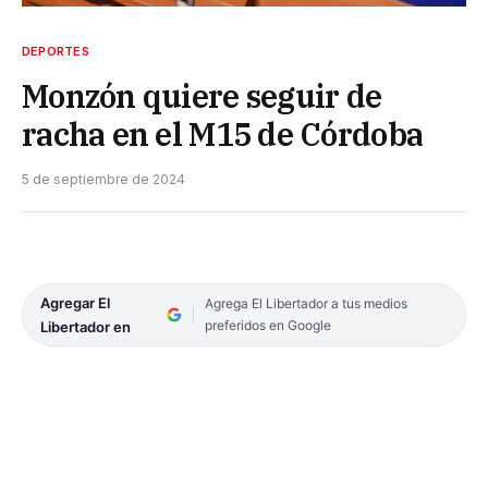
DEPORTES
Monzón quiere seguir de
racha en el M15 de Córdoba
5 de septiembre de 2024
Agregar El
Agrega El Libertador a tus medios
preferidos en Google
Libertador en