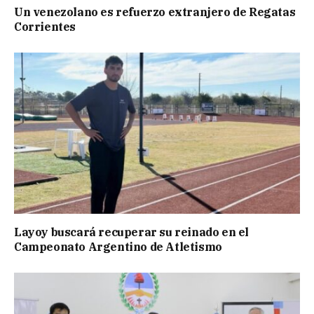
Un venezolano es refuerzo extranjero de Regatas
Corrientes
Layoy buscará recuperar su reinado en el
Campeonato Argentino de Atletismo