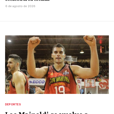
6 de agosto de 2026
DEPORTES