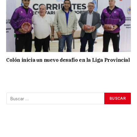
Colón inicia un nuevo desafío en la Liga Provincial