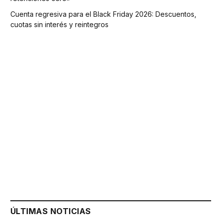
Cuenta regresiva para el Black Friday 2026: Descuentos,
cuotas sin interés y reintegros
ÚLTIMAS NOTICIAS