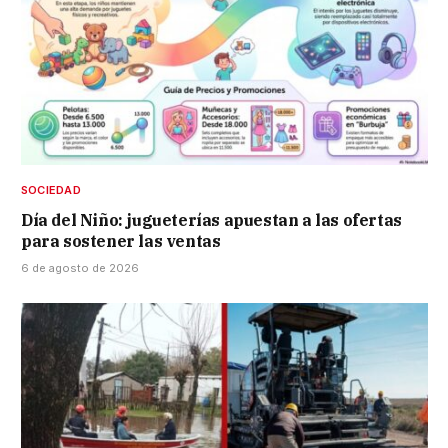
SOCIEDAD
Día del Niño: jugueterías apuestan a las ofertas
para sostener las ventas
6 de agosto de 2026