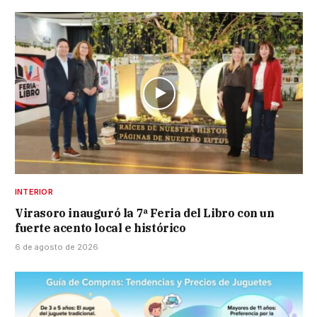
INTERIOR
Virasoro inauguró la 7ª Feria del Libro con un
fuerte acento local e histórico
6 de agosto de 2026