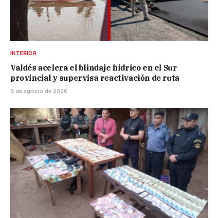
INTERIOR
Valdés acelera el blindaje hídrico en el Sur
provincial y supervisa reactivación de ruta
6 de agosto de 2026