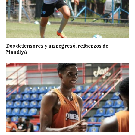
Dos defensores y un regresó, refuerzos de
Mandiyú