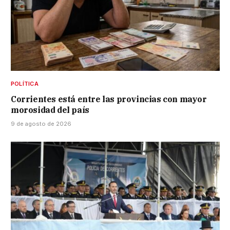
POLÍTICA
Corrientes está entre las provincias con mayor
morosidad del país
9 de agosto de 2026