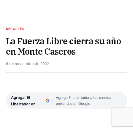
DEPORTES
La Fuerza Libre cierra su año
en Monte Caseros
6 de noviembre de 2022
Agregar El
Agrega El Libertador a tus medios
preferidos en Google
Libertador en