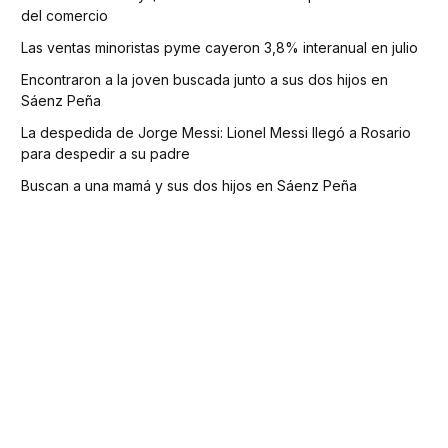
del comercio
Las ventas minoristas pyme cayeron 3,8% interanual en julio
Encontraron a la joven buscada junto a sus dos hijos en
Sáenz Peña
La despedida de Jorge Messi: Lionel Messi llegó a Rosario
para despedir a su padre
Buscan a una mamá y sus dos hijos en Sáenz Peña