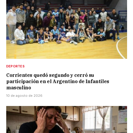
DEPORTES
Corrientes quedó segundo y cerró su
participación en el Argentino de Infantiles
masculino
10 de agosto de 2026