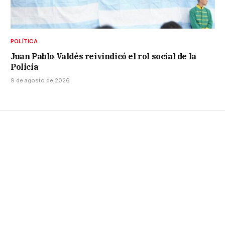
POLÍTICA
Juan Pablo Valdés reivindicó el rol social de la
Policía
9 de agosto de 2026