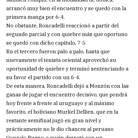
arrancó muy bien el encuentro y se quedó con la
primera manga por 6-4.
No obstante, Roncadelli reaccionó a partir del
segundo parcial y con quiebre más que oportuno
se quedó con dicho capítulo, 7-5.
En el tercero fueron palo a palo, hasta que
nuevamente el tenista oriental aprovechó su
oportunidad de quiebre y terminó sentenciando a
su favor el partido con un 6-4.
De esta manera, Roncadelli dejó a Monzón con las
ganas de jugar el encuentro decisivo, que pondrá
hoy frente a frente al uruguayo y al máximo
favorito, el boliviano Murkel Dellien, que en la
restante semifinal jugó en gran nivel y
prácticamente no le dio chances al peruano
Gonzalo Bueno, a quién derrotó con un