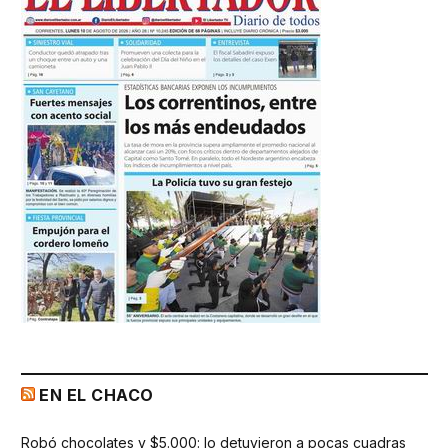
EN EL CHACO
Robó chocolates y $5.000: lo detuvieron a pocas cuadras