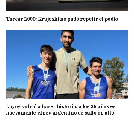
Turcar 2000: Krujoski no pudo repetir el podio
Layoy volvió a hacer historia: a los 35 años es
nuevamente el rey argentino de salto en alto