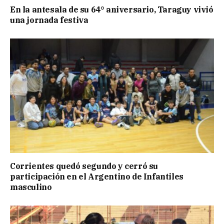
En la antesala de su 64° aniversario, Taraguy vivió
una jornada festiva
Corrientes quedó segundo y cerró su
participación en el Argentino de Infantiles
masculino