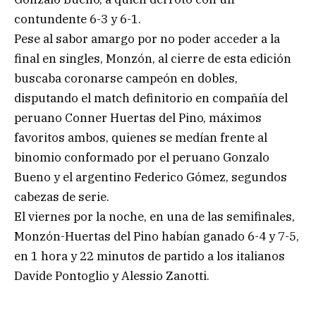
contundente 6-3 y 6-1.
Pese al sabor amargo por no poder acceder a la
final en singles, Monzón, al cierre de esta edición
buscaba coronarse campeón en dobles,
disputando el match definitorio en compañía del
peruano Conner Huertas del Pino, máximos
favoritos ambos, quienes se medían frente al
binomio conformado por el peruano Gonzalo
Bueno y el argentino Federico Gómez, segundos
cabezas de serie.
El viernes por la noche, en una de las semifinales,
Monzón-Huertas del Pino habían ganado 6-4 y 7-5,
en 1 hora y 22 minutos de partido a los italianos
Davide Pontoglio y Alessio Zanotti.