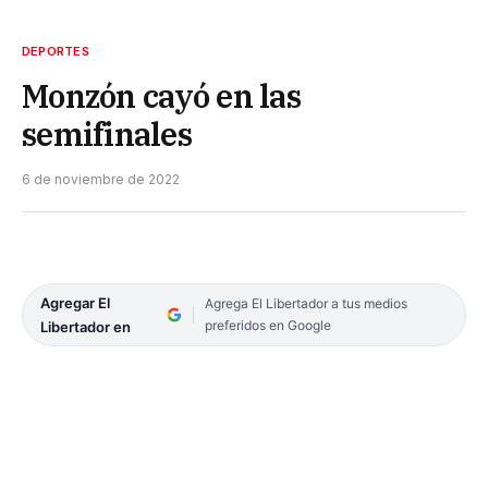
DEPORTES
Monzón cayó en las
semifinales
6 de noviembre de 2022
Agregar El
Agrega El Libertador a tus medios
preferidos en Google
Libertador en