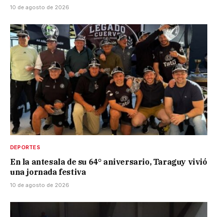
10 de agosto de 2026
DEPORTES
En la antesala de su 64° aniversario, Taraguy vivió
una jornada festiva
10 de agosto de 2026