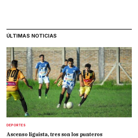
ÚLTIMAS NOTICIAS
DEPORTES
Ascenso liguista, tres son los punteros