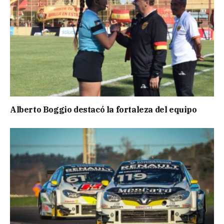
Alberto Boggio destacó la fortaleza del equipo