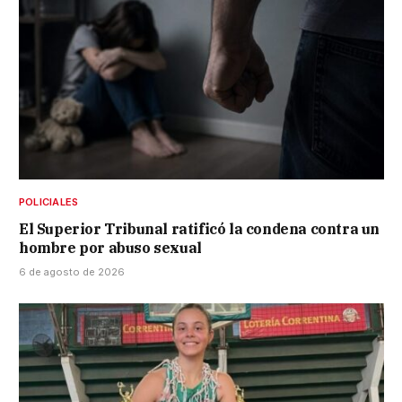
POLICIALES
El Superior Tribunal ratificó la condena contra un
hombre por abuso sexual
6 de agosto de 2026