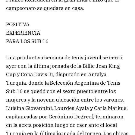
campeonato se quedara en casa.
POSITIVA
EXPERIENCIA
PARA LOS SUB 16
Una productiva semana de tenis juvenil se cerró
ayer con la última jornada de la Billie Jean King
Cup y Copa Davis Jr, disputado en Antalya,
Turquía, donde la Selección Argentina de Tenis
Sub 16 se quedó con el sexto puesto entre los
mujeres y la novena ubicación entre los varones.
Luisina Giovannini, Lourdes Ayala y Carla Markus,
capitaneadas por Gerónimo Degreef, terminaron
en la sexta posición luego de caer ante el local
Turquía en la última jornada del torneo. Las chicas