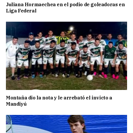
Juliana Hormaechea en el podio de goleadoras en
Liga Federal
Montaña dio la nota y le arrebató el invicto a
Mandiyú