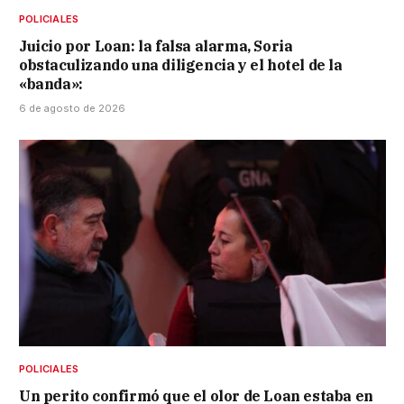
POLICIALES
Juicio por Loan: la falsa alarma, Soria
obstaculizando una diligencia y el hotel de la
«banda»:
6 de agosto de 2026
POLICIALES
Un perito confirmó que el olor de Loan estaba en