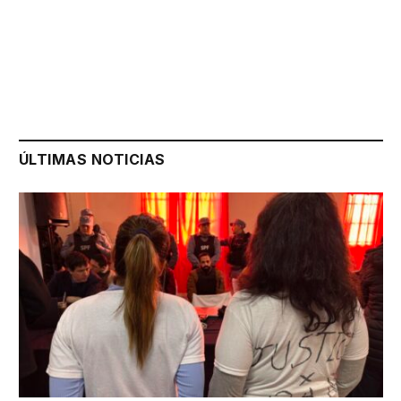
ÚLTIMAS NOTICIAS