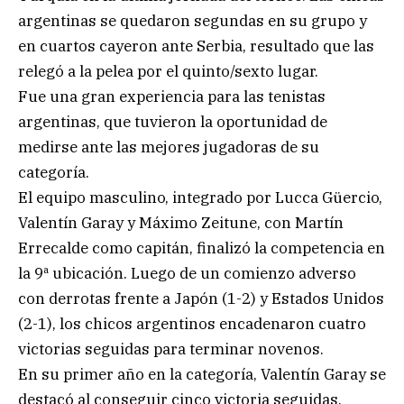
argentinas se quedaron segundas en su grupo y
en cuartos cayeron ante Serbia, resultado que las
relegó a la pelea por el quinto/sexto lugar.
Fue una gran experiencia para las tenistas
argentinas, que tuvieron la oportunidad de
medirse ante las mejores jugadoras de su
categoría.
El equipo masculino, integrado por Lucca Güercio,
Valentín Garay y Máximo Zeitune, con Martín
Errecalde como capitán, finalizó la competencia en
la 9ª ubicación. Luego de un comienzo adverso
con derrotas frente a Japón (1-2) y Estados Unidos
(2-1), los chicos argentinos encadenaron cuatro
victorias seguidas para terminar novenos.
En su primer año en la categoría, Valentín Garay se
destacó al conseguir cinco victoria seguidas,