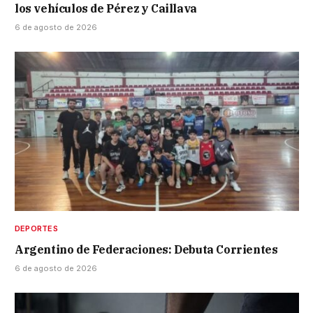
los vehículos de Pérez y Caillava
6 de agosto de 2026
DEPORTES
Argentino de Federaciones: Debuta Corrientes
6 de agosto de 2026