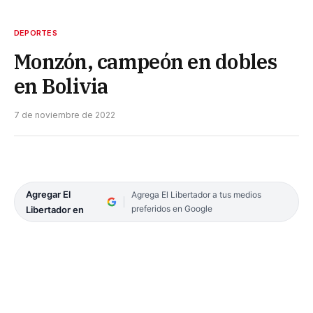
DEPORTES
Monzón, campeón en dobles
en Bolivia
7 de noviembre de 2022
Agregar El
Agrega El Libertador a tus medios
preferidos en Google
Libertador en