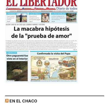
EN EL CHACO