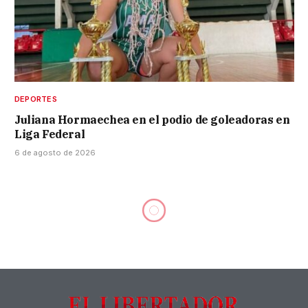
DEPORTES
Juliana Hormaechea en el podio de goleadoras en
Liga Federal
6 de agosto de 2026