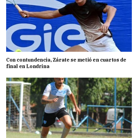
Con contundencia, Zárate se metió en cuartos de
final en Londrina