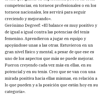
competencias, en torneos profesionales o en los
torneos nacionales, les servirá para seguir
creciendo y mejorando».
Gerónimo Degreef: «El balance es muy positivo y
de igual a igual contra las potencias del tenis
femenino. Aprendieron a jugar en equipo y
apoyándose unas a las otras. Estuvieron en un
gran nivel físico y mental, a pesar de que ese es
uno de los aspectos que más se puede mejorar.
Fueron creyendo cada vez más en ellas, en su
potencial y en su tenis. Creo que se van con una
mirada positiva hacia ellas mismas, en relación a
lo que pueden y a la posición que están hoy en su
categoría».