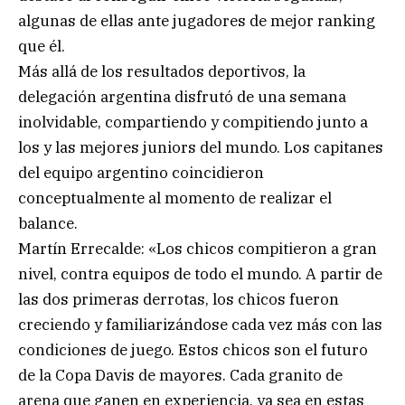
algunas de ellas ante jugadores de mejor ranking
que él.
Más allá de los resultados deportivos, la
delegación argentina disfrutó de una semana
inolvidable, compartiendo y compitiendo junto a
los y las mejores juniors del mundo. Los capitanes
del equipo argentino coincidieron
conceptualmente al momento de realizar el
balance.
Martín Errecalde: «Los chicos compitieron a gran
nivel, contra equipos de todo el mundo. A partir de
las dos primeras derrotas, los chicos fueron
creciendo y familiarizándose cada vez más con las
condiciones de juego. Estos chicos son el futuro
de la Copa Davis de mayores. Cada granito de
arena que ganen en experiencia, ya sea en estas