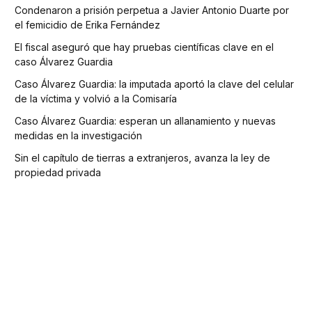
Condenaron a prisión perpetua a Javier Antonio Duarte por
el femicidio de Erika Fernández
El fiscal aseguró que hay pruebas científicas clave en el
caso Álvarez Guardia
Caso Álvarez Guardia: la imputada aportó la clave del celular
de la víctima y volvió a la Comisaría
Caso Álvarez Guardia: esperan un allanamiento y nuevas
medidas en la investigación
Sin el capítulo de tierras a extranjeros, avanza la ley de
propiedad privada