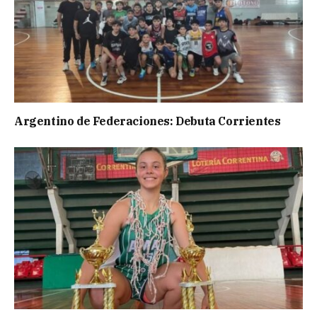
Argentino de Federaciones: Debuta Corrientes