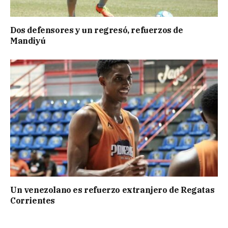
Dos defensores y un regresó, refuerzos de
Mandiyú
Un venezolano es refuerzo extranjero de Regatas
Corrientes